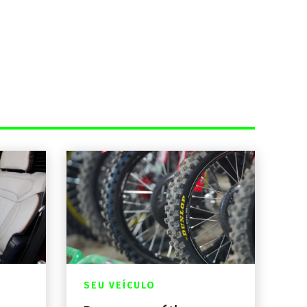
SEU VEÍCULO