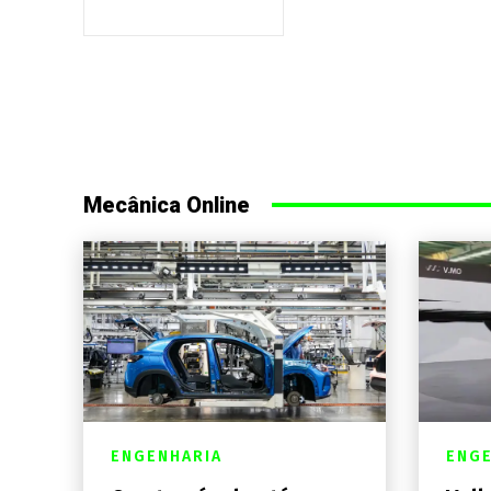
Mecânica Online
ENGENHARIA
ENGE