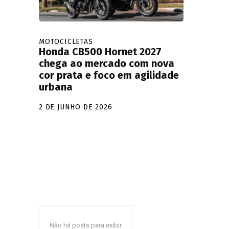
MOTOCICLETAS
Honda CB500 Hornet 2027
chega ao mercado com nova
cor prata e foco em agilidade
urbana
2 DE JUNHO DE 2026
Não há posts para exibir