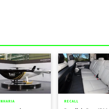
NHARIA
RECALL