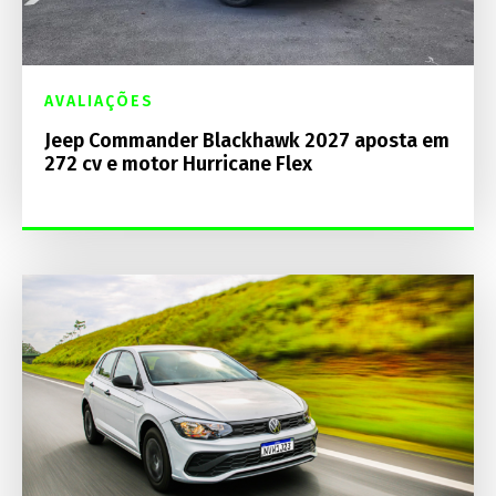
AVALIAÇÕES
Jeep Commander Blackhawk 2027 aposta em
272 cv e motor Hurricane Flex