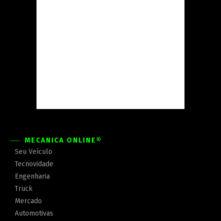
MECÂNICA ONLINE®
Seu Veículo
Tecnovidade
Engenharia
Truck
Mercado
Automotivas