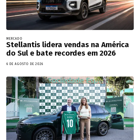
MERCADO
Stellantis lidera vendas na América
do Sul e bate recordes em 2026
6 DE AGOSTO DE 2026