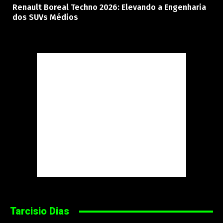
Renault Boreal Techno 2026: Elevando a Engenharia
dos SUVs Médios
Tarcisio Dias