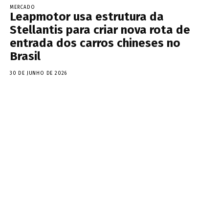
MERCADO
Leapmotor usa estrutura da
Stellantis para criar nova rota de
entrada dos carros chineses no
Brasil
30 DE JUNHO DE 2026