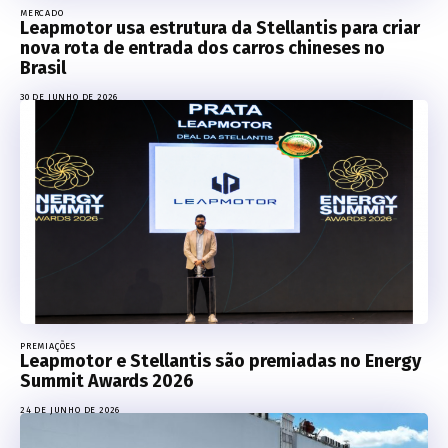
MERCADO
Leapmotor usa estrutura da Stellantis para criar
nova rota de entrada dos carros chineses no
Brasil
30 DE JUNHO DE 2026
PREMIAÇÕES
Leapmotor e Stellantis são premiadas no Energy
Summit Awards 2026
24 DE JUNHO DE 2026