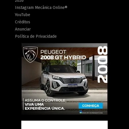
2026
Instagram Mecânica Online®
YouTube
Créditos
Anunciar
Política de Privacidade