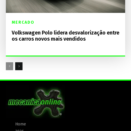
MERCADO
Volkswagen Polo lidera desvalorização entre
os carros novos mais vendidos
Home