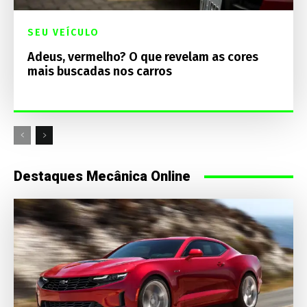
SEU VEÍCULO
Adeus, vermelho? O que revelam as cores
mais buscadas nos carros
Destaques Mecânica Online