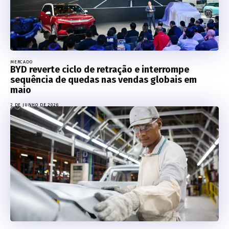
MERCADO
BYD reverte ciclo de retração e interrompe
sequência de quedas nas vendas globais em
maio
2 DE JUNHO DE 2026