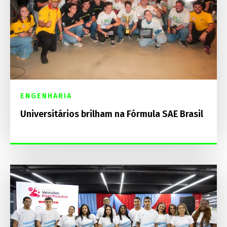
ENGENHARIA
Universitários brilham na Fórmula SAE Brasil