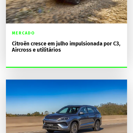
MERCADO
Citroën cresce em julho impulsionada por C3,
Aircross e utilitários