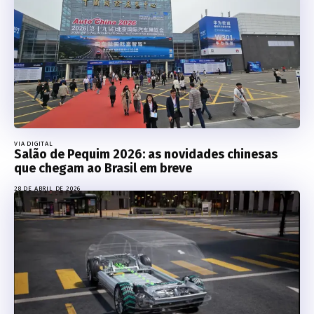
VIA DIGITAL
Salão de Pequim 2026: as novidades chinesas
que chegam ao Brasil em breve
28 DE ABRIL DE 2026