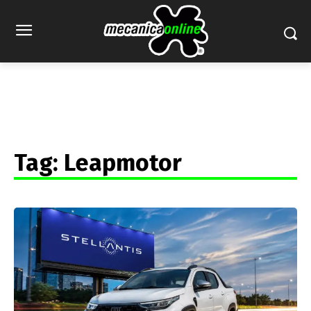
Tag:
Leapmotor