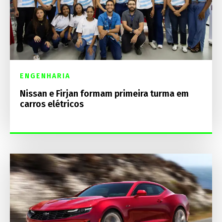
ENGENHARIA
Nissan e Firjan formam primeira turma em
carros elétricos