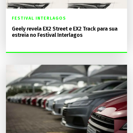
FESTIVAL INTERLAGOS
Geely revela EX2 Street e EX2 Track para sua
estreia no Festival Interlagos