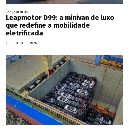
LANÇAMENTOS
Leapmotor D99: a minivan de luxo
que redefine a mobilidade
eletrificada
3 DE JULHO DE 2026