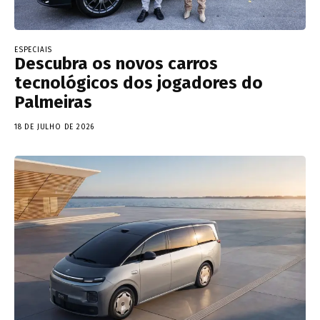
ESPECIAIS
Descubra os novos carros
tecnológicos dos jogadores do
Palmeiras
18 DE JULHO DE 2026