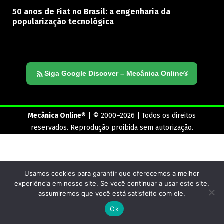
50 anos de Fiat no Brasil: a engenharia da
popularização tecnológica
Siga Google Discover – Mecânica Online®
Mecânica Online
® | © 2000–2026 | Todos os direitos
reservados. Reprodução proibida sem autorização.
Usamos cookies para garantir que oferecemos a melhor
experiência em nosso site. Se você continuar a usar este site,
assumiremos que você está satisfeito com ele.
Ok