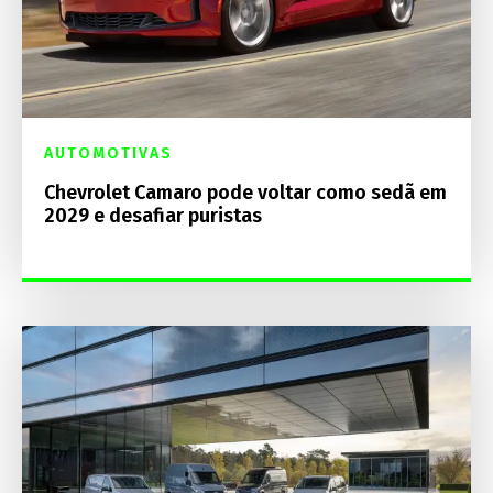
AUTOMOTIVAS
Chevrolet Camaro pode voltar como sedã em
2029 e desafiar puristas