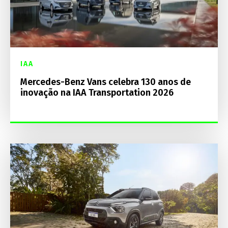
IAA
Mercedes-Benz Vans celebra 130 anos de
inovação na IAA Transportation 2026