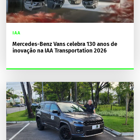
IAA
Mercedes-Benz Vans celebra 130 anos de
inovação na IAA Transportation 2026