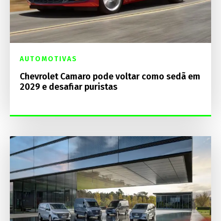
AUTOMOTIVAS
Chevrolet Camaro pode voltar como sedã em
2029 e desafiar puristas