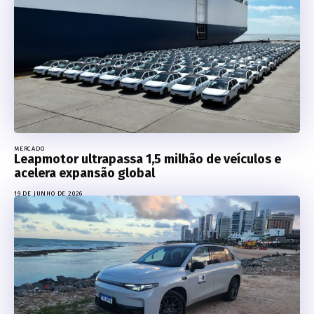
MERCADO
Leapmotor ultrapassa 1,5 milhão de veículos e
acelera expansão global
19 DE JUNHO DE 2026