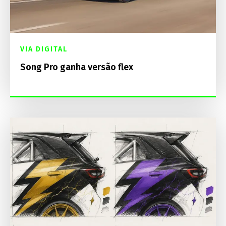
VIA DIGITAL
Song Pro ganha versão flex