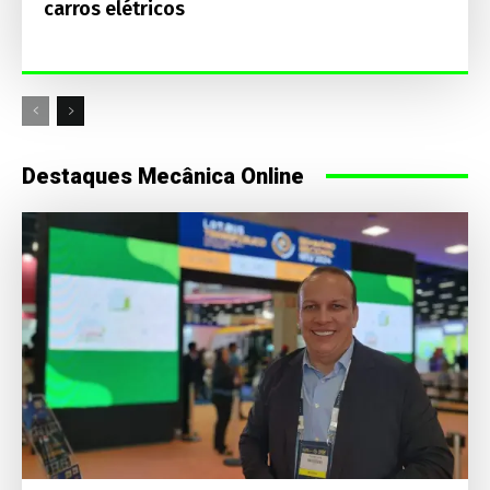
carros elétricos
Destaques Mecânica Online