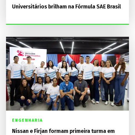
Universitários brilham na Fórmula SAE Brasil
ENGENHARIA
Nissan e Firjan formam primeira turma em