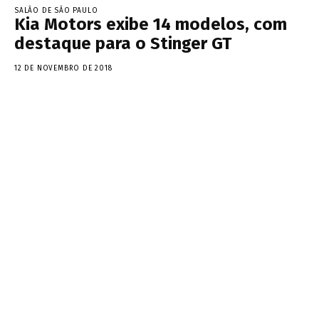
SALÃO DE SÃO PAULO
Kia Motors exibe 14 modelos, com
destaque para o Stinger GT
12 DE NOVEMBRO DE 2018