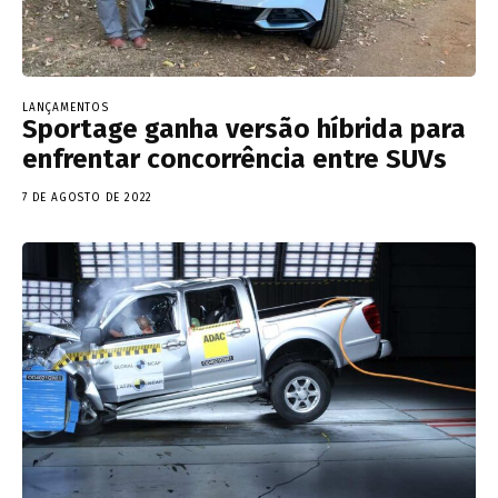
LANÇAMENTOS
Sportage ganha versão híbrida para
enfrentar concorrência entre SUVs
7 DE AGOSTO DE 2022