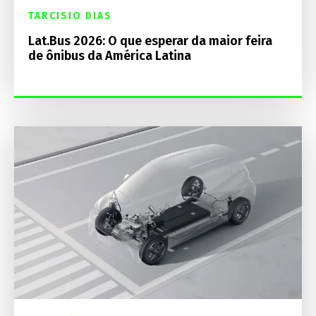
TARCISIO DIAS
Lat.Bus 2026: O que esperar da maior feira
de ônibus da América Latina