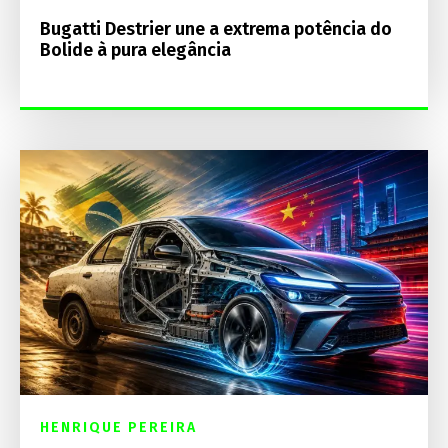
Bugatti Destrier une a extrema potência do
Bolide à pura elegância
HENRIQUE PEREIRA