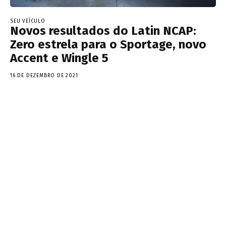
SEU VEÍCULO
Novos resultados do Latin NCAP:
Zero estrela para o Sportage, novo
Accent e Wingle 5
16 DE DEZEMBRO DE 2021