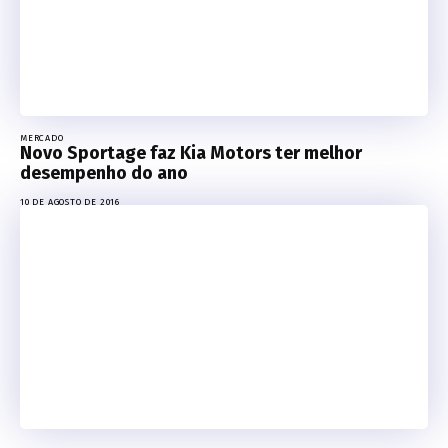
MERCADO
Novo Sportage faz Kia Motors ter melhor
desempenho do ano
10 DE AGOSTO DE 2016