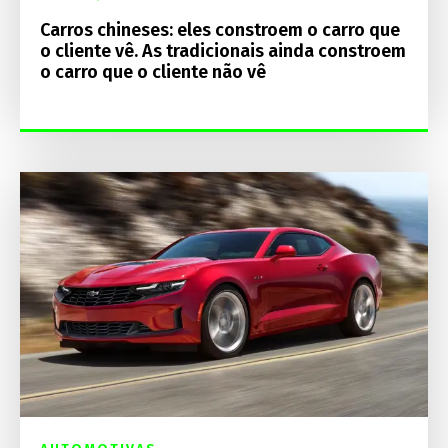
Carros chineses: eles constroem o carro que
o cliente vê. As tradicionais ainda constroem
o carro que o cliente não vê