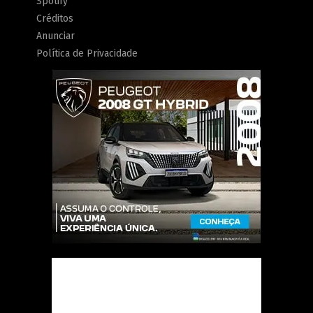
Spotify
Créditos
Anunciar
Política de Privacidade