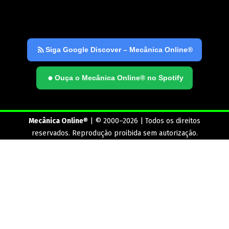
Siga Google Discover – Mecânica Online®
●
Ouça o Mecânica Online® no Spotify
Mecânica Online
® | © 2000–2026 | Todos os direitos
reservados. Reprodução proibida sem autorização.