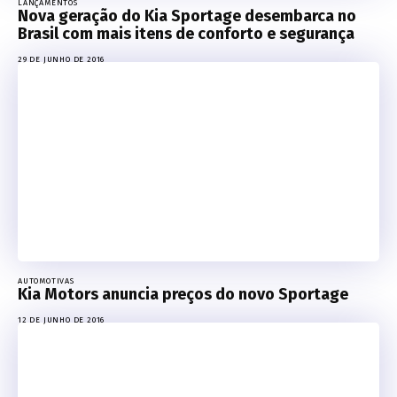
LANÇAMENTOS
Nova geração do Kia Sportage desembarca no
Brasil com mais itens de conforto e segurança
29 DE JUNHO DE 2016
AUTOMOTIVAS
Kia Motors anuncia preços do novo Sportage
12 DE JUNHO DE 2016