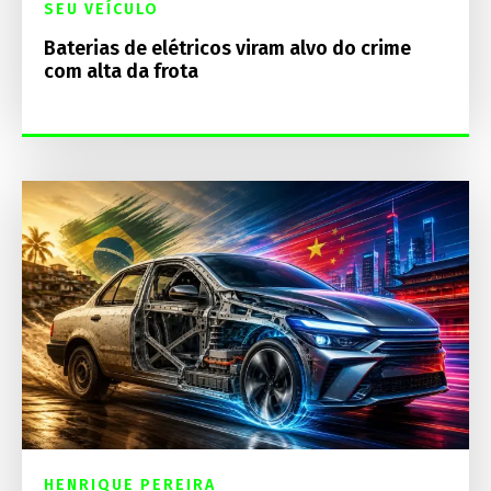
SEU VEÍCULO
Baterias de elétricos viram alvo do crime
com alta da frota
HENRIQUE PEREIRA