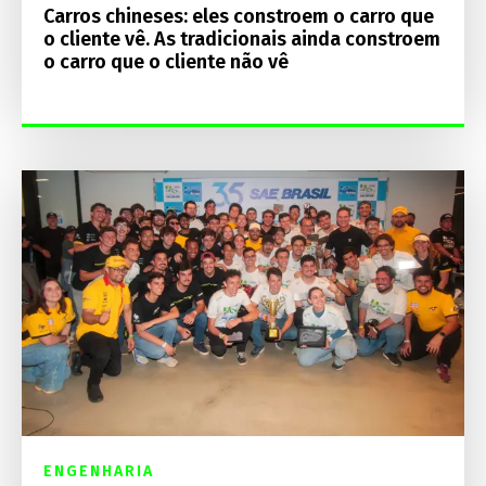
Carros chineses: eles constroem o carro que
o cliente vê. As tradicionais ainda constroem
o carro que o cliente não vê
ENGENHARIA