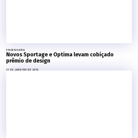
ENGENHARIA
Novos Sportage e Optima levam cobiçado
prêmio de design
31 DE JANEIRO DE 2016