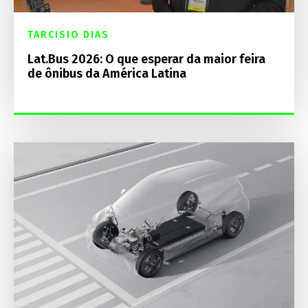
TARCISIO DIAS
Lat.Bus 2026: O que esperar da maior feira
de ônibus da América Latina