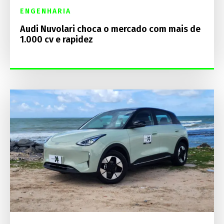
ENGENHARIA
Audi Nuvolari choca o mercado com mais de
1.000 cv e rapidez