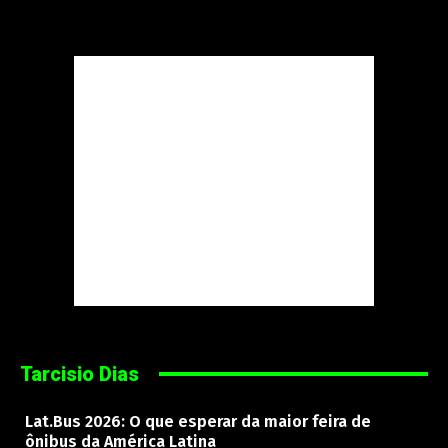
Tarcisio Dias
Lat.Bus 2026: O que esperar da maior feira de
ônibus da América Latina