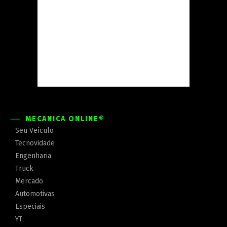
MECÂNICA ONLINE®
Seu Veículo
Tecnovidade
Engenharia
Truck
Mercado
Automotivas
Especiais
YT