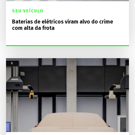
SEU VEÍCULO
Baterias de elétricos viram alvo do crime
com alta da frota