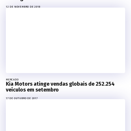
12 DE NOVEMBRO DE 2018
MERCADO
Kia Motors atinge vendas globais de 252.254
veículos em setembro
17 DE OUTUBRO DE 2017