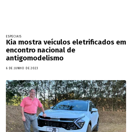
ESPECIAIS
Kia mostra veículos eletrificados em
encontro nacional de
antigomodelismo
6 DE JUNHO DE 2023