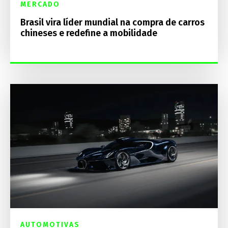
MERCADO
Brasil vira líder mundial na compra de carros
chineses e redefine a mobilidade
AUTOMOTIVAS