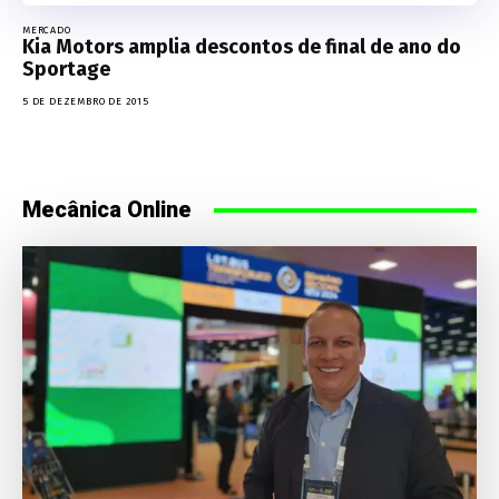
MERCADO
Kia Motors amplia descontos de final de ano do
Sportage
5 DE DEZEMBRO DE 2015
Mecânica Online