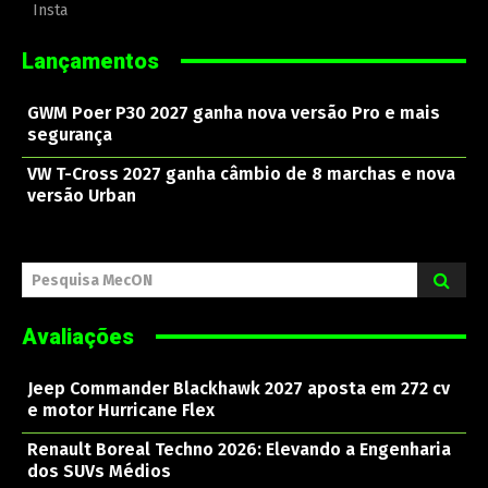
Insta
Lançamentos
GWM Poer P30 2027 ganha nova versão Pro e mais
segurança
VW T-Cross 2027 ganha câmbio de 8 marchas e nova
versão Urban
Pesquisa MecON
Avaliações
Jeep Commander Blackhawk 2027 aposta em 272 cv
e motor Hurricane Flex
Renault Boreal Techno 2026: Elevando a Engenharia
dos SUVs Médios