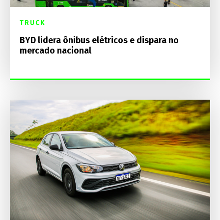
TRUCK
BYD lidera ônibus elétricos e dispara no
mercado nacional