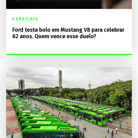
ESPECIAIS
Ford testa bolo em Mustang V8 para celebrar
62 anos. Quem vence esse duelo?