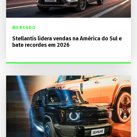
MERCADO
Stellantis lidera vendas na América do Sul e
bate recordes em 2026