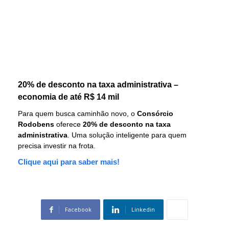
20% de desconto na taxa administrativa –
economia de até R$ 14 mil
Para quem busca caminhão novo, o
Consórcio
Rodobens
oferece
20% de desconto na taxa
administrativa
. Uma solução inteligente para quem
precisa investir na frota.
Clique aqui para saber mais!
Facebook
Linkedin