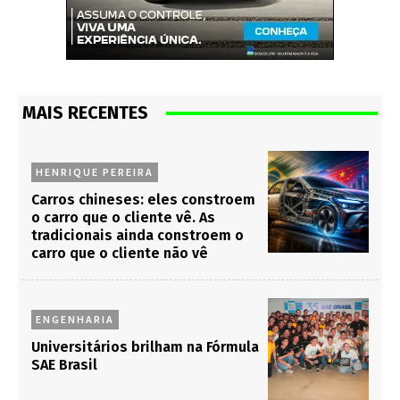
MAIS RECENTES
HENRIQUE PEREIRA
Carros chineses: eles constroem
o carro que o cliente vê. As
tradicionais ainda constroem o
carro que o cliente não vê
ENGENHARIA
Universitários brilham na Fórmula
SAE Brasil