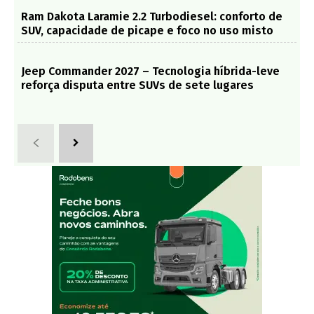
Ram Dakota Laramie 2.2 Turbodiesel: conforto de
SUV, capacidade de picape e foco no uso misto
Jeep Commander 2027 – Tecnologia híbrida-leve
reforça disputa entre SUVs de sete lugares