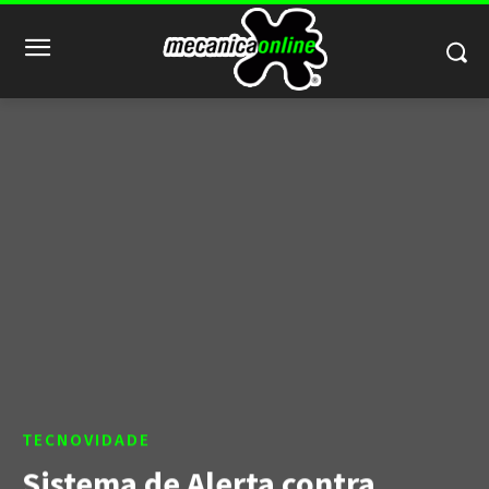
TECNOVIDADE
Sistema de Alerta contra