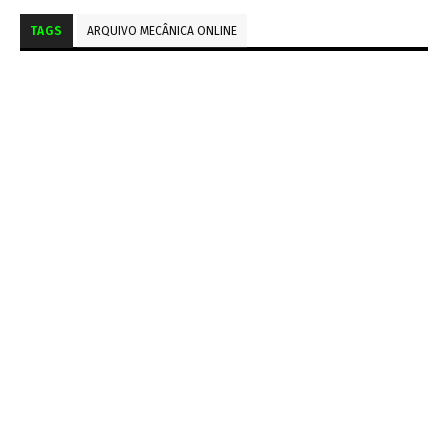
TAGS
ARQUIVO MECÂNICA ONLINE