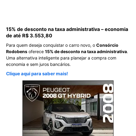
15% de desconto na taxa administrativa – economia
de até R$ 3.553,80
Para quem deseja conquistar o carro novo, o
Consórcio
Rodobens
oferece
15% de desconto na taxa administrativa
.
Uma alternativa inteligente para planejar a compra com
economia e sem juros bancários.
Clique aqui para saber mais!