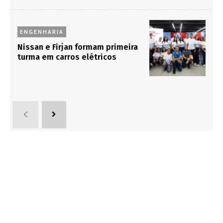
ENGENHARIA
Nissan e Firjan formam primeira
turma em carros elétricos