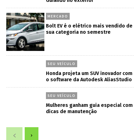
Guiando no exterior
MERCADO
Bolt EV é o elétrico mais vendido de
sua categoria no semestre
SEU VEÍCULO
Honda projeta um SUV inovador com
o software da Autodesk AliasStudio
SEU VEÍCULO
Mulheres ganham guia especial com
dicas de manutenção