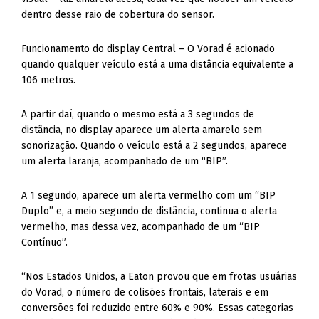
dentro desse raio de cobertura do sensor.
Funcionamento do display Central – O Vorad é acionado
quando qualquer veículo está a uma distância equivalente a
106 metros.
A partir daí, quando o mesmo está a 3 segundos de
distância, no display aparece um alerta amarelo sem
sonorização. Quando o veículo está a 2 segundos, aparece
um alerta laranja, acompanhado de um “BIP”.
A 1 segundo, aparece um alerta vermelho com um “BIP
Duplo” e, a meio segundo de distância, continua o alerta
vermelho, mas dessa vez, acompanhado de um “BIP
Contínuo”.
“Nos Estados Unidos, a Eaton provou que em frotas usuárias
do Vorad, o número de colisões frontais, laterais e em
conversões foi reduzido entre 60% e 90%. Essas categorias