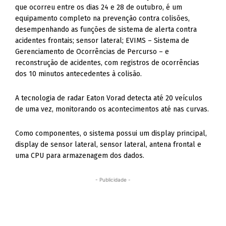
que ocorreu entre os dias 24 e 28 de outubro, é um
equipamento completo na prevenção contra colisões,
desempenhando as funções de sistema de alerta contra
acidentes frontais; sensor lateral; EVIMS – Sistema de
Gerenciamento de Ocorrências de Percurso – e
reconstrução de acidentes, com registros de ocorrências
dos 10 minutos antecedentes à colisão.
A tecnologia de radar Eaton Vorad detecta até 20 veículos
de uma vez, monitorando os acontecimentos até nas curvas.
Como componentes, o sistema possui um display principal,
display de sensor lateral, sensor lateral, antena frontal e
uma CPU para armazenagem dos dados.
- Publicidade -