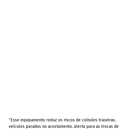
“Esse equipamento reduz os riscos de colisões traseiras,
veículos parados no acostamento, alerta para as trocas de