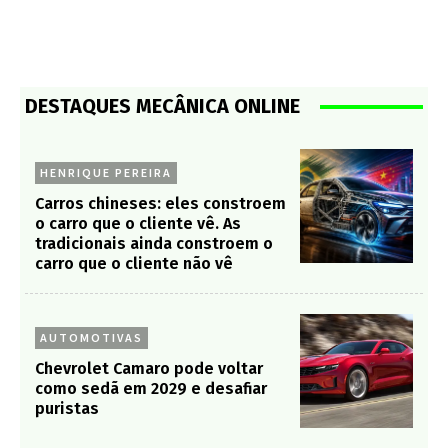
DESTAQUES MECÂNICA ONLINE
HENRIQUE PEREIRA
Carros chineses: eles constroem
o carro que o cliente vê. As
tradicionais ainda constroem o
carro que o cliente não vê
AUTOMOTIVAS
Chevrolet Camaro pode voltar
como sedã em 2029 e desafiar
puristas