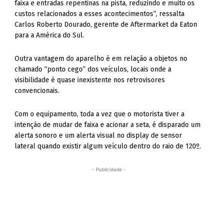
faixa e entradas repentinas na pista, reduzindo e muito os
custos relacionados a esses acontecimentos”, ressalta
Carlos Roberto Dourado, gerente de Aftermarket da Eaton
para a América do Sul.
Outra vantagem do aparelho é em relação a objetos no
chamado “ponto cego” dos veículos, locais onde a
visibilidade é quase inexistente nos retrovisores
convencionais.
Com o equipamento, toda a vez que o motorista tiver a
intenção de mudar de faixa e acionar a seta, é disparado um
alerta sonoro e um alerta visual no display de sensor
lateral quando existir algum veículo dentro do raio de 120º.
- Publicidade -