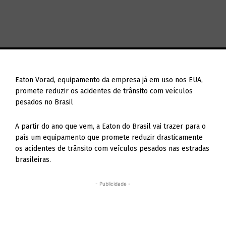
Eaton Vorad, equipamento da empresa já em uso nos EUA,
promete reduzir os acidentes de trânsito com veículos
pesados no Brasil
A partir do ano que vem, a Eaton do Brasil vai trazer para o
país um equipamento que promete reduzir drasticamente
os acidentes de trânsito com veículos pesados nas estradas
brasileiras.
- Publicidade -