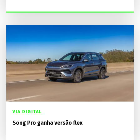
VIA DIGITAL
Song Pro ganha versão flex