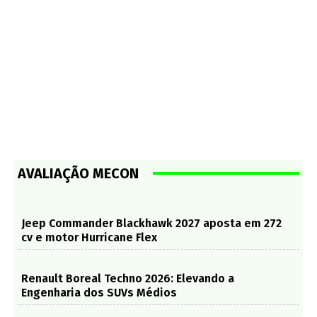
AVALIAÇÃO MECON
Jeep Commander Blackhawk 2027 aposta em 272
cv e motor Hurricane Flex
Renault Boreal Techno 2026: Elevando a
Engenharia dos SUVs Médios