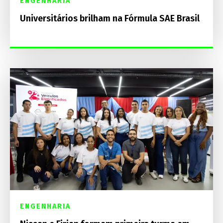
ENGENHARIA
Universitários brilham na Fórmula SAE Brasil
ENGENHARIA