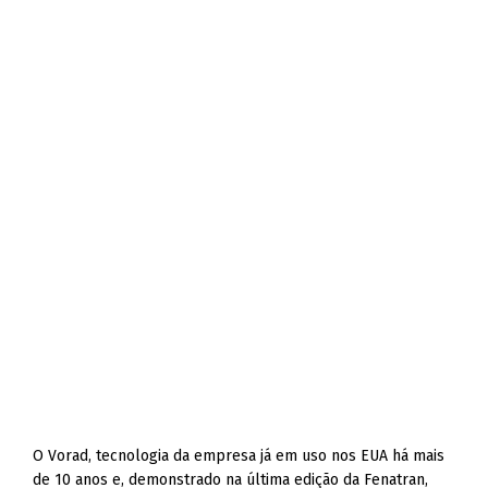
O Vorad, tecnologia da empresa já em uso nos EUA há mais
de 10 anos e, demonstrado na última edição da Fenatran,