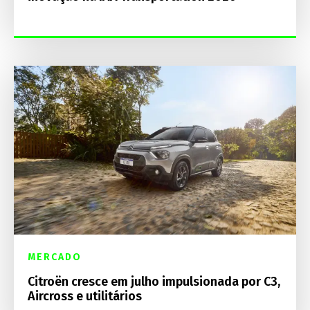
MERCADO
Citroën cresce em julho impulsionada por C3,
Aircross e utilitários