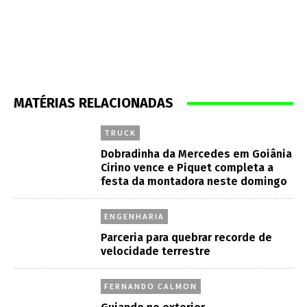
MATÉRIAS RELACIONADAS
TRUCK
Dobradinha da Mercedes em Goiânia
Cirino vence e Piquet completa a
festa da montadora neste domingo
ENGENHARIA
Parceria para quebrar recorde de
velocidade terrestre
FERNANDO CALMON