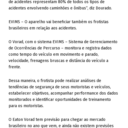
de acidentes representam 80% de todos os tipos de
acidentes envolvendo caminhões e ônibus”, diz Dourado.
EVIMS – O aparelho vai beneficiar também os frotistas
brasileiros em relação aos acidentes.
O Vorad, com o sistema EVIMS – Sistema de Gerenciamento
de Ocorrências de Percurso – monitora e registra dados
como tempo do veículo em movimento e parado,
velocidade, frenagens bruscas e distância do veículo a
frente.
Dessa maneira, o frotista pode realizar análises de
tendências de segurança de seus motoristas e veículos,
estabelecer objetivos, acompanhar performance dos dados
monitorados e identificar oportunidades de treinamento
para os motoristas.
O Eaton Vorad tem previsão para chegar ao mercado
brasileiro no ano que vem, e ainda não existem previsões