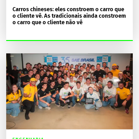
Carros chineses: eles constroem o carro que
o cliente vê. As tradicionais ainda constroem
o carro que o cliente não vê