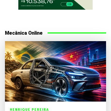
Mecânica Online
HENRIQUE PEREIRA