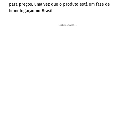
para preços, uma vez que o produto está em fase de
homologação no Brasil.
- Publicidade -