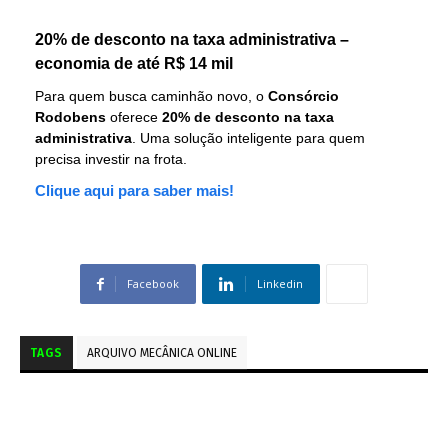
20% de desconto na taxa administrativa –
economia de até R$ 14 mil
Para quem busca caminhão novo, o
Consórcio
Rodobens
oferece
20% de desconto na taxa
administrativa
. Uma solução inteligente para quem
precisa investir na frota.
Clique aqui para saber mais!
Facebook
Linkedin
TAGS
ARQUIVO MECÂNICA ONLINE