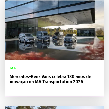
IAA
Mercedes-Benz Vans celebra 130 anos de
inovação na IAA Transportation 2026