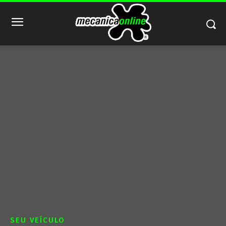
SEU VEÍCULO