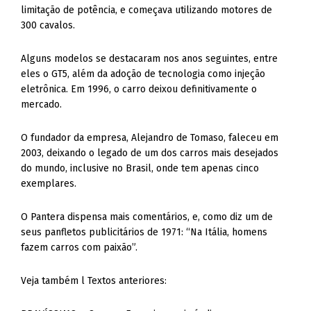
limitação de potência, e começava utilizando motores de
300 cavalos.
Alguns modelos se destacaram nos anos seguintes, entre
eles o GT5, além da adoção de tecnologia como injeção
eletrônica. Em 1996, o carro deixou definitivamente o
mercado.
O fundador da empresa, Alejandro de Tomaso, faleceu em
2003, deixando o legado de um dos carros mais desejados
do mundo, inclusive no Brasil, onde tem apenas cinco
exemplares.
O Pantera dispensa mais comentários, e, como diz um de
seus panfletos publicitários de 1971: “Na Itália, homens
fazem carros com paixão”.
Veja também l Textos anteriores: