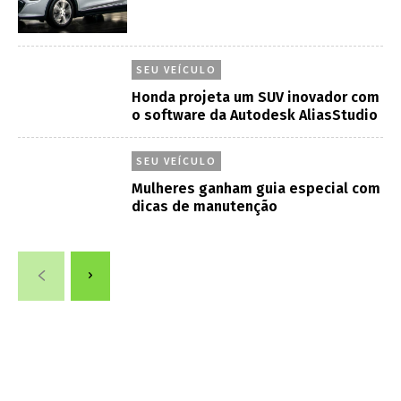
SEU VEÍCULO
Honda projeta um SUV inovador com
o software da Autodesk AliasStudio
SEU VEÍCULO
Mulheres ganham guia especial com
dicas de manutenção