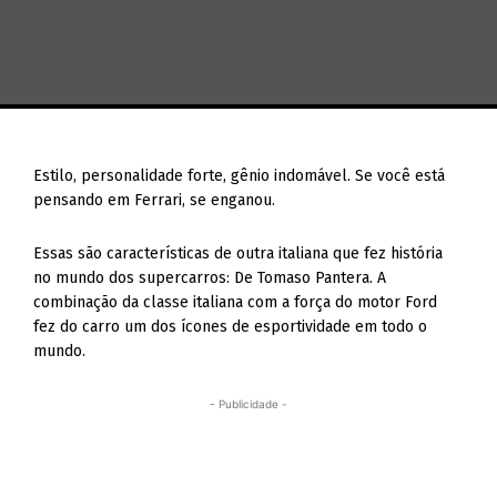
Estilo, personalidade forte, gênio indomável. Se você está
pensando em Ferrari, se enganou.
Essas são características de outra italiana que fez história
no mundo dos supercarros: De Tomaso Pantera. A
combinação da classe italiana com a força do motor Ford
fez do carro um dos ícones de esportividade em todo o
mundo.
- Publicidade -