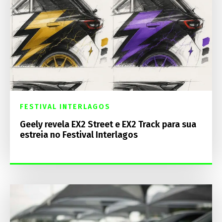
FESTIVAL INTERLAGOS
Geely revela EX2 Street e EX2 Track para sua
estreia no Festival Interlagos