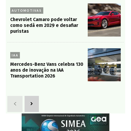
AUTOMOTIVAS
Chevrolet Camaro pode voltar
como sedã em 2029 e desafiar
puristas
IAA
Mercedes-Benz Vans celebra 130
anos de inovação na IAA
Transportation 2026