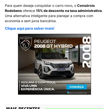
Para quem deseja conquistar o carro novo, o
Consórcio
Rodobens
oferece
15% de desconto na taxa administrativa
.
Uma alternativa inteligente para planejar a compra com
economia e sem juros bancários.
Clique aqui para saber mais!