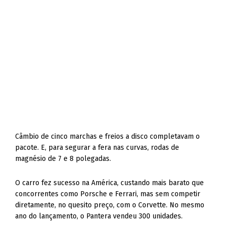
Câmbio de cinco marchas e freios a disco completavam o
pacote. E, para segurar a fera nas curvas, rodas de
magnésio de 7 e 8 polegadas.
O carro fez sucesso na América, custando mais barato que
concorrentes como Porsche e Ferrari, mas sem competir
diretamente, no quesito preço, com o Corvette. No mesmo
ano do lançamento, o Pantera vendeu 300 unidades.