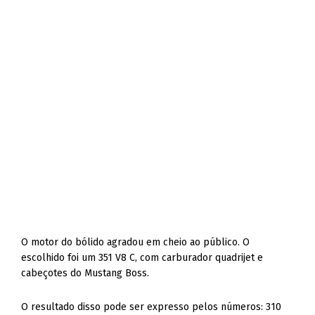
O motor do bólido agradou em cheio ao público. O
escolhido foi um 351 V8 C, com carburador quadrijet e
cabeçotes do Mustang Boss.
O resultado disso pode ser expresso pelos números: 310