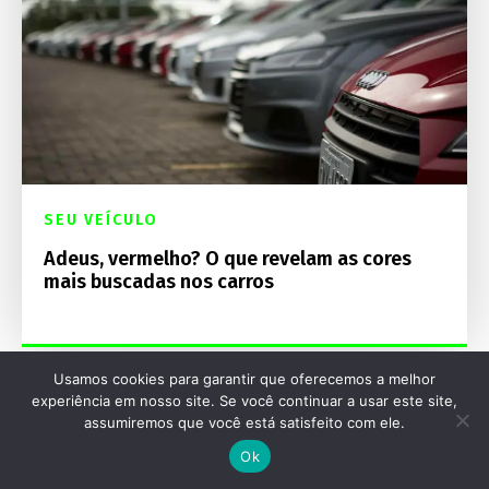
SEU VEÍCULO
Adeus, vermelho? O que revelam as cores
mais buscadas nos carros
Usamos cookies para garantir que oferecemos a melhor
experiência em nosso site. Se você continuar a usar este site,
assumiremos que você está satisfeito com ele.
Ok