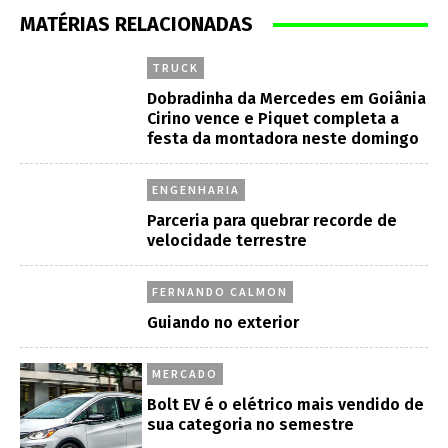
MATÉRIAS RELACIONADAS
TRUCK
Dobradinha da Mercedes em Goiânia
Cirino vence e Piquet completa a
festa da montadora neste domingo
ENGENHARIA
Parceria para quebrar recorde de
velocidade terrestre
FERNANDO CALMON
Guiando no exterior
MERCADO
Bolt EV é o elétrico mais vendido de
sua categoria no semestre