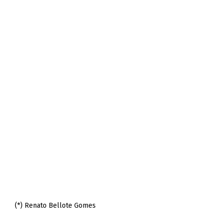
(*) Renato Bellote Gomes