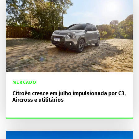
MERCADO
Citroën cresce em julho impulsionada por C3,
Aircross e utilitários