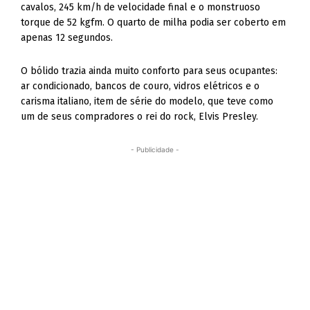
cavalos, 245 km/h de velocidade final e o monstruoso
torque de 52 kgfm. O quarto de milha podia ser coberto em
apenas 12 segundos.
O bólido trazia ainda muito conforto para seus ocupantes:
ar condicionado, bancos de couro, vidros elétricos e o
carisma italiano, item de série do modelo, que teve como
um de seus compradores o rei do rock, Elvis Presley.
- Publicidade -