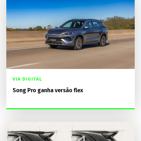
VIA DIGITAL
Song Pro ganha versão flex