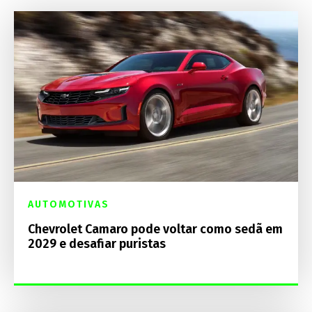
AUTOMOTIVAS
Chevrolet Camaro pode voltar como sedã em
2029 e desafiar puristas