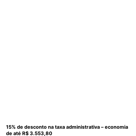
15% de desconto na taxa administrativa – economia
de até R$ 3.553,80