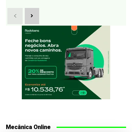
Mecânica Online