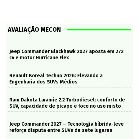
AVALIAÇÃO MECON
Jeep Commander Blackhawk 2027 aposta em 272
cv e motor Hurricane Flex
Renault Boreal Techno 2026: Elevando a
Engenharia dos SUVs Médios
Ram Dakota Laramie 2.2 Turbodiesel: conforto de
SUV, capacidade de picape e foco no uso misto
Jeep Commander 2027 – Tecnologia híbrida-leve
reforça disputa entre SUVs de sete lugares