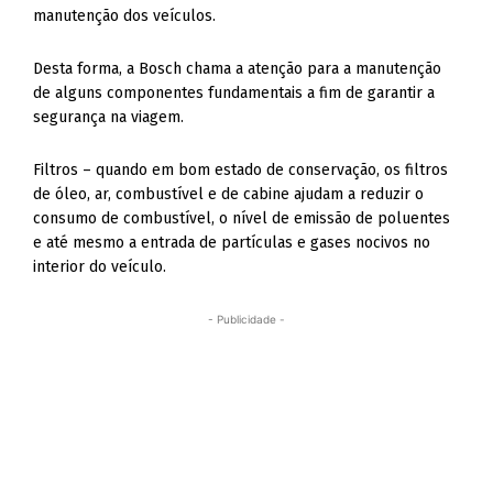
manutenção dos veículos.
Desta forma, a Bosch chama a atenção para a manutenção
de alguns componentes fundamentais a fim de garantir a
segurança na viagem.
Filtros – quando em bom estado de conservação, os filtros
de óleo, ar, combustível e de cabine ajudam a reduzir o
consumo de combustível, o nível de emissão de poluentes
e até mesmo a entrada de partículas e gases nocivos no
interior do veículo.
- Publicidade -