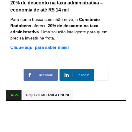
20% de desconto na taxa administrativa –
economia de até R$ 14 mil
Para quem busca caminhão novo, o
Consórcio
Rodobens
oferece
20% de desconto na taxa
administrativa
. Uma solução inteligente para quem
precisa investir na frota.
Clique aqui para saber mais!
Facebook
Linkedin
TAGS
ARQUIVO MECÂNICA ONLINE