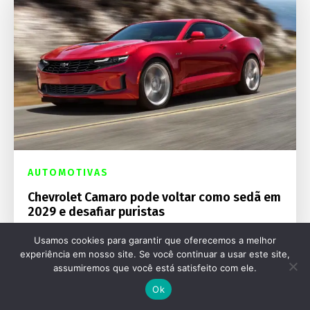
AUTOMOTIVAS
Chevrolet Camaro pode voltar como sedã em
2029 e desafiar puristas
Usamos cookies para garantir que oferecemos a melhor
experiência em nosso site. Se você continuar a usar este site,
assumiremos que você está satisfeito com ele.
Ok