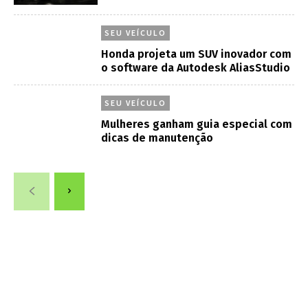
SEU VEÍCULO
Honda projeta um SUV inovador com
o software da Autodesk AliasStudio
SEU VEÍCULO
Mulheres ganham guia especial com
dicas de manutenção