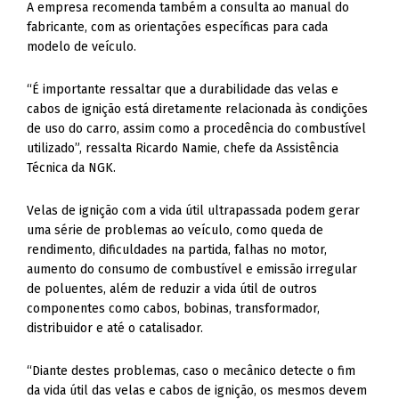
A empresa recomenda também a consulta ao manual do
fabricante, com as orientações específicas para cada
modelo de veículo.
“É importante ressaltar que a durabilidade das velas e
cabos de ignição está diretamente relacionada às condições
de uso do carro, assim como a procedência do combustível
utilizado”, ressalta Ricardo Namie, chefe da Assistência
Técnica da NGK.
Velas de ignição com a vida útil ultrapassada podem gerar
uma série de problemas ao veículo, como queda de
rendimento, dificuldades na partida, falhas no motor,
aumento do consumo de combustível e emissão irregular
de poluentes, além de reduzir a vida útil de outros
componentes como cabos, bobinas, transformador,
distribuidor e até o catalisador.
“Diante destes problemas, caso o mecânico detecte o fim
da vida útil das velas e cabos de ignição, os mesmos devem