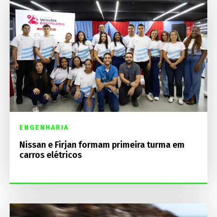
ENGENHARIA
Nissan e Firjan formam primeira turma em
carros elétricos