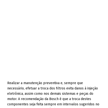
Realizar a manutenção preventiva e, sempre que
necessário, efetuar a troca dos filtros evita danos à injeção
eletrônica, assim como nos demais sistemas e peças do
motor. A recomendação da Bosch é que a troca destes
componentes seja feita sempre em intervalos sugeridos no