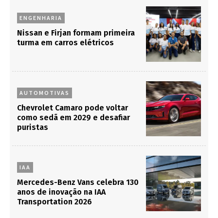
ENGENHARIA
Nissan e Firjan formam primeira
turma em carros elétricos
AUTOMOTIVAS
Chevrolet Camaro pode voltar
como sedã em 2029 e desafiar
puristas
IAA
Mercedes-Benz Vans celebra 130
anos de inovação na IAA
Transportation 2026