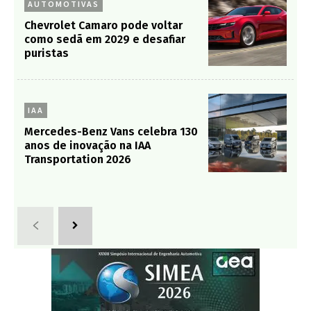
AUTOMOTIVAS
Chevrolet Camaro pode voltar
como sedã em 2029 e desafiar
puristas
IAA
Mercedes-Benz Vans celebra 130
anos de inovação na IAA
Transportation 2026