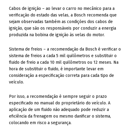
Cabos de ignição – ao levar o carro no mecânico para a
verificação do estado das velas, a Bosch recomenda que
sejam observadas também as condições dos cabos de
ignição, que são os responsáveis por conduzir a energia
produzida na bobina de ignição às velas do motor.
Sistema de freios – a recomendação da Bosch é verificar o
sistema de freios a cada 5 mil quilômetros e substituir o
fluido de freio a cada 10 mil quilômetros ou 12 meses. Na
hora de substituir o fluido, é importante levar em
consideração a especificação correta para cada tipo de
veículo.
Por isso, a recomendação é sempre seguir o prazo
especificado no manual do proprietário do veículo. A
aplicação de um fluido não adequado pode reduzir a
eficiência da frenagem ou mesmo danificar o sistema,
colocando em risco a segurança.