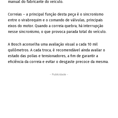
manual do fabricante do veículo.
Correias – a principal função desta peça é o sincronismo
entre o virabrequim e o comando de válvulas, principais
eixos do motor. Quando a correia quebra, há interrupção
nesse sincronismo, o que provoca parada total do veículo.
A Bosch aconselha uma avaliação visual a cada 10 mil
quilômetros. A cada troca, é recomendável ainda avaliar o
estado das polias e tensionadores, a fim de garantir a
eficiência da correia e evitar o desgaste precoce da mesma.
- Publicidade -