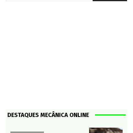
DESTAQUES MECÂNICA ONLINE