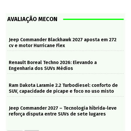
AVALIAÇÃO MECON
Jeep Commander Blackhawk 2027 aposta em 272
cv e motor Hurricane Flex
Renault Boreal Techno 2026: Elevando a
Engenharia dos SUVs Médios
Ram Dakota Laramie 2.2 Turbodiesel: conforto de
SUV, capacidade de picape e foco no uso misto
Jeep Commander 2027 – Tecnologia híbrida-leve
reforça disputa entre SUVs de sete lugares