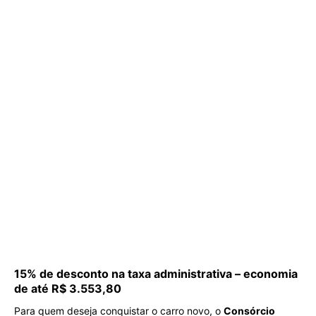
15% de desconto na taxa administrativa – economia
de até R$ 3.553,80
Para quem deseja conquistar o carro novo, o
Consórcio