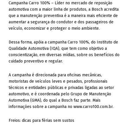
Campanha Carro 100% – Líder no mercado de reposição
automotiva com a maior linha de produtos, a Bosch acredita
que a manutenção preventiva é a maneira mais eficiente de
aumentar a segurança do condutor e dos passageiros de
veículo, economizar e proteger o meio ambiente.
Dessa forma, apóia a campanha Carro 100%, do Instituto de
Qualidade Automotiva (IQA), que tem como objetivo a
conscientização, em diversas mídias, sobre os benefícios do
cuidado preventivo e regular.
A campanha é direcionada para oficinas mecânicas,
motoristas de veículos leves e pesados, profissionais
técnicos e entidades públicas e privadas ligadas ao setor
automotivo, e é coordenada pelo Grupo de Manutenção
Automotiva (GMA), do qual a Bosch faz parte. Mais
informações sobre a campanha no www.carro100.com.br.
Freios: dicas para férias sem sustos