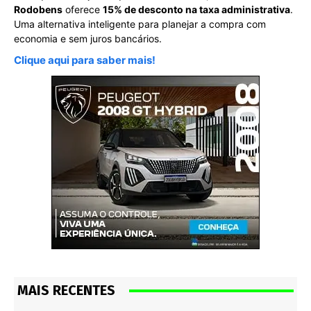
Rodobens
oferece
15% de desconto na taxa administrativa
.
Uma alternativa inteligente para planejar a compra com
economia e sem juros bancários.
Clique aqui para saber mais!
MAIS RECENTES