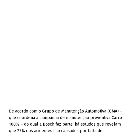
De acordo com o Grupo de Manutenção Automotiva (GMA) –
que coordena a campanha de manutenção preventiva Carro
100% – do qual a Bosch faz parte, há estudos que revelam
que 27% dos acidentes são causados por falta de