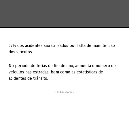
27% dos acidentes são causados por falta de manutenção
dos veículos
No período de férias de fim de ano, aumenta o número de
veículos nas estradas, bem como as estatísticas de
acidentes de trânsito.
- Publicidade -