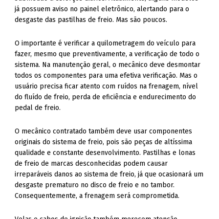
já possuem aviso no painel eletrônico, alertando para o
desgaste das pastilhas de freio. Mas são poucos.
O importante é verificar a quilometragem do veículo para
fazer, mesmo que preventivamente, a verificação de todo o
sistema. Na manutenção geral, o mecânico deve desmontar
todos os componentes para uma efetiva verificação. Mas o
usuário precisa ficar atento com ruídos na frenagem, nível
do fluído de freio, perda de eficiência e endurecimento do
pedal de freio.
O mecânico contratado também deve usar componentes
originais do sistema de freio, pois são peças de altíssima
qualidade e constante desenvolvimento. Pastilhas e lonas
de freio de marcas desconhecidas podem causar
irreparáveis danos ao sistema de freio, já que ocasionará um
desgaste prematuro no disco de freio e no tambor.
Consequentemente, a frenagem será comprometida.