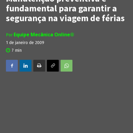
fundamental para garantir a
segurança na viagem de férias
Equipe Mecânica Online®
Por
1 de janeiro de 2009
7
min