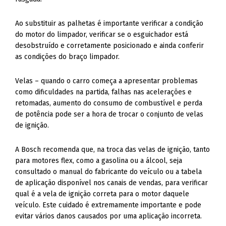
Ao substituir as palhetas é importante verificar a condição
do motor do limpador, verificar se o esguichador está
desobstruído e corretamente posicionado e ainda conferir
as condições do braço limpador.
Velas – quando o carro começa a apresentar problemas
como dificuldades na partida, falhas nas acelerações e
retomadas, aumento do consumo de combustível e perda
de potência pode ser a hora de trocar o conjunto de velas
de ignição.
A Bosch recomenda que, na troca das velas de ignição, tanto
para motores flex, como a gasolina ou a álcool, seja
consultado o manual do fabricante do veículo ou a tabela
de aplicação disponível nos canais de vendas, para verificar
qual é a vela de ignição correta para o motor daquele
veículo. Este cuidado é extremamente importante e pode
evitar vários danos causados por uma aplicação incorreta.