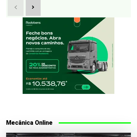
Mecânica Online