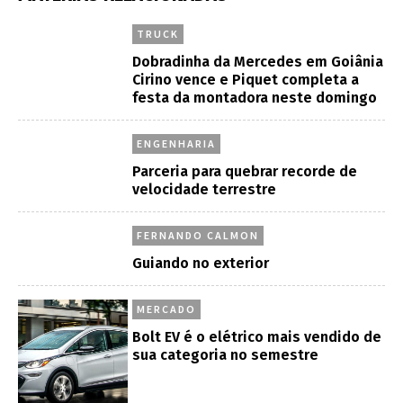
TRUCK
Dobradinha da Mercedes em Goiânia
Cirino vence e Piquet completa a
festa da montadora neste domingo
ENGENHARIA
Parceria para quebrar recorde de
velocidade terrestre
FERNANDO CALMON
Guiando no exterior
MERCADO
Bolt EV é o elétrico mais vendido de
sua categoria no semestre