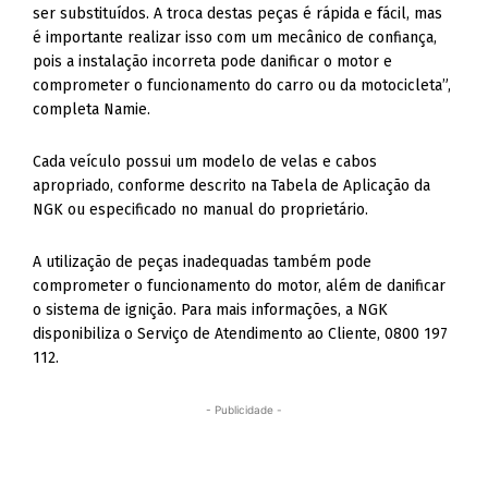
ser substituídos. A troca destas peças é rápida e fácil, mas
é importante realizar isso com um mecânico de confiança,
pois a instalação incorreta pode danificar o motor e
comprometer o funcionamento do carro ou da motocicleta”,
completa Namie.
Cada veículo possui um modelo de velas e cabos
apropriado, conforme descrito na Tabela de Aplicação da
NGK ou especificado no manual do proprietário.
A utilização de peças inadequadas também pode
comprometer o funcionamento do motor, além de danificar
o sistema de ignição. Para mais informações, a NGK
disponibiliza o Serviço de Atendimento ao Cliente, 0800 197
112.
- Publicidade -