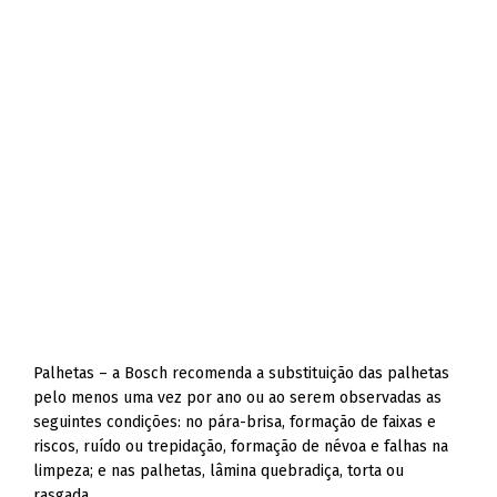
Palhetas – a Bosch recomenda a substituição das palhetas
pelo menos uma vez por ano ou ao serem observadas as
seguintes condições: no pára-brisa, formação de faixas e
riscos, ruído ou trepidação, formação de névoa e falhas na
limpeza; e nas palhetas, lâmina quebradiça, torta ou
rasgada.