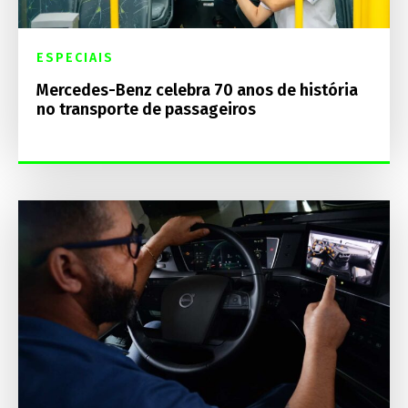
ESPECIAIS
Mercedes-Benz celebra 70 anos de história
no transporte de passageiros