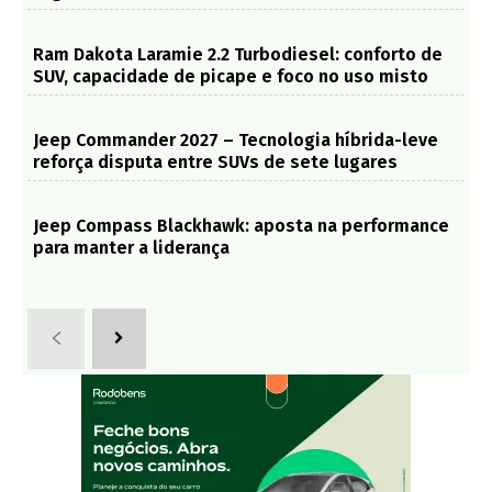
Ram Dakota Laramie 2.2 Turbodiesel: conforto de
SUV, capacidade de picape e foco no uso misto
Jeep Commander 2027 – Tecnologia híbrida-leve
reforça disputa entre SUVs de sete lugares
Jeep Compass Blackhawk: aposta na performance
para manter a liderança