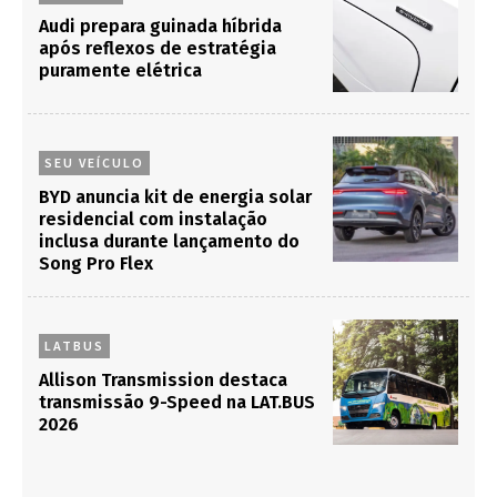
Audi prepara guinada híbrida
após reflexos de estratégia
puramente elétrica
SEU VEÍCULO
BYD anuncia kit de energia solar
residencial com instalação
inclusa durante lançamento do
Song Pro Flex
LATBUS
Allison Transmission destaca
transmissão 9-Speed na LAT.BUS
2026