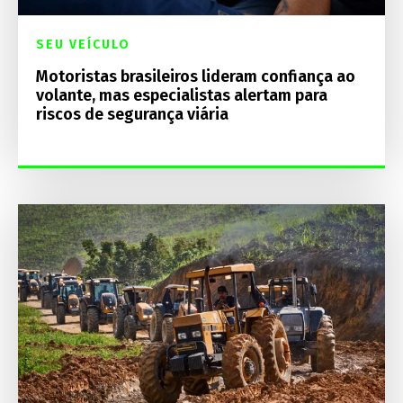
SEU VEÍCULO
Motoristas brasileiros lideram confiança ao
volante, mas especialistas alertam para
riscos de segurança viária