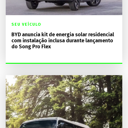
SEU VEÍCULO
BYD anuncia kit de energia solar residencial
com instalação inclusa durante lançamento
do Song Pro Flex