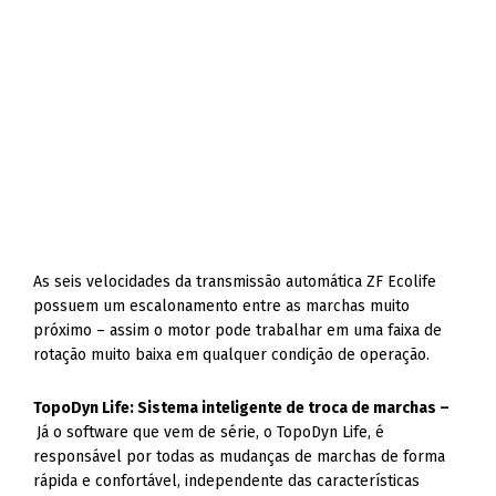
As seis velocidades da transmissão automática ZF Ecolife
possuem um escalonamento entre as marchas muito
próximo – assim o motor pode trabalhar em uma faixa de
rotação muito baixa em qualquer condição de operação.
TopoDyn Life: Sistema inteligente de troca de marchas –
Já o software que vem de série, o TopoDyn Life, é
responsável por todas as mudanças de marchas de forma
rápida e confortável, independente das características