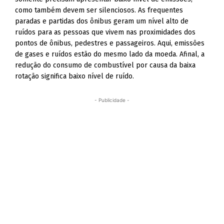
como também devem ser silenciosos. As frequentes
paradas e partidas dos ônibus geram um nível alto de
ruídos para as pessoas que vivem nas proximidades dos
pontos de ônibus, pedestres e passageiros. Aqui, emissões
de gases e ruídos estão do mesmo lado da moeda. Afinal, a
redução do consumo de combustível por causa da baixa
rotação significa baixo nível de ruído.
- Publicidade -