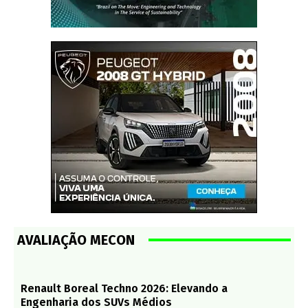
AVALIAÇÃO MECON
Renault Boreal Techno 2026: Elevando a
Engenharia dos SUVs Médios