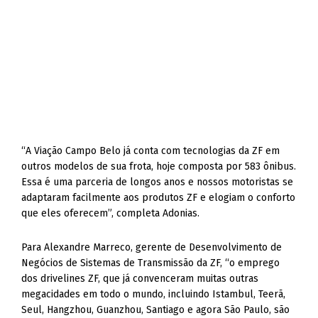
“A Viação Campo Belo já conta com tecnologias da ZF em
outros modelos de sua frota, hoje composta por 583 ônibus.
Essa é uma parceria de longos anos e nossos motoristas se
adaptaram facilmente aos produtos ZF e elogiam o conforto
que eles oferecem”, completa Adonias.
Para Alexandre Marreco, gerente de Desenvolvimento de
Negócios de Sistemas de Transmissão da ZF, “o emprego
dos drivelines ZF, que já convenceram muitas outras
megacidades em todo o mundo, incluindo Istambul, Teerã,
Seul, Hangzhou, Guanzhou, Santiago e agora São Paulo, são