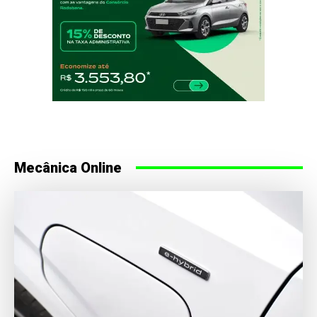
Mecânica Online