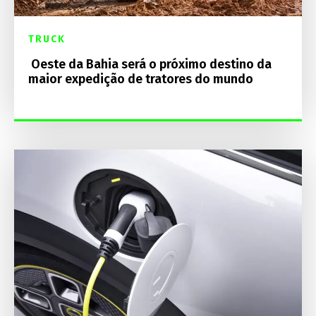
TRUCK
Oeste da Bahia será o próximo destino da
maior expedição de tratores do mundo