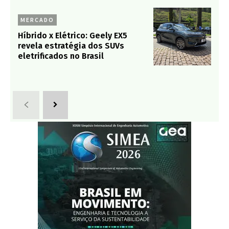
MERCADO
Híbrido x Elétrico: Geely EX5
revela estratégia dos SUVs
eletrificados no Brasil