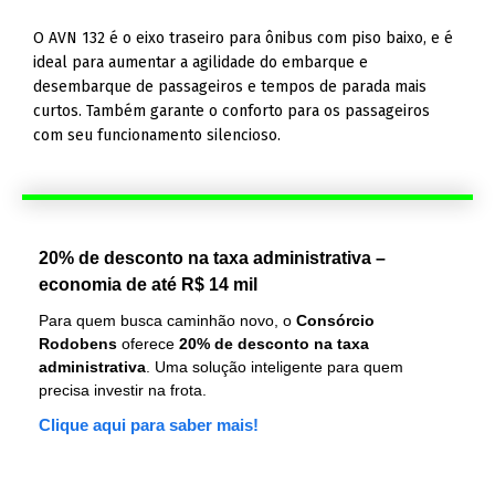
O AVN 132 é o eixo traseiro para ônibus com piso baixo, e é
ideal para aumentar a agilidade do embarque e
desembarque de passageiros e tempos de parada mais
curtos. Também garante o conforto para os passageiros
com seu funcionamento silencioso.
20% de desconto na taxa administrativa –
economia de até R$ 14 mil
Para quem busca caminhão novo, o
Consórcio
Rodobens
oferece
20% de desconto na taxa
administrativa
. Uma solução inteligente para quem
precisa investir na frota.
Clique aqui para saber mais!