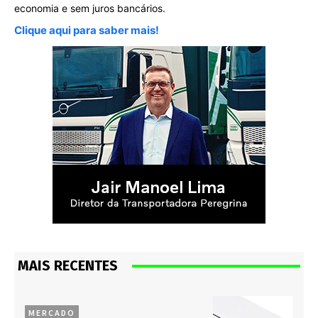
economia e sem juros bancários.
Clique aqui para saber mais!
MAIS RECENTES
MERCADO