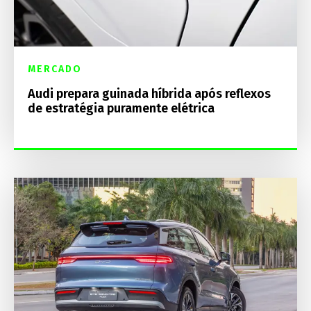
MERCADO
Audi prepara guinada híbrida após reflexos
de estratégia puramente elétrica