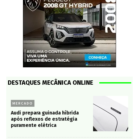
DESTAQUES MECÂNICA ONLINE
MERCADO
Audi prepara guinada híbrida
após reflexos de estratégia
puramente elétrica