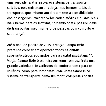
uma verdadeira alternativa ao sistema de transporte
coletivo, pois entregam a redução nos tempos totais do
transporte, que influenciam diretamente a acessibilidade
dos passageiros, maiores velocidades médias e custos reais
mais baixos para os frotistas, somando com a possibilidade
de transportar maior número de pessoas com conforto e
segurança”.
Até o final de janeiro de 2015, a Viação Campo Belo
pretende colocar em operação todos os ônibus
superarticulados adquiridos para a capital paulistana. “A
Viação Campo Belo é pioneira em reunir em sua frota uma
grande variedade de atributos de conforto tanto para os
usuários, como para motoristas, com vistas também ao
sistema de transporte como um todo”, completa Adonias.
- Publicidade -