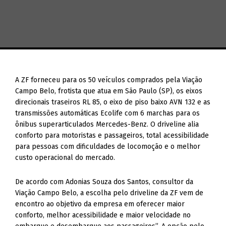
A ZF forneceu para os 50 veículos comprados pela Viação
Campo Belo, frotista que atua em São Paulo (SP), os eixos
direcionais traseiros RL 85, o eixo de piso baixo AVN 132 e as
transmissões automáticas Ecolife com 6 marchas para os
ônibus superarticulados Mercedes-Benz. O driveline alia
conforto para motoristas e passageiros, total acessibilidade
para pessoas com dificuldades de locomoção e o melhor
custo operacional do mercado.
De acordo com Adonias Souza dos Santos, consultor da
Viação Campo Belo, a escolha pelo driveline da ZF vem de
encontro ao objetivo da empresa em oferecer maior
conforto, melhor acessibilidade e maior velocidade no