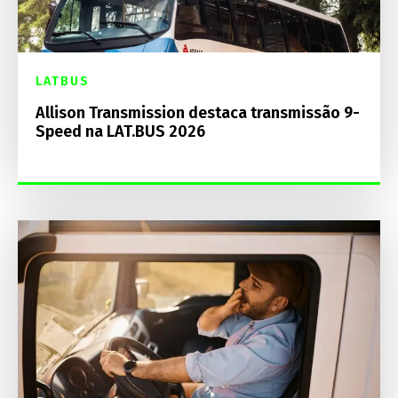
LATBUS
Allison Transmission destaca transmissão 9-
Speed na LAT.BUS 2026