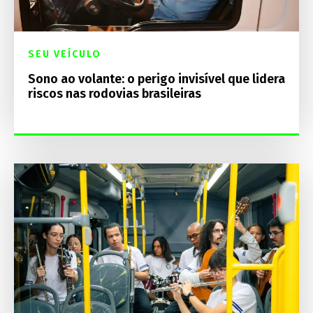
SEU VEÍCULO
Sono ao volante: o perigo invisível que lidera
riscos nas rodovias brasileiras