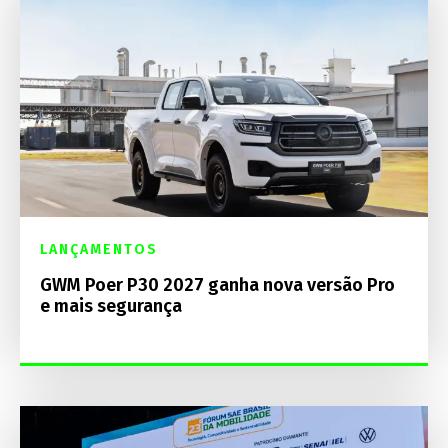
LANÇAMENTOS
GWM Poer P30 2027 ganha nova versão Pro
e mais segurança