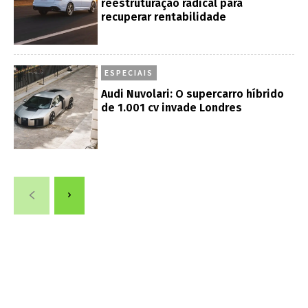
reestruturação radical para
recuperar rentabilidade
ESPECIAIS
Audi Nuvolari: O supercarro híbrido
de 1.001 cv invade Londres