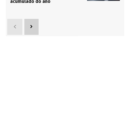
acumulado do ano