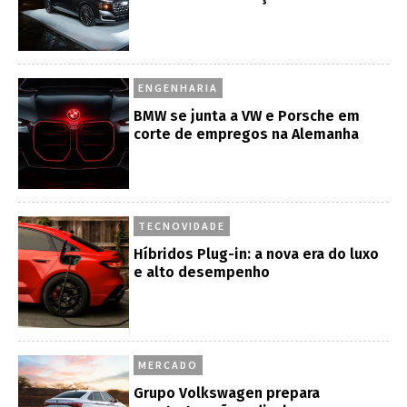
ENGENHARIA
BMW se junta a VW e Porsche em
corte de empregos na Alemanha
TECNOVIDADE
Híbridos Plug-in: a nova era do luxo
e alto desempenho
MERCADO
Grupo Volkswagen prepara