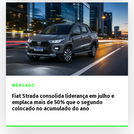
MERCADO
Fiat Strada consolida liderança em julho e
emplaca mais de 50% que o segundo
colocado no acumulado do ano