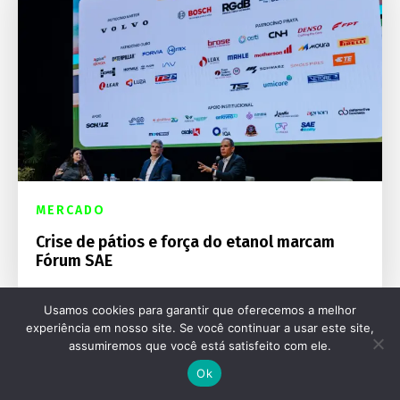
MERCADO
Crise de pátios e força do etanol marcam
Fórum SAE
Usamos cookies para garantir que oferecemos a melhor
experiência em nosso site. Se você continuar a usar este site,
assumiremos que você está satisfeito com ele.
Ok
Destaques Mecânica Online