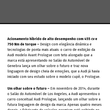
Acionamento híbrido de alto desempenho com 455 cv e
750 Nm de torque –
Design com elegância dinâmica e
tecnologias de ponta mais atuais: o carro de exibição da
Audi modelo Avant Prologue com teto alongado que a
marca está apresentando no Salão do Automóvel de
Genebra lança um olhar sobre o futuro e traz nova
linguagem de design cheia de emoções, que a Audi já havia
iniciado com seu estudo sobre o modelo cupê, o Prologue.
Um olhar sobre o futuro –
Em novembro de 2014, durante
o Salão do Automóvel de Los Angeles, a Audi apresentou o
carro conceitual Audi Prologue, lançando um olhar sobre a
futura linguagem de design da marca. Apenas quatro meses