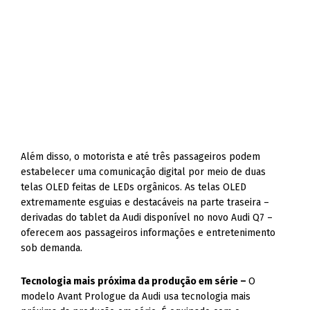
Além disso, o motorista e até três passageiros podem
estabelecer uma comunicação digital por meio de duas
telas OLED feitas de LEDs orgânicos. As telas OLED
extremamente esguias e destacáveis na parte traseira –
derivadas do tablet da Audi disponível no novo Audi Q7 –
oferecem aos passageiros informações e entretenimento
sob demanda.
Tecnologia mais próxima da produção em série –
O
modelo Avant Prologue da Audi usa tecnologia mais