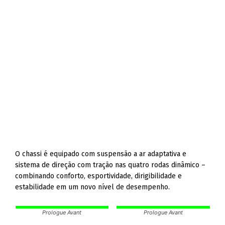
O chassi é equipado com suspensão a ar adaptativa e
sistema de direção com tração nas quatro rodas dinâmico –
combinando conforto, esportividade, dirigibilidade e
estabilidade em um novo nível de desempenho.
Prologue Avant
Prologue Avant