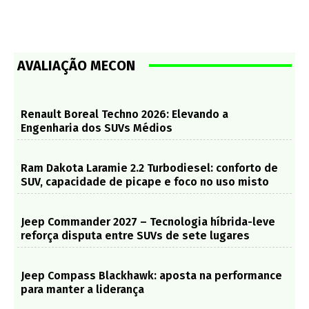
AVALIAÇÃO MECON
Renault Boreal Techno 2026: Elevando a
Engenharia dos SUVs Médios
Ram Dakota Laramie 2.2 Turbodiesel: conforto de
SUV, capacidade de picape e foco no uso misto
Jeep Commander 2027 – Tecnologia híbrida-leve
reforça disputa entre SUVs de sete lugares
Jeep Compass Blackhawk: aposta na performance
para manter a liderança