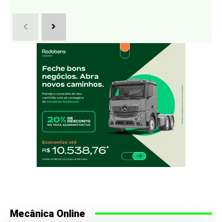
Mecânica Online