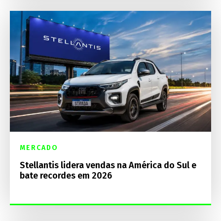
MERCADO
Stellantis lidera vendas na América do Sul e
bate recordes em 2026