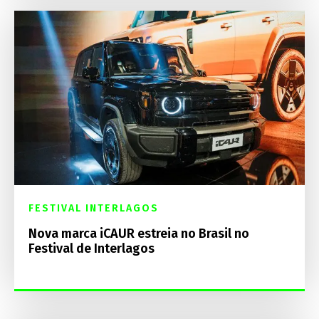
FESTIVAL INTERLAGOS
Nova marca iCAUR estreia no Brasil no
Festival de Interlagos