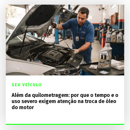
SEU VEÍCULO
Além da quilometragem: por que o tempo e o
uso severo exigem atenção na troca de óleo
do motor