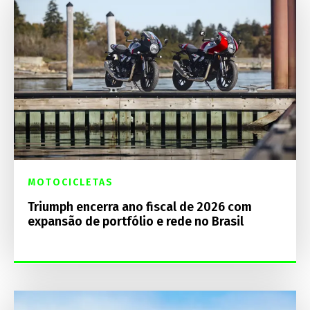
MOTOCICLETAS
Triumph encerra ano fiscal de 2026 com
expansão de portfólio e rede no Brasil