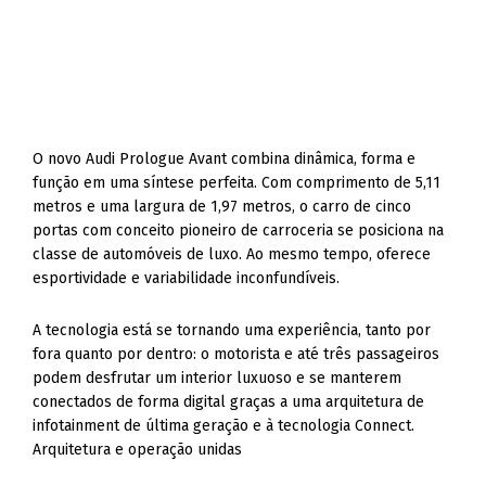
O novo Audi Prologue Avant combina dinâmica, forma e
função em uma síntese perfeita. Com comprimento de 5,11
metros e uma largura de 1,97 metros, o carro de cinco
portas com conceito pioneiro de carroceria se posiciona na
classe de automóveis de luxo. Ao mesmo tempo, oferece
esportividade e variabilidade inconfundíveis.
A tecnologia está se tornando uma experiência, tanto por
fora quanto por dentro: o motorista e até três passageiros
podem desfrutar um interior luxuoso e se manterem
conectados de forma digital graças a uma arquitetura de
infotainment de última geração e à tecnologia Connect.
Arquitetura e operação unidas