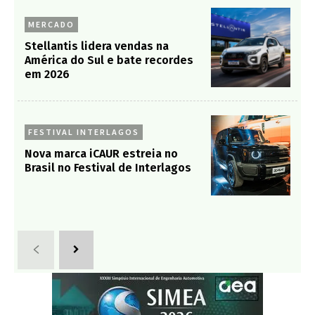
MERCADO
Stellantis lidera vendas na
América do Sul e bate recordes
em 2026
FESTIVAL INTERLAGOS
Nova marca iCAUR estreia no
Brasil no Festival de Interlagos