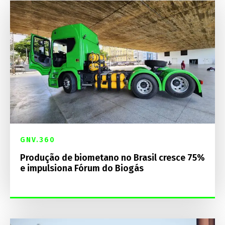
GNV.360
Produção de biometano no Brasil cresce 75%
e impulsiona Fórum do Biogás