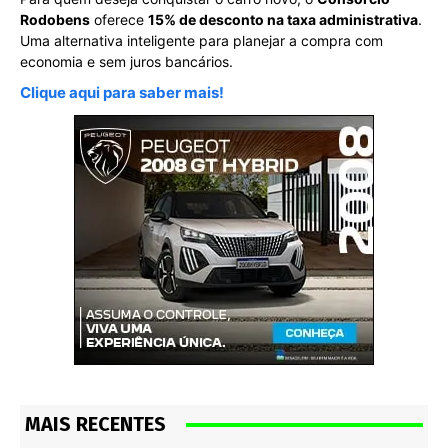
Rodobens
oferece
15% de desconto na taxa administrativa
.
Uma alternativa inteligente para planejar a compra com
economia e sem juros bancários.
Clique aqui para saber mais!
MAIS RECENTES