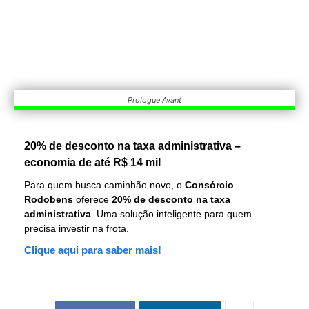
Prologue Avant
20% de desconto na taxa administrativa –
economia de até R$ 14 mil
Para quem busca caminhão novo, o
Consórcio
Rodobens
oferece
20% de desconto na taxa
administrativa
. Uma solução inteligente para quem
precisa investir na frota.
Clique aqui para saber mais!