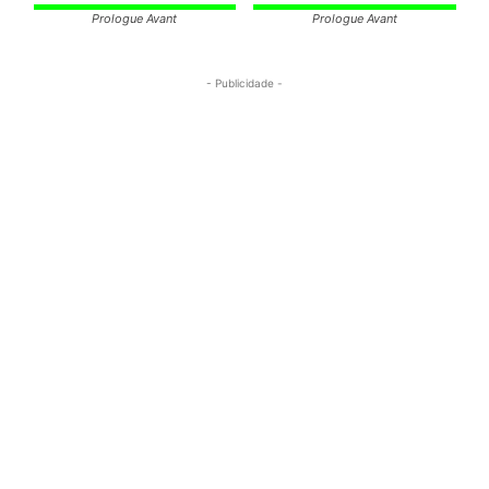
Prologue Avant
Prologue Avant
- Publicidade -