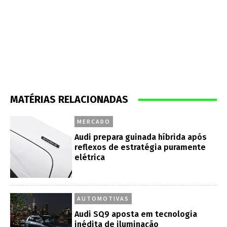
MATÉRIAS RELACIONADAS
MERCADO
Audi prepara guinada híbrida após
reflexos de estratégia puramente
elétrica
AUTOMOTIVAS
Audi SQ9 aposta em tecnologia
inédita de iluminação