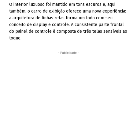
O interior luxuoso foi mantido em tons escuros e, aqui
também, o carro de exibição oferece uma nova experiência:
a arquitetura de linhas retas forma um todo com seu
conceito de display e controle. A consistente parte frontal
do painel de controle é composta de três telas sensíveis ao
toque.
- Publicidade -