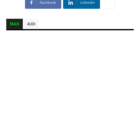
Facebook
Linkedin
TAGS
AUDI