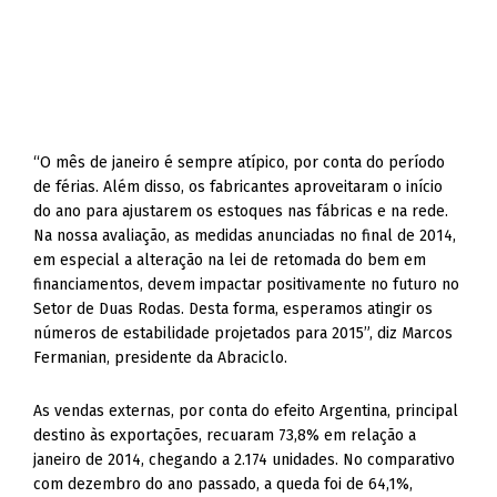
“O mês de janeiro é sempre atípico, por conta do período
de férias. Além disso, os fabricantes aproveitaram o início
do ano para ajustarem os estoques nas fábricas e na rede.
Na nossa avaliação, as medidas anunciadas no final de 2014,
em especial a alteração na lei de retomada do bem em
financiamentos, devem impactar positivamente no futuro no
Setor de Duas Rodas. Desta forma, esperamos atingir os
números de estabilidade projetados para 2015”, diz Marcos
Fermanian, presidente da Abraciclo.
As vendas externas, por conta do efeito Argentina, principal
destino às exportações, recuaram 73,8% em relação a
janeiro de 2014, chegando a 2.174 unidades. No comparativo
com dezembro do ano passado, a queda foi de 64,1%,