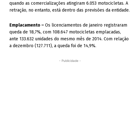
quando as comercializações atingiram 6.053 motocicletas. A
retração, no entanto, está dentro das previsões da entidade.
Emplacamento –
Os licenciamentos de janeiro registraram
queda de 18,7%, com 108.647 motocicletas emplacadas,
ante 133.632 unidades do mesmo mês de 2014. Com relação
a dezembro (127.711), a queda foi de 14,9%.
- Publicidade -