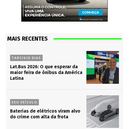
MAIS RECENTES
TARCISIO DIAS
Lat.Bus 2026: O que esperar da
maior feira de ônibus da América
Latina
SEU VEÍCULO
Baterias de elétricos viram alvo
do crime com alta da frota