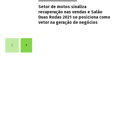
Setor de motos sinaliza
recuperação nas vendas e Salão
Duas Rodas 2021 se posiciona como
vetor na geração de negócios