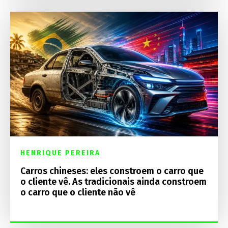
HENRIQUE PEREIRA
Carros chineses: eles constroem o carro que
o cliente vê. As tradicionais ainda constroem
o carro que o cliente não vê