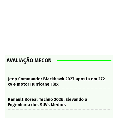
AVALIAÇÃO MECON
Jeep Commander Blackhawk 2027 aposta em 272
cv e motor Hurricane Flex
Renault Boreal Techno 2026: Elevando a
Engenharia dos SUVs Médios