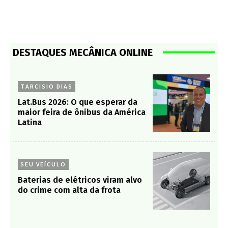
DESTAQUES MECÂNICA ONLINE
TARCISIO DIAS
Lat.Bus 2026: O que esperar da
maior feira de ônibus da América
Latina
SEU VEÍCULO
Baterias de elétricos viram alvo
do crime com alta da frota