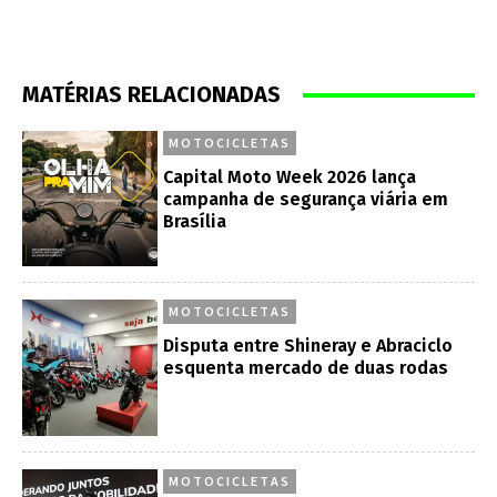
MATÉRIAS RELACIONADAS
MOTOCICLETAS
Capital Moto Week 2026 lança
campanha de segurança viária em
Brasília
MOTOCICLETAS
Disputa entre Shineray e Abraciclo
esquenta mercado de duas rodas
MOTOCICLETAS