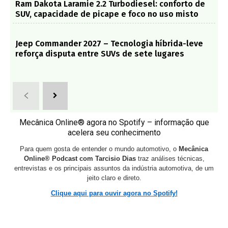
Ram Dakota Laramie 2.2 Turbodiesel: conforto de
SUV, capacidade de picape e foco no uso misto
Jeep Commander 2027 – Tecnologia híbrida-leve
reforça disputa entre SUVs de sete lugares
Mecânica Online® agora no Spotify – informação que
acelera seu conhecimento
Para quem gosta de entender o mundo automotivo, o
Mecânica
Online® Podcast com Tarcisio Dias
traz análises técnicas,
entrevistas e os principais assuntos da indústria automotiva, de um
jeito claro e direto.
Clique aqui para ouvir agora no Spotify!