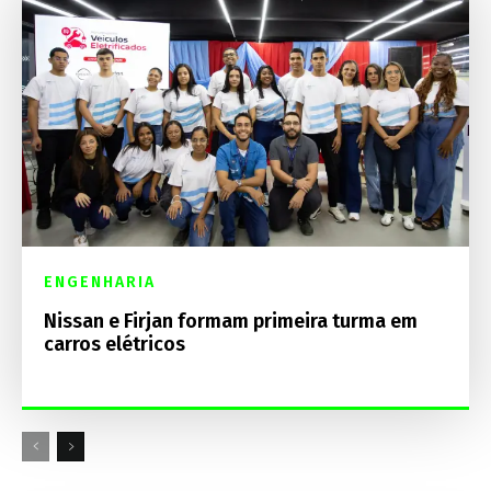
ENGENHARIA
Nissan e Firjan formam primeira turma em
carros elétricos