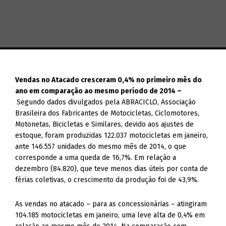
Vendas no Atacado cresceram 0,4% no primeiro mês do
ano em comparação ao mesmo período de 2014 –
Segundo dados divulgados pela ABRACICLO, Associação
Brasileira dos Fabricantes de Motocicletas, Ciclomotores,
Motonetas, Bicicletas e Similares, devido aos ajustes de
estoque, foram produzidas 122.037 motocicletas em janeiro,
ante 146.557 unidades do mesmo mês de 2014, o que
corresponde a uma queda de 16,7%. Em relação a
dezembro (84.820), que teve menos dias úteis por conta de
férias coletivas, o crescimento da produção foi de 43,9%.
As vendas no atacado – para as concessionárias – atingiram
104.185 motocicletas em janeiro, uma leve alta de 0,4% em