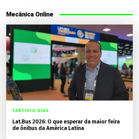
Mecânica Online
TARCISIO DIAS
Lat.Bus 2026: O que esperar da maior feira
de ônibus da América Latina