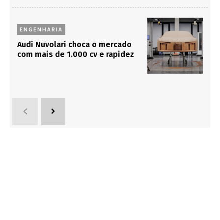
ENGENHARIA
Audi Nuvolari choca o mercado
com mais de 1.000 cv e rapidez