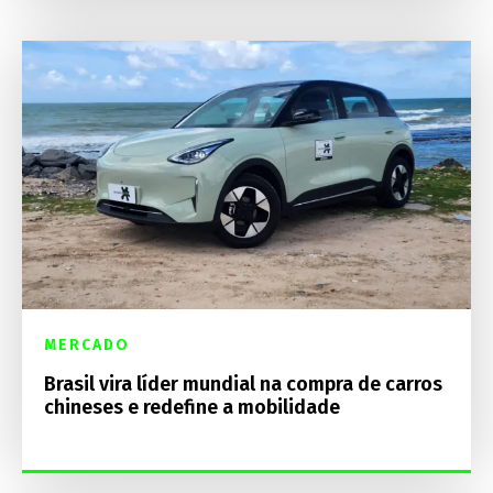
MERCADO
Brasil vira líder mundial na compra de carros
chineses e redefine a mobilidade