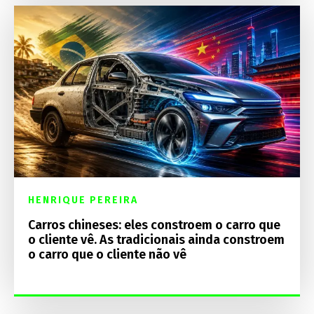
HENRIQUE PEREIRA
Carros chineses: eles constroem o carro que
o cliente vê. As tradicionais ainda constroem
o carro que o cliente não vê