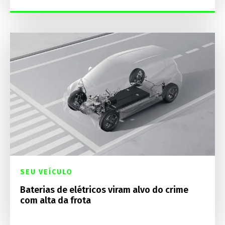
SEU VEÍCULO
Baterias de elétricos viram alvo do crime
com alta da frota