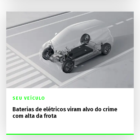
SEU VEÍCULO
Baterias de elétricos viram alvo do crime
com alta da frota