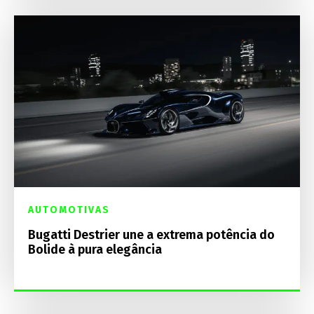
AUTOMOTIVAS
Bugatti Destrier une a extrema potência do
Bolide à pura elegância