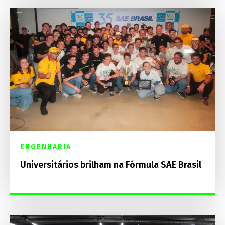
ENGENHARIA
Universitários brilham na Fórmula SAE Brasil