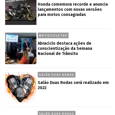
Honda comemora recorde e anuncia
lançamentos com novas versões
para motos consagradas
MOTOCICLETAS
Abraciclo destaca ações de
conscientização da Semana
Nacional de Trânsito
SALÃO DUAS RODAS
Salão Duas Rodas será realizado em
2022
SALÃO DUAS RODAS