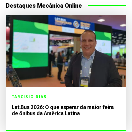
Destaques Mecânica Online
TARCISIO DIAS
Lat.Bus 2026: O que esperar da maior feira
de ônibus da América Latina