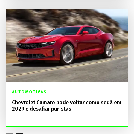
AUTOMOTIVAS
Chevrolet Camaro pode voltar como sedã em
2029 e desafiar puristas