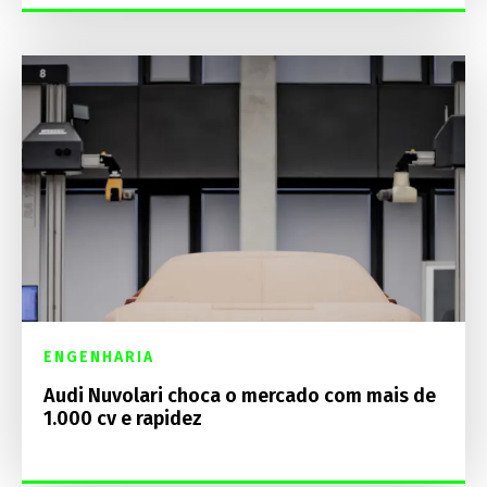
ENGENHARIA
Audi Nuvolari choca o mercado com mais de
1.000 cv e rapidez