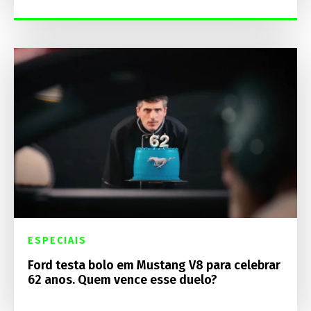
ESPECIAIS
Ford testa bolo em Mustang V8 para celebrar
62 anos. Quem vence esse duelo?