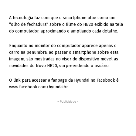
A tecnologia faz com que o smartphone atue como um
“olho de fechadura” sobre o filme do HB20 exibido na tela
do computador, aproximando e ampliando cada detalhe.
Enquanto no monitor do computador aparece apenas o
carro na penumbra, ao passar o smartphone sobre esta
imagem, são mostradas no visor do dispositivo móvel as
novidades do Novo HB20, surpreendendo o usuário.
O link para acessar a fanpage da Hyundai no Facebook é
www.facebook.com/hyundaibr.
- Publicidade -