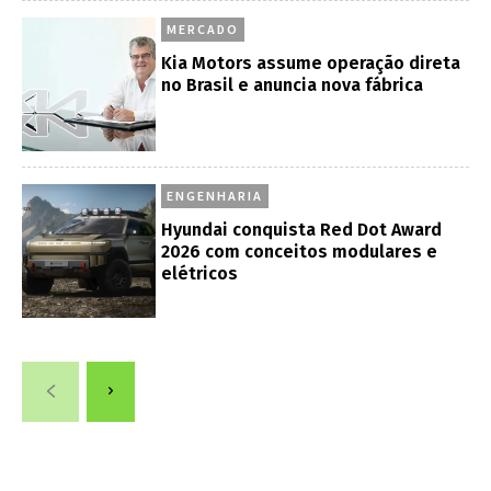
MERCADO
Kia Motors assume operação direta
no Brasil e anuncia nova fábrica
ENGENHARIA
Hyundai conquista Red Dot Award
2026 com conceitos modulares e
elétricos