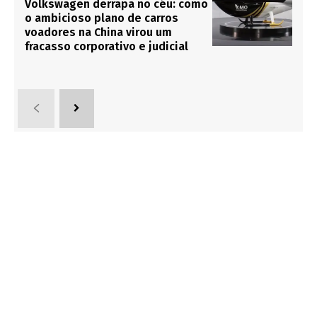
Volkswagen derrapa no céu: como
o ambicioso plano de carros
voadores na China virou um
fracasso corporativo e judicial