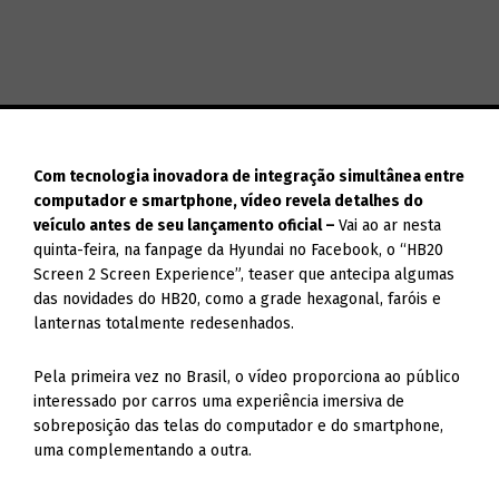
Com tecnologia inovadora de integração simultânea entre
computador e smartphone, vídeo revela detalhes do
veículo antes de seu lançamento oficial –
Vai ao ar nesta
quinta-feira, na fanpage da Hyundai no Facebook, o “HB20
Screen 2 Screen Experience”, teaser que antecipa algumas
das novidades do HB20, como a grade hexagonal, faróis e
lanternas totalmente redesenhados.
Pela primeira vez no Brasil, o vídeo proporciona ao público
interessado por carros uma experiência imersiva de
sobreposição das telas do computador e do smartphone,
uma complementando a outra.