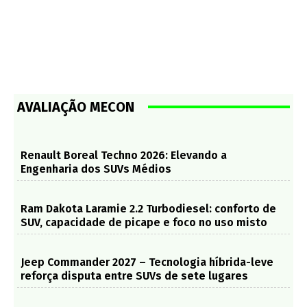
AVALIAÇÃO MECON
Renault Boreal Techno 2026: Elevando a
Engenharia dos SUVs Médios
Ram Dakota Laramie 2.2 Turbodiesel: conforto de
SUV, capacidade de picape e foco no uso misto
Jeep Commander 2027 – Tecnologia híbrida-leve
reforça disputa entre SUVs de sete lugares