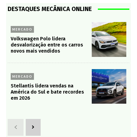
DESTAQUES MECÂNICA ONLINE
MERCADO
Volkswagen Polo lidera
desvalorização entre os carros
novos mais vendidos
MERCADO
Stellantis lidera vendas na
América do Sul e bate recordes
em 2026