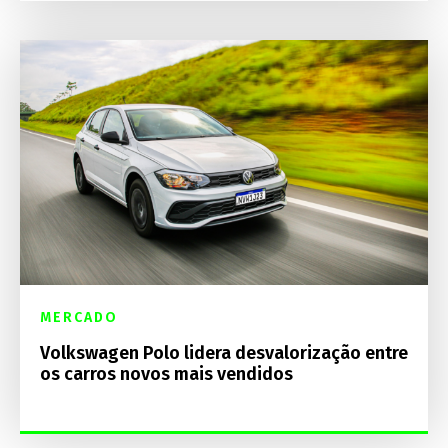
MERCADO
Volkswagen Polo lidera desvalorização entre
os carros novos mais vendidos