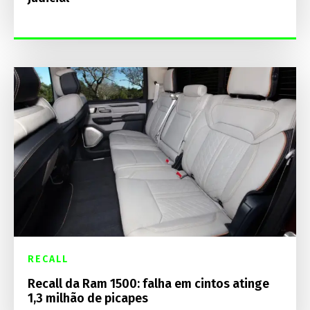
RECALL
Recall da Ram 1500: falha em cintos atinge
1,3 milhão de picapes