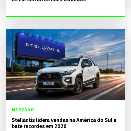
MERCADO
Stellantis lidera vendas na América do Sul e
bate recordes em 2026