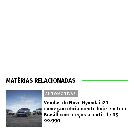
MATÉRIAS RELACIONADAS
AUTOMOTIVAS
Vendas do Novo Hyundai i20
começam oficialmente hoje em todo
Brasill com preços a partir de R$
99.990