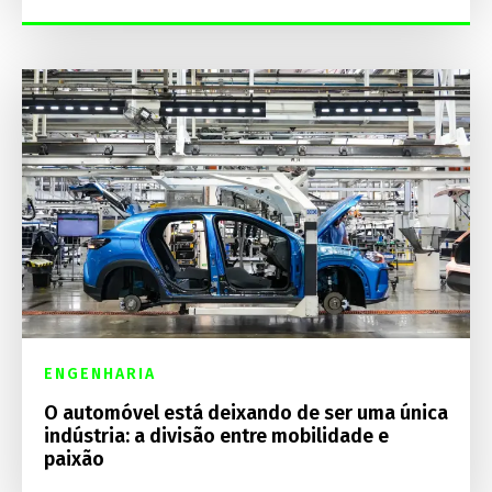
ENGENHARIA
O automóvel está deixando de ser uma única
indústria: a divisão entre mobilidade e
paixão