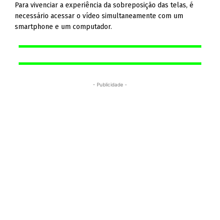
Para vivenciar a experiência da sobreposição das telas, é
necessário acessar o vídeo simultaneamente com um
smartphone e um computador.
- Publicidade -