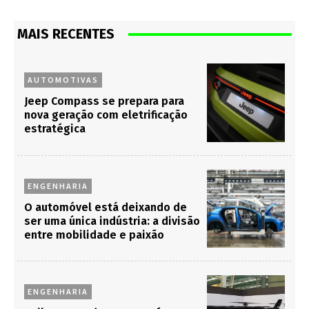
MAIS RECENTES
AUTOMOTIVAS
Jeep Compass se prepara para
nova geração com eletrificação
estratégica
ENGENHARIA
O automóvel está deixando de
ser uma única indústria: a divisão
entre mobilidade e paixão
ENGENHARIA