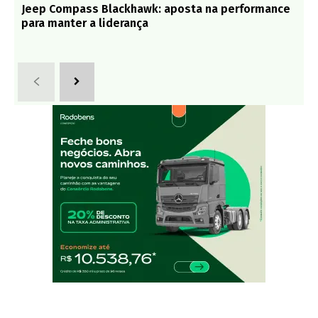
Jeep Compass Blackhawk: aposta na performance
para manter a liderança