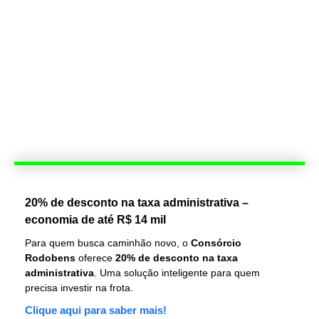
20% de desconto na taxa administrativa –
economia de até R$ 14 mil
Para quem busca caminhão novo, o
Consórcio
Rodobens
oferece
20% de desconto na taxa
administrativa
. Uma solução inteligente para quem
precisa investir na frota.
Clique aqui para saber mais!