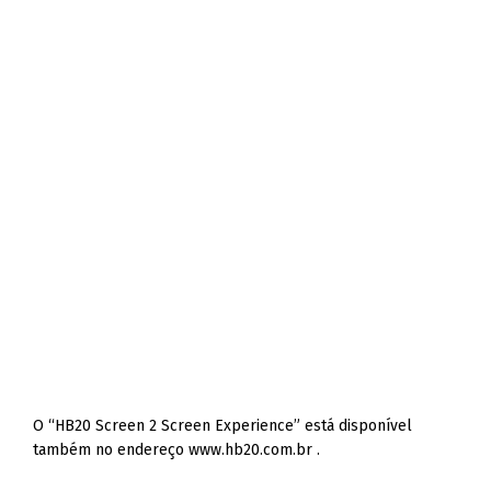
O “HB20 Screen 2 Screen Experience” está disponível
também no endereço www.hb20.com.br .