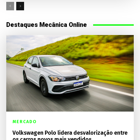
Destaques Mecânica Online
MERCADO
Volkswagen Polo lidera desvalorização entre
os carros novos mais vendidos