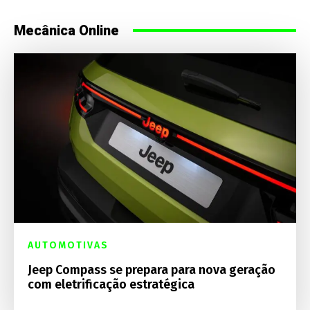
Mecânica Online
AUTOMOTIVAS
Jeep Compass se prepara para nova geração
com eletrificação estratégica