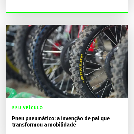
SEU VEÍCULO
Pneu pneumático: a invenção de pai que
transformou a mobilidade