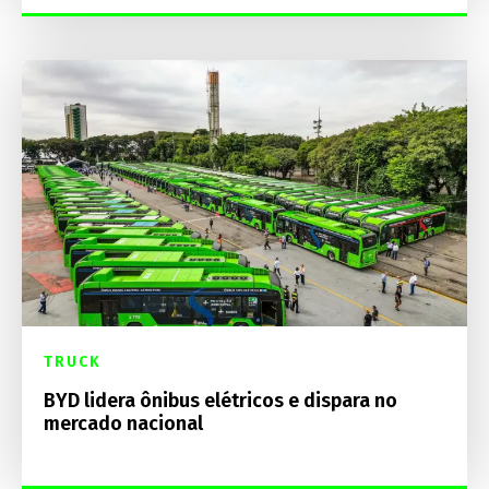
TRUCK
BYD lidera ônibus elétricos e dispara no
mercado nacional