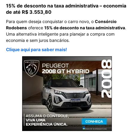
15% de desconto na taxa administrativa – economia
de até R$ 3.553,80
Para quem deseja conquistar o carro novo, o
Consórcio
Rodobens
oferece
15% de desconto na taxa administrativa
.
Uma alternativa inteligente para planejar a compra com
economia e sem juros bancários.
Clique aqui para saber mais!