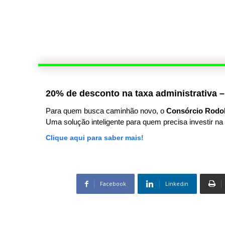
20% de desconto na taxa administrativa –
Para quem busca caminhão novo, o
Consórcio Rodo
Uma solução inteligente para quem precisa investir na 
Clique aqui para saber mais!
Facebook
Linkedin