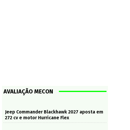
AVALIAÇÃO MECON
Jeep Commander Blackhawk 2027 aposta em
272 cv e motor Hurricane Flex