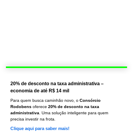
20% de desconto na taxa administrativa –
economia de até R$ 14 mil
Para quem busca caminhão novo, o
Consórcio
Rodobens
oferece
20% de desconto na taxa
administrativa
. Uma solução inteligente para quem
precisa investir na frota.
Clique aqui para saber mais!