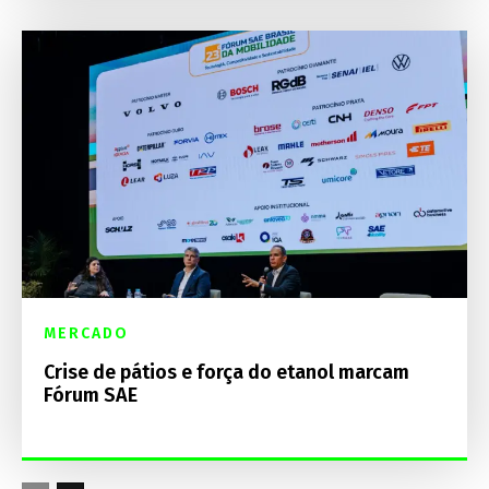
MERCADO
Crise de pátios e força do etanol marcam
Fórum SAE