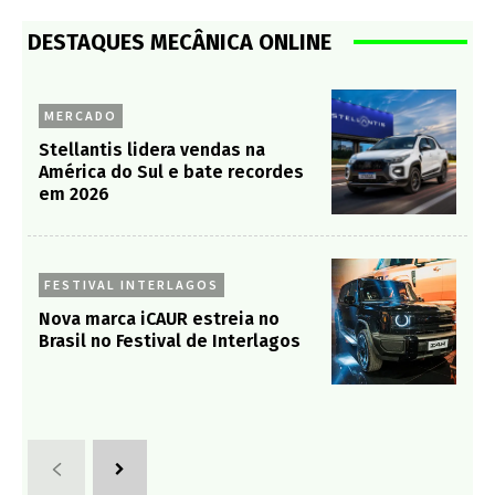
DESTAQUES MECÂNICA ONLINE
MERCADO
Stellantis lidera vendas na
América do Sul e bate recordes
em 2026
FESTIVAL INTERLAGOS
Nova marca iCAUR estreia no
Brasil no Festival de Interlagos