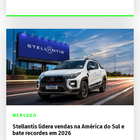
MERCADO
Stellantis lidera vendas na América do Sul e
bate recordes em 2026