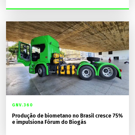
GNV.360
Produção de biometano no Brasil cresce 75%
e impulsiona Fórum do Biogás