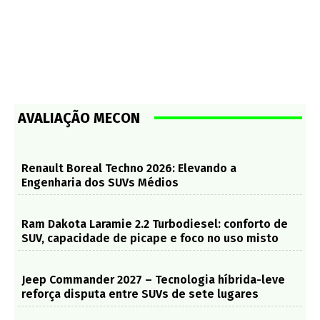
AVALIAÇÃO MECON
Renault Boreal Techno 2026: Elevando a
Engenharia dos SUVs Médios
Ram Dakota Laramie 2.2 Turbodiesel: conforto de
SUV, capacidade de picape e foco no uso misto
Jeep Commander 2027 – Tecnologia híbrida-leve
reforça disputa entre SUVs de sete lugares