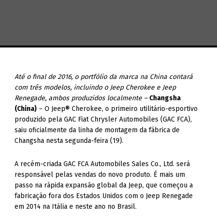
Até o final de 2016, o portfólio da marca na China contará
com três modelos, incluindo o Jeep Cherokee e Jeep
Renegade, ambos produzidos localmente –
Changsha
(China)
– O Jeep® Cherokee, o primeiro utilitário-esportivo
produzido pela GAC Fiat Chrysler Automobiles (GAC FCA),
saiu oficialmente da linha de montagem da fábrica de
Changsha nesta segunda-feira (19).
A recém-criada GAC FCA Automobiles Sales Co., Ltd. será
responsável pelas vendas do novo produto. É mais um
passo na rápida expansão global da Jeep, que começou a
fabricação fora dos Estados Unidos com o Jeep Renegade
em 2014 na Itália e neste ano no Brasil.