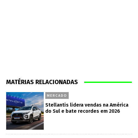
MATÉRIAS RELACIONADAS
MERCADO
Stellantis lidera vendas na América
do Sul e bate recordes em 2026