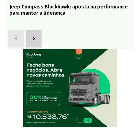
Jeep Compass Blackhawk: aposta na performance
para manter a liderança