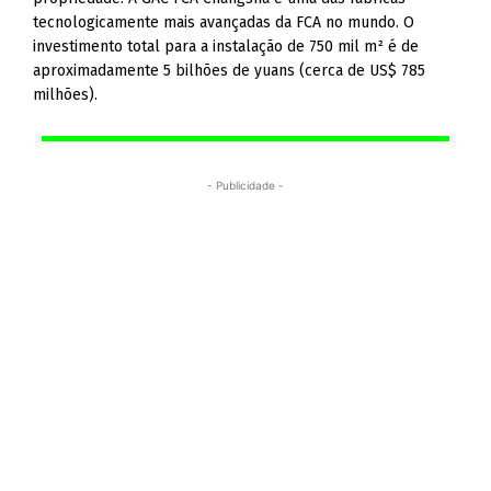
tecnologicamente mais avançadas da FCA no mundo. O
investimento total para a instalação de 750 mil m² é de
aproximadamente 5 bilhões de yuans (cerca de US$ 785
milhões).
- Publicidade -