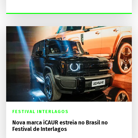
FESTIVAL INTERLAGOS
Nova marca iCAUR estreia no Brasil no
Festival de Interlagos