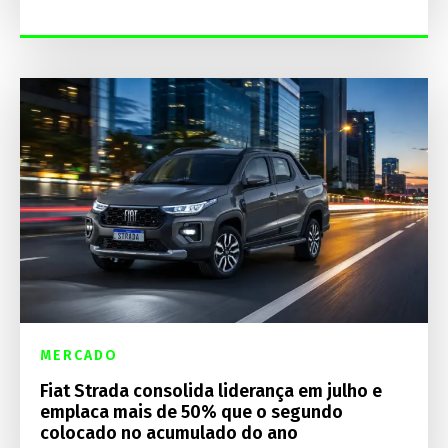
MERCADO
Fiat Strada consolida liderança em julho e
emplaca mais de 50% que o segundo
colocado no acumulado do ano