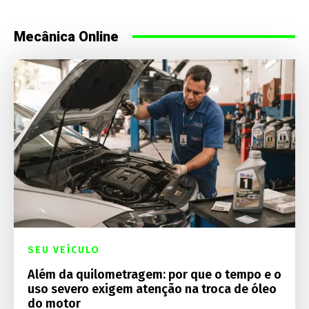
Mecânica Online
SEU VEÍCULO
Além da quilometragem: por que o tempo e o
uso severo exigem atenção na troca de óleo
do motor