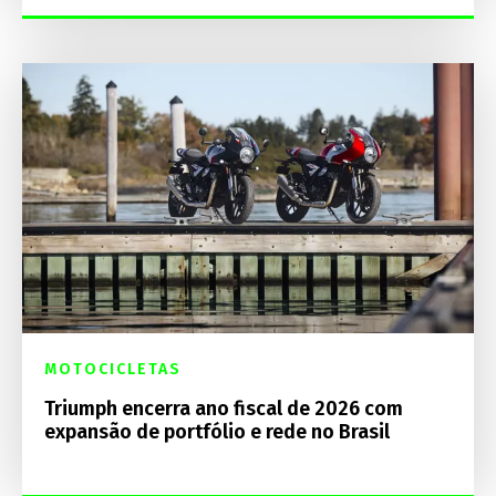
MOTOCICLETAS
Triumph encerra ano fiscal de 2026 com
expansão de portfólio e rede no Brasil