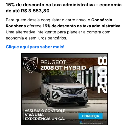
15% de desconto na taxa administrativa – economia
de até R$ 3.553,80
Para quem deseja conquistar o carro novo, o
Consórcio
Rodobens
oferece
15% de desconto na taxa administrativa
.
Uma alternativa inteligente para planejar a compra com
economia e sem juros bancários.
Clique aqui para saber mais!