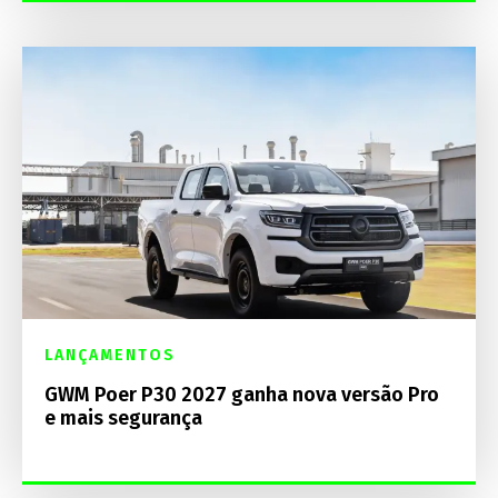
LANÇAMENTOS
GWM Poer P30 2027 ganha nova versão Pro
e mais segurança