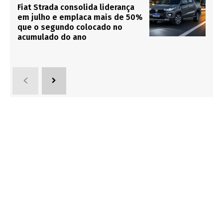
Fiat Strada consolida liderança
em julho e emplaca mais de 50%
que o segundo colocado no
acumulado do ano