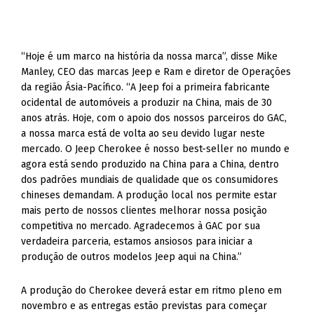
“Hoje é um marco na história da nossa marca”, disse Mike
Manley, CEO das marcas Jeep e Ram e diretor de Operações
da região Ásia-Pacífico. “A Jeep foi a primeira fabricante
ocidental de automóveis a produzir na China, mais de 30
anos atrás. Hoje, com o apoio dos nossos parceiros do GAC,
a nossa marca está de volta ao seu devido lugar neste
mercado. O Jeep Cherokee é nosso best-seller no mundo e
agora está sendo produzido na China para a China, dentro
dos padrões mundiais de qualidade que os consumidores
chineses demandam. A produção local nos permite estar
mais perto de nossos clientes melhorar nossa posição
competitiva no mercado. Agradecemos à GAC por sua
verdadeira parceria, estamos ansiosos para iniciar a
produção de outros modelos Jeep aqui na China.”
A produção do Cherokee deverá estar em ritmo pleno em
novembro e as entregas estão previstas para começar