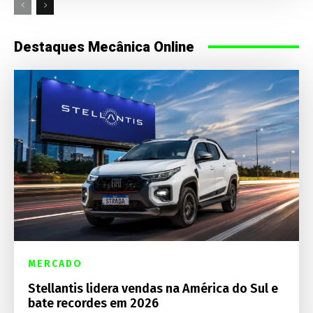
Destaques Mecânica Online
MERCADO
Stellantis lidera vendas na América do Sul e
bate recordes em 2026