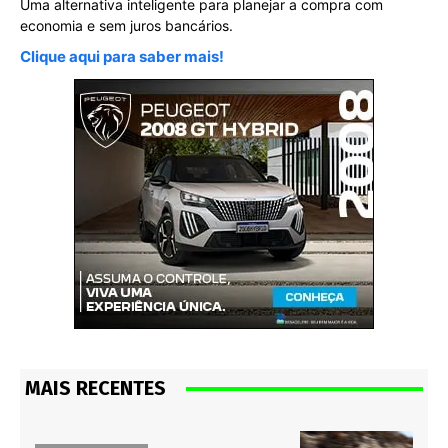
Uma alternativa inteligente para planejar a compra com
economia e sem juros bancários.
Clique aqui para saber mais!
MAIS RECENTES