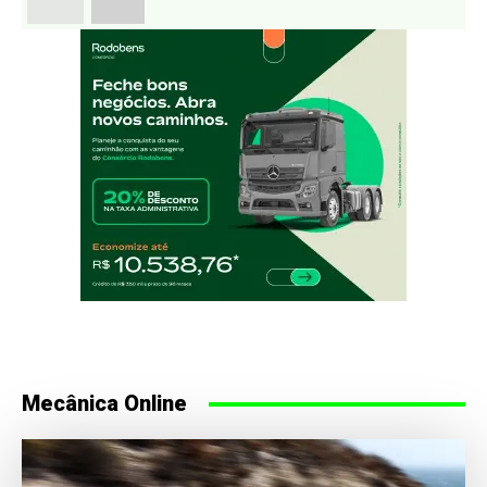
Mecânica Online