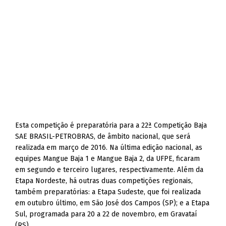
Esta competição é preparatória para a 22ª Competição Baja
SAE BRASIL-PETROBRAS, de âmbito nacional, que será
realizada em março de 2016. Na última edição nacional, as
equipes Mangue Baja 1 e Mangue Baja 2, da UFPE, ficaram
em segundo e terceiro lugares, respectivamente. Além da
Etapa Nordeste, há outras duas competições regionais,
também preparatórias: a Etapa Sudeste, que foi realizada
em outubro último, em São José dos Campos (SP); e a Etapa
Sul, programada para 20 a 22 de novembro, em Gravataí
(RS).