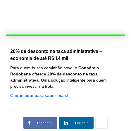
20% de desconto na taxa administrativa –
economia de até R$ 14 mil
Para quem busca caminhão novo, o
Consórcio
Rodobens
oferece
20% de desconto na taxa
administrativa
. Uma solução inteligente para quem
precisa investir na frota.
Clique aqui para saber mais!
Facebook
Linkedin