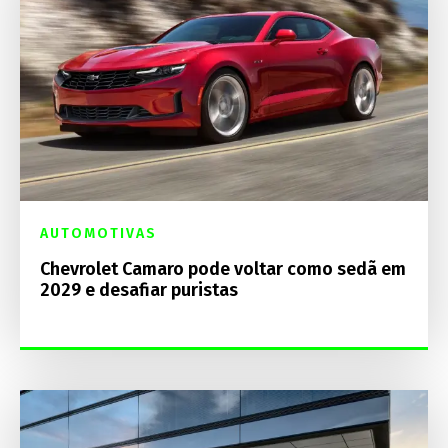
AUTOMOTIVAS
Chevrolet Camaro pode voltar como sedã em
2029 e desafiar puristas