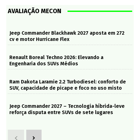
AVALIAÇÃO MECON
Jeep Commander Blackhawk 2027 aposta em 272
cv e motor Hurricane Flex
Renault Boreal Techno 2026: Elevando a
Engenharia dos SUVs Médios
Ram Dakota Laramie 2.2 Turbodiesel: conforto de
SUV, capacidade de picape e foco no uso misto
Jeep Commander 2027 – Tecnologia híbrida-leve
reforça disputa entre SUVs de sete lugares