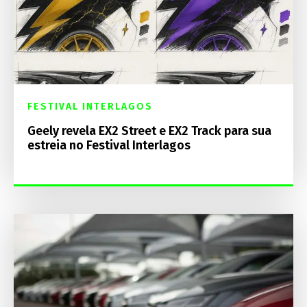
FESTIVAL INTERLAGOS
Geely revela EX2 Street e EX2 Track para sua
estreia no Festival Interlagos