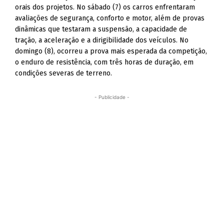
orais dos projetos. No sábado (7) os carros enfrentaram
avaliações de segurança, conforto e motor, além de provas
dinâmicas que testaram a suspensão, a capacidade de
tração, a aceleração e a dirigibilidade dos veículos. No
domingo (8), ocorreu a prova mais esperada da competição,
o enduro de resistência, com três horas de duração, em
condições severas de terreno.
- Publicidade -