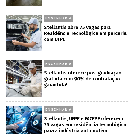
ENGENHARIA
Stellantis abre 75 vagas para
Residência Tecnológica em parceria
com UFPE
ENGENHARIA
Stellantis oferece pós-graduação
gratuita com 90% de contratação
garantida!
ENGENHARIA
Stellantis, UFPE e FACEPE oferecem
75 vagas em residência tecnológica
para a indústria automotiva