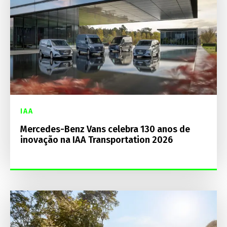
IAA
Mercedes-Benz Vans celebra 130 anos de
inovação na IAA Transportation 2026