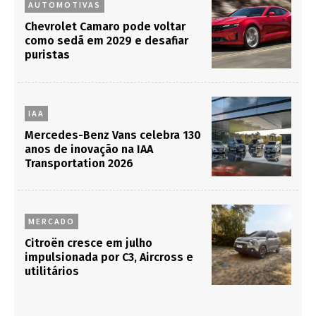
AUTOMOTIVAS
Chevrolet Camaro pode voltar
como sedã em 2029 e desafiar
puristas
IAA
Mercedes-Benz Vans celebra 130
anos de inovação na IAA
Transportation 2026
MERCADO
Citroën cresce em julho
impulsionada por C3, Aircross e
utilitários