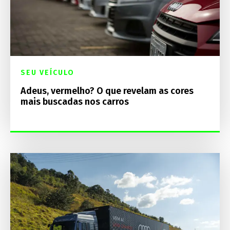
SEU VEÍCULO
Adeus, vermelho? O que revelam as cores
mais buscadas nos carros