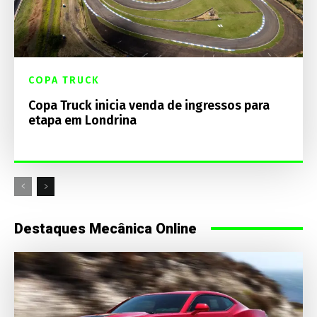
COPA TRUCK
Copa Truck inicia venda de ingressos para
etapa em Londrina
Destaques Mecânica Online