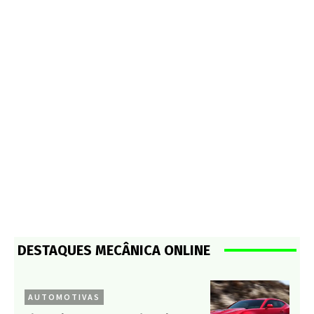
DESTAQUES MECÂNICA ONLINE
AUTOMOTIVAS