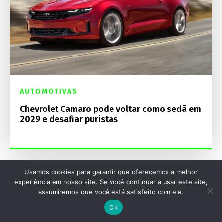
AUTOMOTIVAS
Chevrolet Camaro pode voltar como sedã em
2029 e desafiar puristas
Usamos cookies para garantir que oferecemos a melhor
experiência em nosso site. Se você continuar a usar este site,
assumiremos que você está satisfeito com ele.
Ok