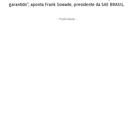
garantido”, aponta Frank Sowade, presidente da SAE BRASIL.
- Publicidade -