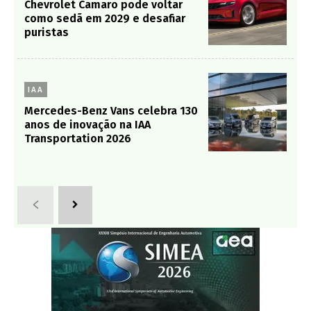
Chevrolet Camaro pode voltar
como sedã em 2029 e desafiar
puristas
IAA
Mercedes-Benz Vans celebra 130
anos de inovação na IAA
Transportation 2026