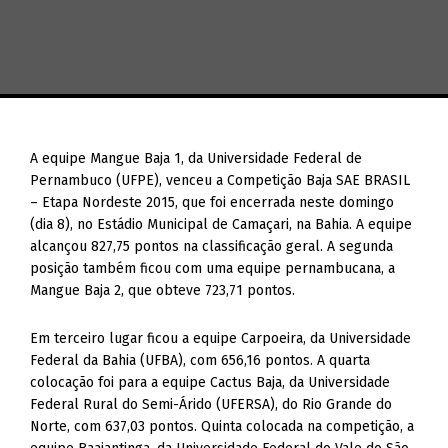
A equipe Mangue Baja 1, da Universidade Federal de
Pernambuco (UFPE), venceu a Competição Baja SAE BRASIL
– Etapa Nordeste 2015, que foi encerrada neste domingo
(dia 8), no Estádio Municipal de Camaçari, na Bahia. A equipe
alcançou 827,75 pontos na classificação geral. A segunda
posição também ficou com uma equipe pernambucana, a
Mangue Baja 2, que obteve 723,71 pontos.
Em terceiro lugar ficou a equipe Carpoeira, da Universidade
Federal da Bahia (UFBA), com 656,16 pontos. A quarta
colocação foi para a equipe Cactus Baja, da Universidade
Federal Rural do Semi-Árido (UFERSA), do Rio Grande do
Norte, com 637,03 pontos. Quinta colocada na competição, a