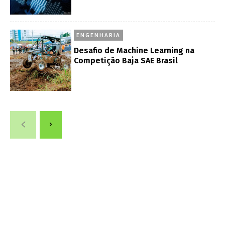
ENGENHARIA
Desafio de Machine Learning na
Competição Baja SAE Brasil