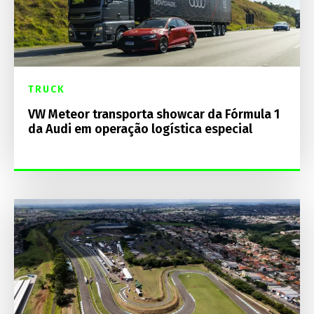
TRUCK
VW Meteor transporta showcar da Fórmula 1
da Audi em operação logística especial