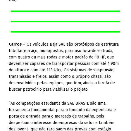
Carros –
Os veículos Baja SAE são protótipos de estrutura
tubular em aço, monopostos, para uso fora-de-estrada,
com quatro ou mais rodas e motor padrão de 10 HP, que
devem ser capazes de transportar pessoas com até 1,90m
de altura e com até 113,4 kg. Os sistemas de suspensão,
transmissão e freios, assim como o próprio chassi, são
desenvolvidos pelas equipes, que têm, ainda, a tarefa de
buscar patrocínio para viabilizar o projeto.
“As competições estudantis da SAE BRASIL são uma
ferramenta fundamental para o fomento da engenharia e
porta de entrada para o mercado de trabalho, pois
despertam o interesse de empresas do setor e também
dos jovens, que não raro saem das provas com estágio