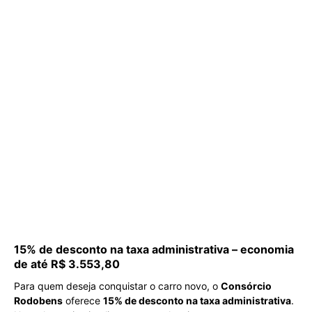
15% de desconto na taxa administrativa – economia
de até R$ 3.553,80
Para quem deseja conquistar o carro novo, o
Consórcio
Rodobens
oferece
15% de desconto na taxa administrativa
.