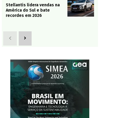
Stellantis lidera vendas na
América do Sul e bate
recordes em 2026