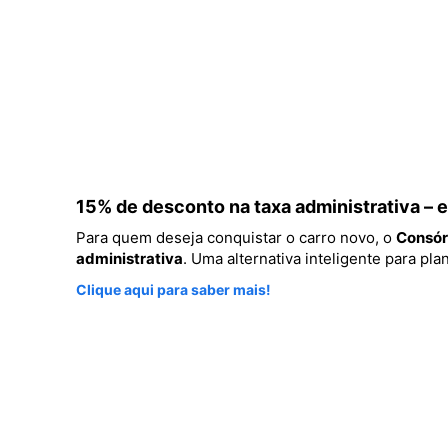
15% de desconto na taxa administrativa –
Para quem deseja conquistar o carro novo, o
Consór
administrativa
. Uma alternativa inteligente para p
Clique aqui para saber mais!