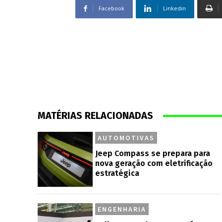
Facebook
Linkedin
MATÉRIAS RELACIONADAS
AUTOMOTIVAS
Jeep Compass se prepara para
nova geração com eletrificação
estratégica
ENGENHARIA