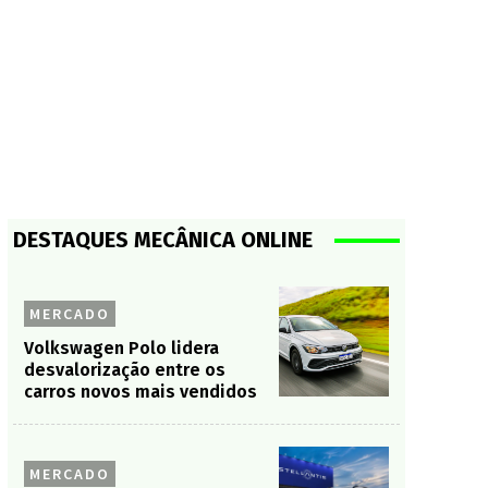
DESTAQUES MECÂNICA ONLINE
MERCADO
Volkswagen Polo lidera
desvalorização entre os
carros novos mais vendidos
MERCADO