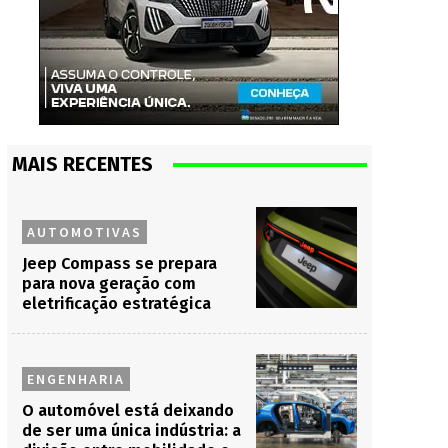
MAIS RECENTES
AUTOMOTIVAS
Jeep Compass se prepara
para nova geração com
eletrificação estratégica
ENGENHARIA
O automóvel está deixando
de ser uma única indústria: a