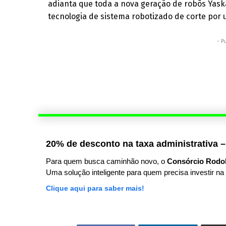
adianta que toda a nova geração de robôs Yask
tecnologia de sistema robotizado de corte por 
- P
20% de desconto na taxa administrativa –
Para quem busca caminhão novo, o
Consórcio Rodo
Uma solução inteligente para quem precisa investir na 
Clique aqui para saber mais!