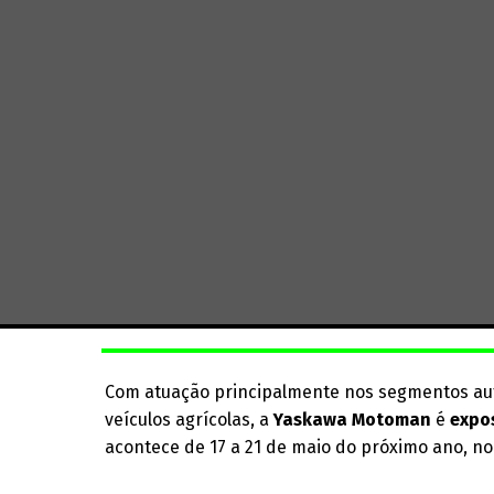
Com atuação principalmente nos segmentos aut
veículos agrícolas, a
Yaskawa Motoman
é
expo
acontece de 17 a 21 de maio do próximo ano, n