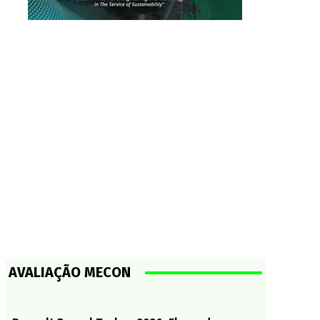
AVALIAÇÃO MECON