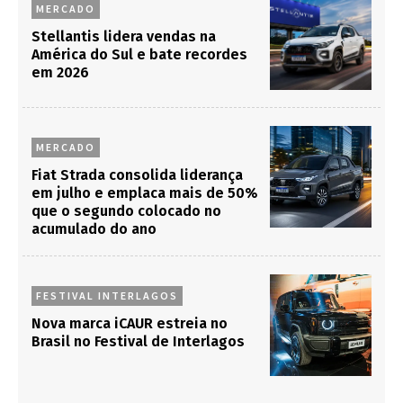
MERCADO
Stellantis lidera vendas na
América do Sul e bate recordes
em 2026
MERCADO
Fiat Strada consolida liderança
em julho e emplaca mais de 50%
que o segundo colocado no
acumulado do ano
FESTIVAL INTERLAGOS
Nova marca iCAUR estreia no
Brasil no Festival de Interlagos