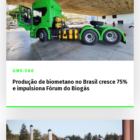
GNV.360
Produção de biometano no Brasil cresce 75%
e impulsiona Fórum do Biogás