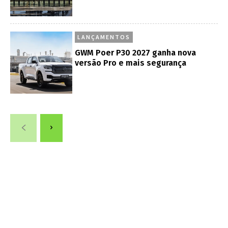
LANÇAMENTOS
GWM Poer P30 2027 ganha nova
versão Pro e mais segurança