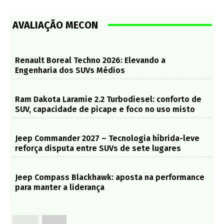
AVALIAÇÃO MECON
Renault Boreal Techno 2026: Elevando a
Engenharia dos SUVs Médios
Ram Dakota Laramie 2.2 Turbodiesel: conforto de
SUV, capacidade de picape e foco no uso misto
Jeep Commander 2027 – Tecnologia híbrida-leve
reforça disputa entre SUVs de sete lugares
Jeep Compass Blackhawk: aposta na performance
para manter a liderança