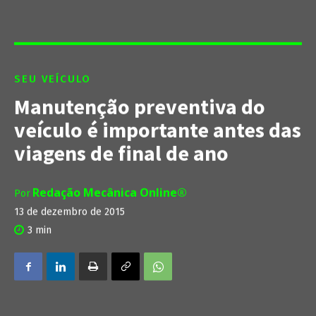
SEU VEÍCULO
Manutenção preventiva do
veículo é importante antes das
viagens de final de ano
Redação Mecânica Online®
Por
13 de dezembro de 2015
3
min