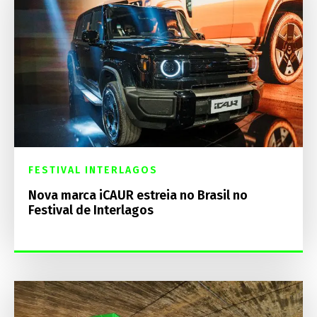
FESTIVAL INTERLAGOS
Nova marca iCAUR estreia no Brasil no
Festival de Interlagos