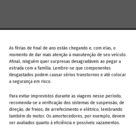
As férias de final de ano estão chegando e, com elas, o
momento de dar mais atenção à manutenção de seu veículo.
Afinal, ninguém quer surpresas desagradáveis ao pegar a
estrada com a família. Lembre-se que componentes
desgastados podem causar sérios transtornos e até colocar
a segurança em risco.
Para evitar imprevistos durante as viagens nesse período,
recomenda-se a verificação dos sistemas de suspensão, de
direção, de freios, de arrefecimento e elétrico, lembrando
também do motor. Os amortecedores, por exemplo, devem
ser avaliados quanto à eficiência e possíveis vazamentos.