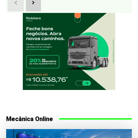
Mecânica Online