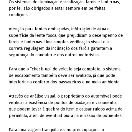
Os sistemas de iluminação e sinalização, faróis e lanternas,
por lei, são obrigados a estar sempre em perfeitas
condições.
Atenção para lentes embaçadas, infiltração de água e
superfície da lente fosca, que prejudicam o desempenho de
faróis e lanternas. Uma simples verificação visual e a
correta regulagem da inclinação dos faróis garantem a
segurança do condutor e dos outros motoristas.
Para que o “check-up” do veículo seja completo, o sistema
de escapamento também deve ser avaliado, já que pode
interferir no conforto dos passageiros e no meio ambiente.
Através de análise visual, o proprietário do automóvel pode
verificar a existência de pontos de oxidação e vazamento,
que podem levar à quebra do item e causar ruídos acima do
permitido, além de eventual piora na emissão de poluentes.
Para uma viagem tranquila e sem preocupações, o