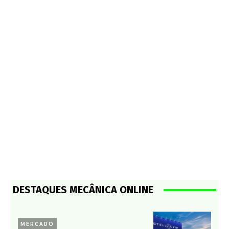
DESTAQUES MECÂNICA ONLINE
MERCADO