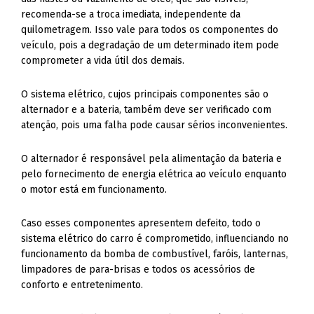
recomenda-se a troca imediata, independente da
quilometragem. Isso vale para todos os componentes do
veículo, pois a degradação de um determinado item pode
comprometer a vida útil dos demais.
O sistema elétrico, cujos principais componentes são o
alternador e a bateria, também deve ser verificado com
atenção, pois uma falha pode causar sérios inconvenientes.
O alternador é responsável pela alimentação da bateria e
pelo fornecimento de energia elétrica ao veículo enquanto
o motor está em funcionamento.
Caso esses componentes apresentem defeito, todo o
sistema elétrico do carro é comprometido, influenciando no
funcionamento da bomba de combustível, faróis, lanternas,
limpadores de para-brisas e todos os acessórios de
conforto e entretenimento.