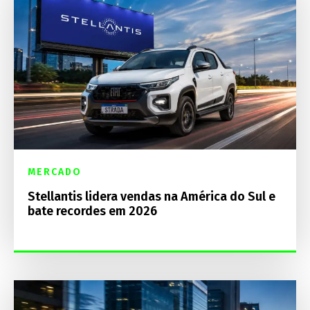
MERCADO
Stellantis lidera vendas na América do Sul e
bate recordes em 2026