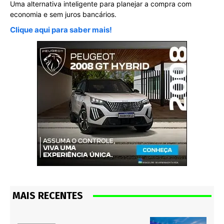
Uma alternativa inteligente para planejar a compra com
economia e sem juros bancários.
Clique aqui para saber mais!
MAIS RECENTES