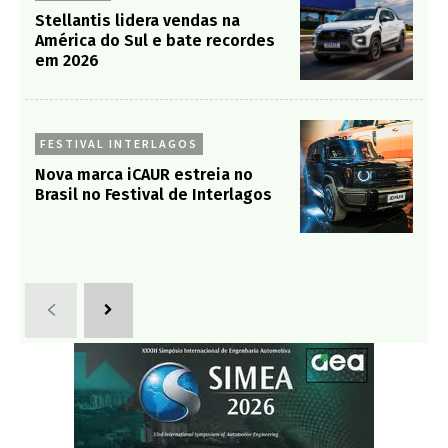
Stellantis lidera vendas na
América do Sul e bate recordes
em 2026
FESTIVAL INTERLAGOS
Nova marca iCAUR estreia no
Brasil no Festival de Interlagos