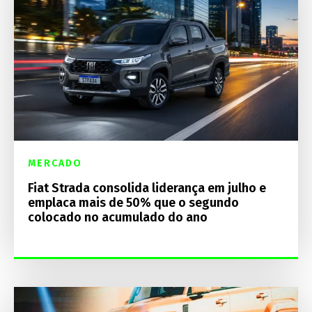
MERCADO
Fiat Strada consolida liderança em julho e
emplaca mais de 50% que o segundo
colocado no acumulado do ano