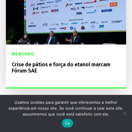
MERCADO
Crise de pátios e força do etanol marcam
Fórum SAE
Usamos cookies para garantir que oferecemos a melhor
experiência em nosso site. Se você continuar a usar este site,
assumiremos que você está satisfeito com ele.
Ok