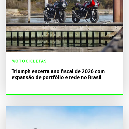
MOTOCICLETAS
Triumph encerra ano fiscal de 2026 com
expansão de portfólio e rede no Brasil