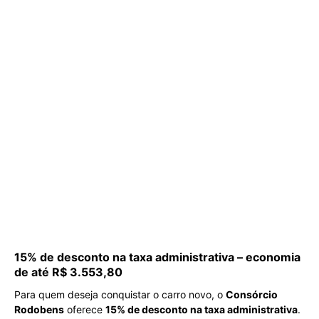
15% de desconto na taxa administrativa – economia
de até R$ 3.553,80
Para quem deseja conquistar o carro novo, o
Consórcio
Rodobens
oferece
15% de desconto na taxa administrativa
.