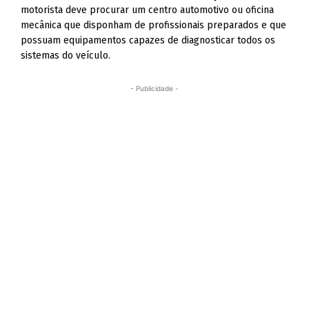
motorista deve procurar um centro automotivo ou oficina
mecânica que disponham de profissionais preparados e que
possuam equipamentos capazes de diagnosticar todos os
sistemas do veículo.
- Publicidade -