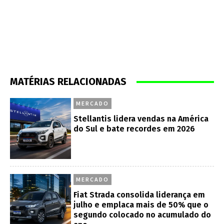
MATÉRIAS RELACIONADAS
MERCADO
Stellantis lidera vendas na América
do Sul e bate recordes em 2026
MERCADO
Fiat Strada consolida liderança em
julho e emplaca mais de 50% que o
segundo colocado no acumulado do