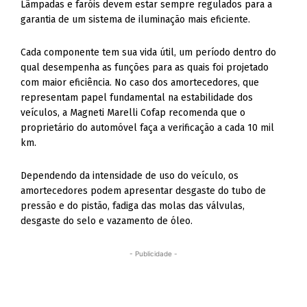
Lâmpadas e faróis devem estar sempre regulados para a
garantia de um sistema de iluminação mais eficiente.
Cada componente tem sua vida útil, um período dentro do
qual desempenha as funções para as quais foi projetado
com maior eficiência. No caso dos amortecedores, que
representam papel fundamental na estabilidade dos
veículos, a Magneti Marelli Cofap recomenda que o
proprietário do automóvel faça a verificação a cada 10 mil
km.
Dependendo da intensidade de uso do veículo, os
amortecedores podem apresentar desgaste do tubo de
pressão e do pistão, fadiga das molas das válvulas,
desgaste do selo e vazamento de óleo.
- Publicidade -