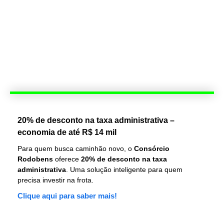
20% de desconto na taxa administrativa –
economia de até R$ 14 mil
Para quem busca caminhão novo, o
Consórcio
Rodobens
oferece
20% de desconto na taxa
administrativa
. Uma solução inteligente para quem
precisa investir na frota.
Clique aqui para saber mais!