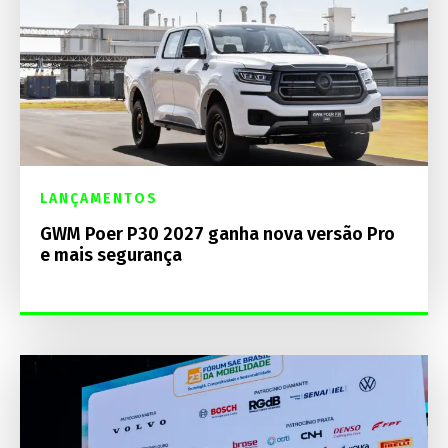
LANÇAMENTOS
GWM Poer P30 2027 ganha nova versão Pro
e mais segurança