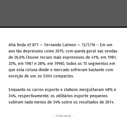
Alta Roda nº 871 — Fernando Calmon — 12/1/16 – Em um
ano tão depressivo como 2015, com queda geral nas vendas
de 26,6% (houve recuos mais expressivos de 41%, em 1981,
33%, em 1987 e 28%, em 1998), todos os 15 segmentos em
que esta coluna divide o mercado sofreram bastante com
exceção de um, os SUVs compactos.
Enquanto os carros esporte e stations mergulharam 48% e
34%, respectivamente, os utilitários esporte pequenos
subiram nada menos de 34% sobre os resultados de 2014.
- Publicidade -