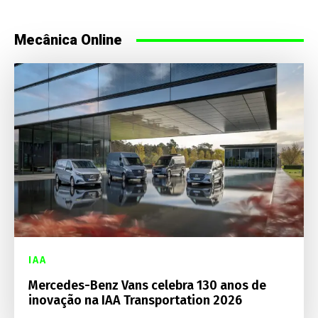
Mecânica Online
IAA
Mercedes-Benz Vans celebra 130 anos de
inovação na IAA Transportation 2026