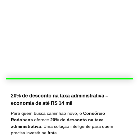
20% de desconto na taxa administrativa –
economia de até R$ 14 mil
Para quem busca caminhão novo, o
Consórcio
Rodobens
oferece
20% de desconto na taxa
administrativa
. Uma solução inteligente para quem
precisa investir na frota.