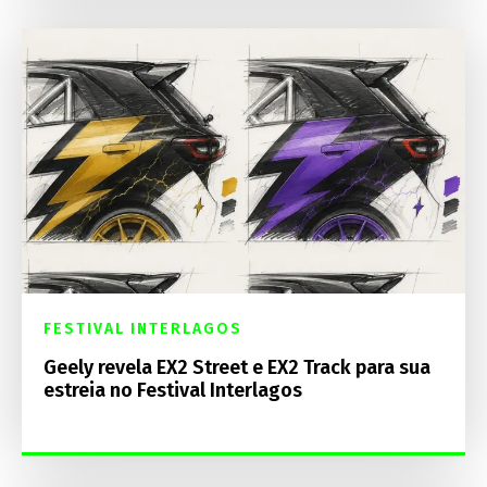
FESTIVAL INTERLAGOS
Geely revela EX2 Street e EX2 Track para sua
estreia no Festival Interlagos