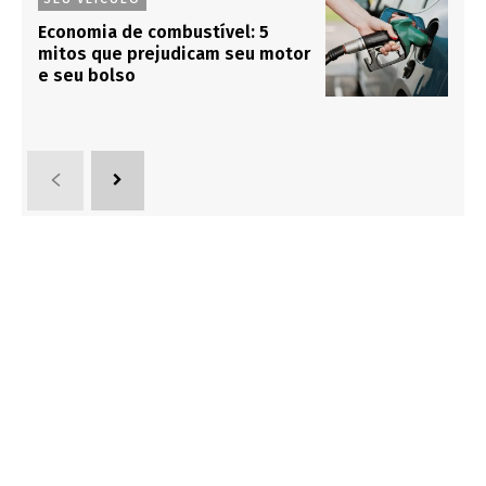
Economia de combustível: 5
mitos que prejudicam seu motor
e seu bolso