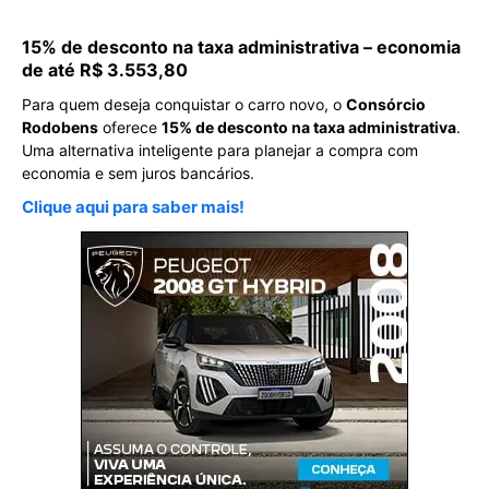
15% de desconto na taxa administrativa – economia
de até R$ 3.553,80
Para quem deseja conquistar o carro novo, o
Consórcio
Rodobens
oferece
15% de desconto na taxa administrativa
.
Uma alternativa inteligente para planejar a compra com
economia e sem juros bancários.
Clique aqui para saber mais!