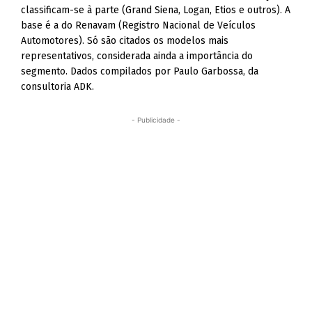
classificam-se à parte (Grand Siena, Logan, Etios e outros). A
base é a do Renavam (Registro Nacional de Veículos
Automotores). Só são citados os modelos mais
representativos, considerada ainda a importância do
segmento. Dados compilados por Paulo Garbossa, da
consultoria ADK.
- Publicidade -