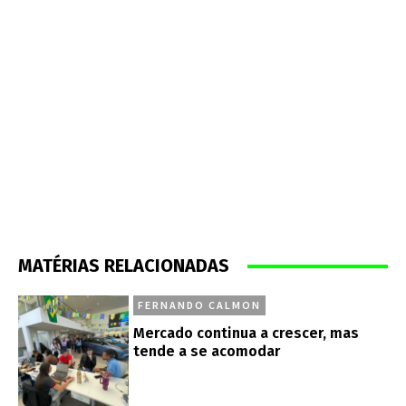
MATÉRIAS RELACIONADAS
FERNANDO CALMON
Mercado continua a crescer, mas
tende a se acomodar