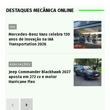
DESTAQUES MECÂNICA ONLINE
IAA
Mercedes-Benz Vans celebra 130
anos de inovação na IAA
Transportation 2026
AVALIAÇÕES
Jeep Commander Blackhawk 2027
aposta em 272 cv e motor
Hurricane Flex