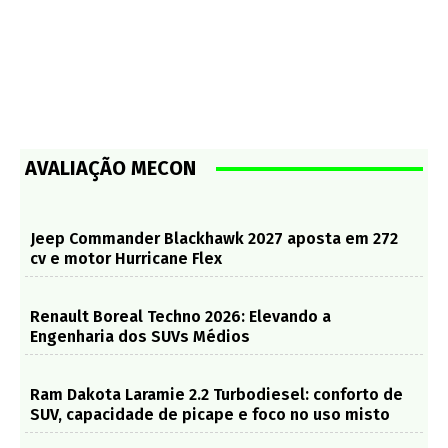
AVALIAÇÃO MECON
Jeep Commander Blackhawk 2027 aposta em 272
cv e motor Hurricane Flex
Renault Boreal Techno 2026: Elevando a
Engenharia dos SUVs Médios
Ram Dakota Laramie 2.2 Turbodiesel: conforto de
SUV, capacidade de picape e foco no uso misto