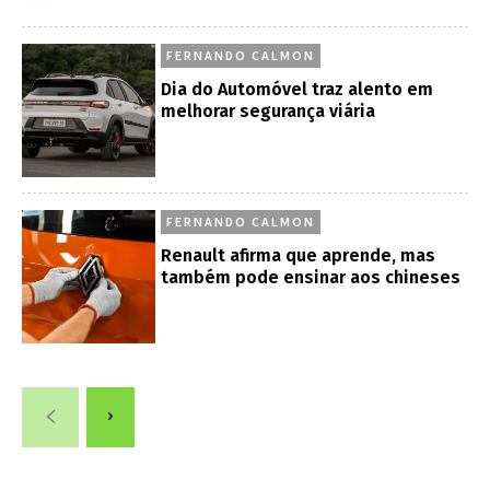
FERNANDO CALMON
Dia do Automóvel traz alento em
melhorar segurança viária
FERNANDO CALMON
Renault afirma que aprende, mas
também pode ensinar aos chineses