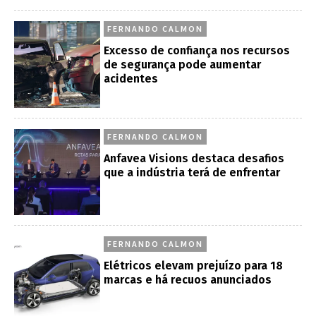
FERNANDO CALMON
Excesso de confiança nos recursos
de segurança pode aumentar
acidentes
FERNANDO CALMON
Anfavea Visions destaca desafios
que a indústria terá de enfrentar
FERNANDO CALMON
Elétricos elevam prejuízo para 18
marcas e há recuos anunciados