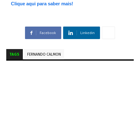
Clique aqui para saber mais!
Facebook
Linkedin
TAGS
FERNANDO CALMON