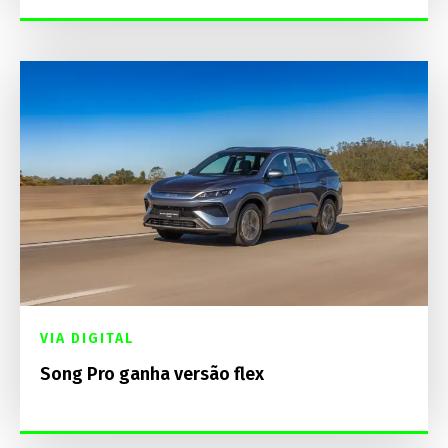
VIA DIGITAL
Song Pro ganha versão flex