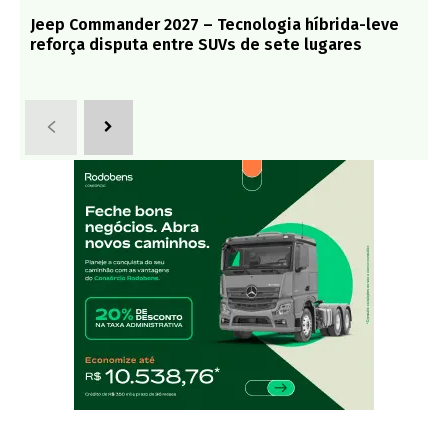
Jeep Commander 2027 – Tecnologia híbrida-leve
reforça disputa entre SUVs de sete lugares