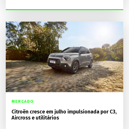
MERCADO
Citroën cresce em julho impulsionada por C3,
Aircross e utilitários