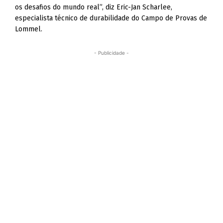
os desafios do mundo real”, diz Eric-Jan Scharlee,
especialista técnico de durabilidade do Campo de Provas de
Lommel.
- Publicidade -