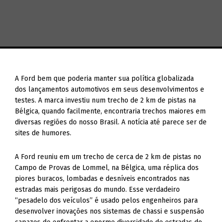
A Ford bem que poderia manter sua política globalizada
dos lançamentos automotivos em seus desenvolvimentos e
testes. A marca investiu num trecho de 2 km de pistas na
Bélgica, quando facilmente, encontraria trechos maiores em
diversas regiões do nosso Brasil. A notícia até parece ser de
sites de humores.
A Ford reuniu em um trecho de cerca de 2 km de pistas no
Campo de Provas de Lommel, na Bélgica, uma réplica dos
piores buracos, lombadas e desníveis encontrados nas
estradas mais perigosas do mundo. Esse verdadeiro
“pesadelo dos veículos” é usado pelos engenheiros para
desenvolver inovações nos sistemas de chassi e suspensão