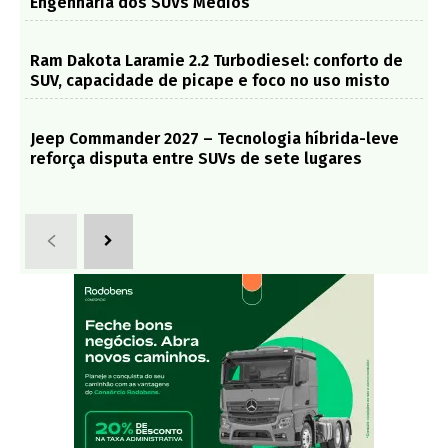
Engenharia dos SUVs Médios
Ram Dakota Laramie 2.2 Turbodiesel: conforto de
SUV, capacidade de picape e foco no uso misto
Jeep Commander 2027 – Tecnologia híbrida-leve
reforça disputa entre SUVs de sete lugares