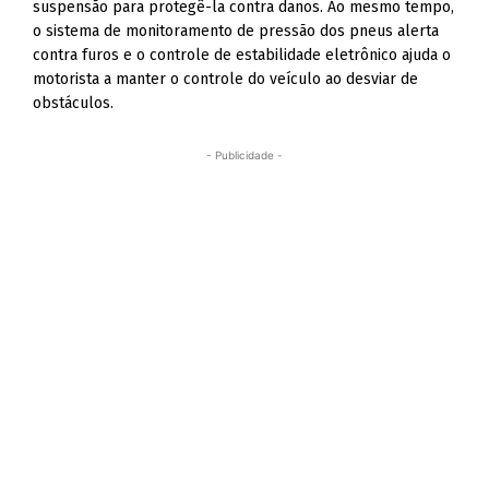
suspensão para protegê-la contra danos. Ao mesmo tempo,
o sistema de monitoramento de pressão dos pneus alerta
contra furos e o controle de estabilidade eletrônico ajuda o
motorista a manter o controle do veículo ao desviar de
obstáculos.
- Publicidade -