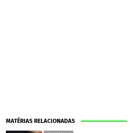
MATÉRIAS RELACIONADAS