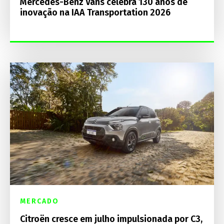
Mercedes-Benz Vans celebra 130 anos de
inovação na IAA Transportation 2026
MERCADO
Citroën cresce em julho impulsionada por C3,