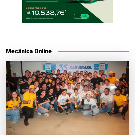
Mecânica Online