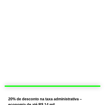
20% de desconto na taxa administrativa –
economia de até R$ 14 mil