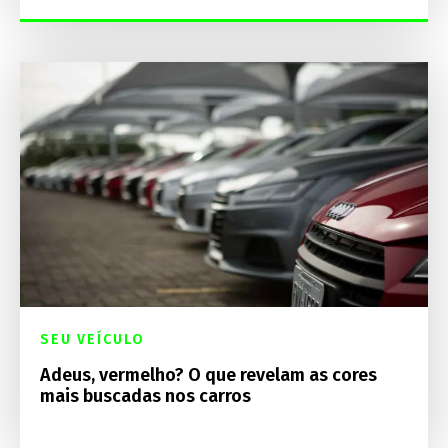
SEU VEÍCULO
Adeus, vermelho? O que revelam as cores
mais buscadas nos carros