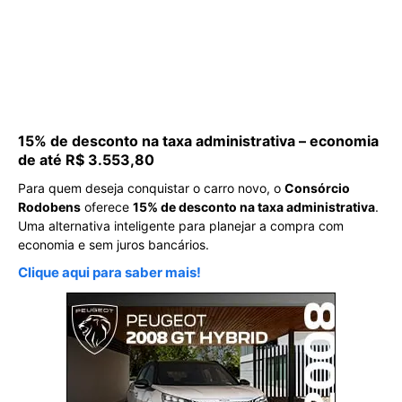
15% de desconto na taxa administrativa – economia
de até R$ 3.553,80
Para quem deseja conquistar o carro novo, o
Consórcio
Rodobens
oferece
15% de desconto na taxa administrativa
.
Uma alternativa inteligente para planejar a compra com
economia e sem juros bancários.
Clique aqui para saber mais!