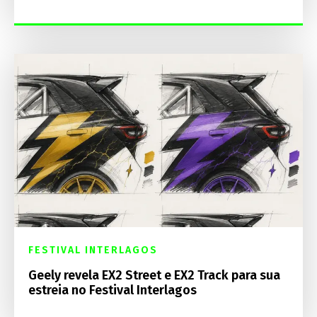
FESTIVAL INTERLAGOS
Geely revela EX2 Street e EX2 Track para sua
estreia no Festival Interlagos