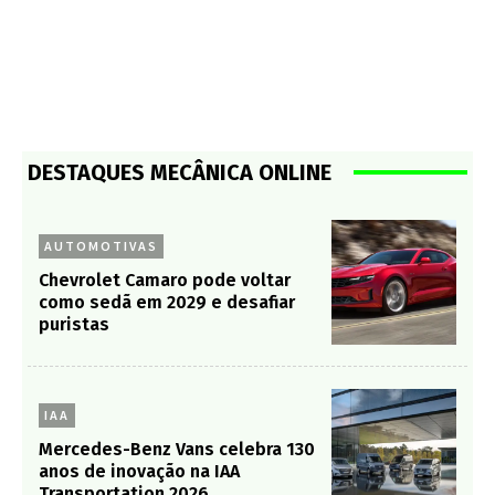
DESTAQUES MECÂNICA ONLINE
AUTOMOTIVAS
Chevrolet Camaro pode voltar
como sedã em 2029 e desafiar
puristas
IAA
Mercedes-Benz Vans celebra 130
anos de inovação na IAA
Transportation 2026