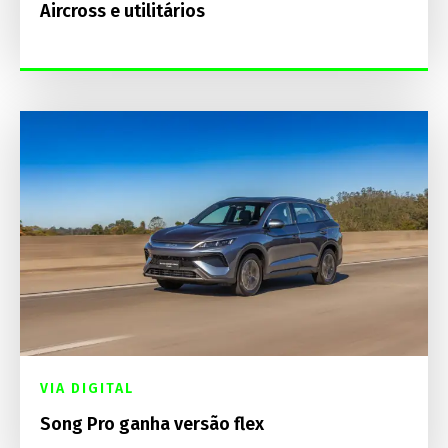
Aircross e utilitários
VIA DIGITAL
Song Pro ganha versão flex