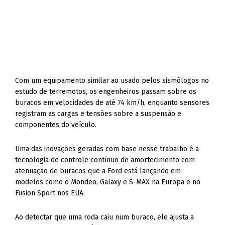
Com um equipamento similar ao usado pelos sismólogos no
estudo de terremotos, os engenheiros passam sobre os
buracos em velocidades de até 74 km/h, enquanto sensores
registram as cargas e tensões sobre a suspensão e
componentes do veículo.
Uma das inovações geradas com base nesse trabalho é a
tecnologia de controle contínuo de amortecimento com
atenuação de buracos que a Ford está lançando em
modelos como o Mondeo, Galaxy e S-MAX na Europa e no
Fusion Sport nos EUA.
Ao detectar que uma roda caiu num buraco, ele ajusta a