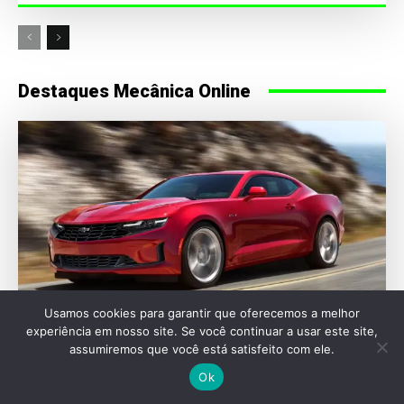
Destaques Mecânica Online
Usamos cookies para garantir que oferecemos a melhor
experiência em nosso site. Se você continuar a usar este site,
assumiremos que você está satisfeito com ele.
AUTOMOTIVAS
Ok
Chevrolet Camaro pode voltar como sedã em