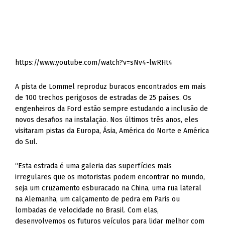
https://www.youtube.com/watch?v=sNv4-lwRHt4
A pista de Lommel reproduz buracos encontrados em mais
de 100 trechos perigosos de estradas de 25 países. Os
engenheiros da Ford estão sempre estudando a inclusão de
novos desafios na instalação. Nos últimos três anos, eles
visitaram pistas da Europa, Ásia, América do Norte e América
do Sul.
“Esta estrada é uma galeria das superfícies mais
irregulares que os motoristas podem encontrar no mundo,
seja um cruzamento esburacado na China, uma rua lateral
na Alemanha, um calçamento de pedra em Paris ou
lombadas de velocidade no Brasil. Com elas,
desenvolvemos os futuros veículos para lidar melhor com