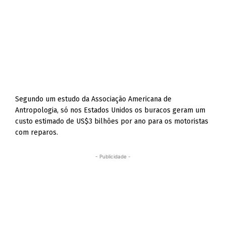
Segundo um estudo da Associação Americana de
Antropologia, só nos Estados Unidos os buracos geram um
custo estimado de US$3 bilhões por ano para os motoristas
com reparos.
- Publicidade -