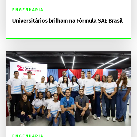
ENGENHARIA
Universitários brilham na Fórmula SAE Brasil
ENGENHARIA