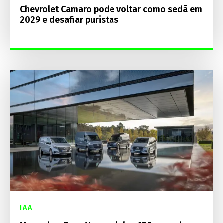
Chevrolet Camaro pode voltar como sedã em
2029 e desafiar puristas
IAA