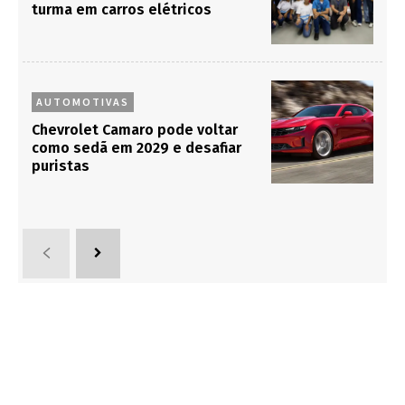
turma em carros elétricos
AUTOMOTIVAS
Chevrolet Camaro pode voltar
como sedã em 2029 e desafiar
puristas