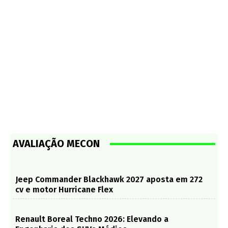
AVALIAÇÃO MECON
Jeep Commander Blackhawk 2027 aposta em 272
cv e motor Hurricane Flex
Renault Boreal Techno 2026: Elevando a