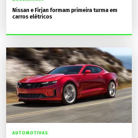
Nissan e Firjan formam primeira turma em
carros elétricos
AUTOMOTIVAS