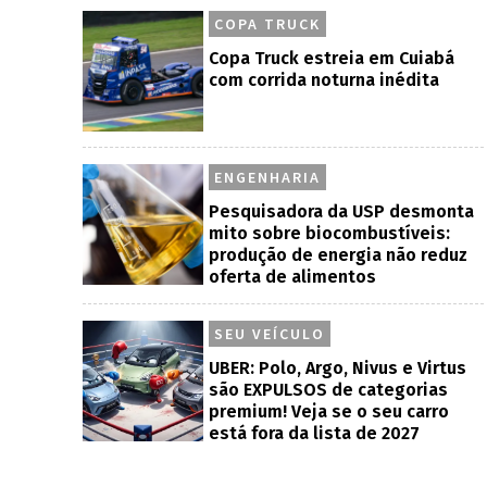
COPA TRUCK
Copa Truck estreia em Cuiabá
com corrida noturna inédita
ENGENHARIA
Pesquisadora da USP desmonta
mito sobre biocombustíveis:
produção de energia não reduz
oferta de alimentos
SEU VEÍCULO
UBER: Polo, Argo, Nivus e Virtus
são EXPULSOS de categorias
premium! Veja se o seu carro
está fora da lista de 2027