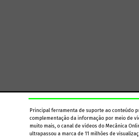
Principal ferramenta de suporte ao conteúdo p
complementação da informação por meio de víde
muito mais, o canal de vídeos do Mecânica On
ultrapassou a marca de 11 milhões de visualizaç