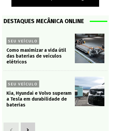
DESTAQUES MECÂNICA ONLINE
SEU VEÍCULO
Como maximizar a vida útil
das baterias de veículos
elétricos
SEU VEÍCULO
Kia, Hyundai e Volvo superam
a Tesla em durabilidade de
baterias