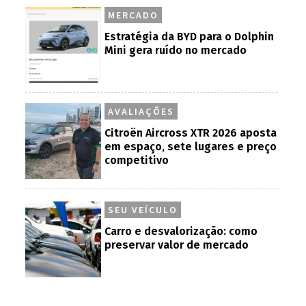
MERCADO
Estratégia da BYD para o Dolphin
Mini gera ruído no mercado
AVALIAÇÕES
Citroën Aircross XTR 2026 aposta
em espaço, sete lugares e preço
competitivo
SEU VEÍCULO
Carro e desvalorização: como
preservar valor de mercado