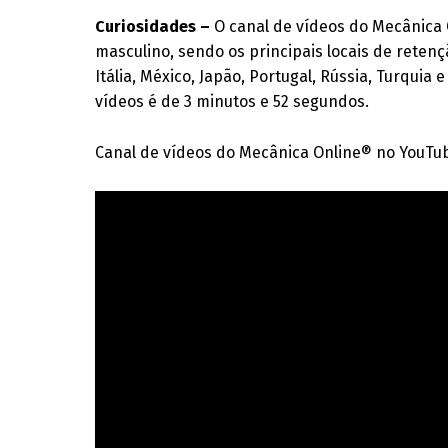
Curiosidades –
O canal de vídeos do Mecânica 
masculino, sendo os principais locais de retenç
Itália, México, Japão, Portugal, Rússia, Turqui
vídeos é de 3 minutos e 52 segundos.
Canal de vídeos do Mecânica Online® no YouTu