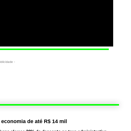
ublicidade -
 economia de até R$ 14 mil