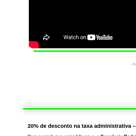
- P
20% de desconto na taxa administrativa –