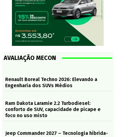
AVALIAÇÃO MECON
Renault Boreal Techno 2026: Elevando a
Engenharia dos SUVs Médios
Ram Dakota Laramie 2.2 Turbodiesel:
conforto de SUV, capacidade de picape e
foco no uso misto
Jeep Commander 2027 – Tecnologia híbrida-