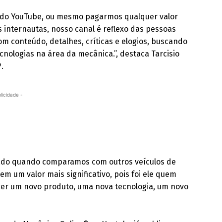
 do YouTube, ou mesmo pagarmos qualquer valor
internautas, nosso canal é reflexo das pessoas
 conteúdo, detalhes, críticas e elogios, buscando
cnologias na área da mecânica.”, destaca Tarcisio
.
licidade -
ciado quando comparamos com outros veículos de
m um valor mais significativo, pois foi ele quem
cer um novo produto, uma nova tecnologia, um novo