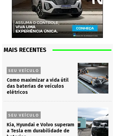
MAIS RECENTES
SEU VEÍCULO
Como maximizar a vida útil
das baterias de veículos
elétricos
SEU VEÍCULO
Kia, Hyundai e Volvo superam
a Tesla em durabilidade de