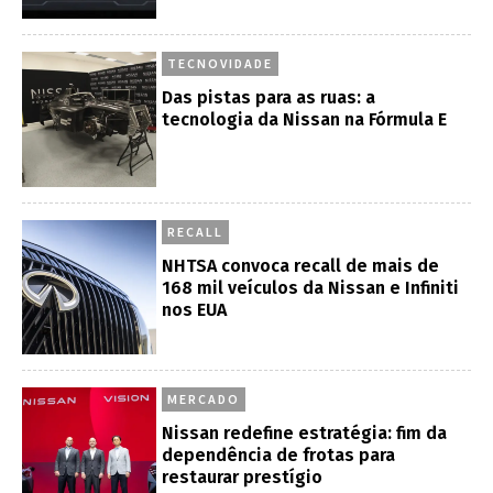
TECNOVIDADE
Das pistas para as ruas: a
tecnologia da Nissan na Fórmula E
RECALL
NHTSA convoca recall de mais de
168 mil veículos da Nissan e Infiniti
nos EUA
MERCADO
Nissan redefine estratégia: fim da
dependência de frotas para
restaurar prestígio