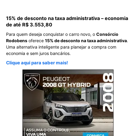
15% de desconto na taxa administrativa – economia
de até R$ 3.553,80
Para quem deseja conquistar o carro novo, o
Consórcio
Rodobens
oferece
15% de desconto na taxa administrativa
.
Uma alternativa inteligente para planejar a compra com
economia e sem juros bancários.
Clique aqui para saber mais!