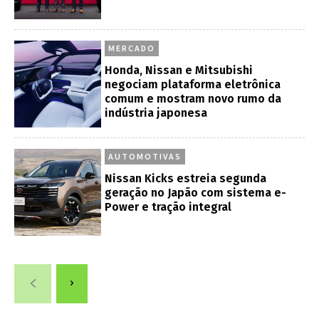
MERCADO
Honda, Nissan e Mitsubishi
negociam plataforma eletrônica
comum e mostram novo rumo da
indústria japonesa
AUTOMOTIVAS
Nissan Kicks estreia segunda
geração no Japão com sistema e-
Power e tração integral