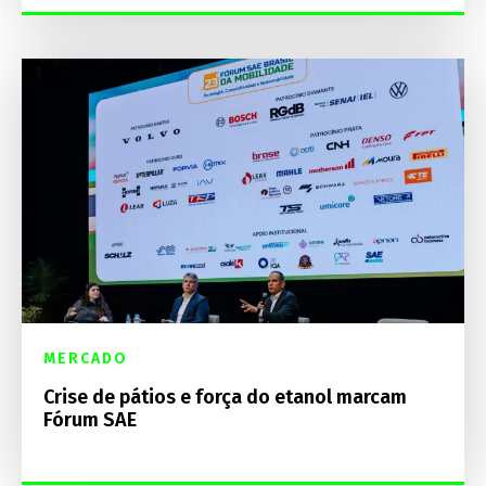
MERCADO
Crise de pátios e força do etanol marcam
Fórum SAE