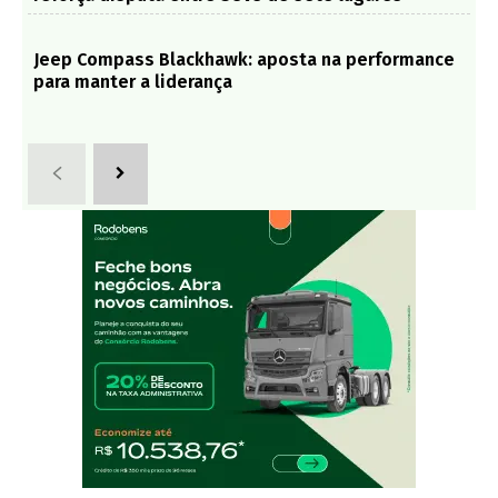
Jeep Compass Blackhawk: aposta na performance
para manter a liderança