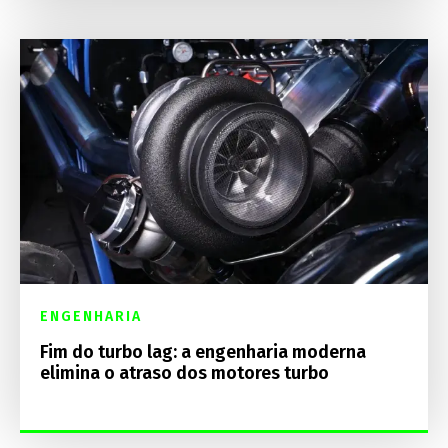
ENGENHARIA
Fim do turbo lag: a engenharia moderna
elimina o atraso dos motores turbo