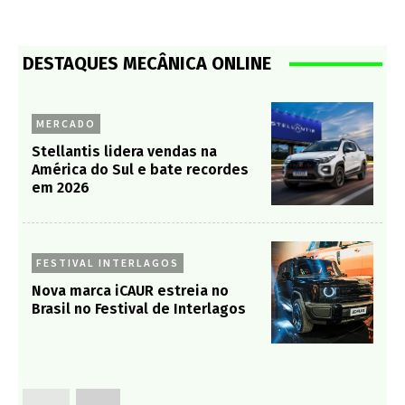
DESTAQUES MECÂNICA ONLINE
MERCADO
Stellantis lidera vendas na
América do Sul e bate recordes
em 2026
FESTIVAL INTERLAGOS
Nova marca iCAUR estreia no
Brasil no Festival de Interlagos