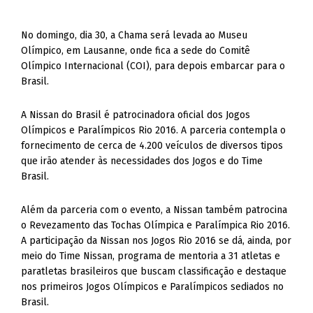
No domingo, dia 30, a Chama será levada ao Museu
Olímpico, em Lausanne, onde fica a sede do Comitê
Olímpico Internacional (COI), para depois embarcar para o
Brasil.
A Nissan do Brasil é patrocinadora oficial dos Jogos
Olímpicos e Paralímpicos Rio 2016. A parceria contempla o
fornecimento de cerca de 4.200 veículos de diversos tipos
que irão atender às necessidades dos Jogos e do Time
Brasil.
Além da parceria com o evento, a Nissan também patrocina
o Revezamento das Tochas Olímpica e Paralímpica Rio 2016.
A participação da Nissan nos Jogos Rio 2016 se dá, ainda, por
meio do Time Nissan, programa de mentoria a 31 atletas e
paratletas brasileiros que buscam classificação e destaque
nos primeiros Jogos Olímpicos e Paralímpicos sediados no
Brasil.