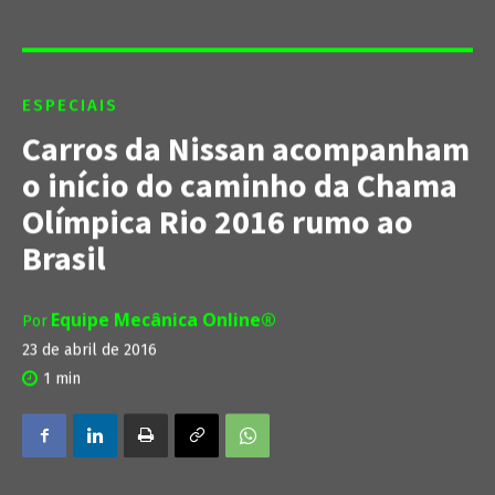
ESPECIAIS
Carros da Nissan acompanham
o início do caminho da Chama
Olímpica Rio 2016 rumo ao
Brasil
Equipe Mecânica Online®
Por
23 de abril de 2016
1
min