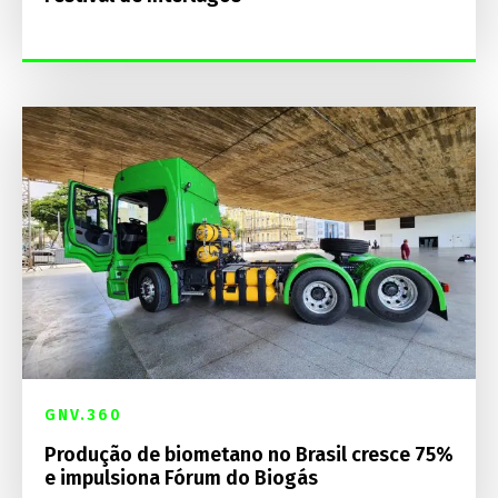
GNV.360
Produção de biometano no Brasil cresce 75%
e impulsiona Fórum do Biogás