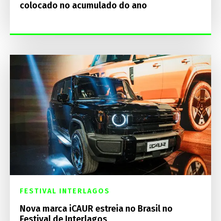
colocado no acumulado do ano
FESTIVAL INTERLAGOS
Nova marca iCAUR estreia no Brasil no
Festival de Interlagos