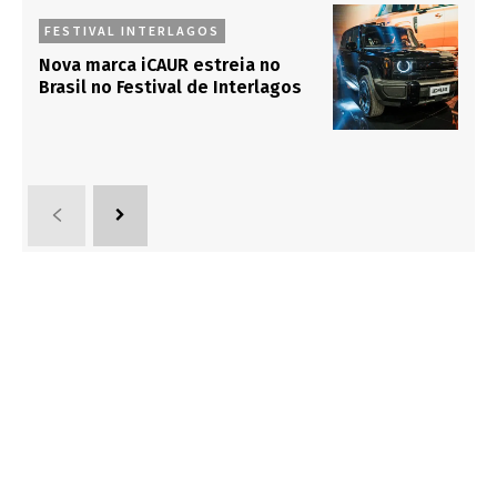
FESTIVAL INTERLAGOS
Nova marca iCAUR estreia no
Brasil no Festival de Interlagos