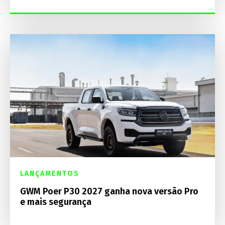
LANÇAMENTOS
GWM Poer P30 2027 ganha nova versão Pro
e mais segurança