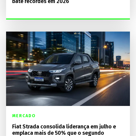
bate recordes em 2026
MERCADO
Fiat Strada consolida liderança em julho e
emplaca mais de 50% que o segundo