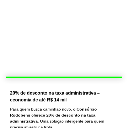
20% de desconto na taxa administrativa –
economia de até R$ 14 mil
Para quem busca caminhão novo, o
Consórcio
Rodobens
oferece
20% de desconto na taxa
administrativa
. Uma solução inteligente para quem
precisa investir na frota.