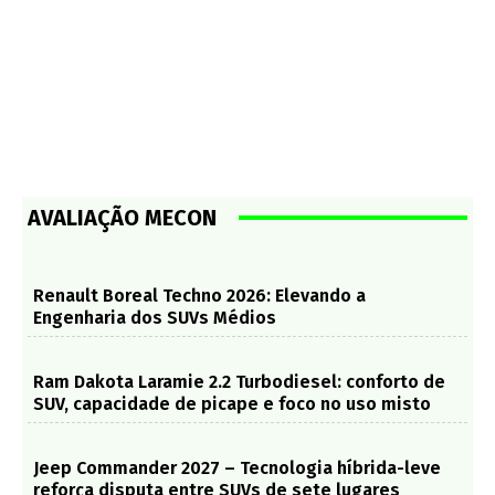
AVALIAÇÃO MECON
Renault Boreal Techno 2026: Elevando a
Engenharia dos SUVs Médios
Ram Dakota Laramie 2.2 Turbodiesel: conforto de
SUV, capacidade de picape e foco no uso misto
Jeep Commander 2027 – Tecnologia híbrida-leve
reforça disputa entre SUVs de sete lugares