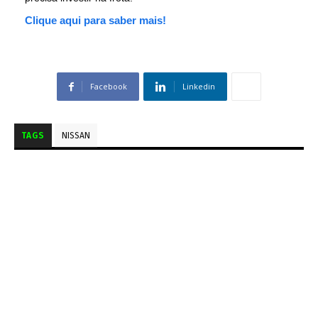
Clique aqui para saber mais!
Facebook
Linkedin
TAGS
NISSAN