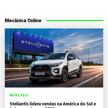
Mecânica Online
MERCADO
Stellantis lidera vendas na América do Sul e