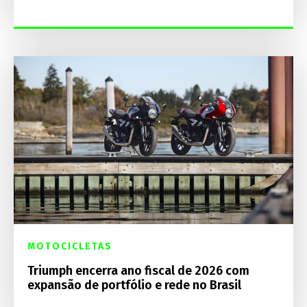
MOTOCICLETAS
Triumph encerra ano fiscal de 2026 com
expansão de portfólio e rede no Brasil