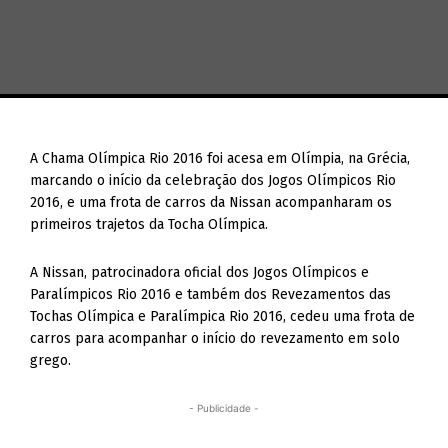
A Chama Olímpica Rio 2016 foi acesa em Olímpia, na Grécia,
marcando o início da celebração dos Jogos Olímpicos Rio
2016, e uma frota de carros da Nissan acompanharam os
primeiros trajetos da Tocha Olímpica.
A Nissan, patrocinadora oficial dos Jogos Olímpicos e
Paralímpicos Rio 2016 e também dos Revezamentos das
Tochas Olímpica e Paralímpica Rio 2016, cedeu uma frota de
carros para acompanhar o início do revezamento em solo
grego.
- Publicidade -