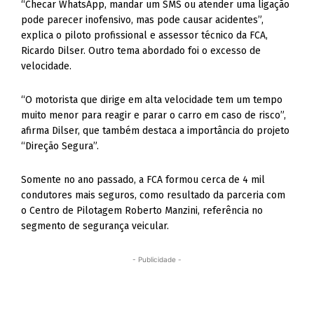
“Checar WhatsApp, mandar um SMS ou atender uma ligação
pode parecer inofensivo, mas pode causar acidentes”,
explica o piloto profissional e assessor técnico da FCA,
Ricardo Dilser. Outro tema abordado foi o excesso de
velocidade.
“O motorista que dirige em alta velocidade tem um tempo
muito menor para reagir e parar o carro em caso de risco”,
afirma Dilser, que também destaca a importância do projeto
“Direção Segura”.
Somente no ano passado, a FCA formou cerca de 4 mil
condutores mais seguros, como resultado da parceria com
o Centro de Pilotagem Roberto Manzini, referência no
segmento de segurança veicular.
- Publicidade -