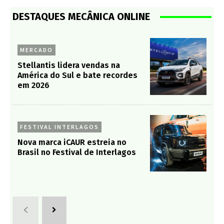
DESTAQUES MECÂNICA ONLINE
MERCADO
Stellantis lidera vendas na
América do Sul e bate recordes
em 2026
FESTIVAL INTERLAGOS
Nova marca iCAUR estreia no
Brasil no Festival de Interlagos