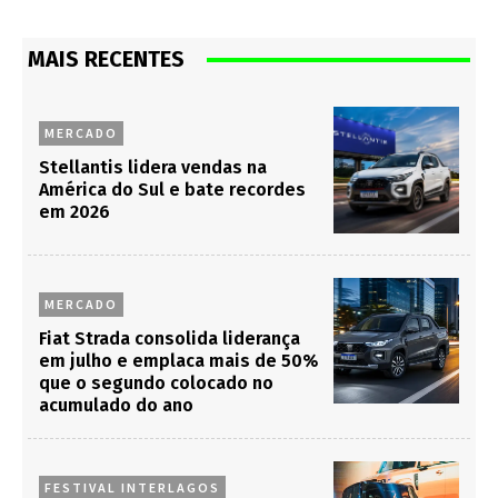
MAIS RECENTES
MERCADO
Stellantis lidera vendas na
América do Sul e bate recordes
em 2026
MERCADO
Fiat Strada consolida liderança
em julho e emplaca mais de 50%
que o segundo colocado no
acumulado do ano
FESTIVAL INTERLAGOS