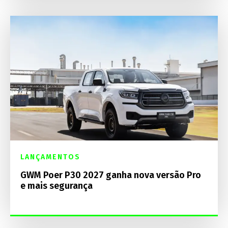
LANÇAMENTOS
GWM Poer P30 2027 ganha nova versão Pro
e mais segurança