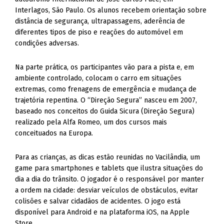
Interlagos, São Paulo. Os alunos recebem orientação sobre
distância de segurança, ultrapassagens, aderência de
diferentes tipos de piso e reações do automóvel em
condições adversas.
Na parte prática, os participantes vão para a pista e, em
ambiente controlado, colocam o carro em situações
extremas, como frenagens de emergência e mudança de
trajetória repentina. O “Direção Segura” nasceu em 2007,
baseado nos conceitos do Guida Sicura (Direção Segura)
realizado pela Alfa Romeo, um dos cursos mais
conceituados na Europa.
Para as crianças, as dicas estão reunidas no Vacilândia, um
game para smartphones e tablets que ilustra situações do
dia a dia do trânsito. O jogador é o responsável por manter
a ordem na cidade: desviar veículos de obstáculos, evitar
colisões e salvar cidadãos de acidentes. O jogo está
disponível para Android e na plataforma iOS, na Apple
Store.