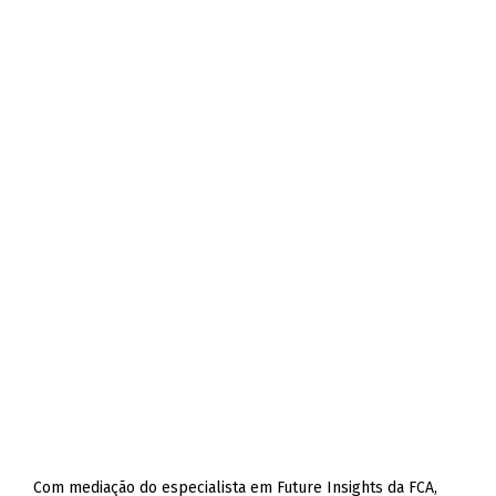
Com mediação do especialista em Future Insights da FCA,