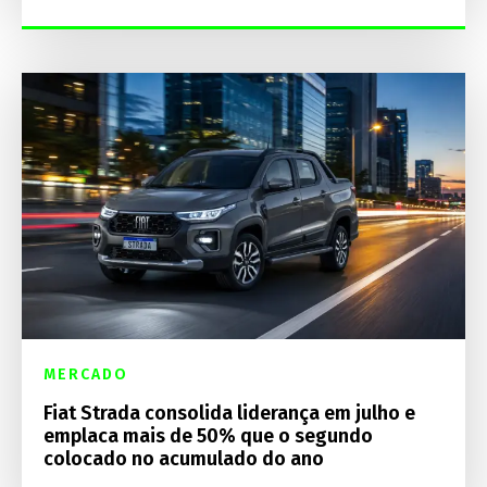
MERCADO
Fiat Strada consolida liderança em julho e
emplaca mais de 50% que o segundo
colocado no acumulado do ano