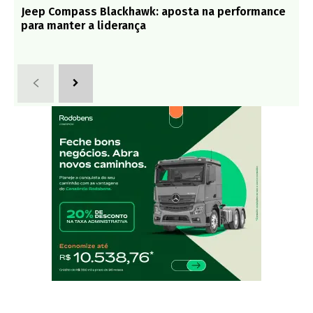
Jeep Compass Blackhawk: aposta na performance
para manter a liderança