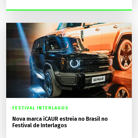
FESTIVAL INTERLAGOS
Nova marca iCAUR estreia no Brasil no
Festival de Interlagos