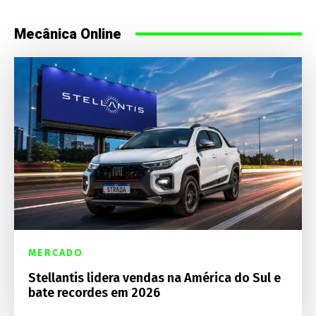
Mecânica Online
MERCADO
Stellantis lidera vendas na América do Sul e
bate recordes em 2026