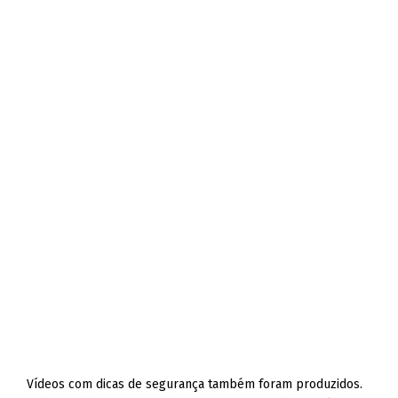
Vídeos com dicas de segurança também foram produzidos.