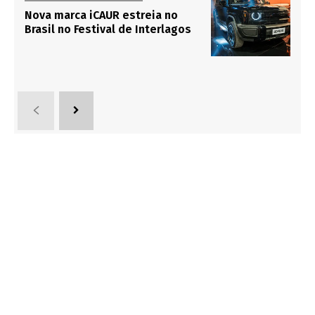
Nova marca iCAUR estreia no
Brasil no Festival de Interlagos