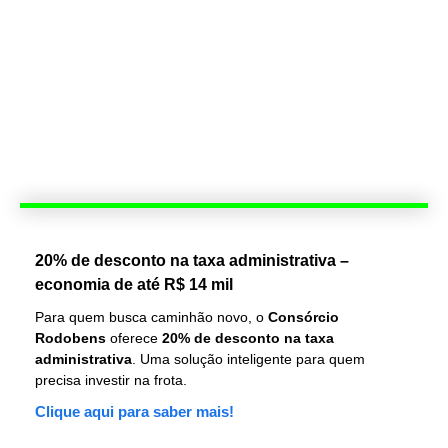
20% de desconto na taxa administrativa –
economia de até R$ 14 mil
Para quem busca caminhão novo, o
Consórcio
Rodobens
oferece
20% de desconto na taxa
administrativa
. Uma solução inteligente para quem
precisa investir na frota.
Clique aqui para saber mais!