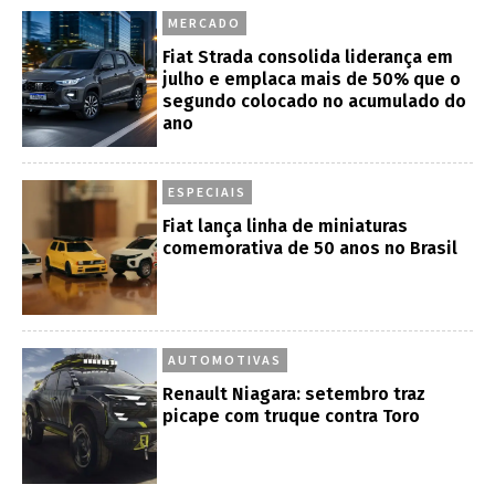
MERCADO
Fiat Strada consolida liderança em
julho e emplaca mais de 50% que o
segundo colocado no acumulado do
ano
ESPECIAIS
Fiat lança linha de miniaturas
comemorativa de 50 anos no Brasil
AUTOMOTIVAS
Renault Niagara: setembro traz
picape com truque contra Toro