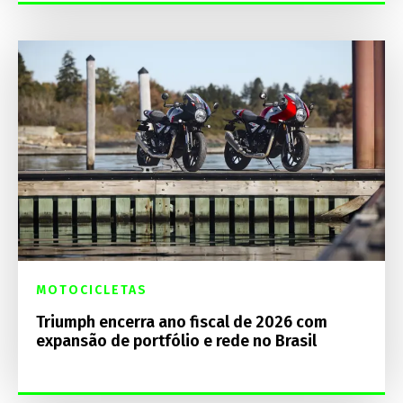
MOTOCICLETAS
Triumph encerra ano fiscal de 2026 com
expansão de portfólio e rede no Brasil