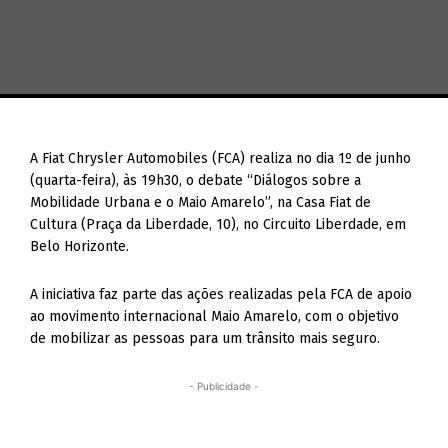
A Fiat Chrysler Automobiles (FCA) realiza no dia 1º de junho
(quarta-feira), às 19h30, o debate “Diálogos sobre a
Mobilidade Urbana e o Maio Amarelo”, na Casa Fiat de
Cultura (Praça da Liberdade, 10), no Circuito Liberdade, em
Belo Horizonte.
A iniciativa faz parte das ações realizadas pela FCA de apoio
ao movimento internacional Maio Amarelo, com o objetivo
de mobilizar as pessoas para um trânsito mais seguro.
- Publicidade -