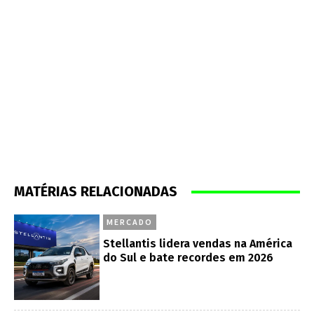
MATÉRIAS RELACIONADAS
MERCADO
Stellantis lidera vendas na América
do Sul e bate recordes em 2026