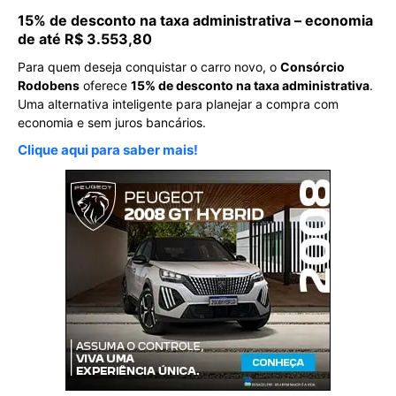
15% de desconto na taxa administrativa – economia
de até R$ 3.553,80
Para quem deseja conquistar o carro novo, o
Consórcio
Rodobens
oferece
15% de desconto na taxa administrativa
.
Uma alternativa inteligente para planejar a compra com
economia e sem juros bancários.
Clique aqui para saber mais!