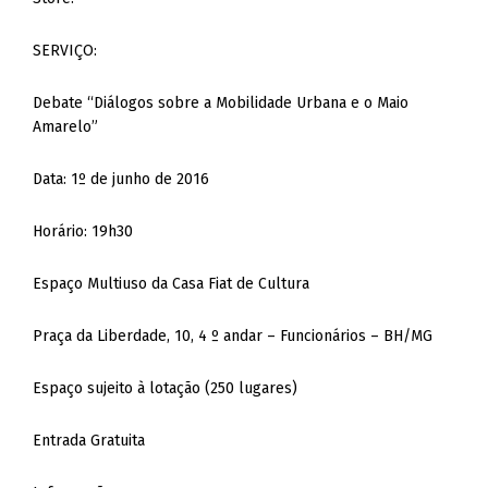
SERVIÇO:
Debate “Diálogos sobre a Mobilidade Urbana e o Maio
Amarelo”
Data: 1º de junho de 2016
Horário: 19h30
Espaço Multiuso da Casa Fiat de Cultura
Praça da Liberdade, 10, 4 º andar – Funcionários – BH/MG
Espaço sujeito à lotação (250 lugares)
Entrada Gratuita