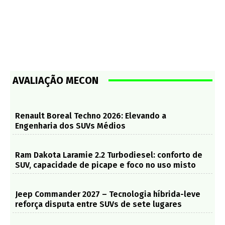
AVALIAÇÃO MECON
Renault Boreal Techno 2026: Elevando a
Engenharia dos SUVs Médios
Ram Dakota Laramie 2.2 Turbodiesel: conforto de
SUV, capacidade de picape e foco no uso misto
Jeep Commander 2027 – Tecnologia híbrida-leve
reforça disputa entre SUVs de sete lugares