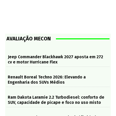
AVALIAÇÃO MECON
Jeep Commander Blackhawk 2027 aposta em 272
cv e motor Hurricane Flex
Renault Boreal Techno 2026: Elevando a
Engenharia dos SUVs Médios
Ram Dakota Laramie 2.2 Turbodiesel: conforto de
SUV, capacidade de picape e foco no uso misto