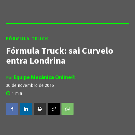
FÓRMULA TRUCK
Fórmula Truck: sai Curvelo
entra Londrina
Equipe Mecânica Online®
Por
30 de novembro de 2016
1
min