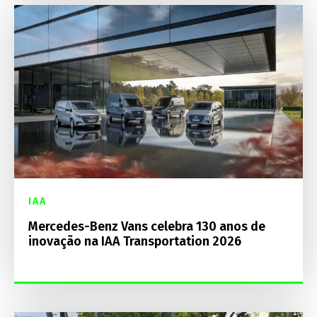
IAA
Mercedes-Benz Vans celebra 130 anos de
inovação na IAA Transportation 2026