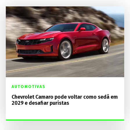
AUTOMOTIVAS
Chevrolet Camaro pode voltar como sedã em
2029 e desafiar puristas