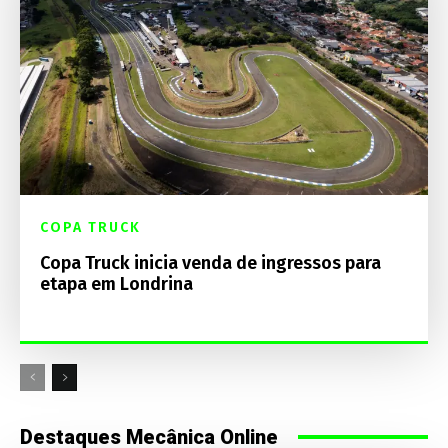
COPA TRUCK
Copa Truck inicia venda de ingressos para
etapa em Londrina
Destaques Mecânica Online