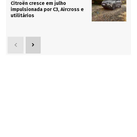
Citroën cresce em julho
impulsionada por C3, Aircross e
utilitários