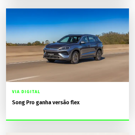
VIA DIGITAL
Song Pro ganha versão flex