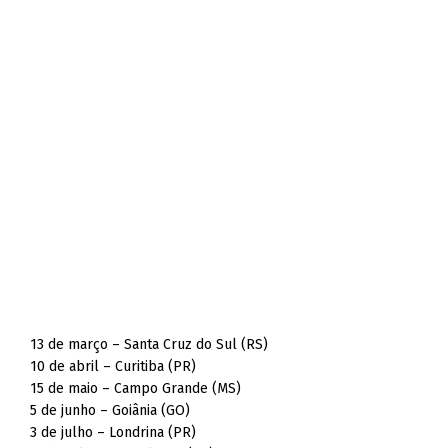
13 de março – Santa Cruz do Sul (RS)
10 de abril – Curitiba (PR)
15 de maio – Campo Grande (MS)
5 de junho – Goiânia (GO)
3 de julho – Londrina (PR)