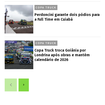
COPA TRUCK
Perdoncini garante dois pódios para
a Full Time em Cuiabá
COPA TRUCK
Copa Truck troca Goiânia por
Londrina após obras e mantém
calendário de 2026