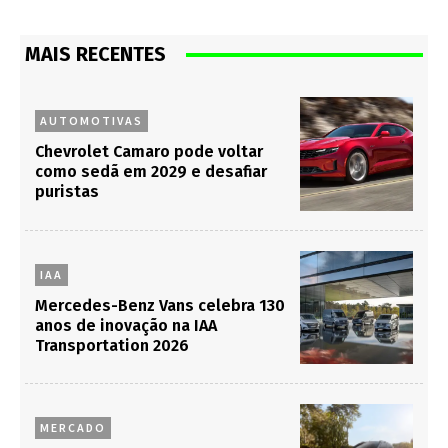
MAIS RECENTES
AUTOMOTIVAS
Chevrolet Camaro pode voltar
como sedã em 2029 e desafiar
puristas
IAA
Mercedes-Benz Vans celebra 130
anos de inovação na IAA
Transportation 2026
MERCADO