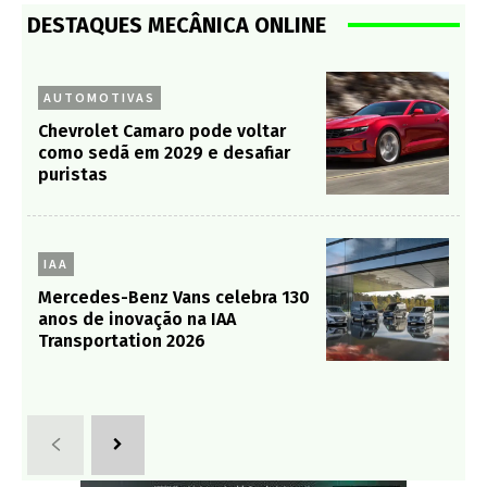
DESTAQUES MECÂNICA ONLINE
AUTOMOTIVAS
Chevrolet Camaro pode voltar
como sedã em 2029 e desafiar
puristas
IAA
Mercedes-Benz Vans celebra 130
anos de inovação na IAA
Transportation 2026