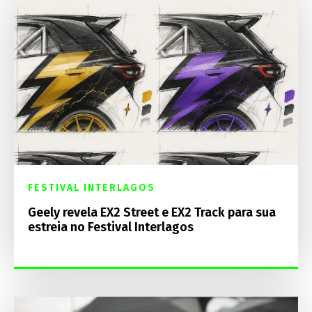
FESTIVAL INTERLAGOS
Geely revela EX2 Street e EX2 Track para sua
estreia no Festival Interlagos