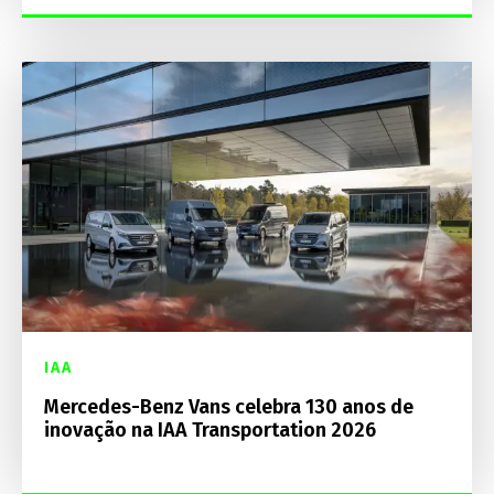
IAA
Mercedes-Benz Vans celebra 130 anos de
inovação na IAA Transportation 2026