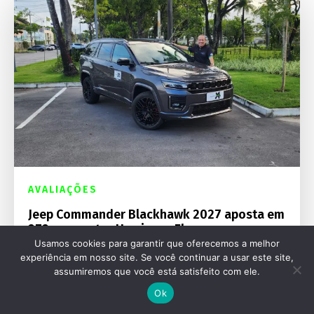
AVALIAÇÕES
Jeep Commander Blackhawk 2027 aposta em
272 cv e motor Hurricane Flex
Usamos cookies para garantir que oferecemos a melhor
experiência em nosso site. Se você continuar a usar este site,
assumiremos que você está satisfeito com ele.
Ok