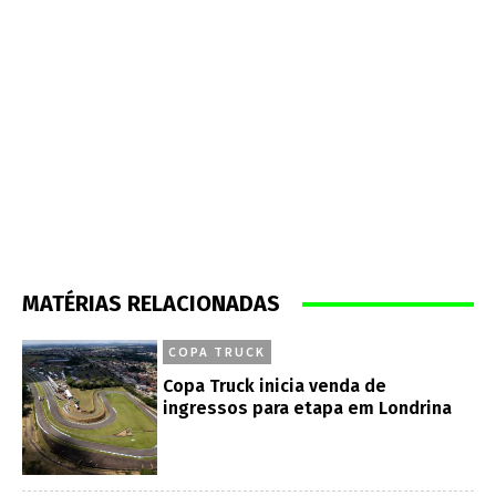
MATÉRIAS RELACIONADAS
COPA TRUCK
Copa Truck inicia venda de
ingressos para etapa em Londrina