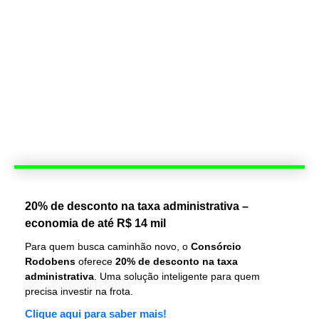
20% de desconto na taxa administrativa –
economia de até R$ 14 mil
Para quem busca caminhão novo, o
Consórcio
Rodobens
oferece
20% de desconto na taxa
administrativa
. Uma solução inteligente para quem
precisa investir na frota.
Clique aqui para saber mais!