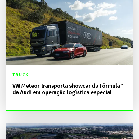
TRUCK
VW Meteor transporta showcar da Fórmula 1
da Audi em operação logística especial