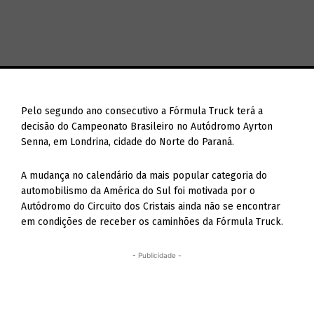
Pelo segundo ano consecutivo a Fórmula Truck terá a
decisão do Campeonato Brasileiro no Autódromo Ayrton
Senna, em Londrina, cidade do Norte do Paraná.
A mudança no calendário da mais popular categoria do
automobilismo da América do Sul foi motivada por o
Autódromo do Circuito dos Cristais ainda não se encontrar
em condições de receber os caminhões da Fórmula Truck.
- Publicidade -