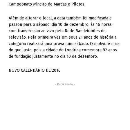
Campeonato Mineiro de Marcas e Pilotos.
Além de alterar o local, a data também foi modificada e
passou para o sábado, dia 10 de dezembro, às 16 horas,
com transmissão ao vivo pela Rede Bandeirantes de
Televisão. Pela primeira vez em seus 21 anos de história a
categoria realizará uma prova num sábado. O motivo é mais
do que justo, pois a cidade de Londrina comemora 82 anos
de fundação justamente no dia 10 de dezembro.
NOVO CALENDÁRIO DE 2016
- Publicidade -