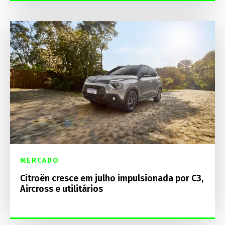
MERCADO
Citroën cresce em julho impulsionada por C3,
Aircross e utilitários