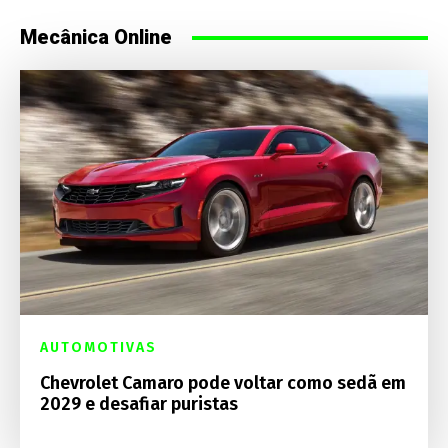
Mecânica Online
AUTOMOTIVAS
Chevrolet Camaro pode voltar como sedã em
2029 e desafiar puristas