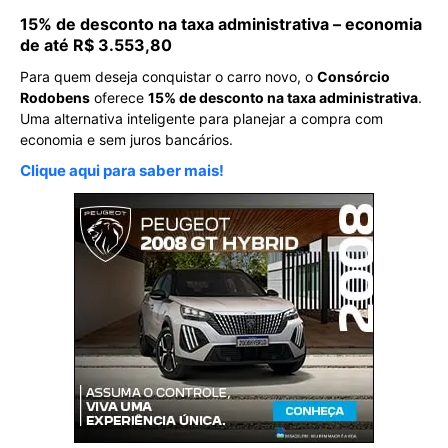
15% de desconto na taxa administrativa – economia
de até R$ 3.553,80
Para quem deseja conquistar o carro novo, o
Consórcio
Rodobens
oferece
15% de desconto na taxa administrativa
.
Uma alternativa inteligente para planejar a compra com
economia e sem juros bancários.
Clique aqui para saber mais!