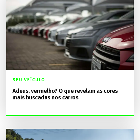
SEU VEÍCULO
Adeus, vermelho? O que revelam as cores
mais buscadas nos carros