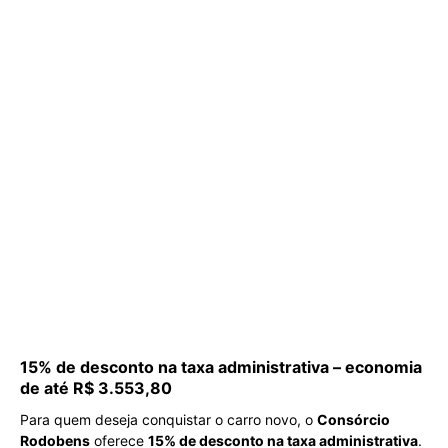
15% de desconto na taxa administrativa – economia
de até R$ 3.553,80
Para quem deseja conquistar o carro novo, o
Consórcio
Rodobens
oferece
15% de desconto na taxa administrativa
.