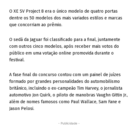
O XE SV Project 8 era o único modelo de quatro portas
dentre os 50 modelos dos mais variados estilos e marcas
que concorriam ao prêmio.
O sedã da Jaguar foi classificado para a final, juntamente
com outros cinco modelos, após receber mais votos do
público em uma votação online promovida durante o
festival.
A fase final do concurso contou com um painel de juízes
formado por grandes personalidades do automobilismo
britânico, incluindo o ex-campeão Tim Harvey, o jornalista
automotivo Jon Quirk, o piloto de manobras Vaughn Gittin Jr.,
além de nomes famosos como Paul Wallace, Sam Fane e
Jason Pelosi.
- Publicidade -