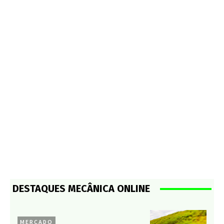
DESTAQUES MECÂNICA ONLINE
MERCADO