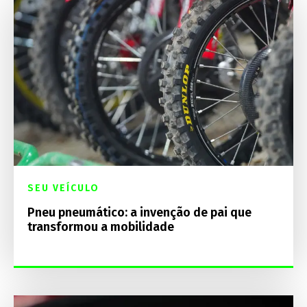
SEU VEÍCULO
Pneu pneumático: a invenção de pai que
transformou a mobilidade