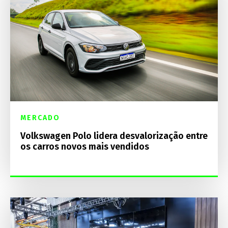
MERCADO
Volkswagen Polo lidera desvalorização entre
os carros novos mais vendidos