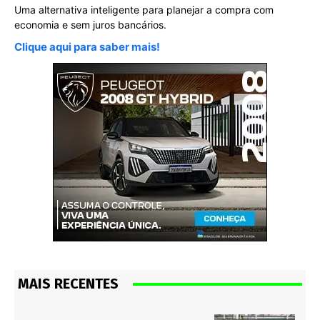
Uma alternativa inteligente para planejar a compra com
economia e sem juros bancários.
Clique aqui para saber mais!
MAIS RECENTES