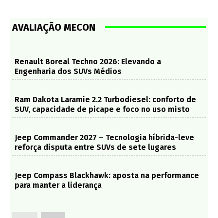
AVALIAÇÃO MECON
Renault Boreal Techno 2026: Elevando a
Engenharia dos SUVs Médios
Ram Dakota Laramie 2.2 Turbodiesel: conforto de
SUV, capacidade de picape e foco no uso misto
Jeep Commander 2027 – Tecnologia híbrida-leve
reforça disputa entre SUVs de sete lugares
Jeep Compass Blackhawk: aposta na performance
para manter a liderança