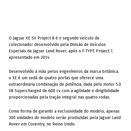
O Jaguar XE SV Project 8 é o segundo veículo de
colecionador desenvolvido pela Divisão de Veículos
Especiais da Jaguar Land Rover, após o F-TYPE Project 7,
apresentado em 2014.
Desenvolvido à mão pelos engenheiros da marca britânica,
o XE é um sedã de quatro portas que oferece uma
extraordinária combinação de potência, dada pelo motor 5.0
V8 Supercharged de 600 cv com a agilidade e dirigibilidade
proporcionadas pela tração integral nas quatro rodas.
Como forma de garantir a exclusividade do modelo, apenas
300 unidades do modelo serão produzidas pela Jaguar Land
Rover em Coventry, no Reino Unido.