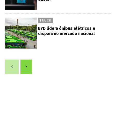
TRUCK
BYD lidera ônibus elétricos e
dispara no mercado nacional