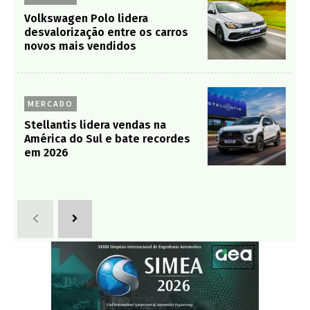
Volkswagen Polo lidera
desvalorização entre os carros
novos mais vendidos
MERCADO
Stellantis lidera vendas na
América do Sul e bate recordes
em 2026