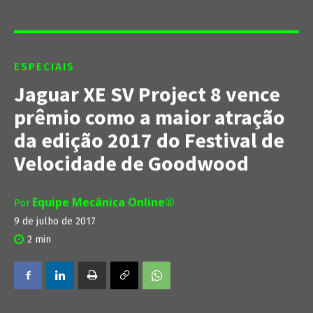
ESPECIAIS
Jaguar XE SV Project 8 vence
prêmio como a maior atração
da edição 2017 do Festival de
Velocidade de Goodwood
Equipe Mecânica Online®
Por
9 de julho de 2017
2
min