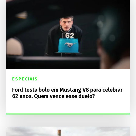
ESPECIAIS
Ford testa bolo em Mustang V8 para celebrar
62 anos. Quem vence esse duelo?