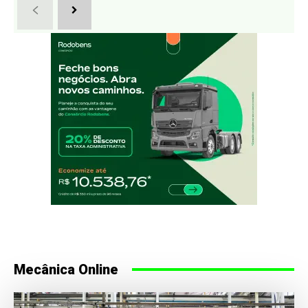
Mecânica Online