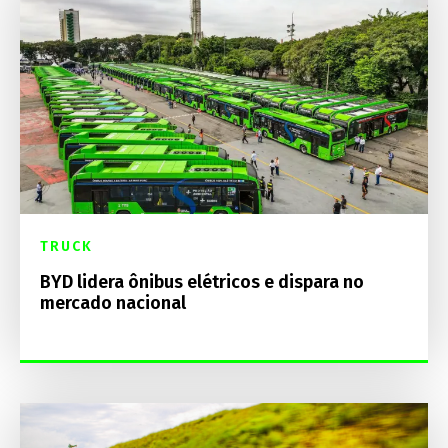
TRUCK
BYD lidera ônibus elétricos e dispara no
mercado nacional