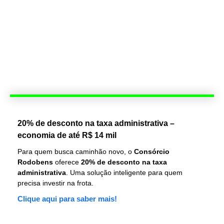
20% de desconto na taxa administrativa –
economia de até R$ 14 mil
Para quem busca caminhão novo, o
Consórcio
Rodobens
oferece
20% de desconto na taxa
administrativa
. Uma solução inteligente para quem
precisa investir na frota.
Clique aqui para saber mais!