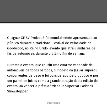
O Jaguar XE SV Project 8 foi mundialmente apresentado ao
público durante o tradicional Festival de Velocidade de
Goodwood, no Reino Unido, evento que atraiu milhares de
fãs de automóveis durante o último fim de semana.
Durante o evento, que reuniu uma enorme variedade de
automóveis de todos os tipos, o modelo da Jaguar superou
concorrentes de peso e foi considerado pelo público e por
um painel de juízes como a grande atração desta edição do
evento, ao vencer o prêmio “Michelin Supercar Paddock
Showstopper.
- Publicidade -