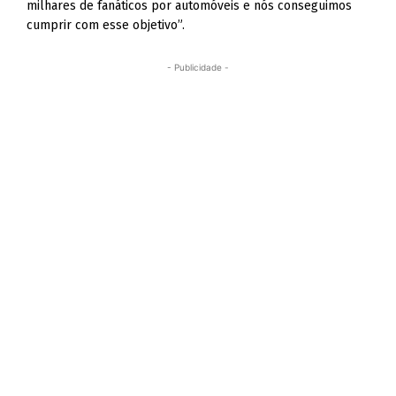
milhares de fanáticos por automóveis e nós conseguimos
cumprir com esse objetivo”.
- Publicidade -