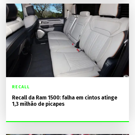
RECALL
Recall da Ram 1500: falha em cintos atinge
1,3 milhão de picapes