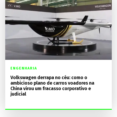
ENGENHARIA
Volkswagen derrapa no céu: como o
ambicioso plano de carros voadores na
China virou um fracasso corporativo e
judicial