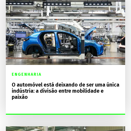
ENGENHARIA
O automóvel está deixando de ser uma única
indústria: a divisão entre mobilidade e
paixão