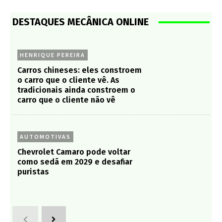
AUTOMOTIVAS
Chevrolet Camaro pode voltar
como sedã em 2029 e desafiar
puristas