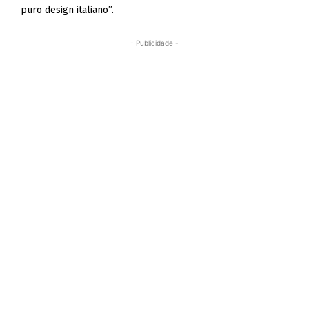
puro design italiano”.
- Publicidade -