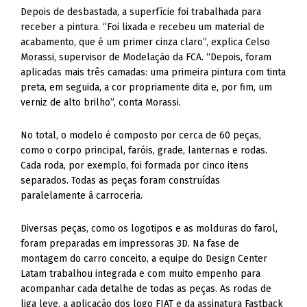
Cada roda, por exemplo, foi formada por cinco itens
separados. Todas as peças foram construídas
paralelamente à carroceria.
Diversas peças, como os logotipos e as molduras do farol,
foram preparadas em impressoras 3D. Na fase de
montagem do carro conceito, a equipe do Design Center
Latam trabalhou integrada e com muito empenho para
acompanhar cada detalhe de todas as peças. As rodas de
liga leve, a aplicação dos logo FIAT e da assinatura Fastback
foram os últimos detalhes.