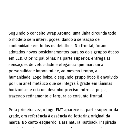
Seguindo o conceito Wrap Around, uma linha circunda todo
o modelo sem interrupções, dando a sensação de
continuidade em todos os detalhes. No frontal, foram
adotados novos posicionamentos para os dois grupos óticos
em LED. O principal olhar, na parte superior, entrega as
sensações de velocidade e elegância que marcam a
personalidade imponente e, ao mesmo tempo, a
humanidade. Logo baixo, o segundo grupo ótico é envolvido
por um anel metálico que se integra à grade em lâminas
horizontais e cria um desenho preciso entre as peças,
trazendo refinamento e largura ao conjunto frontal.
Pela primeira vez, o logo FIAT aparece na parte superior da
grade, em referência à essência do lettering original da
marca. No canto esquerdo, a assinatura Fastback, inspirada