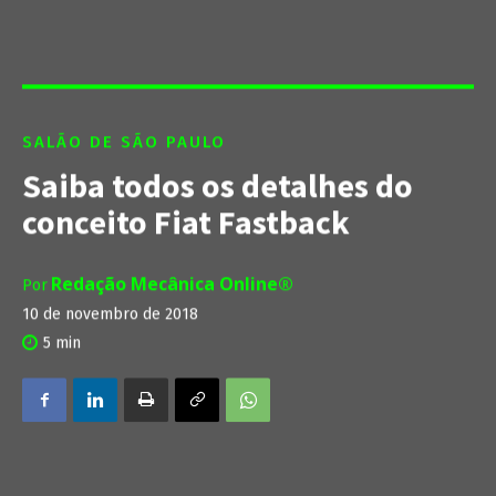
SALÃO DE SÃO PAULO
Saiba todos os detalhes do
conceito Fiat Fastback
Redação Mecânica Online®
Por
10 de novembro de 2018
5
min