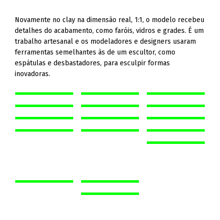
Novamente no clay na dimensão real, 1:1, o modelo recebeu
detalhes do acabamento, como faróis, vidros e grades. É um
trabalho artesanal e os modeladores e designers usaram
ferramentas semelhantes às de um escultor, como
espátulas e desbastadores, para esculpir formas
inovadoras.