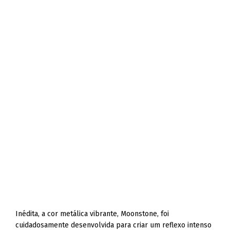
Inédita, a cor metálica vibrante, Moonstone, foi
cuidadosamente desenvolvida para criar um reflexo intenso