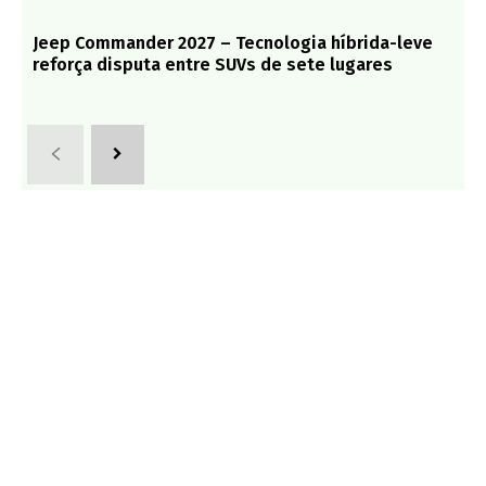
Mecânica Online