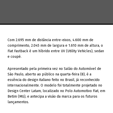
Com 2.695 mm de distância entre-eixos, 4.600 mm de
comprimento, 2.045 mm de largura e 1.610 mm de altura, o
Fiat Fastback é um híbrido entre UV (Utility Vehicles), sedan
e coupé.
Apresentado pela primeira vez no Salão do Automóvel de
São Paulo, aberto ao público na quarta-feira (8), é a
essência do design italiano feito no Brasil, já reconhecido
internacionalmente. O modelo foi totalmente projetado no
Design Center Latam, localizado no Polo Automotivo Fiat, em
Betim (MG), e antecipa a visão da marca para os futuros
lançamentos.