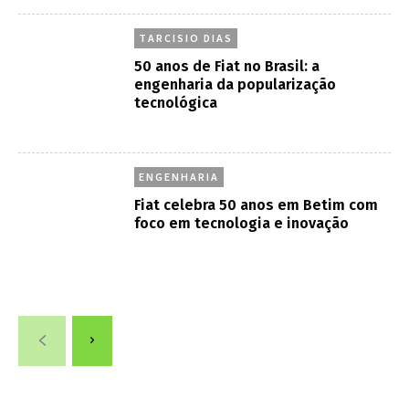
foco em tecnologia e inovação