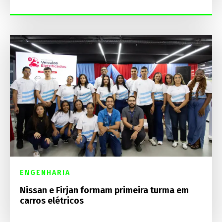
ENGENHARIA
Nissan e Firjan formam primeira turma em
carros elétricos