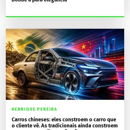
HENRIQUE PEREIRA
Carros chineses: eles constroem o carro que
o cliente vê. As tradicionais ainda constroem