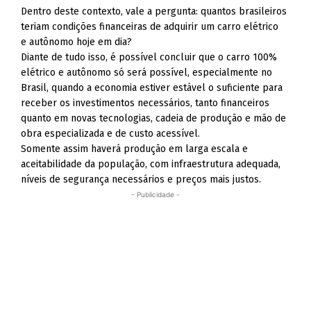
Dentro deste contexto, vale a pergunta: quantos brasileiros
teriam condições financeiras de adquirir um carro elétrico
e autônomo hoje em dia?
Diante de tudo isso, é possível concluir que o carro 100%
elétrico e autônomo só será possível, especialmente no
Brasil, quando a economia estiver estável o suficiente para
receber os investimentos necessários, tanto financeiros
quanto em novas tecnologias, cadeia de produção e mão de
obra especializada e de custo acessível.
Somente assim haverá produção em larga escala e
aceitabilidade da população, com infraestrutura adequada,
níveis de segurança necessários e preços mais justos.
- Publicidade -