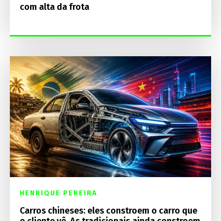
com alta da frota
HENRIQUE PEREIRA
Carros chineses: eles constroem o carro que