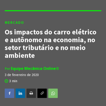
MERCADO
Os impactos do carro elétrico
e autônomo na economia, no
setor tributário e no meio
ambiente
Equipe Mecânica Online®
Por
3 de fevereiro de 2020
3
min