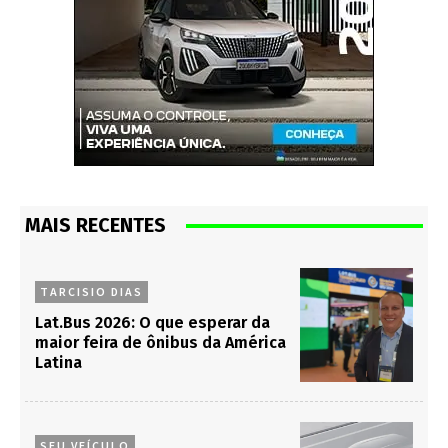
MAIS RECENTES
TARCISIO DIAS
Lat.Bus 2026: O que esperar da
maior feira de ônibus da América
Latina
SEU VEÍCULO