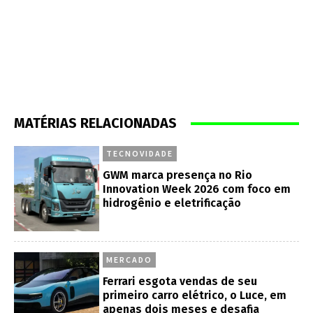
MATÉRIAS RELACIONADAS
TECNOVIDADE
GWM marca presença no Rio
Innovation Week 2026 com foco em
hidrogênio e eletrificação
MERCADO
Ferrari esgota vendas de seu
primeiro carro elétrico, o Luce, em
apenas dois meses e desafia