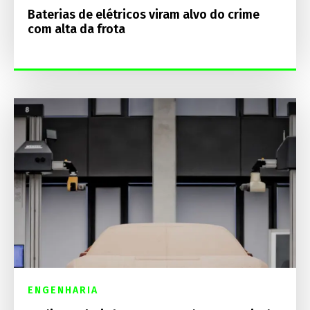
Baterias de elétricos viram alvo do crime
com alta da frota
ENGENHARIA