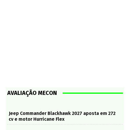
AVALIAÇÃO MECON
Jeep Commander Blackhawk 2027 aposta em 272
cv e motor Hurricane Flex