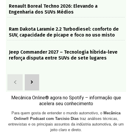
Renault Boreal Techno 2026: Elevando a
Engenharia dos SUVs Médios
Ram Dakota Laramie 2.2 Turbodiesel: conforto de
SUV, capacidade de picape e foco no uso misto
Jeep Commander 2027 – Tecnologia híbrida-leve
reforça disputa entre SUVs de sete lugares
Mecânica Online® agora no Spotify – informação que
acelera seu conhecimento
Para quem gosta de entender o mundo automotivo, o
Mecânica
Online® Podcast com Tarcisio Dias
traz análises técnicas,
entrevistas e os principais assuntos da indústria automotiva, de um
jeito claro e direto.