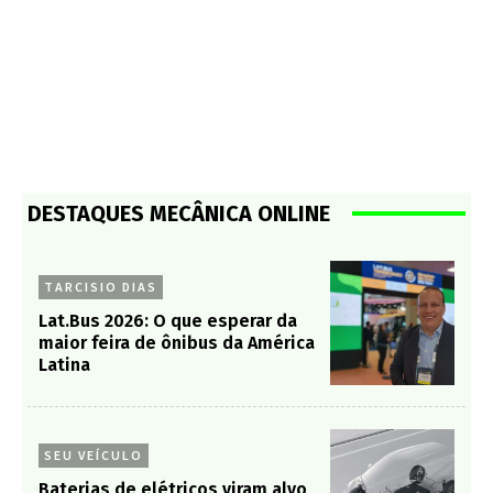
DESTAQUES MECÂNICA ONLINE
TARCISIO DIAS
Lat.Bus 2026: O que esperar da
maior feira de ônibus da América
Latina
SEU VEÍCULO
Baterias de elétricos viram alvo