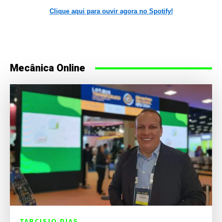
Clique aqui para ouvir agora no Spotify!
Mecânica Online
TARCISIO DIAS