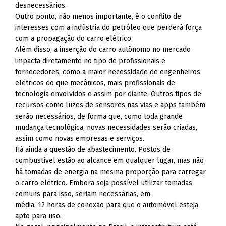
desnecessários.
Outro ponto, não menos importante, é o conflito de
interesses com a indústria do petróleo que perderá força
com a propagação do carro elétrico.
Além disso, a inserção do carro autônomo no mercado
impacta diretamente no tipo de profissionais e
fornecedores, como a maior necessidade de engenheiros
elétricos do que mecânicos, mais profissionais de
tecnologia envolvidos e assim por diante. Outros tipos de
recursos como luzes de sensores nas vias e apps também
serão necessários, de forma que, como toda grande
mudança tecnológica, novas necessidades serão criadas,
assim como novas empresas e serviços.
Há ainda a questão de abastecimento. Postos de
combustível estão ao alcance em qualquer lugar, mas não
há tomadas de energia na mesma proporção para carregar
o carro elétrico. Embora seja possível utilizar tomadas
comuns para isso, seriam necessárias, em
média, 12 horas de conexão para que o automóvel esteja
apto para uso.