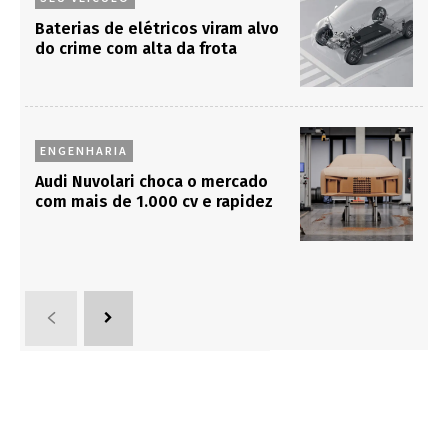
Baterias de elétricos viram alvo
do crime com alta da frota
ENGENHARIA
Audi Nuvolari choca o mercado
com mais de 1.000 cv e rapidez