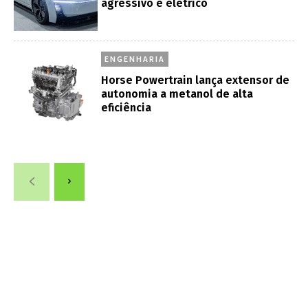
agressivo e elétrico
ENGENHARIA
Horse Powertrain lança extensor de
autonomia a metanol de alta
eficiência