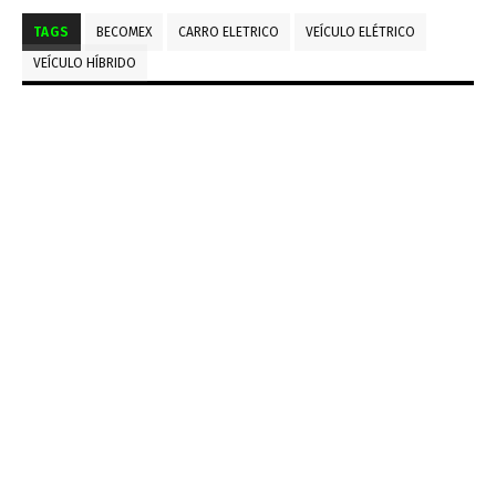
TAGS
BECOMEX
CARRO ELETRICO
VEÍCULO ELÉTRICO
VEÍCULO HÍBRIDO