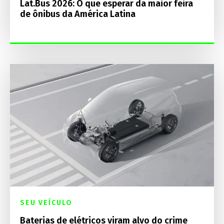
Lat.Bus 2026: O que esperar da maior feira
de ônibus da América Latina
SEU VEÍCULO
Baterias de elétricos viram alvo do crime