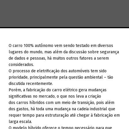
O carro 100% autônomo vem sendo testado em diversos
lugares do mundo, mas além da discussão sobre segurança
de dados e pessoas, há muitos outros fatores a serem
considerados.
O processo de eletrificação dos automóveis tem sido
prioridade, principalmente pela questão ambiental – tão
discutida recentemente.
Porém, a fabricação do carro elétrico gera mudanças
significativas no mercado, o que nos leva a criação
dos carros híbridos com um meio de transição, pois além
dos gastos, há toda uma mudança na cadeia industrial que
requer tempo para estruturação até chegar à fabricação em
larga escala.
O modelo híbrido oferece o tempo necessário para que