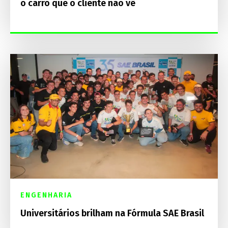
o carro que o cliente não vê
ENGENHARIA
Universitários brilham na Fórmula SAE Brasil