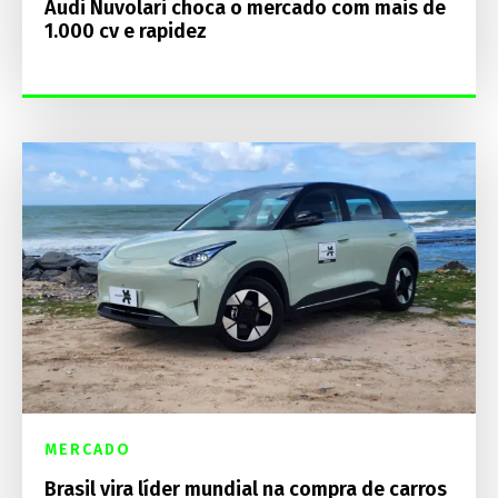
Audi Nuvolari choca o mercado com mais de
1.000 cv e rapidez
MERCADO
Brasil vira líder mundial na compra de carros