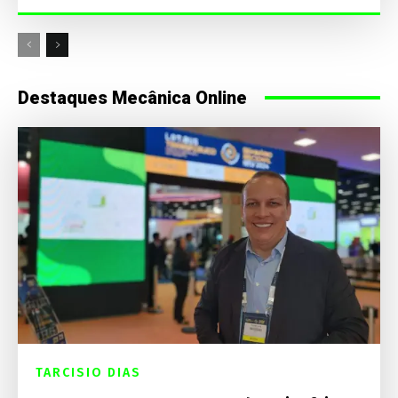
Destaques Mecânica Online
TARCISIO DIAS