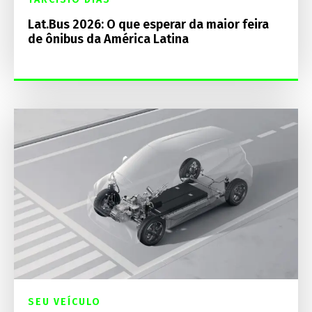
Lat.Bus 2026: O que esperar da maior feira
de ônibus da América Latina
SEU VEÍCULO