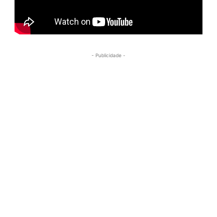
- Publicidade -