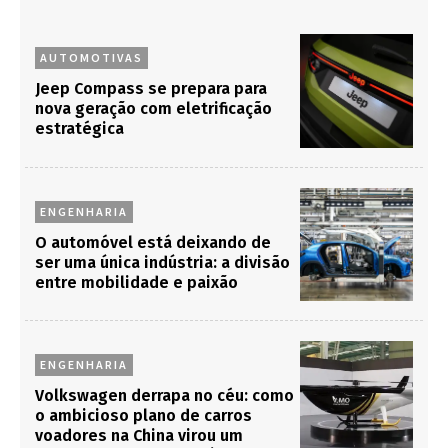
AUTOMOTIVAS
Jeep Compass se prepara para
nova geração com eletrificação
estratégica
ENGENHARIA
O automóvel está deixando de
ser uma única indústria: a divisão
entre mobilidade e paixão
ENGENHARIA
Volkswagen derrapa no céu: como
o ambicioso plano de carros
voadores na China virou um