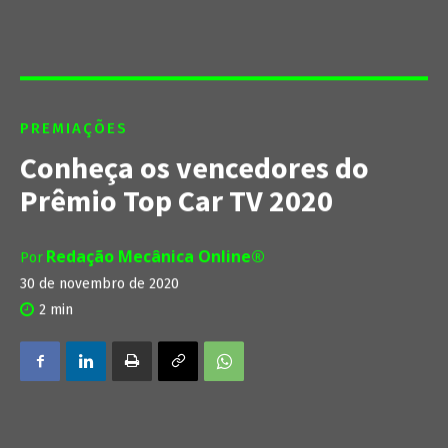
PREMIAÇÕES
Conheça os vencedores do
Prêmio Top Car TV 2020
Redação Mecânica Online®
Por
30 de novembro de 2020
2
min