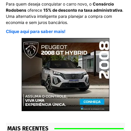
Para quem deseja conquistar o carro novo, o
Consórcio
Rodobens
oferece
15% de desconto na taxa administrativa
.
Uma alternativa inteligente para planejar a compra com
economia e sem juros bancários.
Clique aqui para saber mais!
MAIS RECENTES