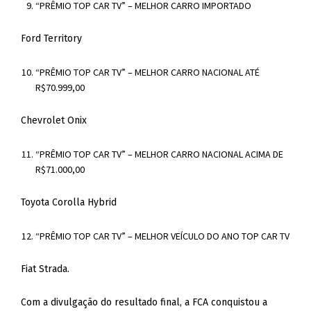
“PRÊMIO TOP CAR TV” – MELHOR CARRO IMPORTADO
Ford Territory
“PRÊMIO TOP CAR TV” – MELHOR CARRO NACIONAL ATÉ
R$70.999,00
Chevrolet Onix
“PRÊMIO TOP CAR TV” – MELHOR CARRO NACIONAL ACIMA DE
R$71.000,00
Toyota Corolla Hybrid
“PRÊMIO TOP CAR TV” – MELHOR VEÍCULO DO ANO TOP CAR TV
Fiat Strada.
Com a divulgação do resultado final, a FCA conquistou a