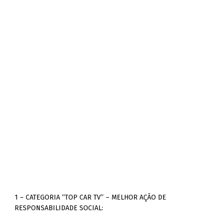
1 – CATEGORIA “TOP CAR TV” – MELHOR AÇÃO DE
RESPONSABILIDADE SOCIAL: