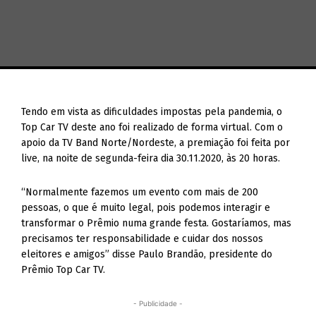
Tendo em vista as dificuldades impostas pela pandemia, o
Top Car TV deste ano foi realizado de forma virtual. Com o
apoio da TV Band Norte/Nordeste, a premiação foi feita por
live, na noite de segunda-feira dia 30.11.2020, às 20 horas.
“Normalmente fazemos um evento com mais de 200
pessoas, o que é muito legal, pois podemos interagir e
transformar o Prêmio numa grande festa. Gostaríamos, mas
precisamos ter responsabilidade e cuidar dos nossos
eleitores e amigos” disse Paulo Brandão, presidente do
Prêmio Top Car TV.
- Publicidade -