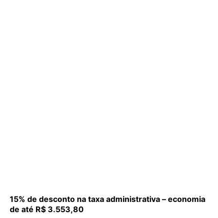
15% de desconto na taxa administrativa – economia
de até R$ 3.553,80