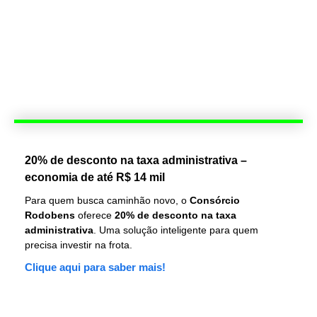
20% de desconto na taxa administrativa –
economia de até R$ 14 mil
Para quem busca caminhão novo, o
Consórcio
Rodobens
oferece
20% de desconto na taxa
administrativa
. Uma solução inteligente para quem
precisa investir na frota.
Clique aqui para saber mais!