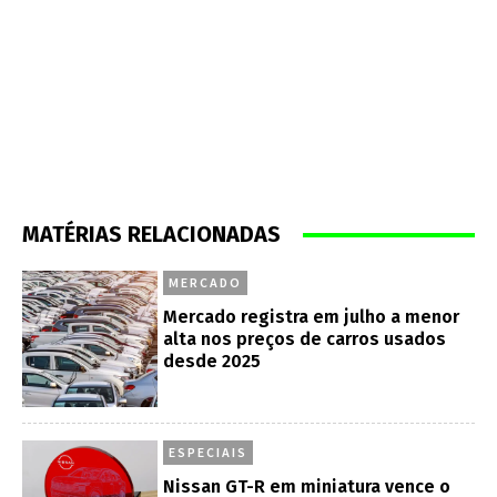
MATÉRIAS RELACIONADAS
MERCADO
Mercado registra em julho a menor
alta nos preços de carros usados
desde 2025
ESPECIAIS
Nissan GT-R em miniatura vence o