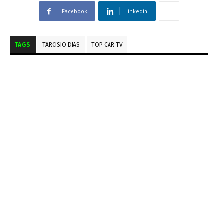
Facebook
Linkedin
TAGS
TARCISIO DIAS
TOP CAR TV