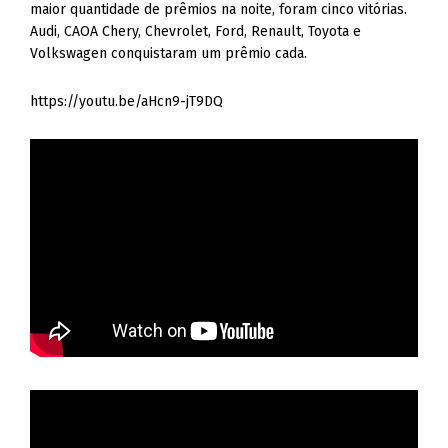
maior quantidade de prêmios na noite, foram cinco vitórias.
Audi, CAOA Chery, Chevrolet, Ford, Renault, Toyota e
Volkswagen conquistaram um prêmio cada.
https://youtu.be/aHcn9-jT9DQ