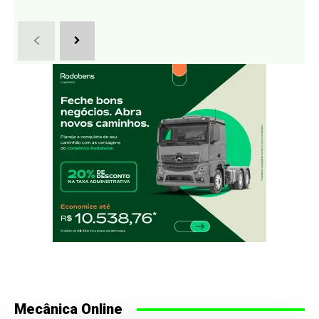
Mecânica Online