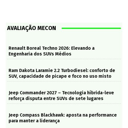
AVALIAÇÃO MECON
Renault Boreal Techno 2026: Elevando a
Engenharia dos SUVs Médios
Ram Dakota Laramie 2.2 Turbodiesel: conforto de
SUV, capacidade de picape e foco no uso misto
Jeep Commander 2027 – Tecnologia híbrida-leve
reforça disputa entre SUVs de sete lugares
Jeep Compass Blackhawk: aposta na performance
para manter a liderança