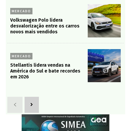
MERCADO
Volkswagen Polo lidera
desvalorização entre os carros
novos mais vendidos
MERCADO
Stellantis lidera vendas na
América do Sul e bate recordes
em 2026