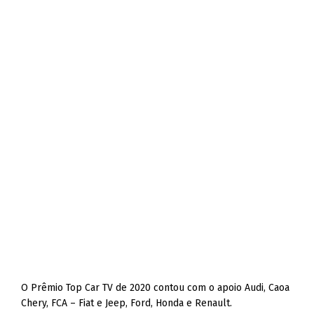
O Prêmio Top Car TV de 2020 contou com o apoio Audi, Caoa
Chery, FCA – Fiat e Jeep, Ford, Honda e Renault.