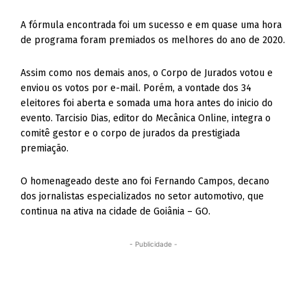
A fórmula encontrada foi um sucesso e em quase uma hora
de programa foram premiados os melhores do ano de 2020.
Assim como nos demais anos, o Corpo de Jurados votou e
enviou os votos por e-mail. Porém, a vontade dos 34
eleitores foi aberta e somada uma hora antes do inicio do
evento. Tarcisio Dias, editor do Mecânica Online, integra o
comitê gestor e o corpo de jurados da prestigiada
premiação.
O homenageado deste ano foi Fernando Campos, decano
dos jornalistas especializados no setor automotivo, que
continua na ativa na cidade de Goiânia – GO.
- Publicidade -