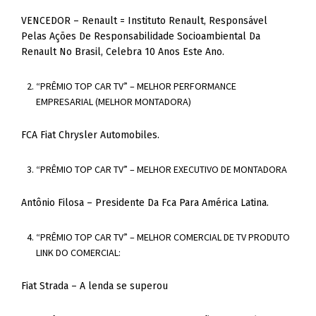
VENCEDOR – Renault = Instituto Renault, Responsável
Pelas Ações De Responsabilidade Socioambiental Da
Renault No Brasil, Celebra 10 Anos Este Ano.
“PRÊMIO TOP CAR TV” – MELHOR PERFORMANCE
EMPRESARIAL (MELHOR MONTADORA)
FCA Fiat Chrysler Automobiles.
“PRÊMIO TOP CAR TV” – MELHOR EXECUTIVO DE MONTADORA
Antônio Filosa – Presidente Da Fca Para América Latina.
“PRÊMIO TOP CAR TV” – MELHOR COMERCIAL DE TV PRODUTO
LINK DO COMERCIAL:
Fiat Strada – A lenda se superou