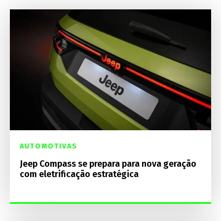
AUTOMOTIVAS
Jeep Compass se prepara para nova geração
com eletrificação estratégica