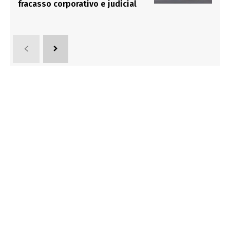
fracasso corporativo e judicial