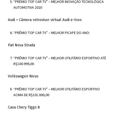
“PRÊMIO TOP CAR TV” – MELHOR INOVAÇÃO TECNOLÓGICA
AUTOMOTIVA 2020
Audi = Câmera retrovisor virtual Audi e-tron.
“PRÊMIO TOP CAR TV” – MELHOR PICAPE DO ANO:
Fiat Nova Strada
“PRÊMIO TOP CAR TV” – MELHOR UTILITÁRIO ESPORTIVO ATÉ
R$100.999,00
Volkswagen Nivus
“PRÊMIO TOP CAR TV” – MELHOR UTILITÁRIO ESPORTIVO
ACIMA DE R$101.000,00
Caoa Chery Tiggo 8