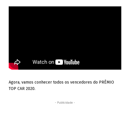
Agora, vamos conhecer todos os vencedores do PRÊMIO
TOP CAR 2020.
- Publicidade -