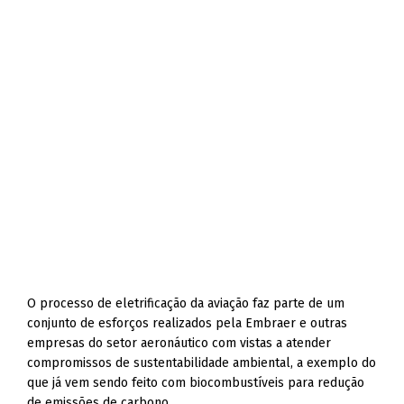
O processo de eletrificação da aviação faz parte de um
conjunto de esforços realizados pela Embraer e outras
empresas do setor aeronáutico com vistas a atender
compromissos de sustentabilidade ambiental, a exemplo do
que já vem sendo feito com biocombustíveis para redução
de emissões de carbono.