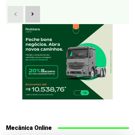
Mecânica Online