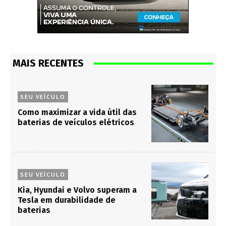
MAIS RECENTES
SEU VEÍCULO
Como maximizar a vida útil das
baterias de veículos elétricos
SEU VEÍCULO
Kia, Hyundai e Volvo superam a
Tesla em durabilidade de
baterias