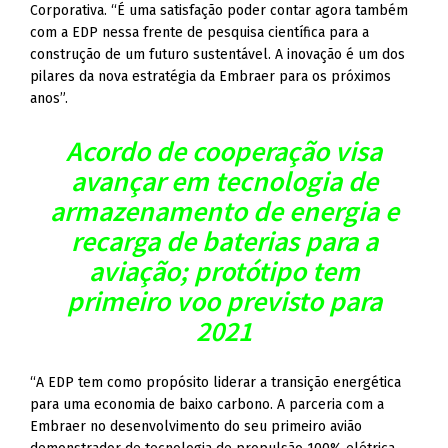
Corporativa. “É uma satisfação poder contar agora também
com a EDP nessa frente de pesquisa científica para a
construção de um futuro sustentável. A inovação é um dos
pilares da nova estratégia da Embraer para os próximos
anos”.
Acordo de cooperação visa
avançar em tecnologia de
armazenamento de energia e
recarga de baterias para a
aviação; protótipo tem
primeiro voo previsto para
2021
“A EDP tem como propósito liderar a transição energética
para uma economia de baixo carbono. A parceria com a
Embraer no desenvolvimento do seu primeiro avião