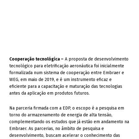
Cooperação tecnológica –
A proposta de desenvolvimento
tecnológico para eletrificação aeronáutica foi inicialmente
formalizada num sistema de cooperação entre Embraer e
WEG, em maio de 2019, e é um instrumento eficaz e
eficiente para a capacitação e maturação das tecnologias
antes da aplicação em produtos futuros.
Na parceria firmada com a EDP, o escopo é a pesquisa em
torno do armazenamento de energia de alta tensão,
complementando os estudos que já estão em andamento na
Embraer. As parcerias, no âmbito de pesquisa e
desenvolvimento, buscam acelerar o conhecimento das