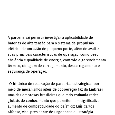
A parceria vai permitir investigar a aplicabilidade de
baterias de alta tensão para o sistema de propulsão
elétrico de um avião de pequeno porte, além de avaliar
suas principais características de operação, como peso,
eficiência e qualidade de energia, controle e gerenciamento
térmico, ciclagem de carregamento, descarregamento e
segurança de operação.
“O histórico de realização de parcerias estratégicas por
meio de mecanismos ágeis de cooperação faz da Embraer
uma das empresas brasileiras que mais estimula redes
globais de conhecimento que permitem um significativo
aumento de competitividade do país”, diz Luís Carlos
Affonso, vice-presidente de Engenharia e Estratégia