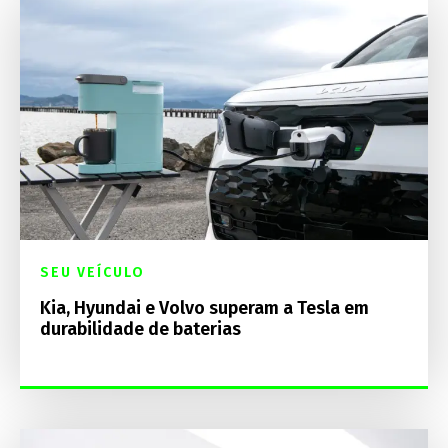
SEU VEÍCULO
Kia, Hyundai e Volvo superam a Tesla em
durabilidade de baterias