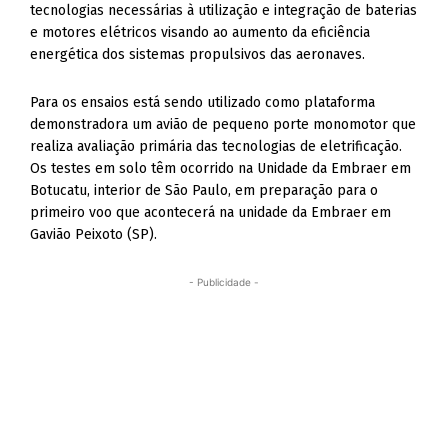
tecnologias necessárias à utilização e integração de baterias
e motores elétricos visando ao aumento da eficiência
energética dos sistemas propulsivos das aeronaves.
Para os ensaios está sendo utilizado como plataforma
demonstradora um avião de pequeno porte monomotor que
realiza avaliação primária das tecnologias de eletrificação.
Os testes em solo têm ocorrido na Unidade da Embraer em
Botucatu, interior de São Paulo, em preparação para o
primeiro voo que acontecerá na unidade da Embraer em
Gavião Peixoto (SP).
- Publicidade -