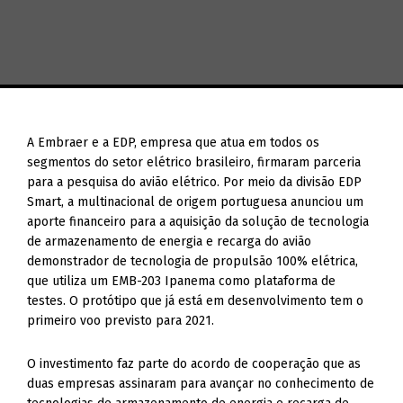
A Embraer e a EDP, empresa que atua em todos os
segmentos do setor elétrico brasileiro, firmaram parceria
para a pesquisa do avião elétrico. Por meio da divisão EDP
Smart, a multinacional de origem portuguesa anunciou um
aporte financeiro para a aquisição da solução de tecnologia
de armazenamento de energia e recarga do avião
demonstrador de tecnologia de propulsão 100% elétrica,
que utiliza um EMB-203 Ipanema como plataforma de
testes. O protótipo que já está em desenvolvimento tem o
primeiro voo previsto para 2021.
O investimento faz parte do acordo de cooperação que as
duas empresas assinaram para avançar no conhecimento de