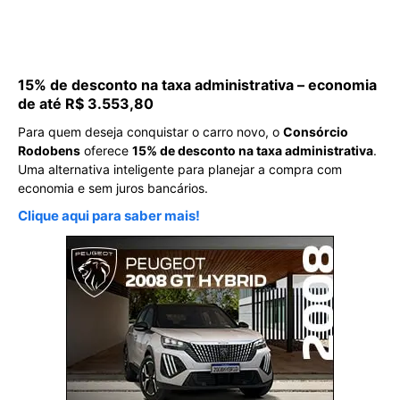
15% de desconto na taxa administrativa – economia
de até R$ 3.553,80
Para quem deseja conquistar o carro novo, o
Consórcio
Rodobens
oferece
15% de desconto na taxa administrativa
.
Uma alternativa inteligente para planejar a compra com
economia e sem juros bancários.
Clique aqui para saber mais!