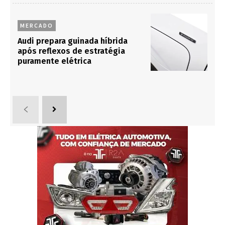
MERCADO
Audi prepara guinada híbrida
após reflexos de estratégia
puramente elétrica