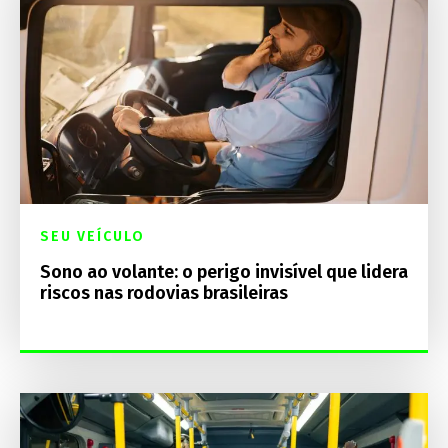
SEU VEÍCULO
Sono ao volante: o perigo invisível que lidera
riscos nas rodovias brasileiras