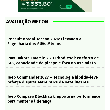
AVALIAÇÃO MECON
Renault Boreal Techno 2026: Elevando a
Engenharia dos SUVs Médios
Ram Dakota Laramie 2.2 Turbodiesel: conforto de
SUV, capacidade de picape e foco no uso misto
Jeep Commander 2027 – Tecnologia híbrida-leve
reforça disputa entre SUVs de sete lugares
Jeep Compass Blackhawk: aposta na performance
para manter a liderança