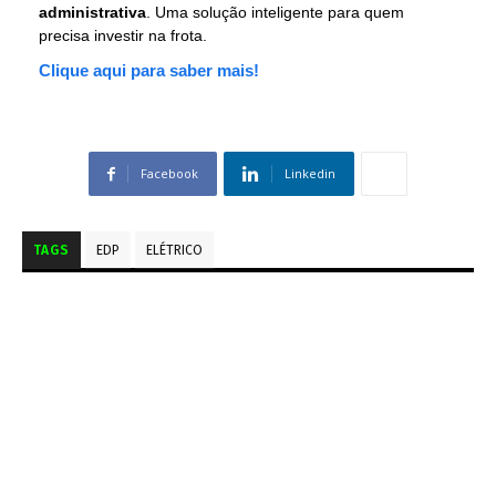
administrativa
. Uma solução inteligente para quem
precisa investir na frota.
Clique aqui para saber mais!
Facebook
Linkedin
TAGS
EDP
ELÉTRICO