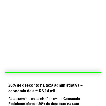
20% de desconto na taxa administrativa –
economia de até R$ 14 mil
Para quem busca caminhão novo, o
Consórcio
Rodobens
oferece
20% de desconto na taxa