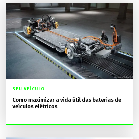
SEU VEÍCULO
Como maximizar a vida útil das baterias de
veículos elétricos