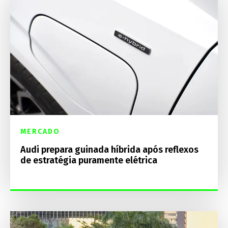
MERCADO
Audi prepara guinada híbrida após reflexos
de estratégia puramente elétrica