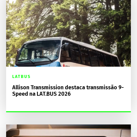
LATBUS
Allison Transmission destaca transmissão 9-
Speed na LAT.BUS 2026