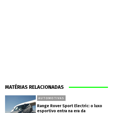
MATÉRIAS RELACIONADAS
AUTOMOTIVAS
Range Rover Sport Electric: o luxo
esportivo entra na era da