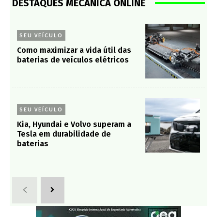
DESTAQUES MECÂNICA ONLINE
SEU VEÍCULO
Como maximizar a vida útil das
baterias de veículos elétricos
SEU VEÍCULO
Kia, Hyundai e Volvo superam a
Tesla em durabilidade de
baterias