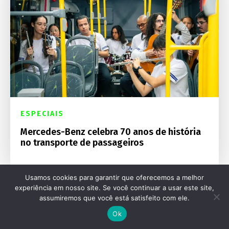
ESPECIAIS
Mercedes-Benz celebra 70 anos de história
no transporte de passageiros
Usamos cookies para garantir que oferecemos a melhor
experiência em nosso site. Se você continuar a usar este site,
assumiremos que você está satisfeito com ele.
Ok