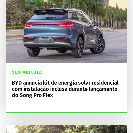
SEU VEÍCULO
BYD anuncia kit de energia solar residencial
com instalação inclusa durante lançamento
do Song Pro Flex