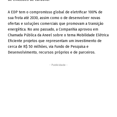
A EDP tem o compromisso global de eletrificar 100% de
sua frota até 2030, assim como o de desenvolver novas
ofertas e soluções comerciais que promovam a transição
energética. No ano passado, a Companhia aprovou em
Chamada Pública da Aneel sobre o tema Mobilidade Elétrica
Eficiente projetos que representam um investimento de
cerca de R$ 50 milhões, via Fundo de Pesquisa e
Desenvolvimento, recursos próprios e de parceiros.
- Publicidade -