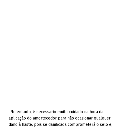
“No entanto, é necessário muito cuidado na hora da
aplicação do amortecedor para não ocasionar qualquer
dano à haste, pois se danificada comprometerá o selo e,