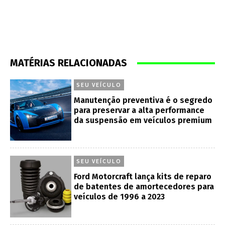
MATÉRIAS RELACIONADAS
SEU VEÍCULO
Manutenção preventiva é o segredo
para preservar a alta performance
da suspensão em veículos premium
SEU VEÍCULO
Ford Motorcraft lança kits de reparo
de batentes de amortecedores para
veículos de 1996 a 2023