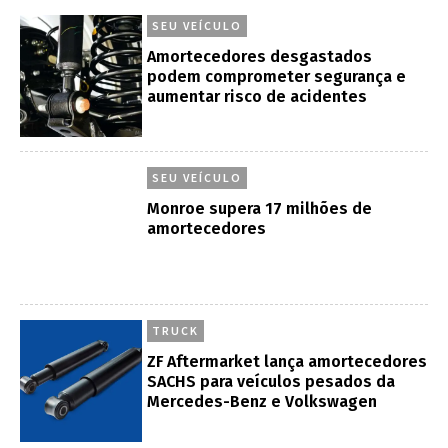
SEU VEÍCULO
Amortecedores desgastados
podem comprometer segurança e
aumentar risco de acidentes
SEU VEÍCULO
Monroe supera 17 milhões de
amortecedores
TRUCK
ZF Aftermarket lança amortecedores
SACHS para veículos pesados da
Mercedes-Benz e Volkswagen