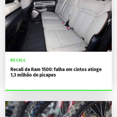
RECALL
Recall da Ram 1500: falha em cintos atinge
1,3 milhão de picapes