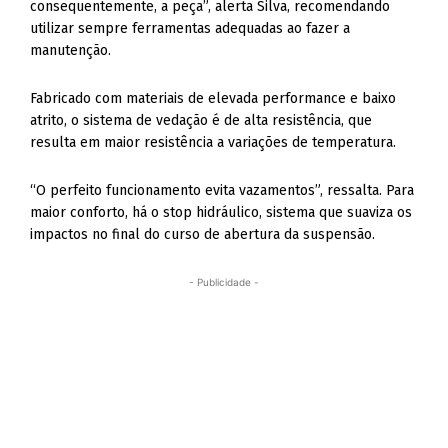
consequentemente, a peça”, alerta Silva, recomendando
utilizar sempre ferramentas adequadas ao fazer a
manutenção.
Fabricado com materiais de elevada performance e baixo
atrito, o sistema de vedação é de alta resistência, que
resulta em maior resistência a variações de temperatura.
“O perfeito funcionamento evita vazamentos”, ressalta. Para
maior conforto, há o stop hidráulico, sistema que suaviza os
impactos no final do curso de abertura da suspensão.
- Publicidade -