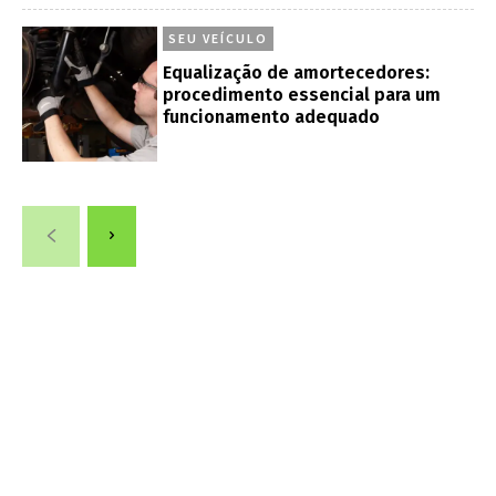
SEU VEÍCULO
Equalização de amortecedores:
procedimento essencial para um
funcionamento adequado