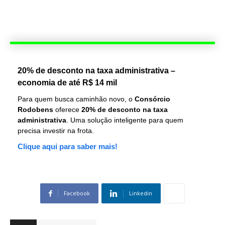
20% de desconto na taxa administrativa –
economia de até R$ 14 mil
Para quem busca caminhão novo, o
Consórcio
Rodobens
oferece
20% de desconto na taxa
administrativa
. Uma solução inteligente para quem
precisa investir na frota.
Clique aqui para saber mais!
Facebook
Linkedin