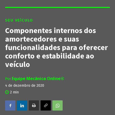
SEU VEÍCULO
Componentes internos dos
amortecedores e suas
funcionalidades para oferecer
conforto e estabilidade ao
veículo
Equipe Mecânica Online®
Por
4 de dezembro de 2020
2
min