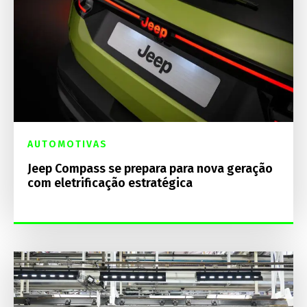
AUTOMOTIVAS
Jeep Compass se prepara para nova geração
com eletrificação estratégica