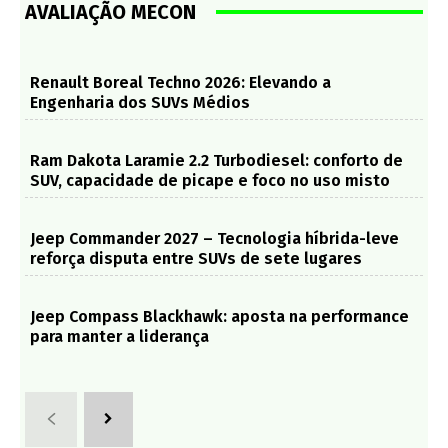
AVALIAÇÃO MECON
Renault Boreal Techno 2026: Elevando a
Engenharia dos SUVs Médios
Ram Dakota Laramie 2.2 Turbodiesel: conforto de
SUV, capacidade de picape e foco no uso misto
Jeep Commander 2027 – Tecnologia híbrida-leve
reforça disputa entre SUVs de sete lugares
Jeep Compass Blackhawk: aposta na performance
para manter a liderança