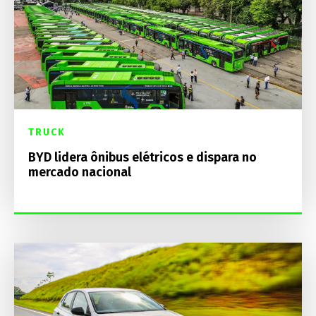
TRUCK
BYD lidera ônibus elétricos e dispara no
mercado nacional