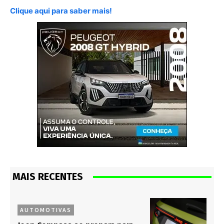
Clique aqui para saber mais!
MAIS RECENTES
AUTOMOTIVAS