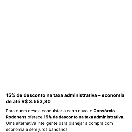
15% de desconto na taxa administrativa – economia
de até R$ 3.553,80
Para quem deseja conquistar o carro novo, o
Consórcio
Rodobens
oferece
15% de desconto na taxa administrativa
.
Uma alternativa inteligente para planejar a compra com
economia e sem juros bancários.