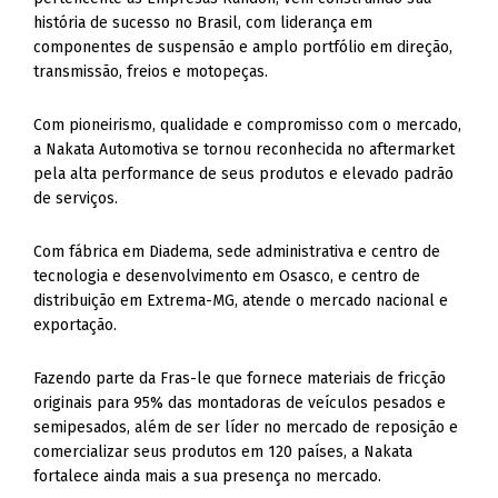
história de sucesso no Brasil, com liderança em
componentes de suspensão e amplo portfólio em direção,
transmissão, freios e motopeças.
Com pioneirismo, qualidade e compromisso com o mercado,
a Nakata Automotiva se tornou reconhecida no aftermarket
pela alta performance de seus produtos e elevado padrão
de serviços.
Com fábrica em Diadema, sede administrativa e centro de
tecnologia e desenvolvimento em Osasco, e centro de
distribuição em Extrema-MG, atende o mercado nacional e
exportação.
Fazendo parte da Fras-le que fornece materiais de fricção
originais para 95% das montadoras de veículos pesados e
semipesados, além de ser líder no mercado de reposição e
comercializar seus produtos em 120 países, a Nakata
fortalece ainda mais a sua presença no mercado.