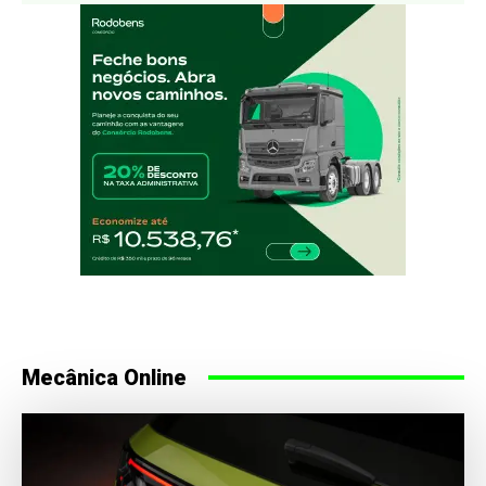
Mecânica Online