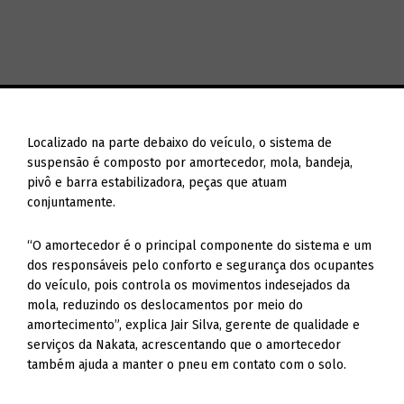
Localizado na parte debaixo do veículo, o sistema de
suspensão é composto por amortecedor, mola, bandeja,
pivô e barra estabilizadora, peças que atuam
conjuntamente.
“O amortecedor é o principal componente do sistema e um
dos responsáveis pelo conforto e segurança dos ocupantes
do veículo, pois controla os movimentos indesejados da
mola, reduzindo os deslocamentos por meio do
amortecimento”, explica Jair Silva, gerente de qualidade e
serviços da Nakata, acrescentando que o amortecedor
também ajuda a manter o pneu em contato com o solo.