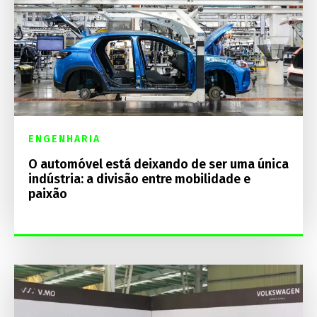
ENGENHARIA
O automóvel está deixando de ser uma única
indústria: a divisão entre mobilidade e
paixão