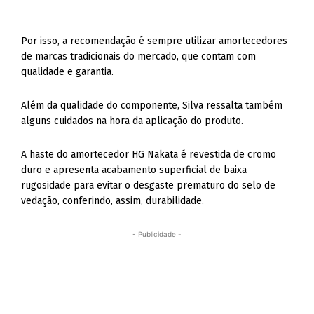
Por isso, a recomendação é sempre utilizar amortecedores
de marcas tradicionais do mercado, que contam com
qualidade e garantia.
Além da qualidade do componente, Silva ressalta também
alguns cuidados na hora da aplicação do produto.
A haste do amortecedor HG Nakata é revestida de cromo
duro e apresenta acabamento superficial de baixa
rugosidade para evitar o desgaste prematuro do selo de
vedação, conferindo, assim, durabilidade.
- Publicidade -