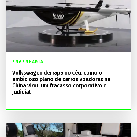
ENGENHARIA
Volkswagen derrapa no céu: como o
ambicioso plano de carros voadores na
China virou um fracasso corporativo e
judicial