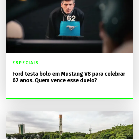
ESPECIAIS
Ford testa bolo em Mustang V8 para celebrar
62 anos. Quem vence esse duelo?