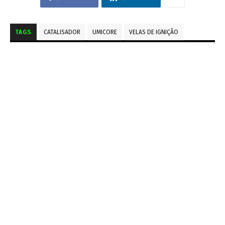
TAGS
CATALISADOR
UMICORE
VELAS DE IGNIÇÃO