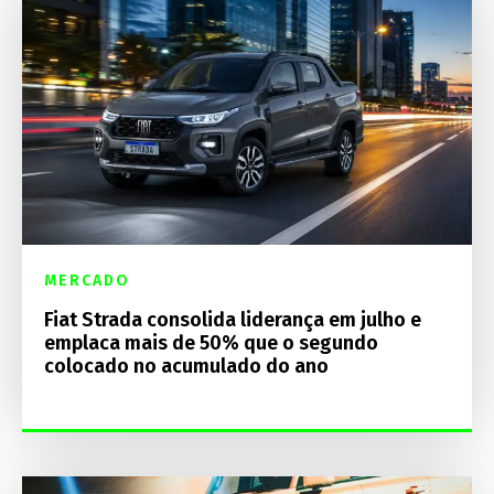
MERCADO
Fiat Strada consolida liderança em julho e
emplaca mais de 50% que o segundo
colocado no acumulado do ano