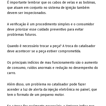
É importante lembrar que os cabos de velas e as bobinas,
que atuam em conjunto no sistema de ignição também
devem ser inspecionados.
A verificação é um procedimento simples e o consumidor
deve priorizar esse cuidado preventivo para evitar
problemas futuros.
Quando é necessário trocar a peça? A troca do catalisador
deve acontecer se a peça estiver comprometida.
Os principais indícios de mau funcionamento são o aumento
de consumo, ruídos anormais e redução no desempenho do
carro.
Além disso, um problema no catalisador pode fazer
acender a luz de alerta da injeção eletrônica no painel, que
tem o formato de um pequeno motor.