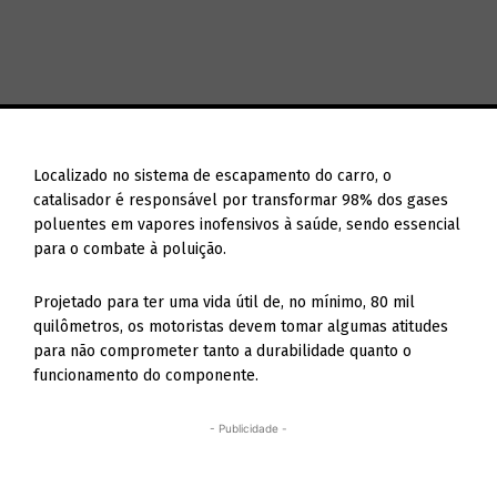
Localizado no sistema de escapamento do carro, o
catalisador é responsável por transformar 98% dos gases
poluentes em vapores inofensivos à saúde, sendo essencial
para o combate à poluição.
Projetado para ter uma vida útil de, no mínimo, 80 mil
quilômetros, os motoristas devem tomar algumas atitudes
para não comprometer tanto a durabilidade quanto o
funcionamento do componente.
- Publicidade -