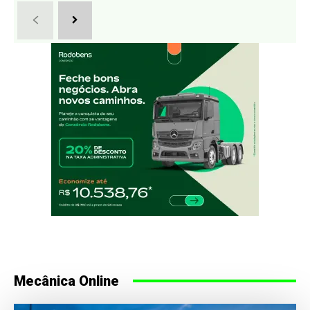
Mecânica Online