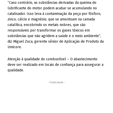
“Caso contrário, as substâncias derivadas da queima do
lubrificante do motor podem acabar se acumulando no
catalisador. Isso leva à contaminação da peça por fósforo,
zinco, cálcio e magnésio, que se amontoam na camada
catalítica, encobrindo os metais nobres, que são
responsáveis por transformar os gases tóxicos em
substâncias que não agridem a saúde e o meio ambiente”,
diz Miguel Zoca, gerente sênior de Aplicação de Produto da
Umicore.
Atenção à qualidade do combustível – O abastecimento
deve ser realizado em locais de confiança para assegurar a
qualidade.
- Publicidade -