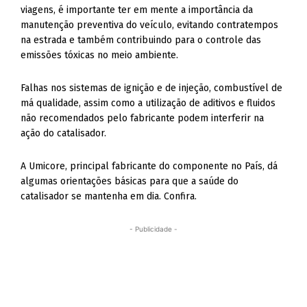
viagens, é importante ter em mente a importância da
manutenção preventiva do veículo, evitando contratempos
na estrada e também contribuindo para o controle das
emissões tóxicas no meio ambiente.
Falhas nos sistemas de ignição e de injeção, combustível de
má qualidade, assim como a utilização de aditivos e fluidos
não recomendados pelo fabricante podem interferir na
ação do catalisador.
A Umicore, principal fabricante do componente no País, dá
algumas orientações básicas para que a saúde do
catalisador se mantenha em dia. Confira.
- Publicidade -