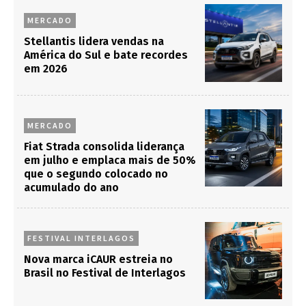
MERCADO
Stellantis lidera vendas na
América do Sul e bate recordes
em 2026
MERCADO
Fiat Strada consolida liderança
em julho e emplaca mais de 50%
que o segundo colocado no
acumulado do ano
FESTIVAL INTERLAGOS
Nova marca iCAUR estreia no
Brasil no Festival de Interlagos