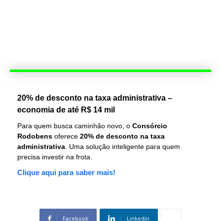
20% de desconto na taxa administrativa –
economia de até R$ 14 mil
Para quem busca caminhão novo, o
Consórcio
Rodobens
oferece
20% de desconto na taxa
administrativa
. Uma solução inteligente para quem
precisa investir na frota.
Clique aqui para saber mais!
Facebook
Linkedin