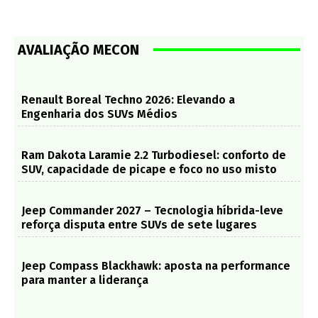
AVALIAÇÃO MECON
Renault Boreal Techno 2026: Elevando a
Engenharia dos SUVs Médios
Ram Dakota Laramie 2.2 Turbodiesel: conforto de
SUV, capacidade de picape e foco no uso misto
Jeep Commander 2027 – Tecnologia híbrida-leve
reforça disputa entre SUVs de sete lugares
Jeep Compass Blackhawk: aposta na performance
para manter a liderança