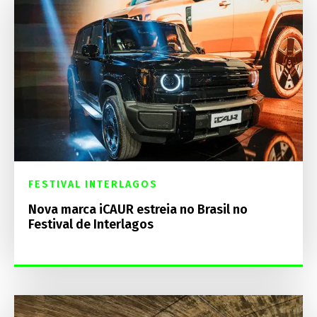
FESTIVAL INTERLAGOS
Nova marca iCAUR estreia no Brasil no
Festival de Interlagos