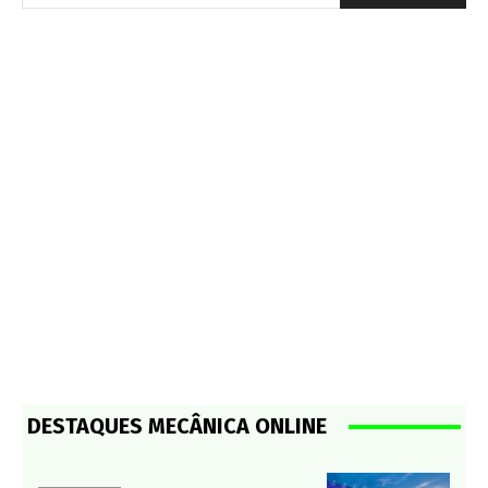
DESTAQUES MECÂNICA ONLINE