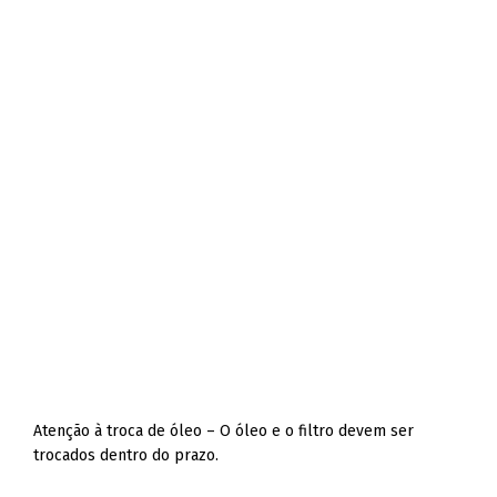
Atenção à troca de óleo – O óleo e o filtro devem ser
trocados dentro do prazo.