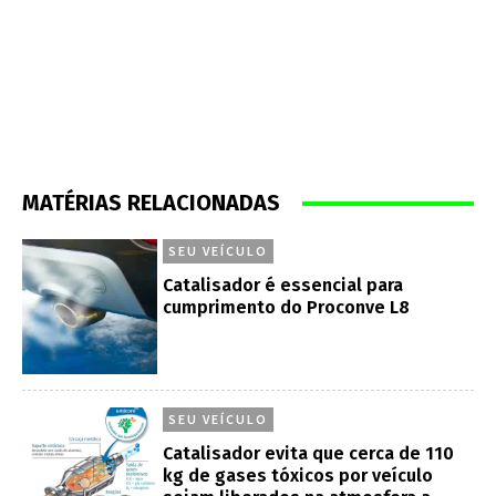
MATÉRIAS RELACIONADAS
SEU VEÍCULO
Catalisador é essencial para
cumprimento do Proconve L8
SEU VEÍCULO
Catalisador evita que cerca de 110
kg de gases tóxicos por veículo