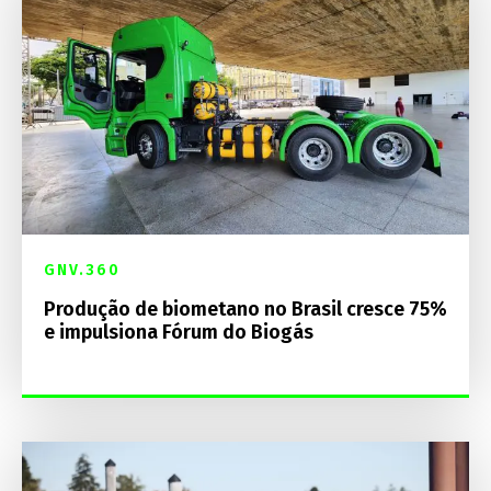
GNV.360
Produção de biometano no Brasil cresce 75%
e impulsiona Fórum do Biogás