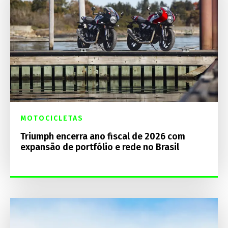
MOTOCICLETAS
Triumph encerra ano fiscal de 2026 com
expansão de portfólio e rede no Brasil