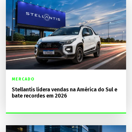
MERCADO
Stellantis lidera vendas na América do Sul e
bate recordes em 2026