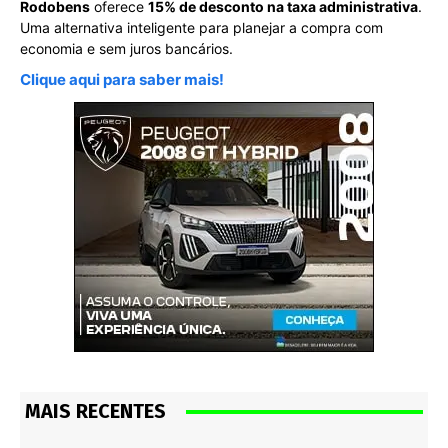
Rodobens
oferece
15% de desconto na taxa administrativa
.
Uma alternativa inteligente para planejar a compra com
economia e sem juros bancários.
Clique aqui para saber mais!
MAIS RECENTES