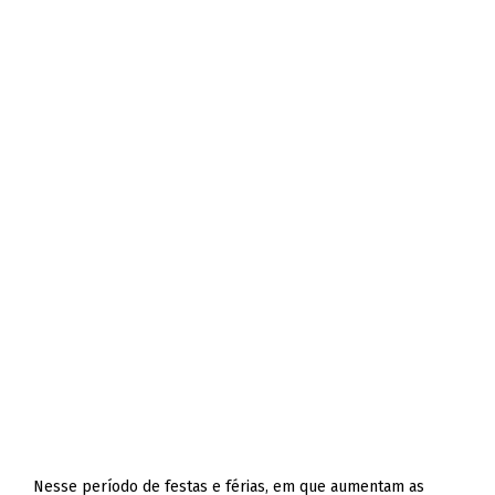
Nesse período de festas e férias, em que aumentam as