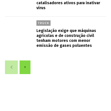
catalisadores ativos para inativar
vírus
TRUCK
Legislação exige que máquinas
agrícolas e de construção civil
tenham motores com menor
emissão de gases poluentes