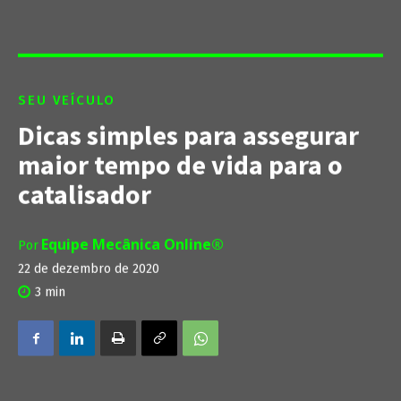
SEU VEÍCULO
Dicas simples para assegurar
maior tempo de vida para o
catalisador
Equipe Mecânica Online®
Por
22 de dezembro de 2020
3
min