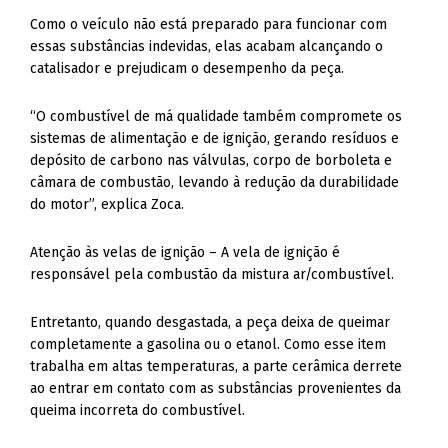
Como o veículo não está preparado para funcionar com
essas substâncias indevidas, elas acabam alcançando o
catalisador e prejudicam o desempenho da peça.
“O combustível de má qualidade também compromete os
sistemas de alimentação e de ignição, gerando resíduos e
depósito de carbono nas válvulas, corpo de borboleta e
câmara de combustão, levando à redução da durabilidade
do motor”, explica Zoca.
Atenção às velas de ignição – A vela de ignição é
responsável pela combustão da mistura ar/combustível.
Entretanto, quando desgastada, a peça deixa de queimar
completamente a gasolina ou o etanol. Como esse item
trabalha em altas temperaturas, a parte cerâmica derrete
ao entrar em contato com as substâncias provenientes da
queima incorreta do combustível.