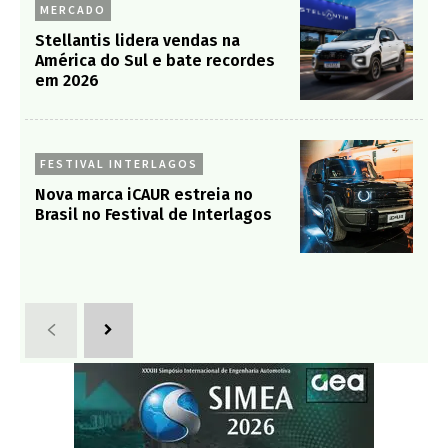
MERCADO
Stellantis lidera vendas na
América do Sul e bate recordes
em 2026
FESTIVAL INTERLAGOS
Nova marca iCAUR estreia no
Brasil no Festival de Interlagos