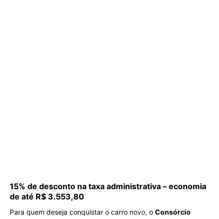
15% de desconto na taxa administrativa – economia
de até R$ 3.553,80
Para quem deseja conquistar o carro novo, o
Consórcio