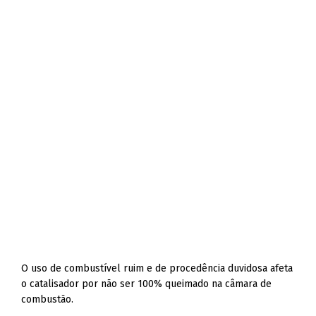
O uso de combustível ruim e de procedência duvidosa afeta
o catalisador por não ser 100% queimado na câmara de
combustão.