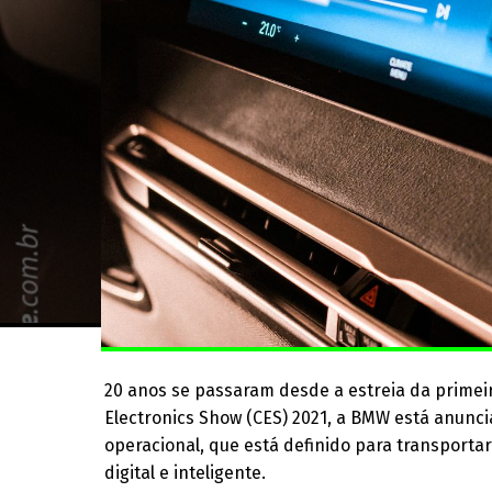
20 anos se passaram desde a estreia da primei
Electronics Show (CES) 2021, a BMW está anunci
operacional, que está definido para transporta
digital e inteligente.