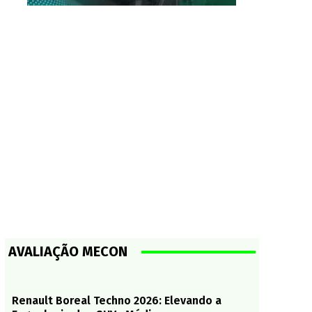
AVALIAÇÃO MECON
Renault Boreal Techno 2026: Elevando a