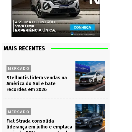
MAIS RECENTES
MERCADO
Stellantis lidera vendas na
América do Sul e bate
recordes em 2026
MERCADO
Fiat Strada consolida
liderança em julho e emplaca