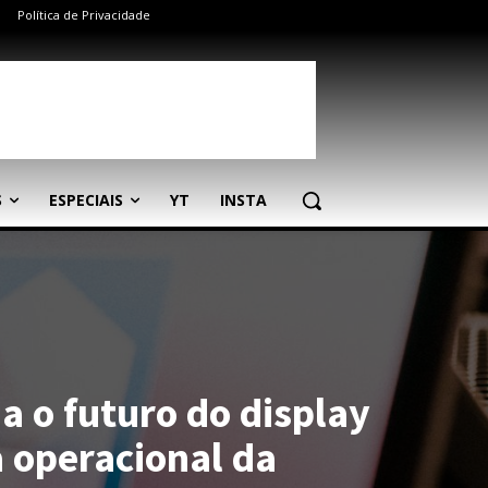
Política de Privacidade
S
ESPECIAIS
YT
INSTA
 o futuro do display
a operacional da