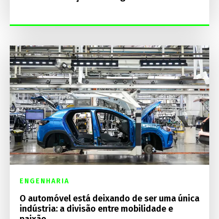
ENGENHARIA
O automóvel está deixando de ser uma única
indústria: a divisão entre mobilidade e
paixão