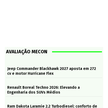
AVALIAÇÃO MECON
Jeep Commander Blackhawk 2027 aposta em 272
cv e motor Hurricane Flex
Renault Boreal Techno 2026: Elevando a
Engenharia dos SUVs Médios
Ram Dakota Laramie 2.2 Turbodiesel: conforto de