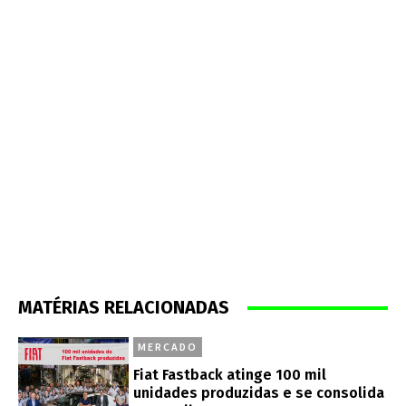
MATÉRIAS RELACIONADAS
MERCADO
Fiat Fastback atinge 100 mil
unidades produzidas e se consolida