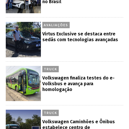
no Brasil
AVALIAÇÕES
Virtus Exclusive se destaca entre
sedãs com tecnologias avançadas
TRUCK
Volkswagen finaliza testes do e-
Volksbus e avança para
homologação
TRUCK
Volkswagen Caminhões e Ônibus
estabelece centro de