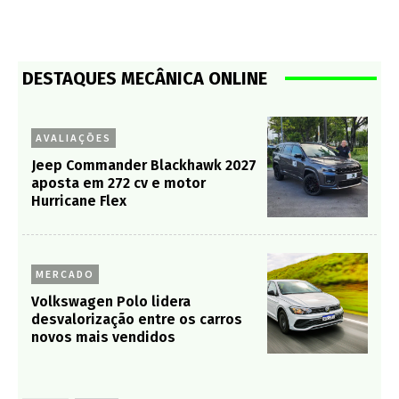
DESTAQUES MECÂNICA ONLINE
AVALIAÇÕES
Jeep Commander Blackhawk 2027
aposta em 272 cv e motor
Hurricane Flex
MERCADO
Volkswagen Polo lidera
desvalorização entre os carros
novos mais vendidos