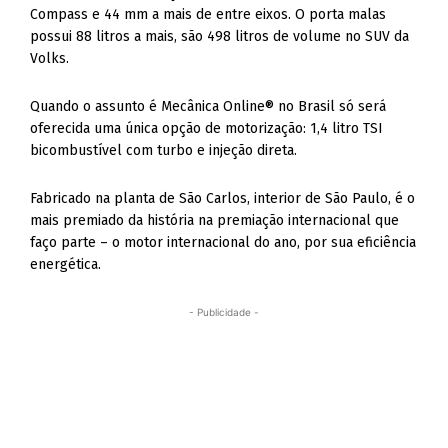
Compass e 44 mm a mais de entre eixos. O porta malas
possui 88 litros a mais, são 498 litros de volume no SUV da
Volks.
Quando o assunto é Mecânica Online® no Brasil só será
oferecida uma única opção de motorização: 1,4 litro TSI
bicombustível com turbo e injeção direta.
Fabricado na planta de São Carlos, interior de São Paulo, é o
mais premiado da história na premiação internacional que
faço parte – o motor internacional do ano, por sua eficiência
energética.
- Publicidade -