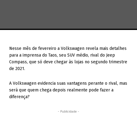
Nesse mês de fevereiro a Volkswagen revela mais detalhes
para a imprensa do Taos, seu SUV médio, rival do Jeep
Compass, que só deve chegar às lojas no segundo trimestre
de 2021.
A Volkswagen evidencia suas vantagens perante o rival, mas
será que quem chega depois realmente pode fazer a
diferença?
- Publicidade -