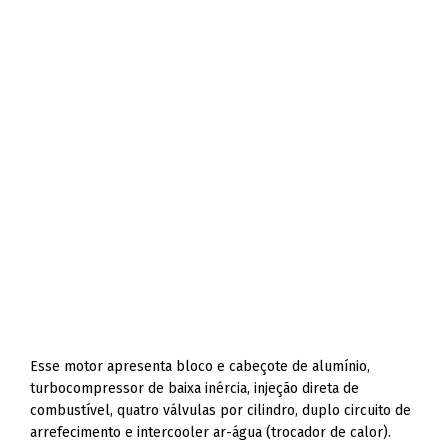
Esse motor apresenta bloco e cabeçote de alumínio,
turbocompressor de baixa inércia, injeção direta de
combustível, quatro válvulas por cilindro, duplo circuito de
arrefecimento e intercooler ar-água (trocador de calor).