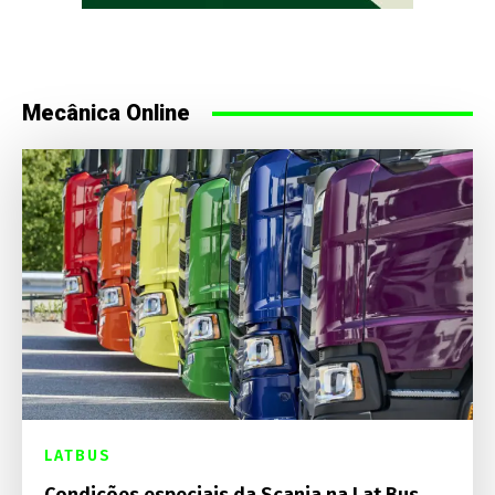
Mecânica Online
LATBUS