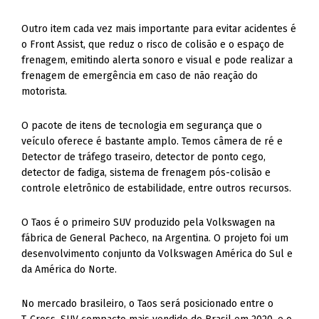
Outro item cada vez mais importante para evitar acidentes é
o Front Assist, que reduz o risco de colisão e o espaço de
frenagem, emitindo alerta sonoro e visual e pode realizar a
frenagem de emergência em caso de não reação do
motorista.
O pacote de itens de tecnologia em segurança que o
veículo oferece é bastante amplo. Temos câmera de ré e
Detector de tráfego traseiro, detector de ponto cego,
detector de fadiga, sistema de frenagem pós-colisão e
controle eletrônico de estabilidade, entre outros recursos.
O Taos é o primeiro SUV produzido pela Volkswagen na
fábrica de General Pacheco, na Argentina. O projeto foi um
desenvolvimento conjunto da Volkswagen América do Sul e
da América do Norte.
No mercado brasileiro, o Taos será posicionado entre o