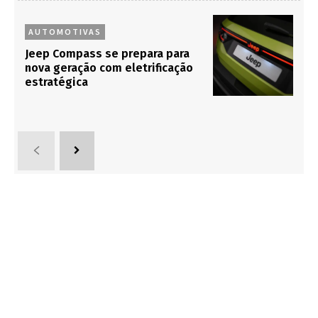
AUTOMOTIVAS
Jeep Compass se prepara para
nova geração com eletrificação
estratégica