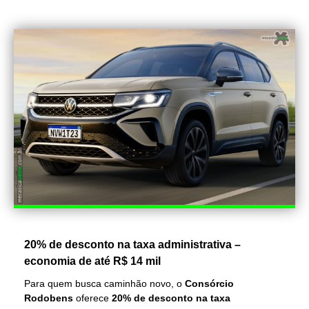
20% de desconto na taxa administrativa –
economia de até R$ 14 mil
Para quem busca caminhão novo, o
Consórcio
Rodobens
oferece
20% de desconto na taxa