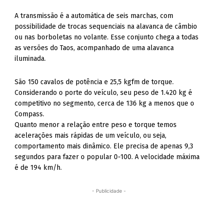
A transmissão é a automática de seis marchas, com
possibilidade de trocas sequenciais na alavanca de câmbio
ou nas borboletas no volante. Esse conjunto chega a todas
as versões do Taos, acompanhado de uma alavanca
iluminada.
São 150 cavalos de potência e 25,5 kgfm de torque.
Considerando o porte do veículo, seu peso de 1.420 kg é
competitivo no segmento, cerca de 136 kg a menos que o
Compass.
Quanto menor a relação entre peso e torque temos
acelerações mais rápidas de um veículo, ou seja,
comportamento mais dinâmico. Ele precisa de apenas 9,3
segundos para fazer o popular 0-100. A velocidade máxima
é de 194 km/h.
- Publicidade -