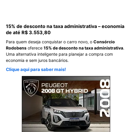
15% de desconto na taxa administrativa – economia
de até R$ 3.553,80
Para quem deseja conquistar o carro novo, o
Consórcio
Rodobens
oferece
15% de desconto na taxa administrativa
.
Uma alternativa inteligente para planejar a compra com
economia e sem juros bancários.
Clique aqui para saber mais!