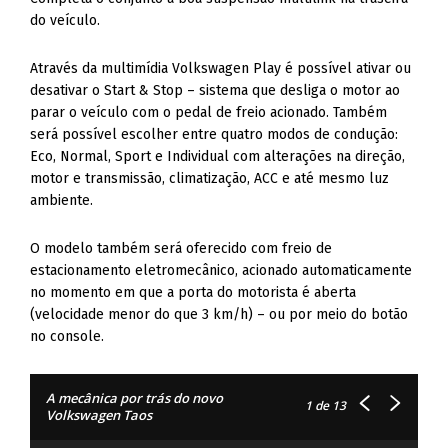
do veículo.
Através da multimídia Volkswagen Play é possível ativar ou
desativar o Start & Stop – sistema que desliga o motor ao
parar o veículo com o pedal de freio acionado. Também
será possível escolher entre quatro modos de condução:
Eco, Normal, Sport e Individual com alterações na direção,
motor e transmissão, climatização, ACC e até mesmo luz
ambiente.
O modelo também será oferecido com freio de
estacionamento eletromecânico, acionado automaticamente
no momento em que a porta do motorista é aberta
(velocidade menor do que 3 km/h) – ou por meio do botão
no console.
A mecânica por trás do novo
1
de 13
Volkswagen Taos