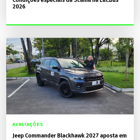
Condições especiais da Scania na Lat.Bus
2026
AVALIAÇÕES
Jeep Commander Blackhawk 2027 aposta em