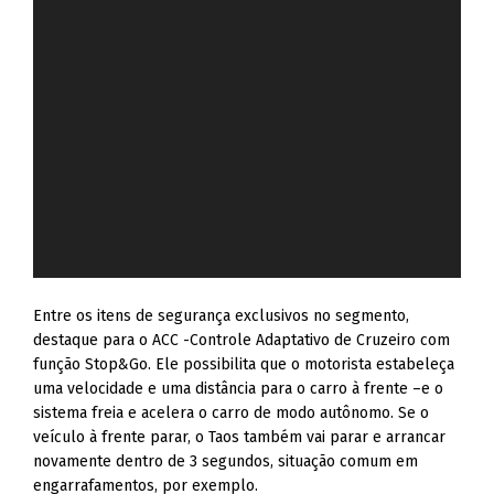
Entre os itens de segurança exclusivos no segmento,
destaque para o ACC -Controle Adaptativo de Cruzeiro com
função Stop&Go. Ele possibilita que o motorista estabeleça
uma velocidade e uma distância para o carro à frente –e o
sistema freia e acelera o carro de modo autônomo. Se o
veículo à frente parar, o Taos também vai parar e arrancar
novamente dentro de 3 segundos, situação comum em
engarrafamentos, por exemplo.