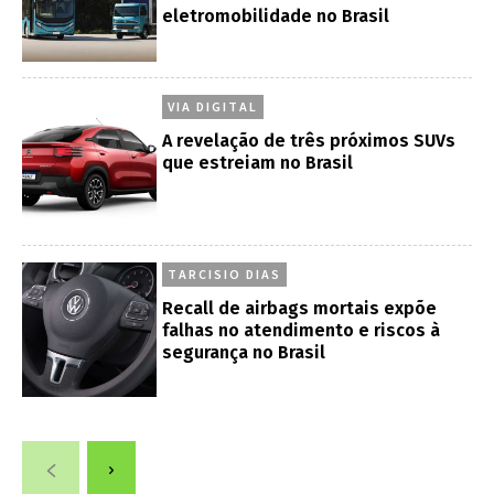
eletromobilidade no Brasil
VIA DIGITAL
A revelação de três próximos SUVs
que estreiam no Brasil
TARCISIO DIAS
Recall de airbags mortais expõe
falhas no atendimento e riscos à
segurança no Brasil