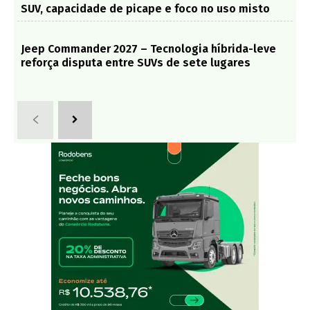
SUV, capacidade de picape e foco no uso misto
Jeep Commander 2027 – Tecnologia híbrida-leve
reforça disputa entre SUVs de sete lugares