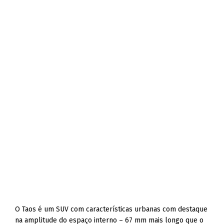
O Taos é um SUV com características urbanas com destaque
na amplitude do espaço interno – 67 mm mais longo que o