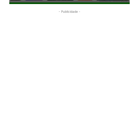
- Publicidade -