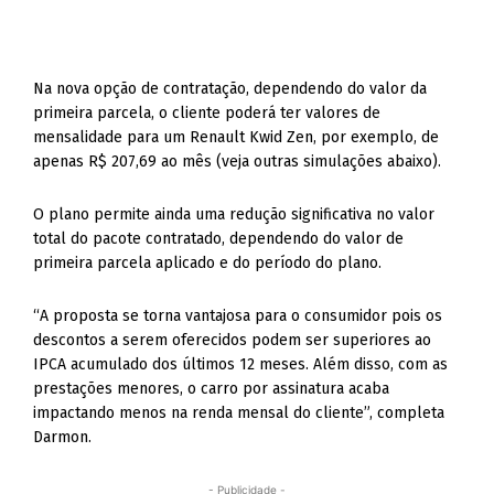
Na nova opção de contratação, dependendo do valor da
primeira parcela, o cliente poderá ter valores de
mensalidade para um Renault Kwid Zen, por exemplo, de
apenas R$ 207,69 ao mês (veja outras simulações abaixo).
O plano permite ainda uma redução significativa no valor
total do pacote contratado, dependendo do valor de
primeira parcela aplicado e do período do plano.
“A proposta se torna vantajosa para o consumidor pois os
descontos a serem oferecidos podem ser superiores ao
IPCA acumulado dos últimos 12 meses. Além disso, com as
prestações menores, o carro por assinatura acaba
impactando menos na renda mensal do cliente”, completa
Darmon.
- Publicidade -