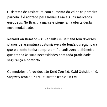
O sistema de assinatura com aumento do valor na primeira
parcela já é adotado pela Renault em alguns mercados
europeus. No Brasil, a marca é pioneira na oferta desta
nova modalidade.
Renault on Demand – O Renault On Demand tem diversos
planos de assinatura customizáveis de longa duração, para
que o cliente tenha sempre um Renault zero-quilômetro
que atenda às suas necessidades com toda praticidade,
segurança e conforto.
Os modelos oferecidos são Kwid Zen 1.0, Kwid Outsider 1.0,
Stepway Iconic 1.6 CVT e Duster Iconic 1.6 CVT.
- Publicidade -