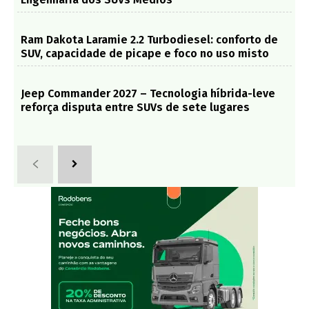
Ram Dakota Laramie 2.2 Turbodiesel: conforto de
SUV, capacidade de picape e foco no uso misto
Jeep Commander 2027 – Tecnologia híbrida-leve
reforça disputa entre SUVs de sete lugares