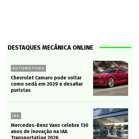
DESTAQUES MECÂNICA ONLINE
AUTOMOTIVAS
Chevrolet Camaro pode voltar
como sedã em 2029 e desafiar
puristas
IAA
Mercedes-Benz Vans celebra 130
anos de inovação na IAA
Transportation 2026