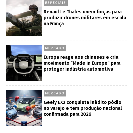
ESPECIAIS
Renault e Thales unem forças para
produzir drones militares em escala
na França
MERCADO
Europa reage aos chineses e cria
movimento “Made in Europe” para
proteger indústria automotiva
MERCADO
Geely EX2 conquista inédito pódio
no varejo e tem produção nacional
confirmada para 2026