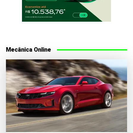
Mecânica Online