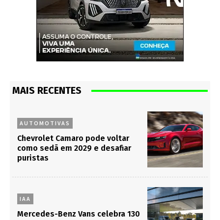
MAIS RECENTES
AUTOMOTIVAS
Chevrolet Camaro pode voltar
como sedã em 2029 e desafiar
puristas
IAA
Mercedes-Benz Vans celebra 130