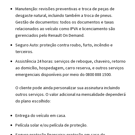
Manutenção: revisões preventivas e troca de peças de
desgaste natural, incluindo também a troca de pneus.
Gestão de documentos: todos os documentos e taxas
relacionados ao veículo como IPVA e licenciamento são
gerenciados pelo Renault On Demand.
Seguro Auto: proteção contra roubo, furto, incêndio e
terceiros.
Assistência 24 horas: serviços de reboque, chaveiro, retorno
ao domicílio, hospedagem, carro reserva, e outros serviços
emergenciais disponíveis por meio do 0800 888 1500.
O cliente pode ainda personalizar sua assinatura incluindo
outros serviços. O valor adicional na mensalidade dependerá
do plano escolhido:
Entrega do veículo em casa.
Película solar e/ou película de proteção.
Seguro proteção financeira: proteção em caso de