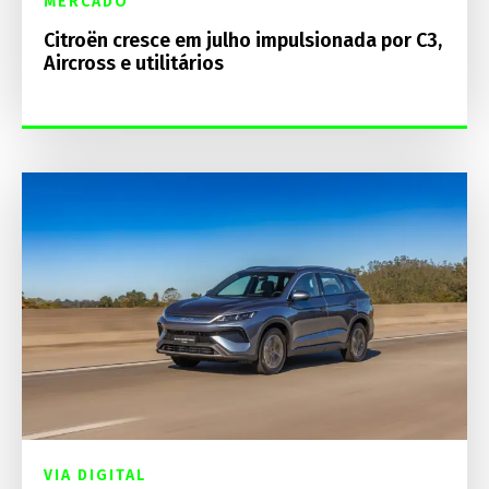
MERCADO
Citroën cresce em julho impulsionada por C3,
Aircross e utilitários
VIA DIGITAL