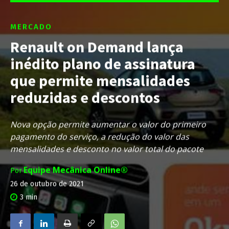
MERCADO
Renault on Demand lança
inédito plano de assinatura
que permite mensalidades
reduzidas e descontos
Nova opção permite aumentar o valor do primeiro
pagamento do serviço, a redução do valor das
mensalidades e desconto no valor total do pacote
Equipe Mecânica Online®
Por
26 de outubro de 2021
3
min