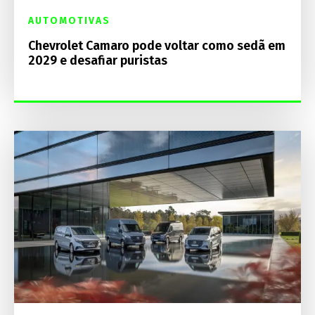
AUTOMOTIVAS
Chevrolet Camaro pode voltar como sedã em
2029 e desafiar puristas