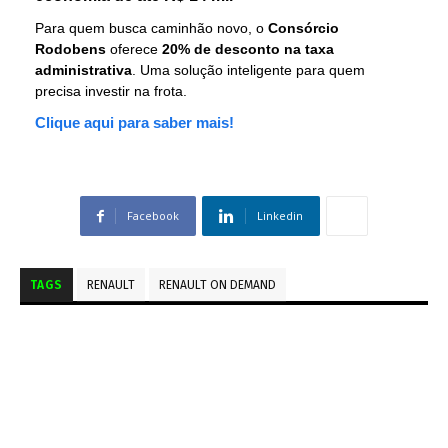
Para quem busca caminhão novo, o
Consórcio
Rodobens
oferece
20% de desconto na taxa
administrativa
. Uma solução inteligente para quem
precisa investir na frota.
Clique aqui para saber mais!
Facebook
Linkedin
TAGS
RENAULT
RENAULT ON DEMAND