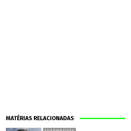
MATÉRIAS RELACIONADAS
AUTOMOTIVAS