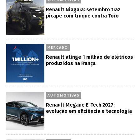
Renault Niagara: setembro traz
picape com truque contra Toro
MERCADO
Renault atinge 1 milhão de elétricos
produzidos na França
AUTOMOTIVAS
Renault Megane E-Tech 2027:
evolução em eficiência e tecnologia