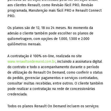
aos clientes Renault, como Revisão Fácil PRO, Revisão
programada, Manutenção mais fácil PRO e Renault Connect
PRO.
Os planos são de 12, 18 ou 24 meses. No momento da
adesão o cliente também pode escolher os planos de
quilometragem, com opções de 1.000, 1.500 e 2.000
quilômetros mensais.
A contratação é 100% on-line, realizada no site
www.renaultondemand.com.br
, incluindo a assinatura digital
do contrato e todo o acompanhamento durante o período
de utilização do Renault On Demand, como conferir o status
do pedido, gerenciar pagamentos e serviços contratados,
consultar multas recebidas, entre outros. O cliente também
pode realizar a contratação na rede de concessionárias
credenciada.
Todos os planos Renault On Demand incluem os serviços: