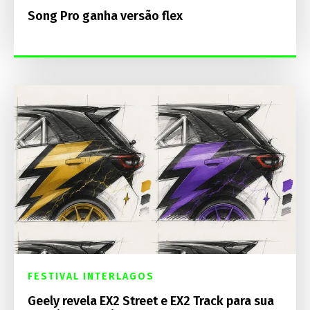
Song Pro ganha versão flex
FESTIVAL INTERLAGOS
Geely revela EX2 Street e EX2 Track para sua