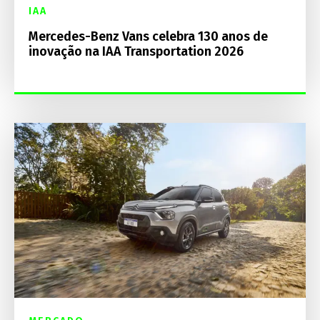
IAA
Mercedes-Benz Vans celebra 130 anos de
inovação na IAA Transportation 2026