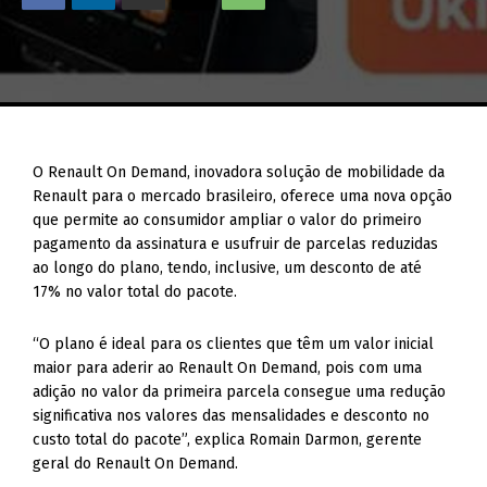
O Renault On Demand, inovadora solução de mobilidade da
Renault para o mercado brasileiro, oferece uma nova opção
que permite ao consumidor ampliar o valor do primeiro
pagamento da assinatura e usufruir de parcelas reduzidas
ao longo do plano, tendo, inclusive, um desconto de até
17% no valor total do pacote.
“O plano é ideal para os clientes que têm um valor inicial
maior para aderir ao Renault On Demand, pois com uma
adição no valor da primeira parcela consegue uma redução
significativa nos valores das mensalidades e desconto no
custo total do pacote”, explica Romain Darmon, gerente
geral do Renault On Demand.