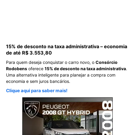
15% de desconto na taxa administrativa – economia
de até R$ 3.553,80
Para quem deseja conquistar o carro novo, o
Consórcio
Rodobens
oferece
15% de desconto na taxa administrativa
.
Uma alternativa inteligente para planejar a compra com
economia e sem juros bancários.
Clique aqui para saber mais!