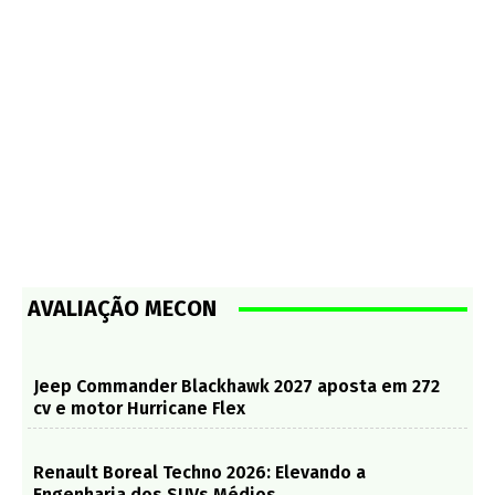
AVALIAÇÃO MECON
Jeep Commander Blackhawk 2027 aposta em 272
cv e motor Hurricane Flex
Renault Boreal Techno 2026: Elevando a
Engenharia dos SUVs Médios