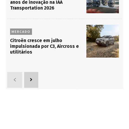
anos de inovação na IAA
Transportation 2026
MERCADO
Citroën cresce em julho
impulsionada por C3, Aircross e
utilitários