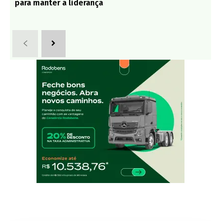
para manter a liderança