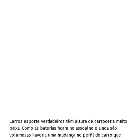
Carros esporte verdadeiros têm altura de carroceria muito
baixa. Como as baterias ficam no assoalho e ainda são
volumosas haveria uma mudança no perfil do carro que