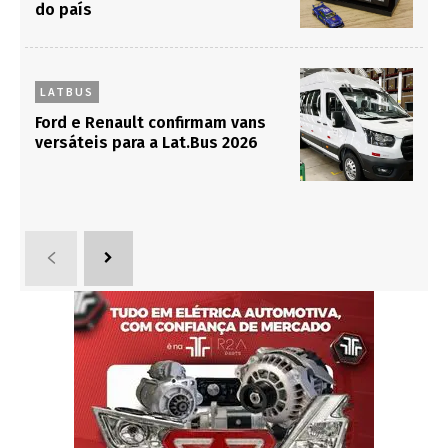
do país
LATBUS
Ford e Renault confirmam vans
versáteis para a Lat.Bus 2026