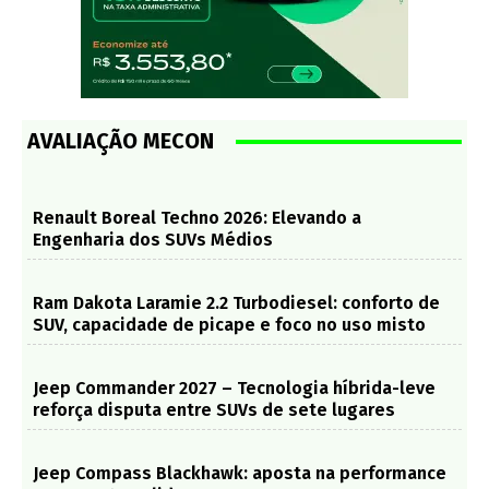
AVALIAÇÃO MECON
Renault Boreal Techno 2026: Elevando a
Engenharia dos SUVs Médios
Ram Dakota Laramie 2.2 Turbodiesel: conforto de
SUV, capacidade de picape e foco no uso misto
Jeep Commander 2027 – Tecnologia híbrida-leve
reforça disputa entre SUVs de sete lugares
Jeep Compass Blackhawk: aposta na performance