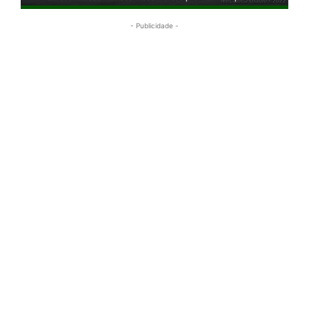
- Publicidade -