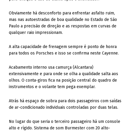
Obviamente há desconforto para enfrentar asfalto ruim,
mas nas autoestradas de boa qualidade no Estado de São
Paulo a precisão de direção e as respostas em curvas de
qualquer raio impressionam.
A alta capacidade de frenagem sempre é ponto de honra
para todos os Porsches e isso se confirma neste Cayenne.
Acabamento interno usa camurça (Alcantara)
extensivamente e para onde se olha a qualidade salta aos
olhos. O conta-giros fica na posição central do quadro de
instrumentos e o volante tem pega exemplar.
Atrás há espaço de sobra para dois passageiros com saídas
de ar-condicionado individuais controladas por duas telas.
No lugar do que seria o terceiro passageiro há um console
alto e rígido. Sistema de som Burmester com 20 alto-