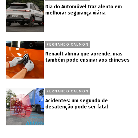
Dia do Automóvel traz alento em
melhorar segurança viária
FERNANDO CALMON
Renault afirma que aprende, mas
também pode ensinar aos chineses
FERNANDO CALMON
Acidentes: um segundo de
desatenção pode ser fatal