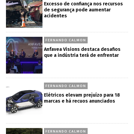
Excesso de confiança nos recursos
de segurança pode aumentar
acidentes
FERNANDO CALMON
Anfavea Visions destaca desafios
que a indústria terá de enfrentar
FERNANDO CALMON
Elétricos elevam prejuízo para 18
marcas e há recuos anunciados
FERNANDO CALMON