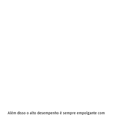
Além disso o alto desempenho é sempre empolgante com