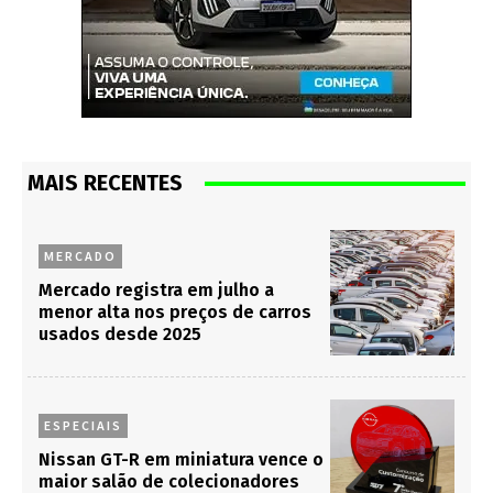
MAIS RECENTES
MERCADO
Mercado registra em julho a
menor alta nos preços de carros
usados desde 2025
ESPECIAIS
Nissan GT-R em miniatura vence o
maior salão de colecionadores