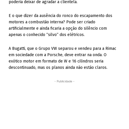
poderia deixar de agradar a clientela.
E o que dizer da ausência do ronco do escapamento dos
motores a combustão interna? Pode ser criado
artificialmente e ainda ficaria a opção do silêncio com
apenas o conhecido “silvo” dos elétricos.
A Bugatti, que o Grupo VW separou e vendeu para a Rimac
em sociedade com a Porsche, deve entrar na onda. O
exótico motor em formato de W e 16 cilindros seria
descontinuado, mas os planos ainda não estão claros.
- Publicidade -