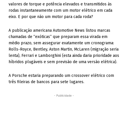
valores de torque e potência elevados e transmitidos às
rodas instantaneamente com um motor elétrico em cada
eixo. E por que não um motor para cada roda?
A publicação americana Automotive News listou marcas
chamadas de “exóticas” que preparam essa virada em
médio prazo, sem assegurar exatamente um cronograma:
Rolls-Royce, Bentley, Aston Martin, McLaren (migração seria
lenta), Ferrari e Lamborghini (esta ainda daria prioridade aos
híbridos plugáveis e sem previsão de uma versão elétrica).
A Porsche estaria preparando um crossover elétrico com
três fileiras de bancos para sete lugares.
- Publicidade -