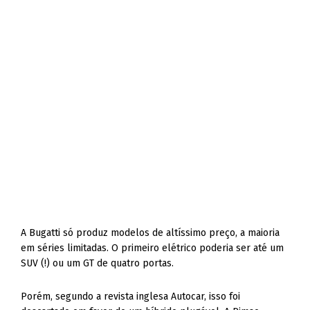
A Bugatti só produz modelos de altíssimo preço, a maioria
em séries limitadas. O primeiro elétrico poderia ser até um
SUV (!) ou um GT de quatro portas.
Porém, segundo a revista inglesa Autocar, isso foi