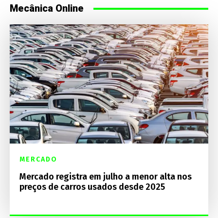
Mecânica Online
MERCADO
Mercado registra em julho a menor alta nos
preços de carros usados desde 2025