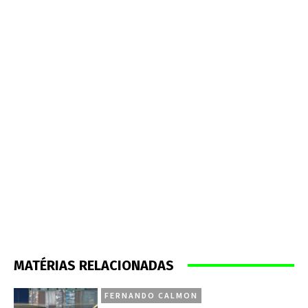
MATÉRIAS RELACIONADAS
FERNANDO CALMON