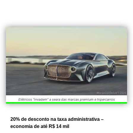
Elétricos “invadem” a seara das marcas premium e hipercarros
20% de desconto na taxa administrativa –
economia de até R$ 14 mil