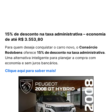
15% de desconto na taxa administrativa – economia
de até R$ 3.553,80
Para quem deseja conquistar o carro novo, o
Consórcio
Rodobens
oferece
15% de desconto na taxa administrativa
.
Uma alternativa inteligente para planejar a compra com
economia e sem juros bancários.
Clique aqui para saber mais!