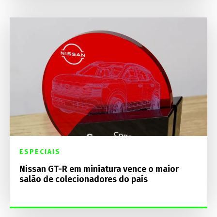
ESPECIAIS
Nissan GT-R em miniatura vence o maior
salão de colecionadores do país