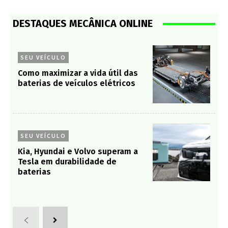
DESTAQUES MECÂNICA ONLINE
SEU VEÍCULO
Como maximizar a vida útil das
baterias de veículos elétricos
SEU VEÍCULO
Kia, Hyundai e Volvo superam a
Tesla em durabilidade de
baterias