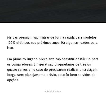
Marcas premium vão migrar de forma rápida para modelos
100% elétricos nos próximos anos. Há algumas razões para
isso.
Em primeiro lugar o preço alto não constitui obstáculo para
os compradores. Em geral são proprietários de três ou
quatro carros e no caso de precisarem realizar uma viagem
longa, sem planejamento prévio, estarão bem servidos de
opções.
- Publicidade -