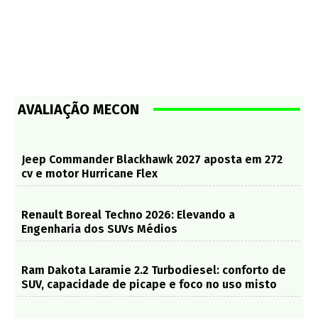
AVALIAÇÃO MECON
Jeep Commander Blackhawk 2027 aposta em 272
cv e motor Hurricane Flex
Renault Boreal Techno 2026: Elevando a
Engenharia dos SUVs Médios
Ram Dakota Laramie 2.2 Turbodiesel: conforto de
SUV, capacidade de picape e foco no uso misto