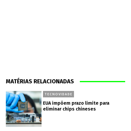
MATÉRIAS RELACIONADAS
TECNOVIDADE
EUA impõem prazo limite para
eliminar chips chineses