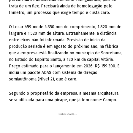
trata de um flex. Precisará ainda de homologação pelo
Inmetro, um processo que exige tempo e custa caro.
O Lecar 459 mede 4.350 mm de comprimento, 1.820 mm de
largura e 1.520 mm de altura. Estranhamente, a distância
entre eixos não foi informada. Previsão de início da
produção seriada é em agosto do próximo ano, na fábrica
que a empresa está finalizando no município de Sooretama,
no Estado do Espirito Santo, a 120 km da capital Vitória.
Preço estimado para o lançamento em 2026: R$ 159.300. E
inclui um pacote ADAS com sistema de direção
semiautônoma (Nível 2), que é caro.
Segundo o proprietário da empresa, a mesma arquitetura
será utilizada para uma picape, que já tem nome: Campo.
- Publicidade -