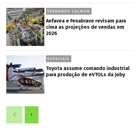
FERNANDO CALMON
Anfavea e Fenabrave revisam para
cima as projeções de vendas em
2026
ESPECIAIS
Toyota assume comando industrial
para produção de eVTOLs da Joby