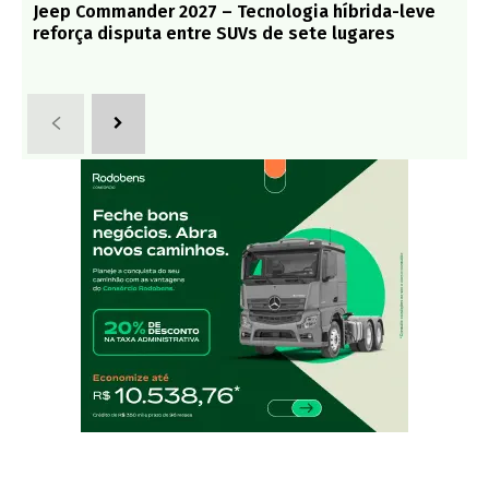
Jeep Commander 2027 – Tecnologia híbrida-leve
reforça disputa entre SUVs de sete lugares