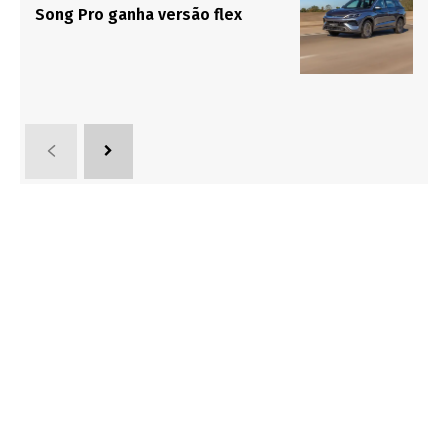
Song Pro ganha versão flex