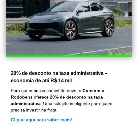
20% de desconto na taxa administrativa –
economia de até R$ 14 mil
Para quem busca caminhão novo, o
Consórcio
Rodobens
oferece
20% de desconto na taxa
administrativa
. Uma solução inteligente para quem
precisa investir na frota.
Clique aqui para saber mais!