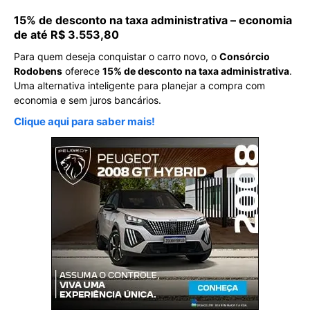
15% de desconto na taxa administrativa – economia
de até R$ 3.553,80
Para quem deseja conquistar o carro novo, o
Consórcio
Rodobens
oferece
15% de desconto na taxa administrativa
.
Uma alternativa inteligente para planejar a compra com
economia e sem juros bancários.
Clique aqui para saber mais!