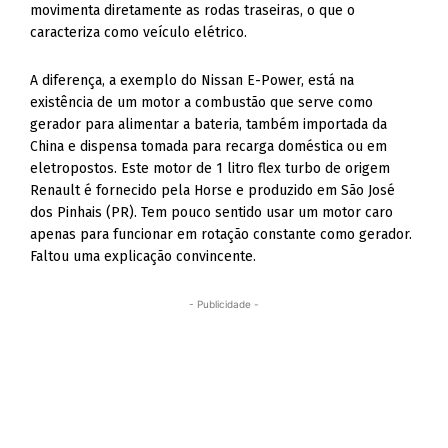
movimenta diretamente as rodas traseiras, o que o
caracteriza como veículo elétrico.
A diferença, a exemplo do Nissan E-Power, está na
existência de um motor a combustão que serve como
gerador para alimentar a bateria, também importada da
China e dispensa tomada para recarga doméstica ou em
eletropostos. Este motor de 1 litro flex turbo de origem
Renault é fornecido pela Horse e produzido em São José
dos Pinhais (PR). Tem pouco sentido usar um motor caro
apenas para funcionar em rotação constante como gerador.
Faltou uma explicação convincente.
- Publicidade -