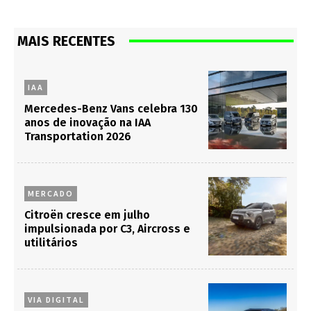
MAIS RECENTES
IAA
Mercedes-Benz Vans celebra 130
anos de inovação na IAA
Transportation 2026
MERCADO
Citroën cresce em julho
impulsionada por C3, Aircross e
utilitários
VIA DIGITAL