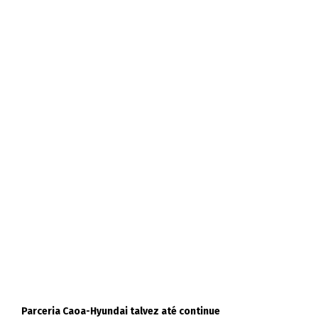
Parceria Caoa-Hyundai talvez até continue