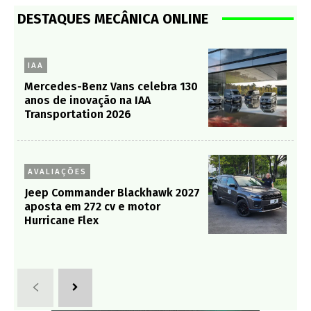
DESTAQUES MECÂNICA ONLINE
IAA
Mercedes-Benz Vans celebra 130
anos de inovação na IAA
Transportation 2026
AVALIAÇÕES
Jeep Commander Blackhawk 2027
aposta em 272 cv e motor
Hurricane Flex