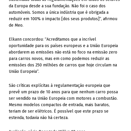
da Europa desde a sua fundação. Não foi o caso dos
automóveis. Somos a única indústria que é obrigada a
reduzir em 100% o impacto [dos seus produtos]”, afirmou
de Meo.
Elkann concordou: “Acreditamos que a incrível
oportunidade para os países europeus e a União Europeia
abordarem as emissões não está no foco na emissão zero
para carros novos, mas em como podemos reduzir as
emissões dos 250 milhões de carros que hoje circulam na
União Europeia”.
São críticas explícitas à regulamentação europeia que
prevê um prazo de 10 anos para que nenhum carro possa
ser vendido na União Europeia com motores a combustão.
Mesmo modelos compactos de entrada, mais baratos,
teriam de ser elétricos. É possível que este prazo se
estenda, todavia não há certeza.