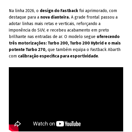
Na linha 2026, o
design do Fastback
foi aprimorado, com
destaque para a
nova dianteira.
A grade frontal passou a
adotar linhas mais retas e verticais, reforçando a
imponência do SUV, e recebeu acabamento em preto
brilhante nas entradas de ar. O modelo segue
oferecendo
três motorizações: Turbo 200, Turbo 200 Hybrid e o mais
potente Turbo 270,
que também equipa o Fastback Abarth
com
calibração específica para esportividade
.