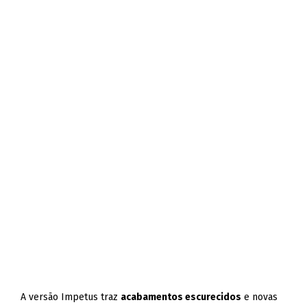
A versão Impetus traz
acabamentos escurecidos
e novas