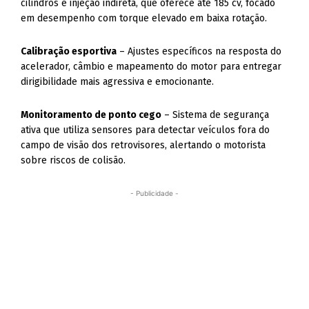
cilindros e injeção indireta, que oferece até 185 cv, focado
em desempenho com torque elevado em baixa rotação.
Calibração esportiva
– Ajustes específicos na resposta do
acelerador, câmbio e mapeamento do motor para entregar
dirigibilidade mais agressiva e emocionante.
Monitoramento de ponto cego
– Sistema de segurança
ativa que utiliza sensores para detectar veículos fora do
campo de visão dos retrovisores, alertando o motorista
sobre riscos de colisão.
- Publicidade -