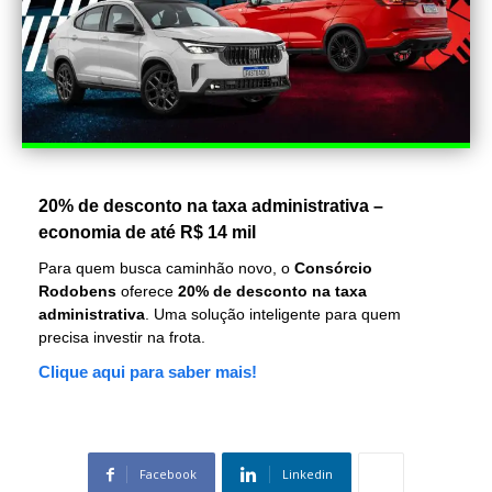
20% de desconto na taxa administrativa –
economia de até R$ 14 mil
Para quem busca caminhão novo, o
Consórcio
Rodobens
oferece
20% de desconto na taxa
administrativa
. Uma solução inteligente para quem
precisa investir na frota.
Clique aqui para saber mais!
Facebook
Linkedin