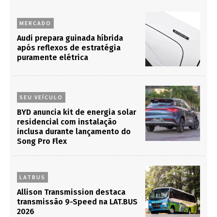
MERCADO
Audi prepara guinada híbrida
após reflexos de estratégia
puramente elétrica
SEU VEÍCULO
BYD anuncia kit de energia solar
residencial com instalação
inclusa durante lançamento do
Song Pro Flex
LATBUS
Allison Transmission destaca
transmissão 9-Speed na LAT.BUS
2026