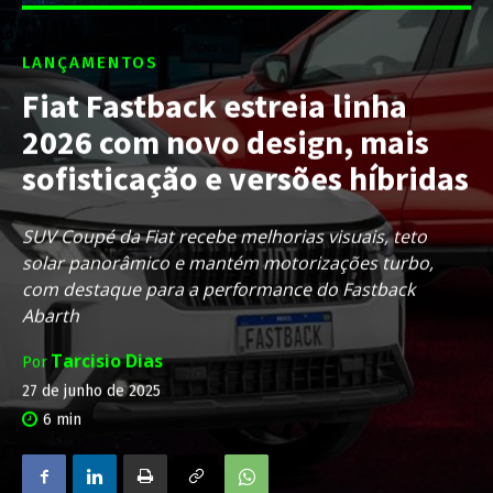
LANÇAMENTOS
Fiat Fastback estreia linha
2026 com novo design, mais
sofisticação e versões híbridas
SUV Coupé da Fiat recebe melhorias visuais, teto
solar panorâmico e mantém motorizações turbo,
com destaque para a performance do Fastback
Abarth
Tarcisio Dias
Por
27 de junho de 2025
6
min