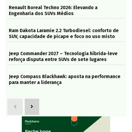
Renault Boreal Techno 2026: Elevando a
Engenharia dos SUVs Médios
Ram Dakota Laramie 2.2 Turbodiesel: conforto de
SUV, capacidade de picape e foco no uso misto
Jeep Commander 2027 – Tecnologia híbrida-leve
reforça disputa entre SUVs de sete lugares
Jeep Compass Blackhawk: aposta na performance
para manter a liderança