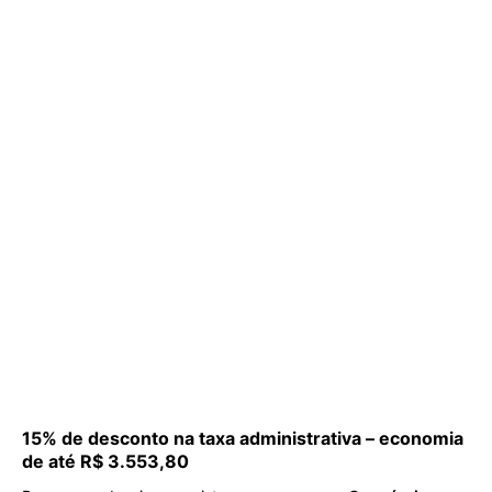
15% de desconto na taxa administrativa – economia
de até R$ 3.553,80