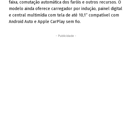
faixa, comutação automática dos faróis e outros recursos. O
modelo ainda oferece carregador por indução, painel digital
e central multimídia com tela de até 10,1” compatível com
Android Auto e Apple CarPlay sem fio.
- Publicidade -