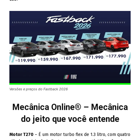
Versões e preços do Fastback 2026
Mecânica Online® – Mecânica
do jeito que você entende
Motor T270
– É um motor turbo flex de 1.3 litro, com quatro