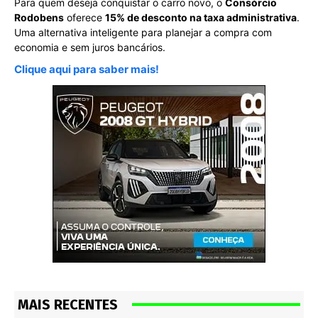
Para quem deseja conquistar o carro novo, o
Consórcio
Rodobens
oferece
15% de desconto na taxa administrativa
.
Uma alternativa inteligente para planejar a compra com
economia e sem juros bancários.
Clique aqui para saber mais!
MAIS RECENTES