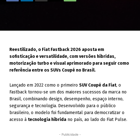
Reestilizado, o Fiat Fastback 2026 aposta em
sofisticação e versatilidade, com versões híbridas,
motorização turbo e visual aprimorado para seguir como
referência entre os SUVs Coupé no Brasil.
Lançado em 2022 como o primeiro
SUV Coupé da Fiat
, o
Fastback tornou-se um dos maiores sucessos da marca no
Brasil, combinando design, desempenho, espaço interno,
segurança e tecnologia. Desenvolvido para o público
brasileiro, o modelo foi fundamental para democratizar o
acesso à
tecnologia híbrida
no país, ao lado do Fiat Pulse.
- Publicidade -