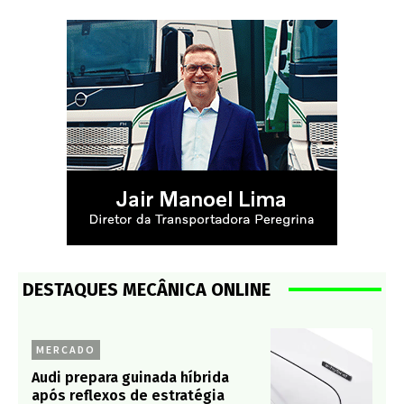
DESTAQUES MECÂNICA ONLINE
MERCADO
Audi prepara guinada híbrida
após reflexos de estratégia