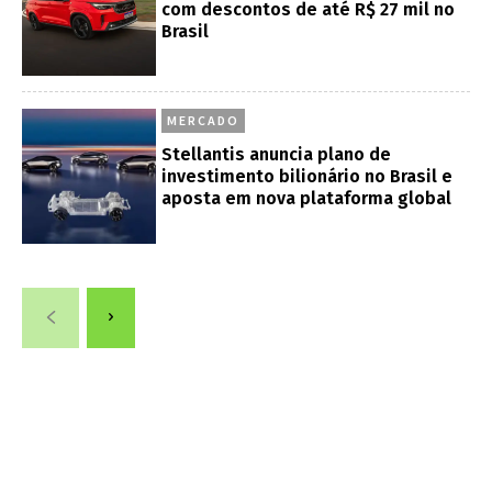
com descontos de até R$ 27 mil no
Brasil
MERCADO
Stellantis anuncia plano de
investimento bilionário no Brasil e
aposta em nova plataforma global