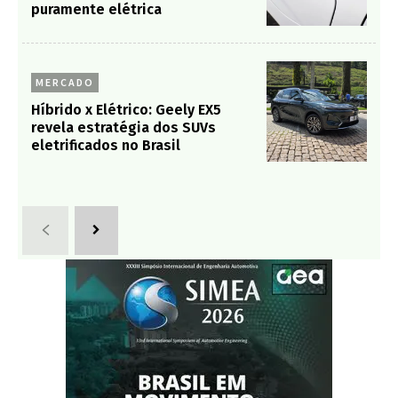
puramente elétrica
MERCADO
Híbrido x Elétrico: Geely EX5
revela estratégia dos SUVs
eletrificados no Brasil