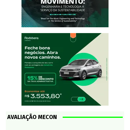
AVALIAÇÃO MECON