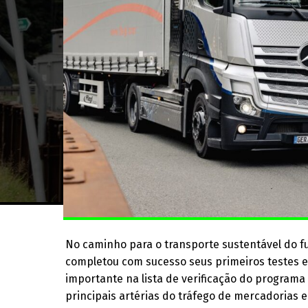
No caminho para o transporte sustentável do 
completou com sucesso seus primeiros testes e
importante na lista de verificação do programa
principais artérias do tráfego de mercadorias 