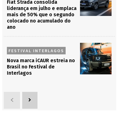
Fiat Strada consolida
liderança em julho e emplaca
mais de 50% que o segundo
colocado no acumulado do
ano
FESTIVAL INTERLAGOS
Nova marca iCAUR estreia no
Brasil no Festival de
Interlagos