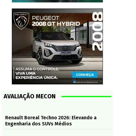
AVALIAÇÃO MECON
Renault Boreal Techno 2026: Elevando a
Engenharia dos SUVs Médios