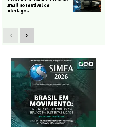
Brasil no Festival de
Interlagos