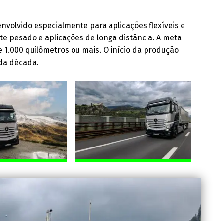
olvido especialmente para aplicações flexíveis e
e pesado e aplicações de longa distância. A meta
 1.000 quilômetros ou mais. O início da produção
 da década.