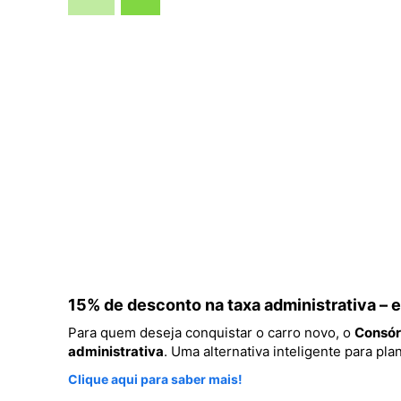
15% de desconto na taxa administrativa –
Para quem deseja conquistar o carro novo, o
Consór
administrativa
. Uma alternativa inteligente para p
Clique aqui para saber mais!