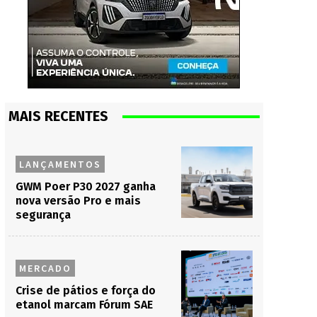
MAIS RECENTES
LANÇAMENTOS
GWM Poer P30 2027 ganha
nova versão Pro e mais
segurança
MERCADO
Crise de pátios e força do
etanol marcam Fórum SAE