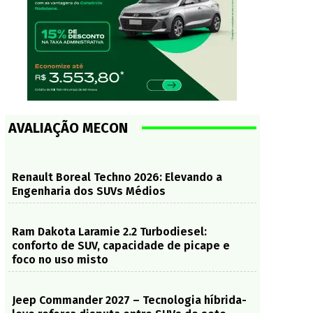
AVALIAÇÃO MECON
Renault Boreal Techno 2026: Elevando a
Engenharia dos SUVs Médios
Ram Dakota Laramie 2.2 Turbodiesel:
conforto de SUV, capacidade de picape e
foco no uso misto
Jeep Commander 2027 – Tecnologia híbrida-