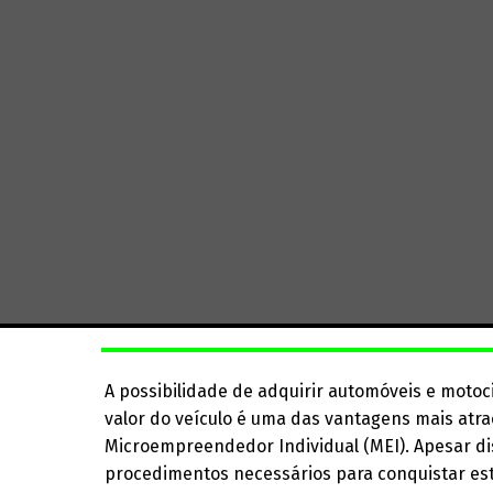
A possibilidade de adquirir automóveis e moto
valor do veículo é uma das vantagens mais atr
Microempreendedor Individual (MEI). Apesar di
procedimentos necessários para conquistar est