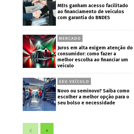
MEIs ganham acesso facilitado
ao financiamento de veículos
com garantia do BNDES
MERCADO
Juros em alta exigem atenção do
consumidor: como fazer a
melhor escolha ao financiar um
veículo
SEU VEÍCULO
Novo ou seminovo? Saiba como
escolher a melhor opção para o
seu bolso e necessidade