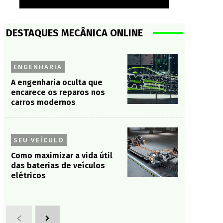
DESTAQUES MECÂNICA ONLINE
ENGENHARIA
A engenharia oculta que
encarece os reparos nos
carros modernos
SEU VEÍCULO
Como maximizar a vida útil
das baterias de veículos
elétricos