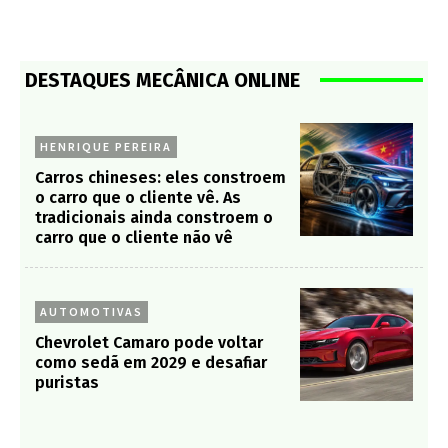
DESTAQUES MECÂNICA ONLINE
HENRIQUE PEREIRA
Carros chineses: eles constroem
o carro que o cliente vê. As
tradicionais ainda constroem o
carro que o cliente não vê
AUTOMOTIVAS
Chevrolet Camaro pode voltar
como sedã em 2029 e desafiar
puristas