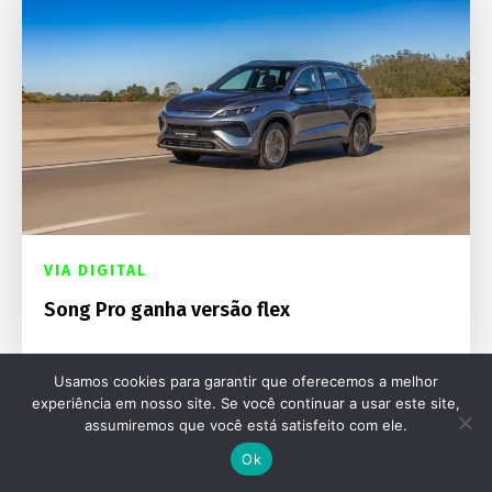
VIA DIGITAL
Song Pro ganha versão flex
Usamos cookies para garantir que oferecemos a melhor
experiência em nosso site. Se você continuar a usar este site,
assumiremos que você está satisfeito com ele.
Ok
Destaques Mecânica Online