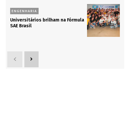
ENGENHARIA
Universitários brilham na Fórmula
SAE Brasil