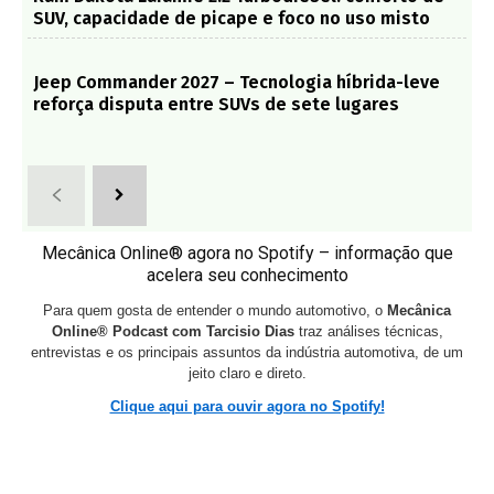
SUV, capacidade de picape e foco no uso misto
Jeep Commander 2027 – Tecnologia híbrida-leve
reforça disputa entre SUVs de sete lugares
Mecânica Online® agora no Spotify – informação que
acelera seu conhecimento
Para quem gosta de entender o mundo automotivo, o
Mecânica
Online® Podcast com Tarcisio Dias
traz análises técnicas,
entrevistas e os principais assuntos da indústria automotiva, de um
jeito claro e direto.
Clique aqui para ouvir agora no Spotify!