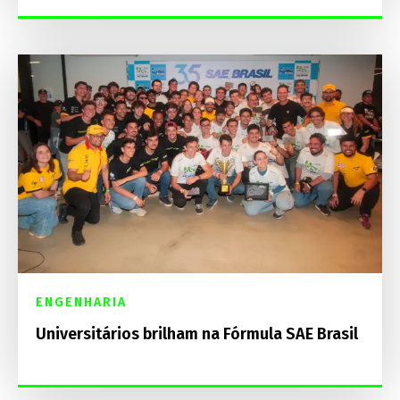
ENGENHARIA
Universitários brilham na Fórmula SAE Brasil