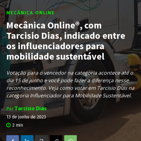
MECÂNICA ONLINE
Mecânica Online®, com
Tarcisio Dias, indicado entre
os influenciadores para
mobilidade sustentável
Votação para o vencedor na categoria acontece até o
dia 15 de junho e você pode fazer a diferença nesse
reconhecimento. Veja como votar em Tarcisio Dias na
categoria Influenciador para Mobilidade Sustentável.
Tarcisio Dias
Por
13 de junho de 2023
2
min