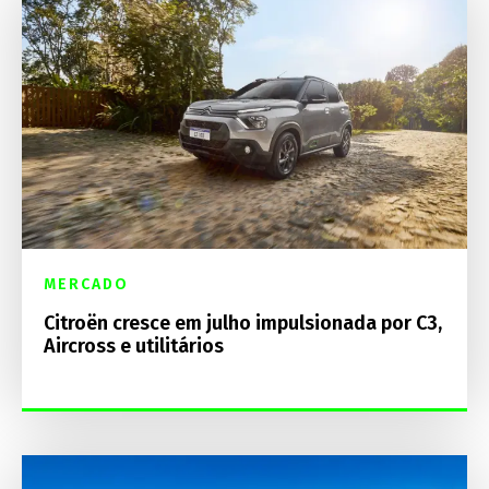
MERCADO
Citroën cresce em julho impulsionada por C3,
Aircross e utilitários