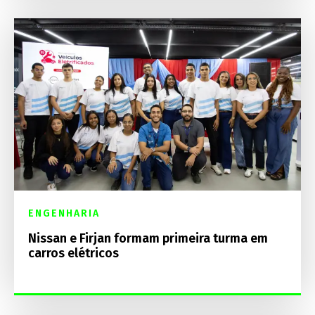
ENGENHARIA
Nissan e Firjan formam primeira turma em
carros elétricos