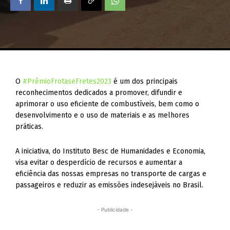
O
#PrêmioFrotaseFretes2023
é um dos principais
reconhecimentos dedicados a promover, difundir e
aprimorar o uso eficiente de combustíveis, bem como o
desenvolvimento e o uso de materiais e as melhores
práticas.
A iniciativa, do Instituto Besc de Humanidades e Economia,
visa evitar o desperdício de recursos e aumentar a
eficiência das nossas empresas no transporte de cargas e
passageiros e reduzir as emissões indesejáveis no Brasil.
- Publicidade -