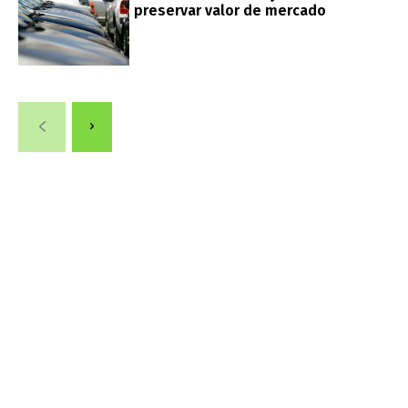
preservar valor de mercado