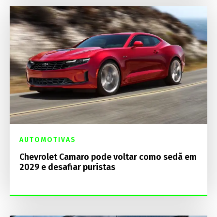
AUTOMOTIVAS
Chevrolet Camaro pode voltar como sedã em
2029 e desafiar puristas