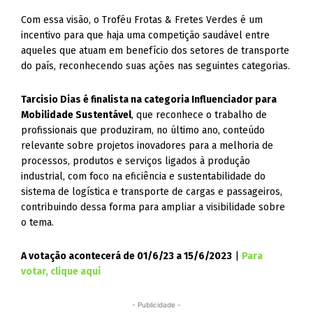
Com essa visão, o Troféu Frotas & Fretes Verdes é um
incentivo para que haja uma competição saudável entre
aqueles que atuam em benefício dos setores de transporte
do país, reconhecendo suas ações nas seguintes categorias.
Tarcisio Dias é finalista na categoria Influenciador para
Mobilidade Sustentável
, que reconhece o trabalho de
profissionais que produziram, no último ano, conteúdo
relevante sobre projetos inovadores para a melhoria de
processos, produtos e serviços ligados à produção
industrial, com foco na eficiência e sustentabilidade do
sistema de logística e transporte de cargas e passageiros,
contribuindo dessa forma para ampliar a visibilidade sobre
o tema.
A votação acontecerá de 01/6/23 a 15/6/2023
|
Para
votar, clique aqui
- Publicidade -