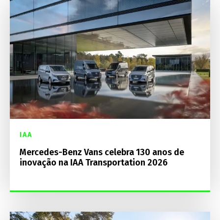
IAA
Mercedes-Benz Vans celebra 130 anos de
inovação na IAA Transportation 2026