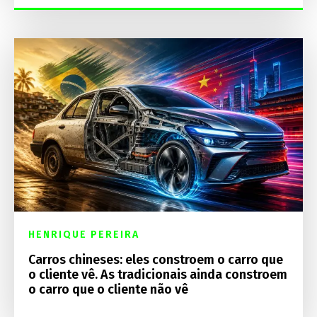
HENRIQUE PEREIRA
Carros chineses: eles constroem o carro que
o cliente vê. As tradicionais ainda constroem
o carro que o cliente não vê