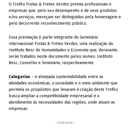
O Troféu Frotas & Fretes Verdes premia profissionais e
empresas que, pelo seu desempenho e de seus produtos
e/ou serviços, mereçam ser distinguidos pela homenagem e
pelo decorrente reconhecimento público.
Essa premiação é parte integrante do Seminário
Internacional Frotas & Fretes Verdes, uma realização do
Instituto Besc de Humanidades e Economia que, doravante,
serão tratados neste documento pelos nomes: Instituto
Besc, Conselho e Seminário, respectivamente.
Categorias
– A almejada sustentabilidade entre as
atividades econômicas, a sociedade e o meio ambiente que
permeia os propósitos que levaram à criação deste Troféu
busca ampliar a competitividade empresarial e o
atendimento às necessidades das regiões, onde atuam as
empresas.
- Publicidade -