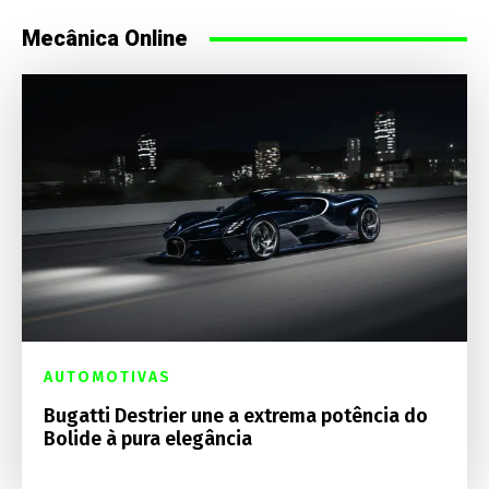
Mecânica Online
AUTOMOTIVAS
Bugatti Destrier une a extrema potência do
Bolide à pura elegância