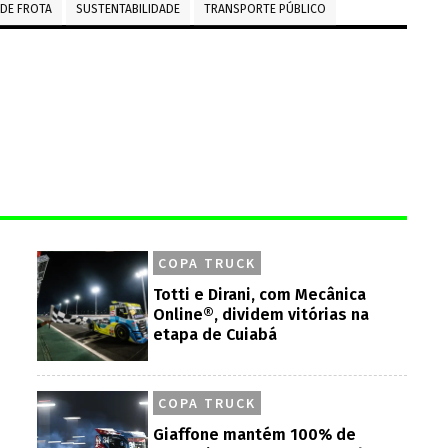
DE FROTA
SUSTENTABILIDADE
TRANSPORTE PÚBLICO
COPA TRUCK
Totti e Dirani, com Mecânica
Online®, dividem vitórias na
etapa de Cuiabá
COPA TRUCK
Giaffone mantém 100% de