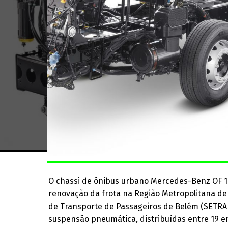
O chassi de ônibus urbano Mercedes-Benz OF 172
renovação da frota na Região Metropolitana de 
de Transporte de Passageiros de Belém (SETRAN
suspensão pneumática, distribuídas entre 19 em