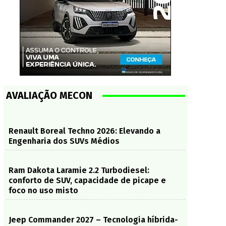
AVALIAÇÃO MECON
Renault Boreal Techno 2026: Elevando a
Engenharia dos SUVs Médios
Ram Dakota Laramie 2.2 Turbodiesel:
conforto de SUV, capacidade de picape e
foco no uso misto
Jeep Commander 2027 – Tecnologia híbrida-