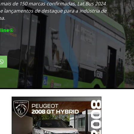
mais de 150 marcas confirmadas, Lat.Bus 2024
e lançamentos de destaque para a indústria de
na.
line®