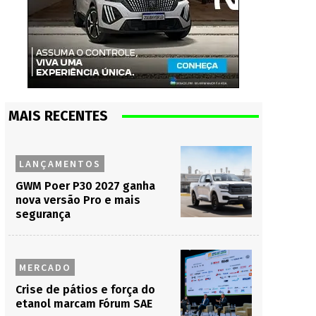
MAIS RECENTES
LANÇAMENTOS
GWM Poer P30 2027 ganha
nova versão Pro e mais
segurança
MERCADO
Crise de pátios e força do
etanol marcam Fórum SAE