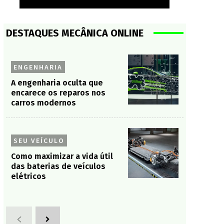
DESTAQUES MECÂNICA ONLINE
ENGENHARIA
A engenharia oculta que
encarece os reparos nos
carros modernos
SEU VEÍCULO
Como maximizar a vida útil
das baterias de veículos
elétricos