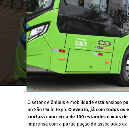
O setor de ônibus e mobilidade está ansioso pa
no São Paulo Expo.
O evento, já com todos os
contará com cerca de 100 estandes e mais de
imprensa com a participação de associadas da