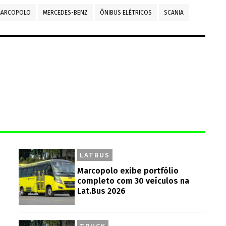
ARCOPOLO
MERCEDES-BENZ
ÔNIBUS ELÉTRICOS
SCANIA
LATBUS
Marcopolo exibe portfólio
completo com 30 veículos na
Lat.Bus 2026
TRUCK