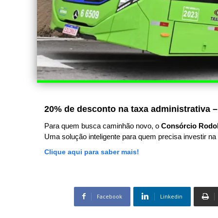
20% de desconto na taxa administrativa –
Para quem busca caminhão novo, o
Consórcio Rodo
Uma solução inteligente para quem precisa investir na 
Clique aqui para saber mais!
Facebook
Linkedin