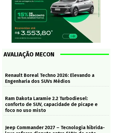
AVALIAÇÃO MECON
Renault Boreal Techno 2026: Elevando a
Engenharia dos SUVs Médios
Ram Dakota Laramie 2.2 Turbodiesel:
conforto de SUV, capacidade de picape e
foco no uso misto
Jeep Commander 2027 – Tecnologia híbrida-