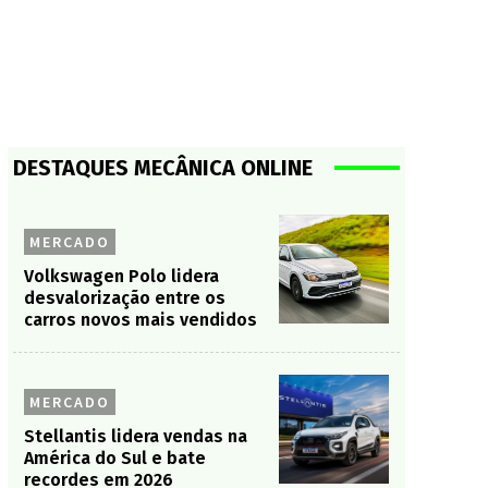
DESTAQUES MECÂNICA ONLINE
MERCADO
Volkswagen Polo lidera
desvalorização entre os
carros novos mais vendidos
MERCADO
Stellantis lidera vendas na
América do Sul e bate
recordes em 2026