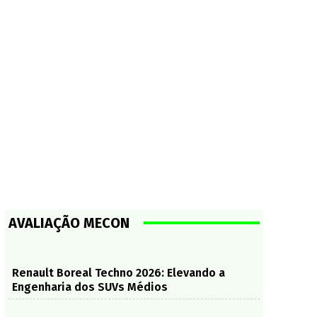
AVALIAÇÃO MECON
Renault Boreal Techno 2026: Elevando a
Engenharia dos SUVs Médios