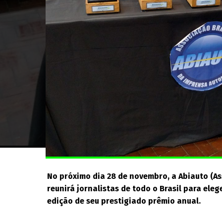
No próximo dia 28 de novembro, a Abiauto (As
reunirá jornalistas de todo o Brasil para ele
edição de seu prestigiado prêmio anual.