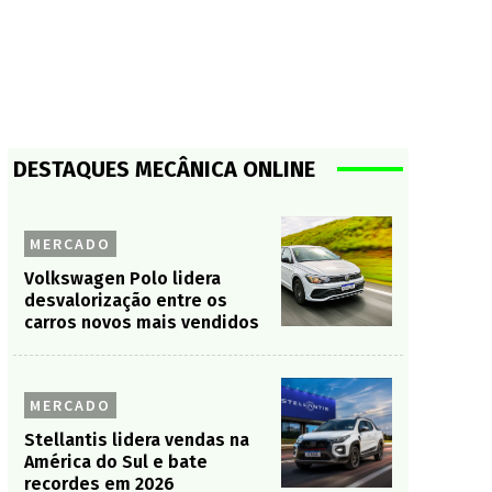
DESTAQUES MECÂNICA ONLINE
MERCADO
Volkswagen Polo lidera
desvalorização entre os
carros novos mais vendidos
MERCADO
Stellantis lidera vendas na
América do Sul e bate
recordes em 2026