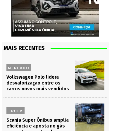
MAIS RECENTES
MERCADO
Volkswagen Polo lidera
desvalorização entre os
carros novos mais vendidos
TRUCK
Scania Super Ônibus amplia
eficiência e aposta no gás