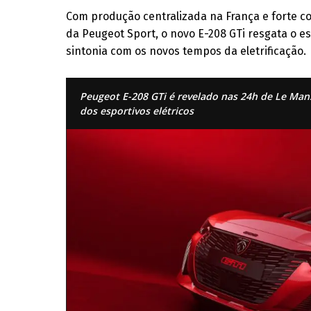
Com produção centralizada na França e forte c
da Peugeot Sport, o novo E-208 GTi resgata o es
sintonia com os novos tempos da eletrificação.
Peugeot E-208 GTi é revelado nas 24h de Le Man
dos esportivos elétricos