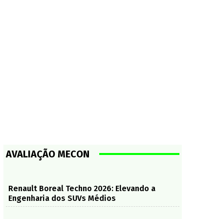
AVALIAÇÃO MECON
Renault Boreal Techno 2026: Elevando a
Engenharia dos SUVs Médios