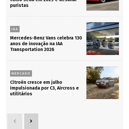
puristas
IAA
Mercedes-Benz Vans celebra 130
anos de inovação na IAA
Transportation 2026
MERCADO
Citroën cresce em julho
impulsionada por C3, Aircross e
utilitários