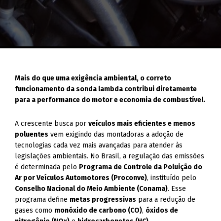
Mais do que uma exigência ambiental, o correto
funcionamento da sonda lambda contribui diretamente
para a performance do motor e economia de combustível.
A crescente busca por
veículos mais eficientes e menos
poluentes
vem exigindo das montadoras a adoção de
tecnologias cada vez mais avançadas para atender às
legislações ambientais. No Brasil, a regulação das emissões
é determinada pelo
Programa de Controle da Poluição do
Ar por Veículos Automotores (Proconve)
, instituído pelo
Conselho Nacional do Meio Ambiente (Conama)
. Esse
programa define
metas progressivas
para a redução de
gases como
monóxido de carbono (CO)
,
óxidos de