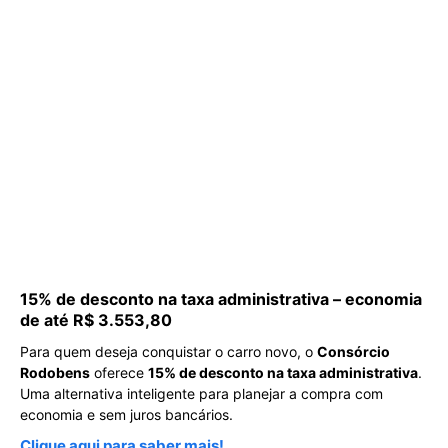
15% de desconto na taxa administrativa – economia
de até R$ 3.553,80
Para quem deseja conquistar o carro novo, o
Consórcio
Rodobens
oferece
15% de desconto na taxa administrativa
.
Uma alternativa inteligente para planejar a compra com
economia e sem juros bancários.
Clique aqui para saber mais!