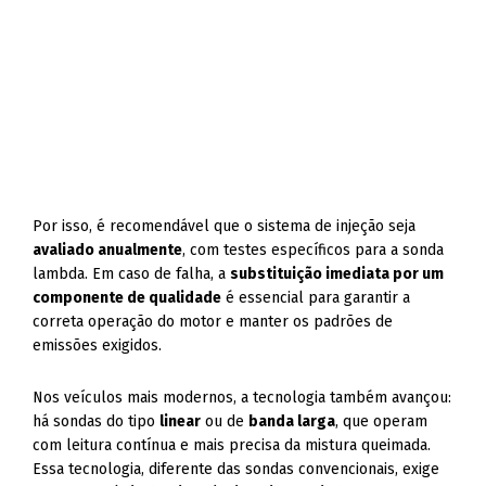
Por isso, é recomendável que o sistema de injeção seja
avaliado anualmente
, com testes específicos para a sonda
lambda. Em caso de falha, a
substituição imediata por um
componente de qualidade
é essencial para garantir a
correta operação do motor e manter os padrões de
emissões exigidos.
Nos veículos mais modernos, a tecnologia também avançou:
há sondas do tipo
linear
ou de
banda larga
, que operam
com leitura contínua e mais precisa da mistura queimada.
Essa tecnologia, diferente das sondas convencionais, exige