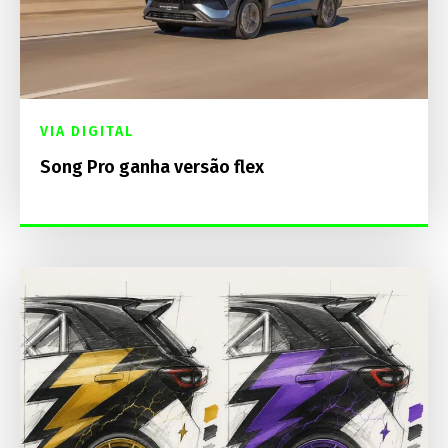
VIA DIGITAL
Song Pro ganha versão flex