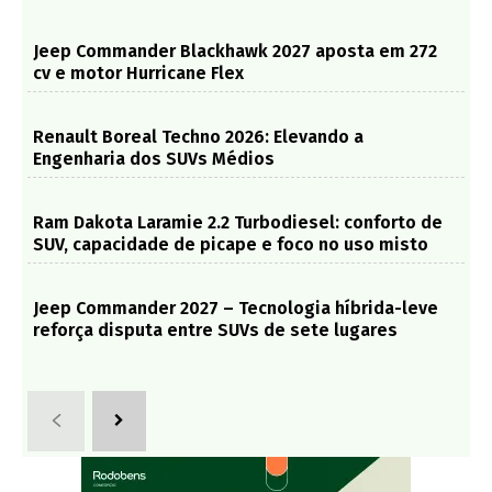
Jeep Commander Blackhawk 2027 aposta em 272
cv e motor Hurricane Flex
Renault Boreal Techno 2026: Elevando a
Engenharia dos SUVs Médios
Ram Dakota Laramie 2.2 Turbodiesel: conforto de
SUV, capacidade de picape e foco no uso misto
Jeep Commander 2027 – Tecnologia híbrida-leve
reforça disputa entre SUVs de sete lugares