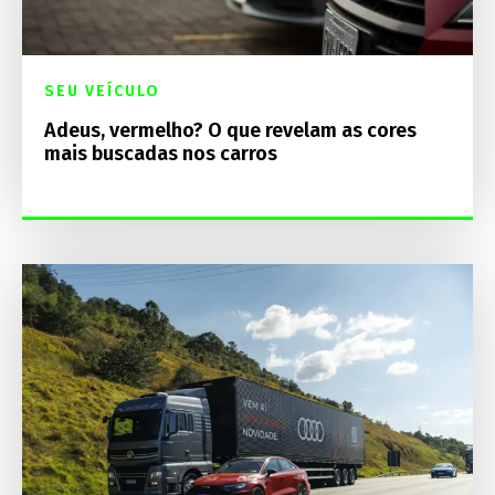
SEU VEÍCULO
Adeus, vermelho? O que revelam as cores
mais buscadas nos carros