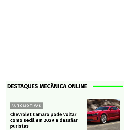
DESTAQUES MECÂNICA ONLINE
AUTOMOTIVAS
Chevrolet Camaro pode voltar
como sedã em 2029 e desafiar
puristas