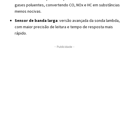
gases poluentes, convertendo CO, NOx e HC em substâncias
menos nocivas.
Sensor de banda larga
: versão avançada da sonda lambda,
com maior precisão de leitura e tempo de resposta mais
rápido.
- Publicidade -