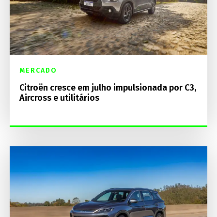
MERCADO
Citroën cresce em julho impulsionada por C3,
Aircross e utilitários