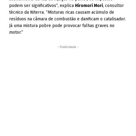
podem ser significativos”, explica
Hiromori Mori
, consultor
técnico da Niterra. “Misturas ricas causam acúmulo de
resíduos na câmara de combustão e danificam o catalisador.
Já uma mistura pobre pode provocar falhas graves no
motor.”
- Publicidade -