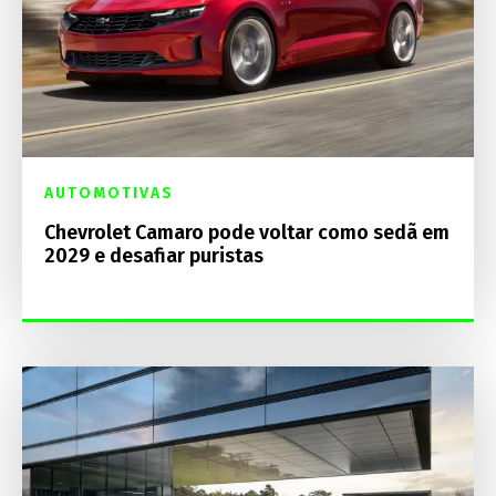
AUTOMOTIVAS
Chevrolet Camaro pode voltar como sedã em
2029 e desafiar puristas