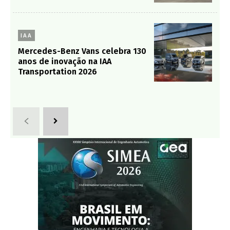
IAA
Mercedes-Benz Vans celebra 130
anos de inovação na IAA
Transportation 2026