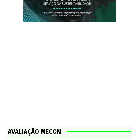
AVALIAÇÃO MECON