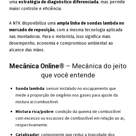
uma
estratégia de diagnóstico diferenciada
, mas permite
maior controle e eficiência.
A NTK disponibiliza uma
ampla linha de sondas lambda no
mercado de reposição
, com a mesma tecnologia aplicada
nas montadoras. Para o motorista, isso significa mais
desempenho, economia e compromisso ambiental ao
alcance das mãos.
Mecânica Online
® – Mecânica do jeito
que você entende
Sonda lambda
: sensor instalado no escapamento que
mede a proporção de oxigênio nos gases para ajuste da
mistura ar/combustível.
Mistura rica/pobre
: condição da queima de combustível
com excesso ou escassez de combustível em relação ao ar,
respectivamente.
Catalisador
: componente que reduz a toxicidade dos