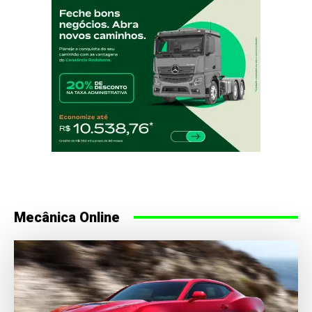
Mecânica Online