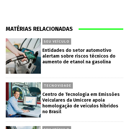
MATÉRIAS RELACIONADAS
SEU VEÍCULO
Entidades do setor automotivo
alertam sobre riscos técnicos do
aumento de etanol na gasolina
TECNOVIDADE
Centro de Tecnologia em Emissões
Veiculares da Umicore apoia
homologação de veículos híbridos
no Brasil