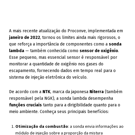
A mais recente atualização do Proconve, implementada em
janeiro de 2022
, tornou os limites ainda mais rigorosos, o
que reforça a importância de componentes como a
sonda
lambda
— também conhecida como
sensor de oxigênio
.
Esse pequeno, mas essencial sensor é responsável por
monitorar a quantidade de oxigênio nos gases do
escapamento, fornecendo dados em tempo real para o
sistema de injeção eletrônica do veículo.
De acordo com a
NTK
, marca da japonesa
Niterra
(também
responsável pela NGK), a sonda lambda desempenha
funções cruciais
tanto para a dirigibilidade quanto para o
meio ambiente. Conheça seus principais benefícios:
Otimização da combustão
: a sonda envia informações ao
módulo de injeção sobre a proporção da mistura