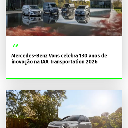
IAA
Mercedes-Benz Vans celebra 130 anos de
inovação na IAA Transportation 2026