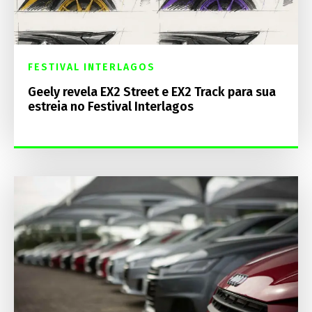
FESTIVAL INTERLAGOS
Geely revela EX2 Street e EX2 Track para sua
estreia no Festival Interlagos