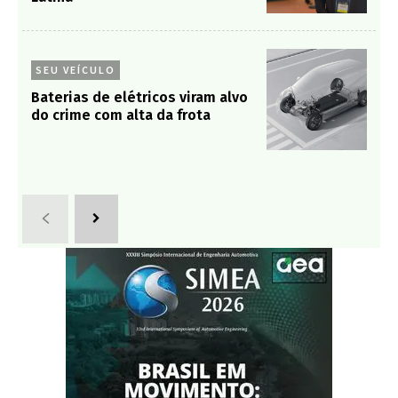
SEU VEÍCULO
Baterias de elétricos viram alvo
do crime com alta da frota