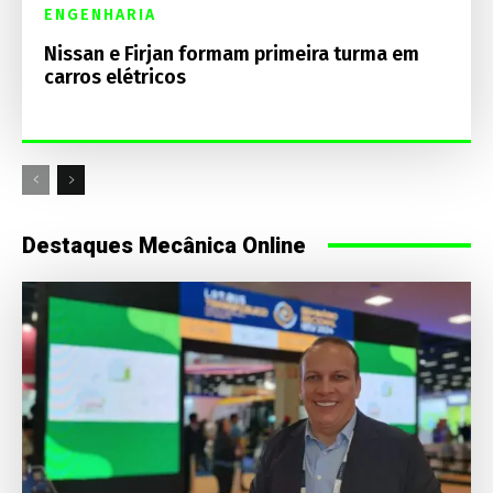
ENGENHARIA
Nissan e Firjan formam primeira turma em
carros elétricos
Destaques Mecânica Online