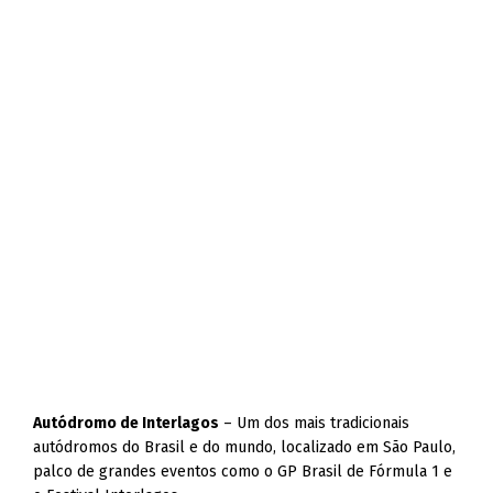
Autódromo de Interlagos
– Um dos mais tradicionais
autódromos do Brasil e do mundo, localizado em São Paulo,
palco de grandes eventos como o GP Brasil de Fórmula 1 e