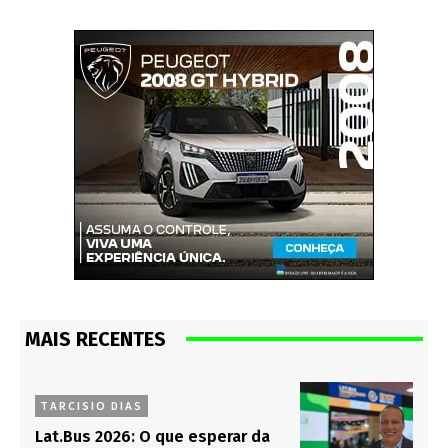
MAIS RECENTES
TARCISIO DIAS
Lat.Bus 2026: O que esperar da