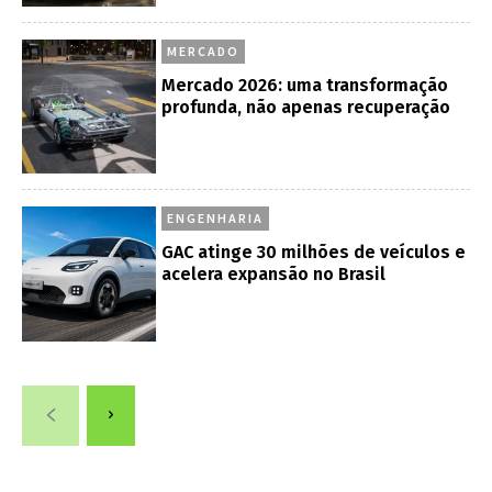
MERCADO
Mercado 2026: uma transformação
profunda, não apenas recuperação
ENGENHARIA
GAC atinge 30 milhões de veículos e
acelera expansão no Brasil