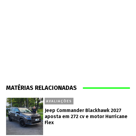
MATÉRIAS RELACIONADAS
AVALIAÇÕES
Jeep Commander Blackhawk 2027
aposta em 272 cv e motor Hurricane
Flex