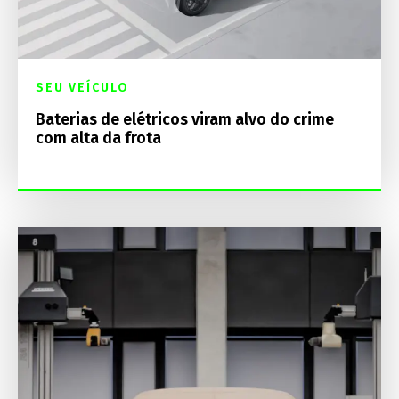
SEU VEÍCULO
Baterias de elétricos viram alvo do crime
com alta da frota