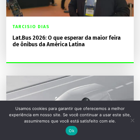
TARCISIO DIAS
Lat.Bus 2026: O que esperar da maior feira
de ônibus da América Latina
Usamos cookies para garantir que oferecemos a melhor
experiência em nosso site. Se você continuar a usar este site,
assumiremos que você está satisfeito com ele.
Ok