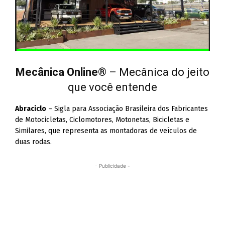
Mecânica Online
® – Mecânica do jeito
que você entende
Abraciclo
– Sigla para Associação Brasileira dos Fabricantes
de Motocicletas, Ciclomotores, Motonetas, Bicicletas e
Similares, que representa as montadoras de veículos de
duas rodas.
- Publicidade -