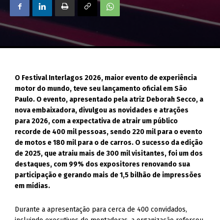
O Festival Interlagos 2026, maior evento de experiência
motor do mundo, teve seu lançamento oficial em São
Paulo. O evento, apresentado pela atriz Deborah Secco, a
nova embaixadora, divulgou as novidades e atrações
para 2026, com a expectativa de atrair um público
recorde de 400 mil pessoas, sendo 220 mil para o evento
de motos e 180 mil para o de carros. O sucesso da edição
de 2025, que atraiu mais de 300 mil visitantes, foi um dos
destaques, com 99% dos expositores renovando sua
participação e gerando mais de 1,5 bilhão de impressões
em mídias.
Durante a apresentação para cerca de 400 convidados,