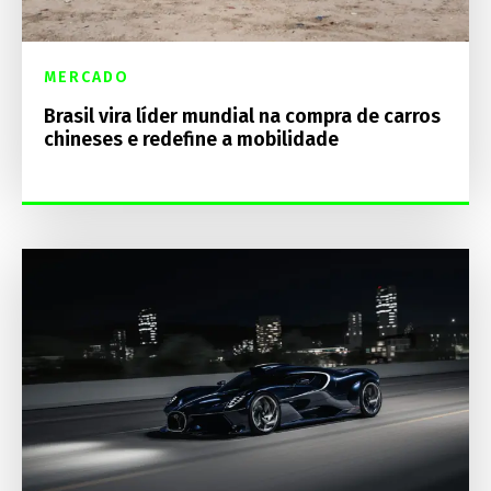
MERCADO
Brasil vira líder mundial na compra de carros
chineses e redefine a mobilidade