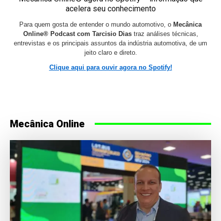
acelera seu conhecimento
Para quem gosta de entender o mundo automotivo, o
Mecânica
Online® Podcast com Tarcisio Dias
traz análises técnicas,
entrevistas e os principais assuntos da indústria automotiva, de um
jeito claro e direto.
Clique aqui para ouvir agora no Spotify!
Mecânica Online