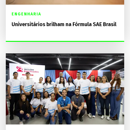
ENGENHARIA
Universitários brilham na Fórmula SAE Brasil