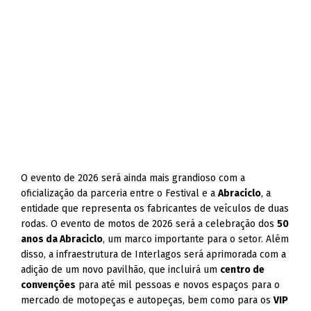
O evento de 2026 será ainda mais grandioso com a
oficialização da parceria entre o Festival e a
Abraciclo
, a
entidade que representa os fabricantes de veículos de duas
rodas. O evento de motos de 2026 será a celebração dos
50
anos da Abraciclo
, um marco importante para o setor. Além
disso, a infraestrutura de Interlagos será aprimorada com a
adição de um novo pavilhão, que incluirá um
centro de
convenções
para até mil pessoas e novos espaços para o
mercado de motopeças e autopeças, bem como para os
VIP