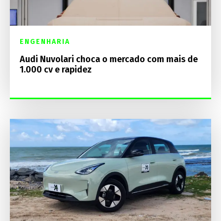
ENGENHARIA
Audi Nuvolari choca o mercado com mais de
1.000 cv e rapidez