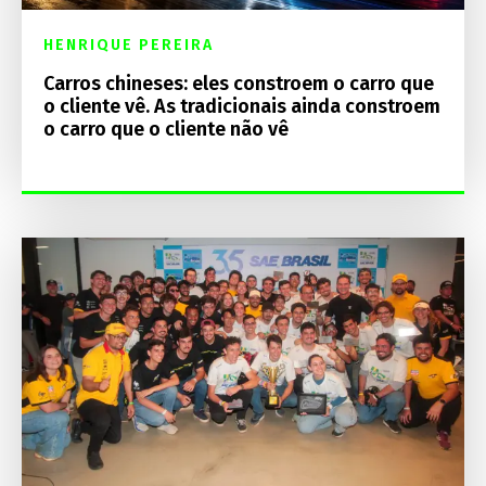
HENRIQUE PEREIRA
Carros chineses: eles constroem o carro que
o cliente vê. As tradicionais ainda constroem
o carro que o cliente não vê