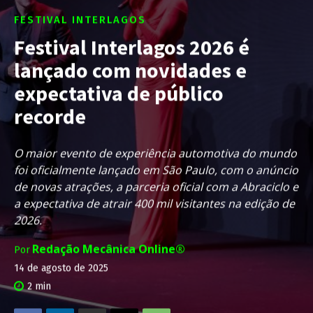
FESTIVAL INTERLAGOS
Festival Interlagos 2026 é
lançado com novidades e
expectativa de público
recorde
O maior evento de experiência automotiva do mundo
foi oficialmente lançado em São Paulo, com o anúncio
de novas atrações, a parceria oficial com a Abraciclo e
a expectativa de atrair 400 mil visitantes na edição de
2026.
Redação Mecânica Online®
Por
14 de agosto de 2025
2
min