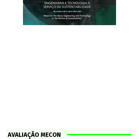
AVALIAÇÃO MECON