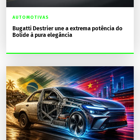
AUTOMOTIVAS
Bugatti Destrier une a extrema potência do
Bolide à pura elegância