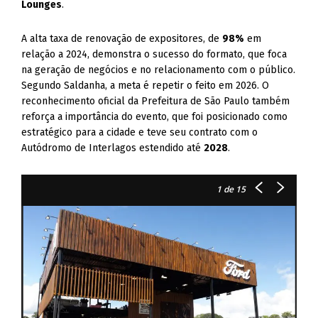
Lounges
.
A alta taxa de renovação de expositores, de
98%
em
relação a 2024, demonstra o sucesso do formato, que foca
na geração de negócios e no relacionamento com o público.
Segundo Saldanha, a meta é repetir o feito em 2026. O
reconhecimento oficial da Prefeitura de São Paulo também
reforça a importância do evento, que foi posicionado como
estratégico para a cidade e teve seu contrato com o
Autódromo de Interlagos estendido até
2028
.
1
de 15