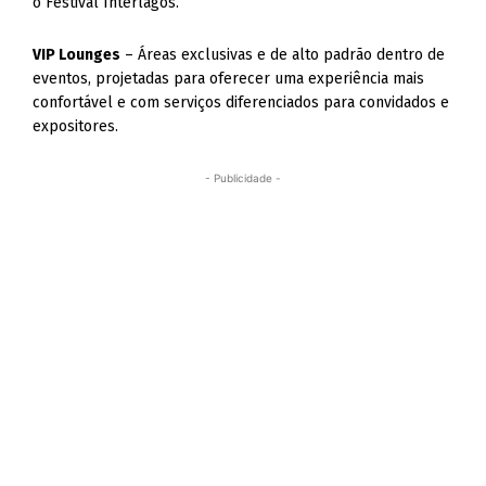
o Festival Interlagos.
VIP Lounges
– Áreas exclusivas e de alto padrão dentro de
eventos, projetadas para oferecer uma experiência mais
confortável e com serviços diferenciados para convidados e
expositores.
- Publicidade -