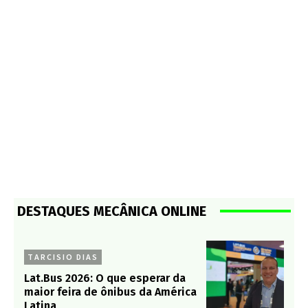
DESTAQUES MECÂNICA ONLINE
TARCISIO DIAS
Lat.Bus 2026: O que esperar da
maior feira de ônibus da América
Latina