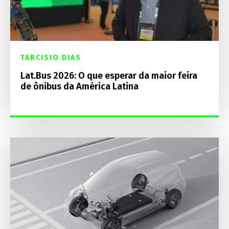
TARCISIO DIAS
Lat.Bus 2026: O que esperar da maior feira
de ônibus da América Latina