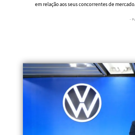
em relação aos seus concorrentes de mercado
- P