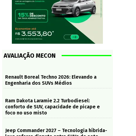
AVALIAÇÃO MECON
Renault Boreal Techno 2026: Elevando a
Engenharia dos SUVs Médios
Ram Dakota Laramie 2.2 Turbodiesel:
conforto de SUV, capacidade de picape e
foco no uso misto
Jeep Commander 2027 – Tecnologia híbrida-