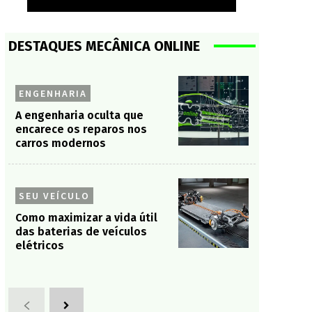
DESTAQUES MECÂNICA ONLINE
ENGENHARIA
A engenharia oculta que
encarece os reparos nos
carros modernos
SEU VEÍCULO
Como maximizar a vida útil
das baterias de veículos
elétricos