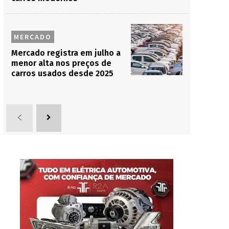
MERCADO
Mercado registra em julho a
menor alta nos preços de
carros usados desde 2025