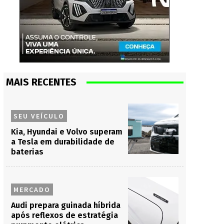
MAIS RECENTES
SEU VEÍCULO
Kia, Hyundai e Volvo superam
a Tesla em durabilidade de
baterias
MERCADO
Audi prepara guinada híbrida
após reflexos de estratégia