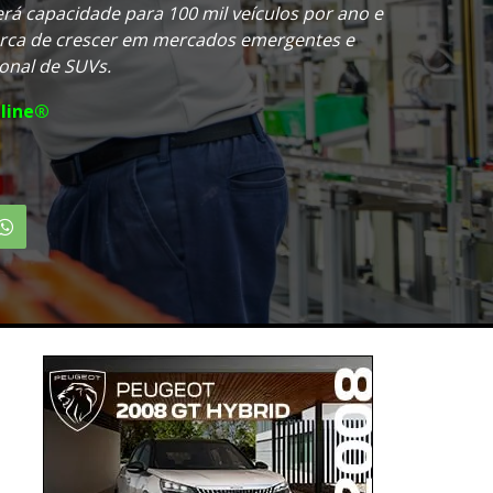
rá capacidade para 100 mil veículos por ano e
marca de crescer em mercados emergentes e
ional de SUVs.
line®