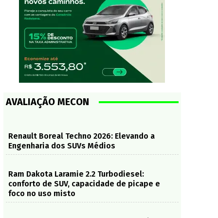
AVALIAÇÃO MECON
Renault Boreal Techno 2026: Elevando a
Engenharia dos SUVs Médios
Ram Dakota Laramie 2.2 Turbodiesel:
conforto de SUV, capacidade de picape e
foco no uso misto