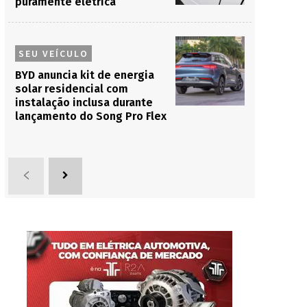
puramente elétrica
SEU VEÍCULO
BYD anuncia kit de energia
solar residencial com
instalação inclusa durante
lançamento do Song Pro Flex