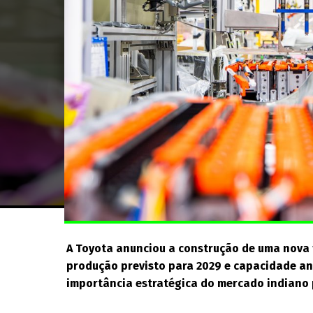
A Toyota anunciou a construção de uma nova f
produção previsto para 2029 e capacidade anu
importância estratégica do mercado indiano