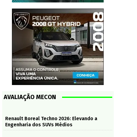
AVALIAÇÃO MECON
Renault Boreal Techno 2026: Elevando a
Engenharia dos SUVs Médios