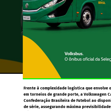
Frente à complexidade logística que envolve 
em torneios de grande porte, a Volkswagen C
Confederação Brasileira de Futebol ao disponi
de série, assegurando máxima previsibilidade