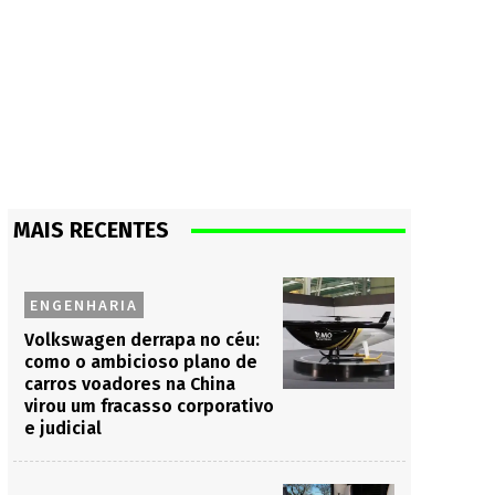
MAIS RECENTES
ENGENHARIA
Volkswagen derrapa no céu:
como o ambicioso plano de
carros voadores na China
virou um fracasso corporativo
e judicial