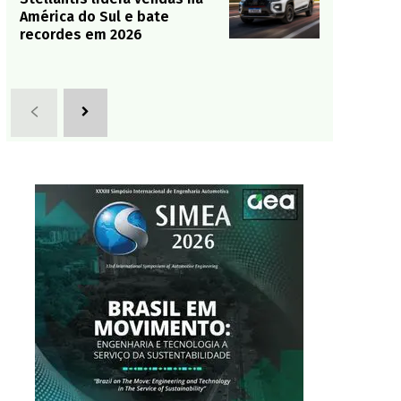
América do Sul e bate
recordes em 2026