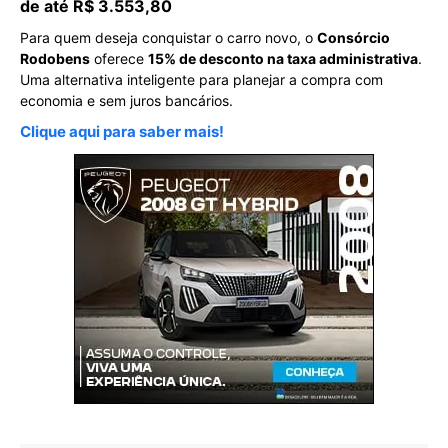
de até R$ 3.553,80
Para quem deseja conquistar o carro novo, o
Consórcio
Rodobens
oferece
15% de desconto na taxa administrativa
.
Uma alternativa inteligente para planejar a compra com
economia e sem juros bancários.
Clique aqui para saber mais!