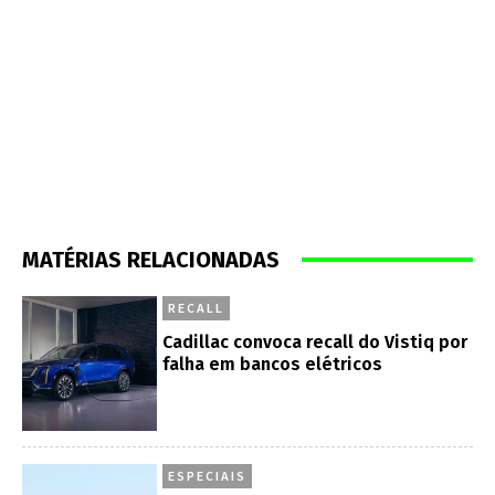
MATÉRIAS RELACIONADAS
RECALL
Cadillac convoca recall do Vistiq por
falha em bancos elétricos
ESPECIAIS