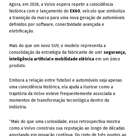
Agora, em 2026, a Volvo espera repetir a coincidência
histórica com o lançamento do
EX60
, veículo que simboliza
a transição da marca para uma nova geração de automóveis
definidos por software, conectividade avançada e
eletrificação.
Mais do que um novo SUV, o modelo representa a
consolidação da estratégia da fabricante de unir
segurança,
inteligência artificial e mobilidade elétrica
em um único
produto.
Embora a relação entre futebol e automóveis seja apenas
uma coincidência histórica, ela ajuda a ilustrar como a
trajetória da Volvo esteve frequentemente associada a
momentos de transformação tecnológica dentro da
indústria.
“Mais do que uma curiosidade, essa retrospectiva mostra
como a Volvo construiu sua reputação ao longo de décadas
apostando em inovação contínua. Do cinto de três pontos ao