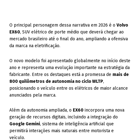
O principal personagem dessa narrativa em 2026 é o
Volvo
EX60
, SUV elétrico de porte médio que deverá chegar ao
mercado brasileiro até o final do ano, ampliando a ofensiva
da marca na eletrificação.
O novo modelo foi apresentado globalmente no início deste
ano e representa uma evolução importante na estratégia da
fabricante. Entre os destaques está a promessa de
mais de
800 quilômetros de autonomia no ciclo WLTP
,
posicionando o veículo entre os elétricos de maior alcance
anunciados pela marca.
Além da autonomia ampliada, o
EX60
incorpora uma nova
geração de recursos digitais, incluindo a integração do
Google Gemini
, sistema de inteligência artificial que
permitirá interações mais naturais entre motorista e
veículo.