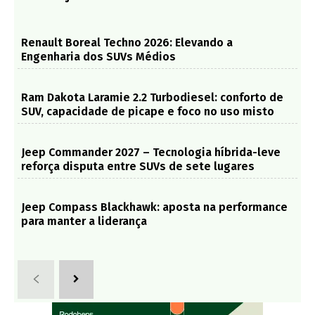
Renault Boreal Techno 2026: Elevando a
Engenharia dos SUVs Médios
Ram Dakota Laramie 2.2 Turbodiesel: conforto de
SUV, capacidade de picape e foco no uso misto
Jeep Commander 2027 – Tecnologia híbrida-leve
reforça disputa entre SUVs de sete lugares
Jeep Compass Blackhawk: aposta na performance
para manter a liderança