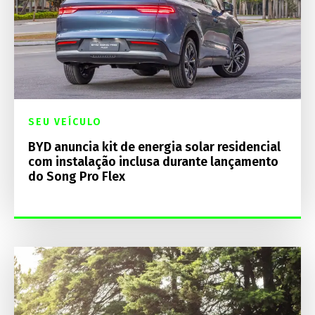
SEU VEÍCULO
BYD anuncia kit de energia solar residencial
com instalação inclusa durante lançamento
do Song Pro Flex