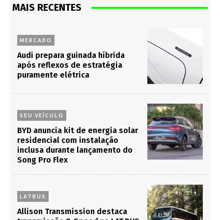
MAIS RECENTES
MERCADO
Audi prepara guinada híbrida
após reflexos de estratégia
puramente elétrica
SEU VEÍCULO
BYD anuncia kit de energia solar
residencial com instalação
inclusa durante lançamento do
Song Pro Flex
LATBUS
Allison Transmission destaca