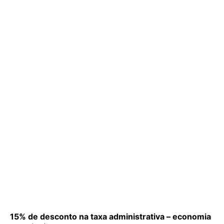
15% de desconto na taxa administrativa – economia