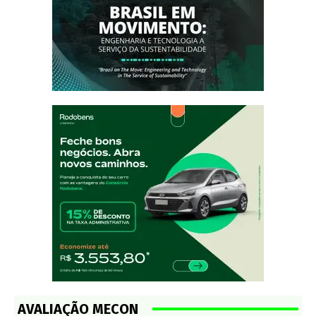
AVALIAÇÃO MECON