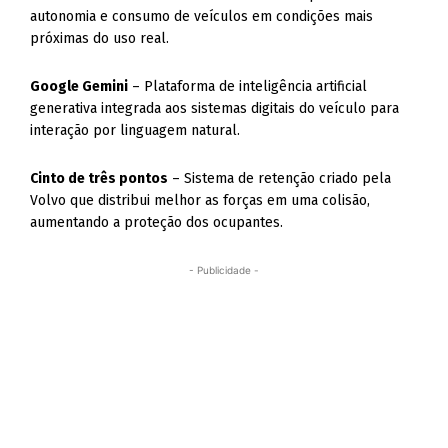
autonomia e consumo de veículos em condições mais
próximas do uso real.
Google Gemini
– Plataforma de inteligência artificial
generativa integrada aos sistemas digitais do veículo para
interação por linguagem natural.
Cinto de três pontos
– Sistema de retenção criado pela
Volvo que distribui melhor as forças em uma colisão,
aumentando a proteção dos ocupantes.
- Publicidade -