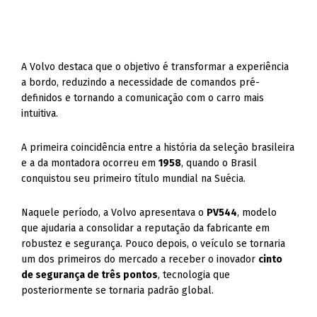
A Volvo destaca que o objetivo é transformar a experiência
a bordo, reduzindo a necessidade de comandos pré-
definidos e tornando a comunicação com o carro mais
intuitiva.
A primeira coincidência entre a história da seleção brasileira
e a da montadora ocorreu em
1958
, quando o Brasil
conquistou seu primeiro título mundial na Suécia.
Naquele período, a Volvo apresentava o
PV544
, modelo
que ajudaria a consolidar a reputação da fabricante em
robustez e segurança. Pouco depois, o veículo se tornaria
um dos primeiros do mercado a receber o inovador
cinto
de segurança de três pontos
, tecnologia que
posteriormente se tornaria padrão global.