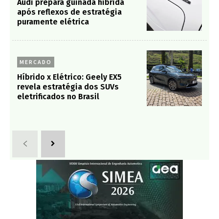
Audi prepara guinada híbrida
após reflexos de estratégia
puramente elétrica
MERCADO
Híbrido x Elétrico: Geely EX5
revela estratégia dos SUVs
eletrificados no Brasil