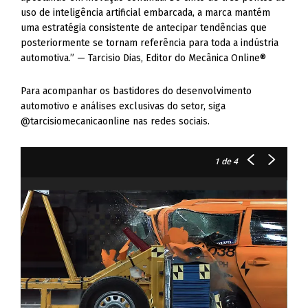
uso de inteligência artificial embarcada, a marca mantém
uma estratégia consistente de antecipar tendências que
posteriormente se tornam referência para toda a indústria
automotiva.” — Tarcisio Dias, Editor do Mecânica Online®
Para acompanhar os bastidores do desenvolvimento
automotivo e análises exclusivas do setor, siga
@tarcisiomecanicaonline nas redes sociais.
1
de 4