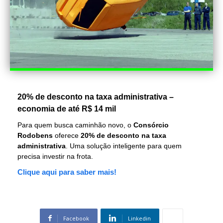
20% de desconto na taxa administrativa –
economia de até R$ 14 mil
Para quem busca caminhão novo, o
Consórcio
Rodobens
oferece
20% de desconto na taxa
administrativa
. Uma solução inteligente para quem
precisa investir na frota.
Clique aqui para saber mais!
Facebook
Linkedin