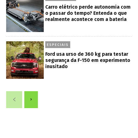
Carro elétrico perde autonomia com
o passar do tempo? Entenda o que
realmente acontece com a bateria
ESPECIAIS
Ford usa urso de 360 kg para testar
segurança da F-150 em experimento
inusitado