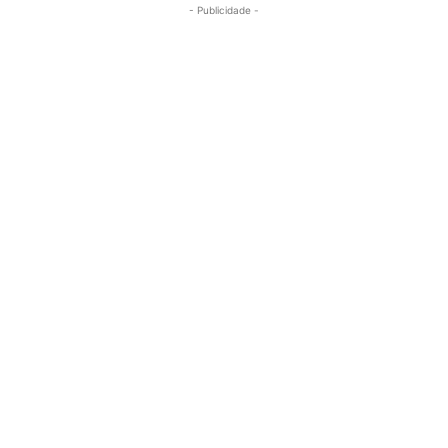
- Publicidade -