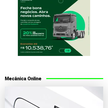
Mecânica Online