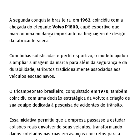
A segunda conquista brasileira, em
1962
, coincidiu com a
chegada do elegante
Volvo P1800
, cupê esportivo que
marcou uma mudança importante na linguagem de design
da fabricante sueca.
Com linhas sofisticadas e perfil esportivo, o modelo ajudou
a ampliar a imagem da marca para além da segurança e da
durabilidade, atributos tradicionalmente associados aos
veículos escandinavos.
O tricampeonato brasileiro, conquistado em
1970
, também
coincidiu com uma decisão estratégica da Volvo: a criação de
sua equipe dedicada à pesquisa de acidentes de trânsito.
Essa iniciativa permitiu que a empresa passasse a estudar
colisões reais envolvendo seus veículos, transformando
dados coletados nas ruas em avanços concretos para a