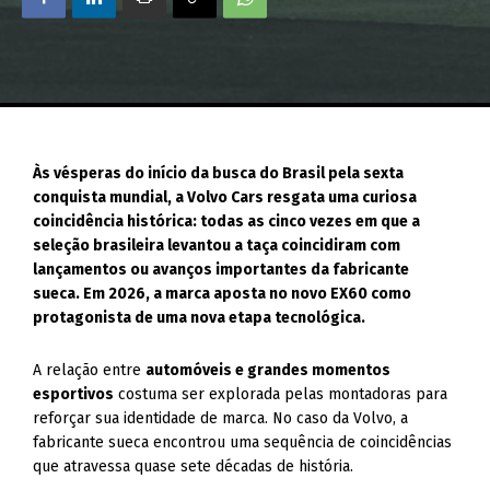
Às vésperas do início da busca do Brasil pela sexta
conquista mundial, a Volvo Cars resgata uma curiosa
coincidência histórica: todas as cinco vezes em que a
seleção brasileira levantou a taça coincidiram com
lançamentos ou avanços importantes da fabricante
sueca. Em 2026, a marca aposta no novo EX60 como
protagonista de uma nova etapa tecnológica.
A relação entre
automóveis e grandes momentos
esportivos
costuma ser explorada pelas montadoras para
reforçar sua identidade de marca. No caso da Volvo, a
fabricante sueca encontrou uma sequência de coincidências
que atravessa quase sete décadas de história.