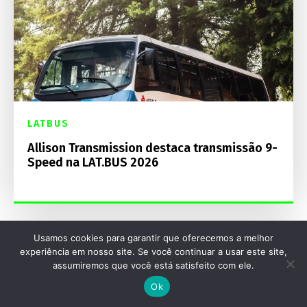
LATBUS
Allison Transmission destaca transmissão 9-
Speed na LAT.BUS 2026
Usamos cookies para garantir que oferecemos a melhor
experiência em nosso site. Se você continuar a usar este site,
assumiremos que você está satisfeito com ele.
Ok