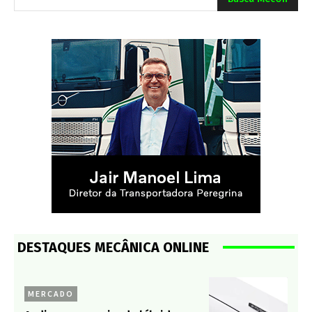
DESTAQUES MECÂNICA ONLINE
MERCADO