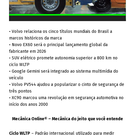
• Volvo relaciona os cinco títulos mundiais do Brasil a
marcos históricos da marca
• Novo EX60 será o principal lançamento global da
fabricante em 2026
• SUV elétrico promete autonomia superior a 800 km no
ciclo WLTP
• Google Gemini será integrado ao sistema multimídia do
veículo
• Volvo PV544 ajudou a popularizar o cinto de segurança de
três pontos
• XC90 marcou uma revolução em segurança automotiva no
início dos anos 2000
Mecânica Online® – Mecânica do jeito que você entende
Ciclo WLTP
– Padrão internacional utilizado para medir