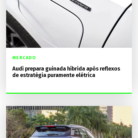
MERCADO
Audi prepara guinada híbrida após reflexos
de estratégia puramente elétrica