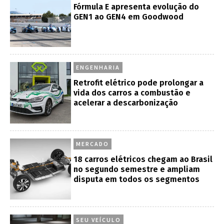
Fórmula E apresenta evolução do
GEN1 ao GEN4 em Goodwood
ENGENHARIA
Retrofit elétrico pode prolongar a
vida dos carros a combustão e
acelerar a descarbonização
MERCADO
18 carros elétricos chegam ao Brasil
no segundo semestre e ampliam
disputa em todos os segmentos
SEU VEÍCULO