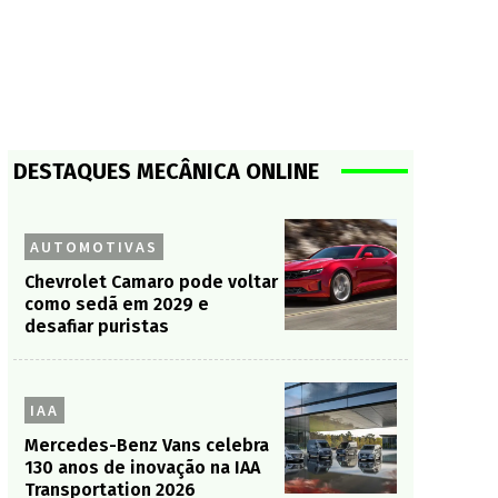
DESTAQUES MECÂNICA ONLINE
AUTOMOTIVAS
Chevrolet Camaro pode voltar
como sedã em 2029 e
desafiar puristas
IAA
Mercedes-Benz Vans celebra
130 anos de inovação na IAA
Transportation 2026