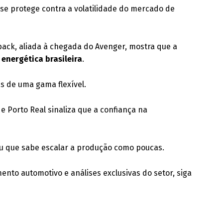
 se protege contra a volatilidade do mercado de
back, aliada à chegada do Avenger, mostra que a
 energética brasileira
.
s de uma gama flexível.
e Porto Real sinaliza que a confiança na
vou que sabe escalar a produção como poucas.
nto automotivo e análises exclusivas do setor, siga