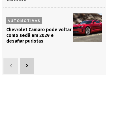
AUTOMOTIVAS
Chevrolet Camaro pode voltar
como sedã em 2029 e
desafiar puristas