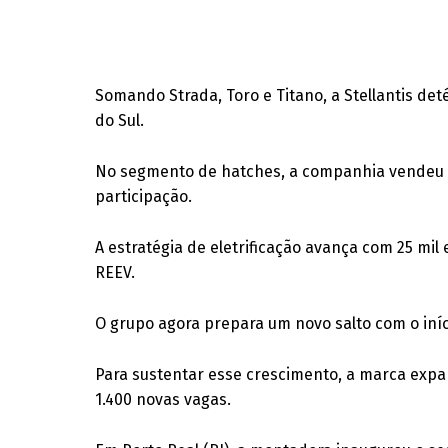
Somando Strada, Toro e Titano, a Stellantis d
do Sul.
No segmento de hatches, a companhia vendeu m
participação.
A estratégia de eletrificação avança com 25 m
REEV.
O grupo agora prepara um novo salto com o iníc
Para sustentar esse crescimento, a marca expa
1.400 novas vagas.