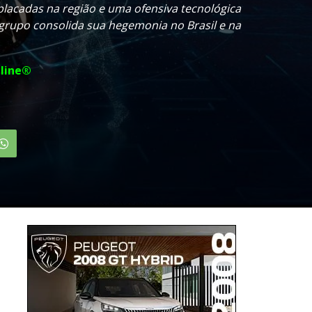
lacadas na região e uma ofensiva tecnológica
 grupo consolida sua hegemonia no Brasil e na
line®