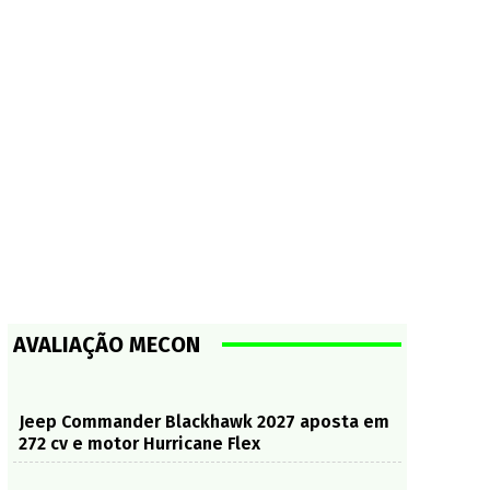
AVALIAÇÃO MECON
Jeep Commander Blackhawk 2027 aposta em
272 cv e motor Hurricane Flex