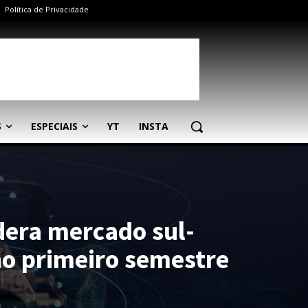
Política de Privacidade
S
ESPECIAIS
YT
INSTA
idera mercado sul-
o primeiro semestre