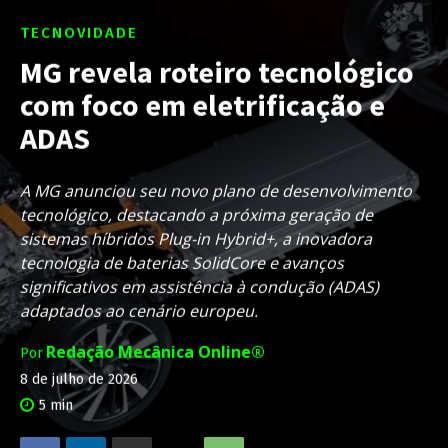
TECNOVIDADE
MG revela roteiro tecnológico
com foco em eletrificação e
ADAS
A MG anunciou seu novo plano de desenvolvimento
tecnológico, destacando a próxima geração de
sistemas híbridos Plug-in Hybrid+, a inovadora
tecnologia de baterias SolidCore e avanços
significativos em assistência à condução (ADAS)
adaptados ao cenário europeu.
Redação Mecânica Online®
Por
8 de julho de 2026
5
min