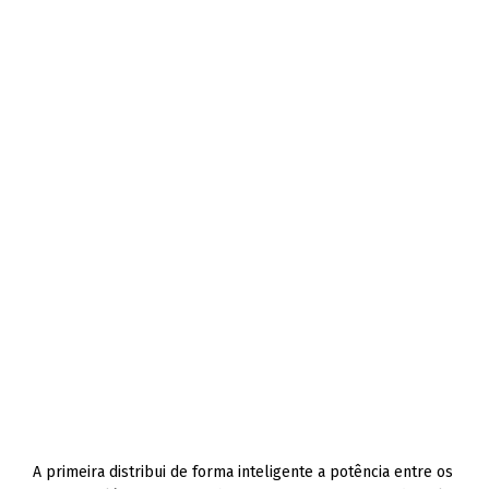
A primeira distribui de forma inteligente a potência entre os