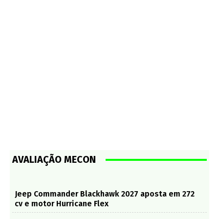
AVALIAÇÃO MECON
Jeep Commander Blackhawk 2027 aposta em 272
cv e motor Hurricane Flex