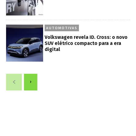
AUTOMOTIVAS
Volkswagen revela ID. Cross: o novo
SUV elétrico compacto para a era
digital