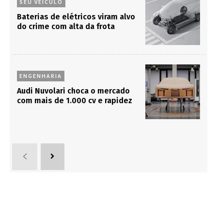
SEU VEÍCULO
Baterias de elétricos viram alvo
do crime com alta da frota
ENGENHARIA
Audi Nuvolari choca o mercado
com mais de 1.000 cv e rapidez