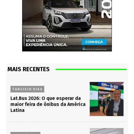
MAIS RECENTES
TARCISIO DIAS
Lat.Bus 2026: O que esperar da
maior feira de ônibus da América
Latina