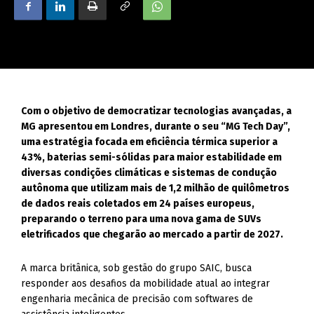
Com o objetivo de democratizar tecnologias avançadas, a
MG apresentou em Londres, durante o seu “MG Tech Day”,
uma estratégia focada em eficiência térmica superior a
43%, baterias semi-sólidas para maior estabilidade em
diversas condições climáticas e sistemas de condução
autônoma que utilizam mais de 1,2 milhão de quilômetros
de dados reais coletados em 24 países europeus,
preparando o terreno para uma nova gama de SUVs
eletrificados que chegarão ao mercado a partir de 2027.
A marca britânica, sob gestão do grupo SAIC, busca
responder aos desafios da mobilidade atual ao integrar
engenharia mecânica de precisão com softwares de