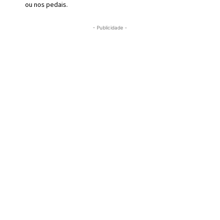
ou nos pedais.
- Publicidade -