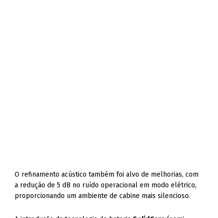
O refinamento acústico também foi alvo de melhorias, com
a redução de 5 dB no ruído operacional em modo elétrico,
proporcionando um ambiente de cabine mais silencioso.