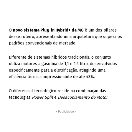
O
novo sistema Plug-in Hybrid+ da MG
é um dos pilares
desse roteiro, apresentando uma arquitetura que supera os
padrões convencionais de mercado.
Diferente de sistemas híbridos tradicionais, o conjunto
utiliza motores a gasolina de 1,1 e 1,5 litro, desenvolvidos
especificamente para a eletrificação, atingindo uma
eficiência térmica impressionante de até 43%.
O diferencial tecnológico reside na combinação das
tecnologias
Power Split
e
Desacoplamento do Motor
.
- Publicidade -