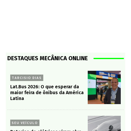
DESTAQUES MECÂNICA ONLINE
TARCISIO DIAS
Lat.Bus 2026: O que esperar da
maior feira de ônibus da América
Latina
SEU VEÍCULO