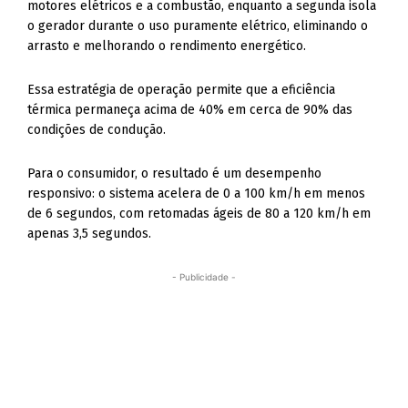
motores elétricos e a combustão, enquanto a segunda isola
o gerador durante o uso puramente elétrico, eliminando o
arrasto e melhorando o rendimento energético.
Essa estratégia de operação permite que a eficiência
térmica permaneça acima de 40% em cerca de 90% das
condições de condução.
Para o consumidor, o resultado é um desempenho
responsivo: o sistema acelera de 0 a 100 km/h em menos
de 6 segundos, com retomadas ágeis de 80 a 120 km/h em
apenas 3,5 segundos.
- Publicidade -