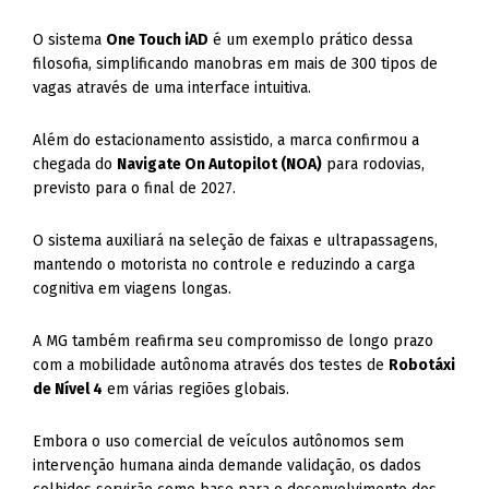
O sistema
One Touch iAD
é um exemplo prático dessa
filosofia, simplificando manobras em mais de 300 tipos de
vagas através de uma interface intuitiva.
Além do estacionamento assistido, a marca confirmou a
chegada do
Navigate On Autopilot (NOA)
para rodovias,
previsto para o final de 2027.
O sistema auxiliará na seleção de faixas e ultrapassagens,
mantendo o motorista no controle e reduzindo a carga
cognitiva em viagens longas.
A MG também reafirma seu compromisso de longo prazo
com a mobilidade autônoma através dos testes de
Robotáxi
de Nível 4
em várias regiões globais.
Embora o uso comercial de veículos autônomos sem
intervenção humana ainda demande validação, os dados