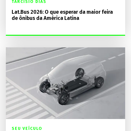
TARCISIO DIAS
Lat.Bus 2026: O que esperar da maior feira
de ônibus da América Latina
SEU VEÍCULO