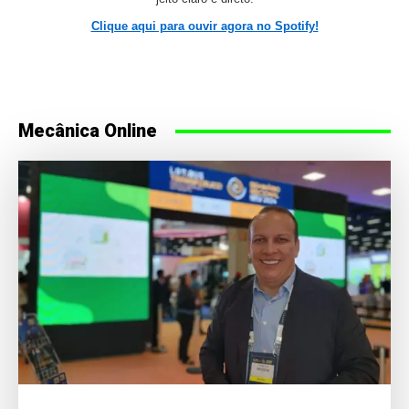
Clique aqui para ouvir agora no Spotify!
Mecânica Online