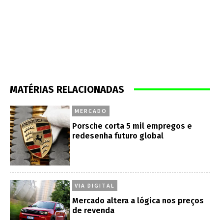
MATÉRIAS RELACIONADAS
MERCADO
Porsche corta 5 mil empregos e
redesenha futuro global
VIA DIGITAL
Mercado altera a lógica nos preços
de revenda