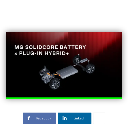
Facebook
Linkedin