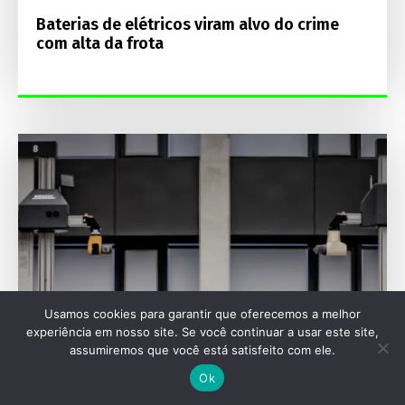
Baterias de elétricos viram alvo do crime
com alta da frota
Usamos cookies para garantir que oferecemos a melhor
experiência em nosso site. Se você continuar a usar este site,
assumiremos que você está satisfeito com ele.
Ok
ENGENHARIA