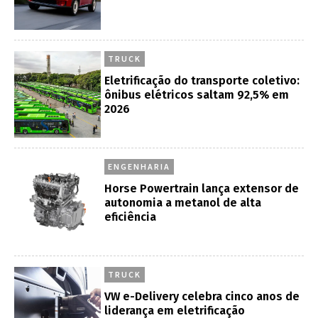
TRUCK
Eletrificação do transporte coletivo:
ônibus elétricos saltam 92,5% em
2026
ENGENHARIA
Horse Powertrain lança extensor de
autonomia a metanol de alta
eficiência
TRUCK
VW e-Delivery celebra cinco anos de
liderança em eletrificação